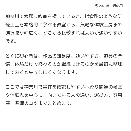
2026年07月05日
神奈川で木彫り教室を探していると、鎌倉彫のような伝
統工芸を本格的に学べる教室から、気軽な体験工房まで
選択肢が幅広く、どこから比較すればよいか迷いやすい
です。
とくに初心者は、作品の難易度、通いやすさ、道具の準
備、体験だけで終わるのか継続できるのかを最初に整理
しておくと失敗しにくくなります。
ここでは神奈川で実在を確認しやすい木彫り関連の教室
や体験先を中心に、向いている人の違い、選び方、費用
感、準備のコツまでまとめます。