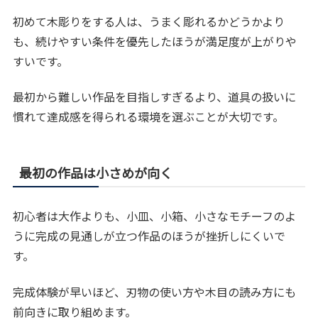
初めて木彫りをする人は、うまく彫れるかどうかより
も、続けやすい条件を優先したほうが満足度が上がりや
すいです。
最初から難しい作品を目指しすぎるより、道具の扱いに
慣れて達成感を得られる環境を選ぶことが大切です。
最初の作品は小さめが向く
初心者は大作よりも、小皿、小箱、小さなモチーフのよ
うに完成の見通しが立つ作品のほうが挫折しにくいで
す。
完成体験が早いほど、刃物の使い方や木目の読み方にも
前向きに取り組めます。