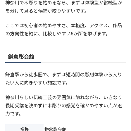
神奈川で木彫りを始めるなら、まずは体験型か継続型か
を分けて見ると候補が絞りやすいです。
ここでは初心者の始めやすさ、本格度、アクセス、作品
の方向性を軸に、比較しやすい6か所を挙げます。
鎌倉彫会館
鎌倉駅から徒歩圏で、まずは短時間の彫刻体験から入り
たい人に向きやすい施設です。
神奈川らしい伝統工芸の雰囲気に触れながら、いきなり
長期受講を決めずに木彫りの感覚を確かめやすい点が魅
力です。
名称
鎌倉彫会館