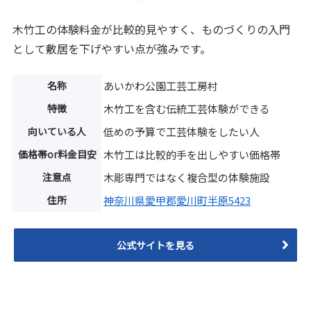
木竹工の体験料金が比較的見やすく、ものづくりの入門
として敷居を下げやすい点が強みです。
名称
あいかわ公園工芸工房村
特徴
木竹工を含む伝統工芸体験ができる
向いている人
低めの予算で工芸体験をしたい人
価格帯or料金目安
木竹工は比較的手を出しやすい価格帯
注意点
木彫専門ではなく複合型の体験施設
住所
神奈川県愛甲郡愛川町半原5423
公式サイトを見る