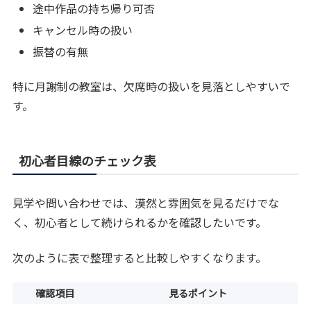
途中作品の持ち帰り可否
キャンセル時の扱い
振替の有無
特に月謝制の教室は、欠席時の扱いを見落としやすいで
す。
初心者目線のチェック表
見学や問い合わせでは、漠然と雰囲気を見るだけでな
く、初心者として続けられるかを確認したいです。
次のように表で整理すると比較しやすくなります。
確認項目
見るポイント