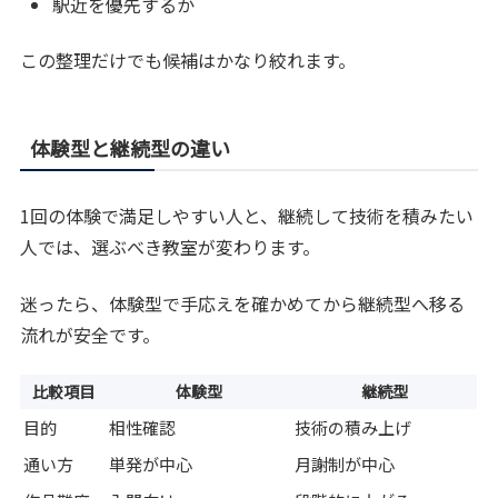
駅近を優先するか
この整理だけでも候補はかなり絞れます。
体験型と継続型の違い
1回の体験で満足しやすい人と、継続して技術を積みたい
人では、選ぶべき教室が変わります。
迷ったら、体験型で手応えを確かめてから継続型へ移る
流れが安全です。
比較項目
体験型
継続型
目的
相性確認
技術の積み上げ
通い方
単発が中心
月謝制が中心