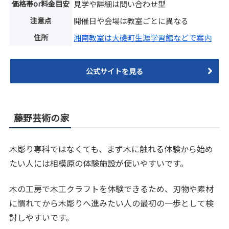
価格帯or料金目安
見学や詳細は問い合わせ型
注意点
開催日や会場は教室ごとに異なる
住所
湘南教室は大磯町生涯学習館などで案内
公式サイトを見る
藤野芸術の家
木彫り専科ではなくても、まず木に触れる体験から始め
たい人には相模原の体験施設が使いやすいです。
木の工房で木工クラフトを体験できるため、刃物や素材
に慣れてから木彫りへ進みたい人の最初の一歩として検
討しやすいです。