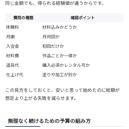
同じ金額でも、得られる経験値が違うからです。
費用の種類
確認ポイント
体験料
材料込みかどうか
月謝
月何回か
入会金
初回だけか
材料費
作品ごとか一律か
道具代
購入必須かレンタル可か
仕上げ代
塗りや加工が別か
この見方をしておくと、安いと思って始めたのに総額が
想定より上がる失敗を減らせます。
無理なく続けるための予算の組み方