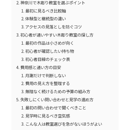
神奈川で木彫り教室を選ぶポイント
最初に見るべき比較軸
体験型と継続型の違い
アクセスの見落としを防ぐコツ
初心者が通いやすい木彫り教室の探し方
最初の作品は小さめが向く
初心者が確認したい持ち物
初心者目線のチェック表
費用感と通い方の目安
月謝だけで判断しない
費用の見え方を整理する
無理なく続けるための予算の組み方
失敗しにくい問い合わせと見学の進め方
最初の問い合わせで聞くべきこと
見学時に見るべき空気感
こんな人は教室選びを急がないほうがよい