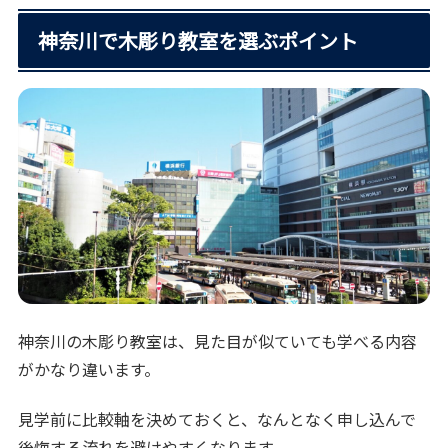
神奈川で木彫り教室を選ぶポイント
神奈川の木彫り教室は、見た目が似ていても学べる内容
がかなり違います。
見学前に比較軸を決めておくと、なんとなく申し込んで
後悔する流れを避けやすくなります。