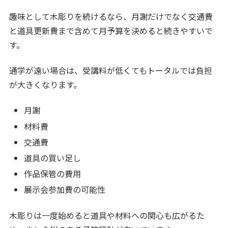
趣味として木彫りを続けるなら、月謝だけでなく交通費
と道具更新費まで含めて月予算を決めると続きやすいで
す。
通学が遠い場合は、受講料が低くてもトータルでは負担
が大きくなります。
月謝
材料費
交通費
道具の買い足し
作品保管の費用
展示会参加費の可能性
木彫りは一度始めると道具や材料への関心も広がるた