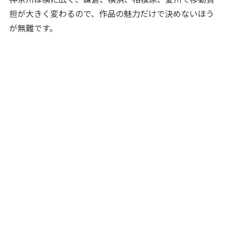
担が大きく変わるので、作品の魅力だけで決めないほう
が無難です。