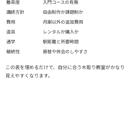
難易度
入門コースの有無
講師方針
自由制作か課題制か
費用
月謝以外の追加費用
道具
レンタルか購入か
通学
駅距離と所要時間
継続性
振替や休会のしやすさ
この表を埋めるだけで、自分に合う木彫り教室がかなり
見えやすくなります。