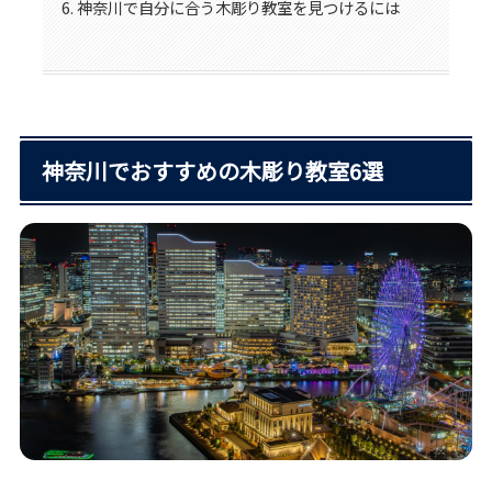
神奈川で自分に合う木彫り教室を見つけるには
神奈川でおすすめの木彫り教室6選