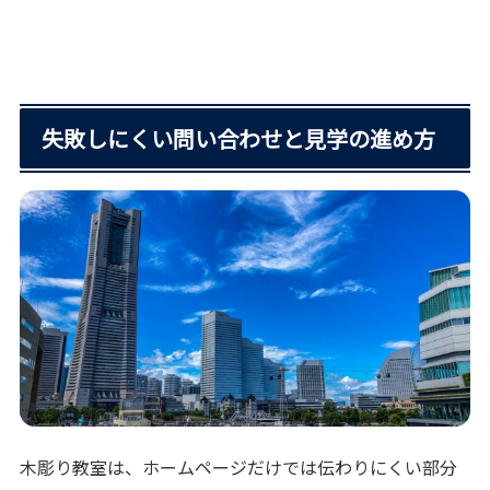
失敗しにくい問い合わせと見学の進め方
木彫り教室は、ホームページだけでは伝わりにくい部分