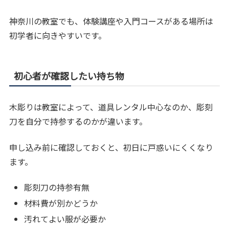
神奈川の教室でも、体験講座や入門コースがある場所は
初学者に向きやすいです。
初心者が確認したい持ち物
木彫りは教室によって、道具レンタル中心なのか、彫刻
刀を自分で持参するのかが違います。
申し込み前に確認しておくと、初日に戸惑いにくくなり
ます。
彫刻刀の持参有無
材料費が別かどうか
汚れてよい服が必要か