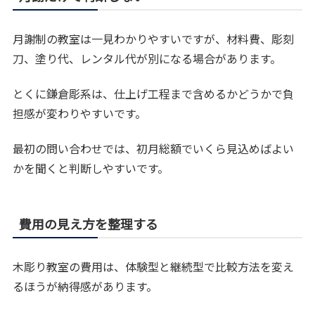
月謝制の教室は一見わかりやすいですが、材料費、彫刻
刀、塗り代、レンタル代が別になる場合があります。
とくに鎌倉彫系は、仕上げ工程まで含めるかどうかで負
担感が変わりやすいです。
最初の問い合わせでは、初月総額でいくら見込めばよい
かを聞くと判断しやすいです。
費用の見え方を整理する
木彫り教室の費用は、体験型と継続型で比較方法を変え
るほうが納得感があります。