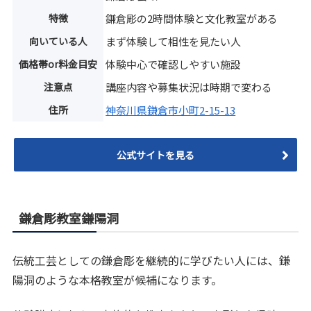
特徴
鎌倉彫の2時間体験と文化教室がある
向いている人
まず体験して相性を見たい人
価格帯or料金目安
体験中心で確認しやすい施設
注意点
講座内容や募集状況は時期で変わる
住所
神奈川県鎌倉市小町2-15-13
公式サイトを見る
鎌倉彫教室鎌陽洞
伝統工芸としての鎌倉彫を継続的に学びたい人には、鎌
陽洞のような本格教室が候補になります。