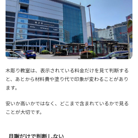
木彫り教室は、表示されている料金だけを見て判断する
と、あとから材料費や塗り代で印象が変わることがあり
ます。
安いか高いかではなく、どこまで含まれているかで見る
ことが大切です。
月謝だけで判断しない