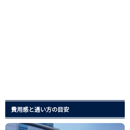
費用感と通い方の目安