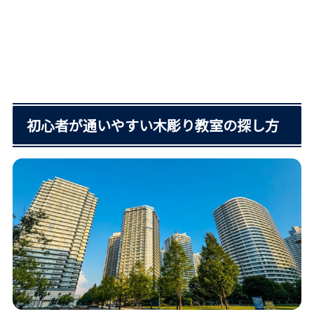
初心者が通いやすい木彫り教室の探し方