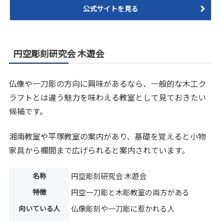
公式サイトを見る
円空彫刻研究会 木遊会
仏像や一刀彫の方向に興味があるなら、一般的な木工ク
ラフトとは違う魅力を味わえる教室として見ておきたい
候補です。
湘南教室や平塚教室の案内があり、基礎を覚えると小物
家具から欄間まで広げられると案内されています。
名称
円空彫刻研究会 木遊会
特徴
円空一刀彫と木彫教室の両方がある
向いている人
仏像彫刻や一刀彫に惹かれる人