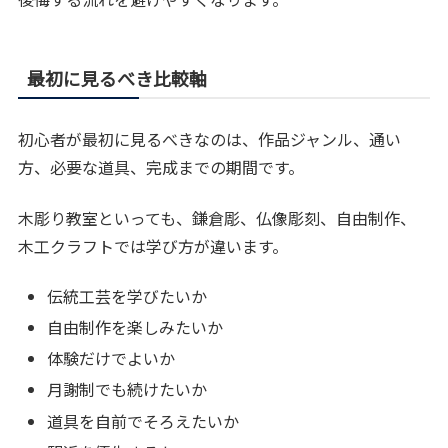
最初に見るべき比較軸
初心者が最初に見るべきなのは、作品ジャンル、通い
方、必要な道具、完成までの期間です。
木彫り教室といっても、鎌倉彫、仏像彫刻、自由制作、
木工クラフトでは学び方が違います。
伝統工芸を学びたいか
自由制作を楽しみたいか
体験だけでよいか
月謝制でも続けたいか
道具を自前でそろえたいか