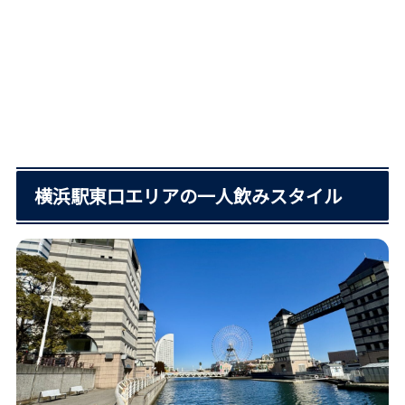
横浜駅東口エリアの一人飲みスタイル