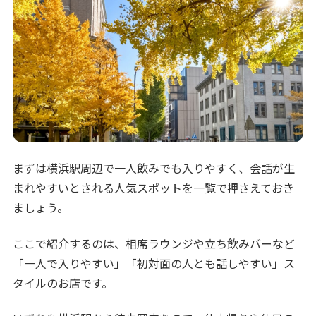
まずは横浜駅周辺で一人飲みでも入りやすく、会話が生
まれやすいとされる人気スポットを一覧で押さえておき
ましょう。
ここで紹介するのは、相席ラウンジや立ち飲みバーなど
「一人で入りやすい」「初対面の人とも話しやすい」ス
タイルのお店です。