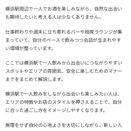
横浜駅周辺で一人でお酒を楽しみながら、自然な出会い
も期待したいと考える人は少なくありません。
仕事終わりや週末に立ち寄れるバーや相席ラウンジが集
まっていて、自分のペースで飲みつつ会話が生まれやす
い環境が整っています。
ここでは横浜駅で一人飲みから出会いにつながりやすい
スポットやエリアの雰囲気、安全に楽しむためのマナー
までをまとめて解説します。
横浜駅で一人飲みをしながら出会いも楽しみたい人は、
エリアの特徴やお店のスタイルを押さえることで、自分
に合った過ごし方をイメージしやすくなります。
無理をせず自分の心地よさを大切にしながら、新しい人