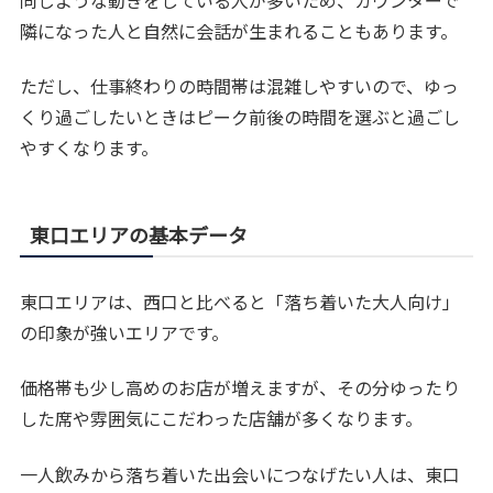
隣になった人と自然に会話が生まれることもあります。
ただし、仕事終わりの時間帯は混雑しやすいので、ゆっ
くり過ごしたいときはピーク前後の時間を選ぶと過ごし
やすくなります。
東口エリアの基本データ
東口エリアは、西口と比べると「落ち着いた大人向け」
の印象が強いエリアです。
価格帯も少し高めのお店が増えますが、その分ゆったり
した席や雰囲気にこだわった店舗が多くなります。
一人飲みから落ち着いた出会いにつなげたい人は、東口