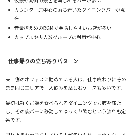
夜景や海側の景色を楽しめるバーが多い
カウンター席中心の落ち着いたダイニングバーが点
在
音量控えめのBGMで会話しやすいお店が多い
カップルや少人数グループの利用が中心
仕事帰りの立ち寄りパターン
東口側のオフィスに勤めている人は、仕事終わりにその
まま同じエリアで一人飲みを楽しむケースも多いです。
最初は軽くご飯を食べられるダイニングでお腹を満た
し、その後バーに移動してゆっくり飲むという流れも定
番です。
同じような動きをしている人が多いため、カウンターで