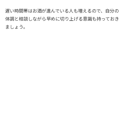
遅い時間帯はお酒が進んでいる人も増えるので、自分の
体調と相談しながら早めに切り上げる意識も持っておき
ましょう。