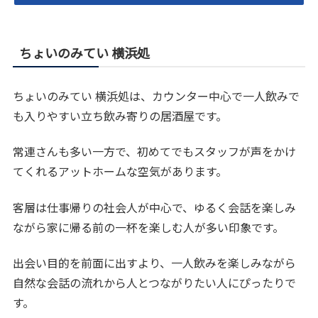
ちょいのみてい 横浜処
ちょいのみてい 横浜処は、カウンター中心で一人飲みで
も入りやすい立ち飲み寄りの居酒屋です。
常連さんも多い一方で、初めてでもスタッフが声をかけ
てくれるアットホームな空気があります。
客層は仕事帰りの社会人が中心で、ゆるく会話を楽しみ
ながら家に帰る前の一杯を楽しむ人が多い印象です。
出会い目的を前面に出すより、一人飲みを楽しみながら
自然な会話の流れから人とつながりたい人にぴったりで
す。