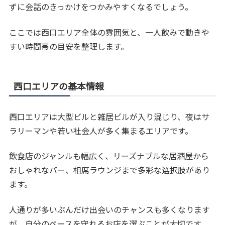
ずに会話のきっかけをつかみやすくなるでしょう。
ここでは西口エリア全体の雰囲気と、一人飲みで動きや
すい時間帯の目安を整理します。
西口エリアの基本情報
西口エリアは大型ビルと雑居ビルが入り混じり、夜はサ
ラリーマンや若い社会人が多く集まるエリアです。
飲食店のジャンルも幅広く、リーズナブルな居酒屋から
おしゃれなバー、相席ラウンジまで多彩な選択肢があり
ます。
人通りが多いぶんだけ出会いのチャンスも多くなります
が、自分のペースを守れるお店を選ぶことが大切です。