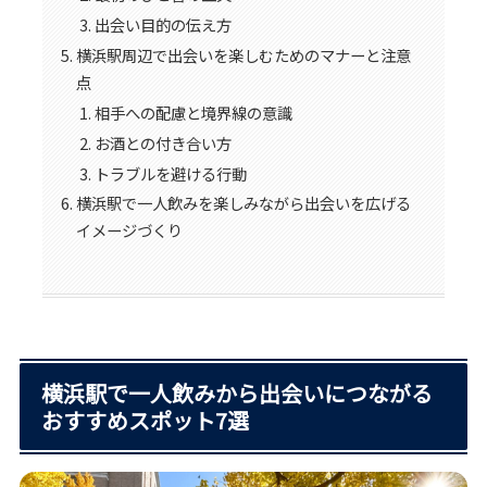
出会い目的の伝え方
横浜駅周辺で出会いを楽しむためのマナーと注意
点
相手への配慮と境界線の意識
お酒との付き合い方
トラブルを避ける行動
横浜駅で一人飲みを楽しみながら出会いを広げる
イメージづくり
横浜駅で一人飲みから出会いにつながる
おすすめスポット7選