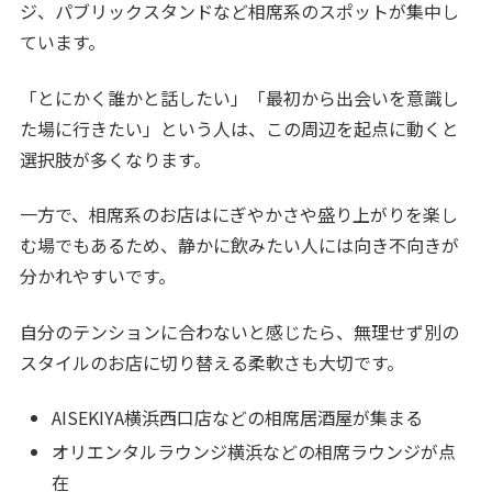
ジ、パブリックスタンドなど相席系のスポットが集中し
ています。
「とにかく誰かと話したい」「最初から出会いを意識し
た場に行きたい」という人は、この周辺を起点に動くと
選択肢が多くなります。
一方で、相席系のお店はにぎやかさや盛り上がりを楽し
む場でもあるため、静かに飲みたい人には向き不向きが
分かれやすいです。
自分のテンションに合わないと感じたら、無理せず別の
スタイルのお店に切り替える柔軟さも大切です。
AISEKIYA横浜西口店などの相席居酒屋が集まる
オリエンタルラウンジ横浜などの相席ラウンジが点
在