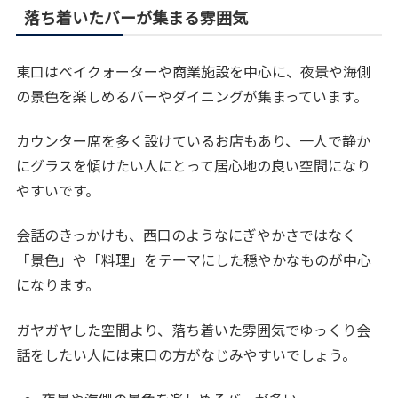
落ち着いたバーが集まる雰囲気
東口はベイクォーターや商業施設を中心に、夜景や海側
の景色を楽しめるバーやダイニングが集まっています。
カウンター席を多く設けているお店もあり、一人で静か
にグラスを傾けたい人にとって居心地の良い空間になり
やすいです。
会話のきっかけも、西口のようなにぎやかさではなく
「景色」や「料理」をテーマにした穏やかなものが中心
になります。
ガヤガヤした空間より、落ち着いた雰囲気でゆっくり会
話をしたい人には東口の方がなじみやすいでしょう。