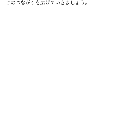
とのつながりを広げていきましょう。