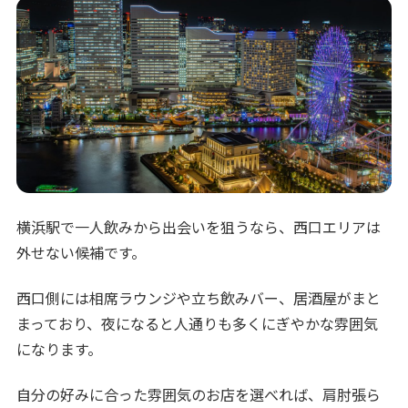
横浜駅で一人飲みから出会いを狙うなら、西口エリアは
外せない候補です。
西口側には相席ラウンジや立ち飲みバー、居酒屋がまと
まっており、夜になると人通りも多くにぎやかな雰囲気
になります。
自分の好みに合った雰囲気のお店を選べれば、肩肘張ら