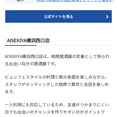
公式サイトを見る
AISEKIYA横浜西口店
AISEKIYA横浜西口店は、相席居酒屋の定番として知られ
る出会い向きの居酒屋です。
ビュッフェスタイルの料理と飲み放題を楽しみながら、
スタッフがセッティングした相席で異性と会話を楽しめ
ます。
一人利用にも対応しているため、友達がつかまりにくい
日でも出会いのチャンスを作りやすいのがポイントで