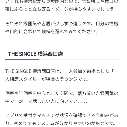
いずれも横浜駅から徒歩圏内なので、仕事帰りや休日の
夜にふらっと立ち寄るイメージが持ちやすいでしょう。
それぞれ雰囲気や客層が少しずつ違うので、自分の性格
や目的に合わせて候補を選んでみてください。
THE SINGLE 横浜西口店
THE SINGLE 横浜西口店は、一人参加を前提とした「一
人相席スタイル」が特徴のラウンジです。
個室や半個室を中心とした空間で、落ち着いた雰囲気の
中で一対一で話したい人に向いています。
アプリで受付やマッチング状況を確認できる仕組みがあ
り、初めてでもシステムが分かりやすいのが魅力です。