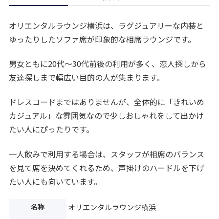
オリエンタルラウンジ横浜は、ラグジュアリーな内装と
ゆったりしたソファ席が印象的な相席ラウンジです。
男女ともに20代〜30代前後の利用が多く、恋人探しから
友達探しまで幅広い目的の人が集まります。
ドレスコードまではありませんが、全体的に「きれいめ
カジュアル」な雰囲気なので少しおしゃれをして出かけ
たい人にぴったりです。
一人飲みで利用する場合は、スタッフが相席のバランス
を見て席を決めてくれるため、声掛けのハードルを下げ
たい人にも向いています。
名称
オリエンタルラウンジ横浜