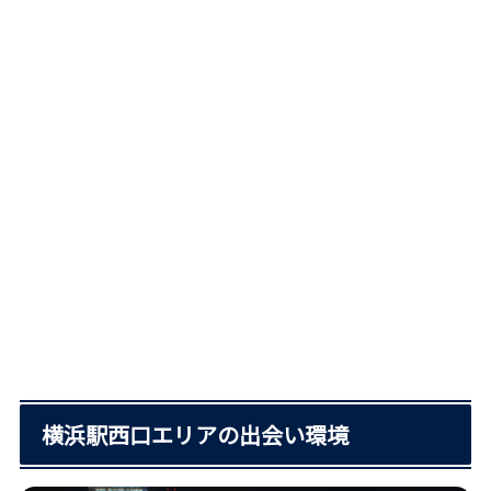
横浜駅西口エリアの出会い環境