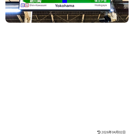
2026年04月02日