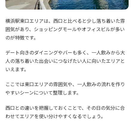
横浜駅東口エリアは、西口と比べると少し落ち着いた雰
囲気があり、ショッピングモールやオフィスビルが多い
のが特徴です。
デート向きのダイニングやバーも多く、一人飲みから大
人の落ち着いた出会いにつなげたい人に向いたエリアと
いえます。
ここでは東口エリアの雰囲気や、一人飲みの流れを作り
やすいシーンについて整理します。
西口との違いを把握しておくことで、その日の気分に合
わせてエリアを使い分けやすくなるでしょう。