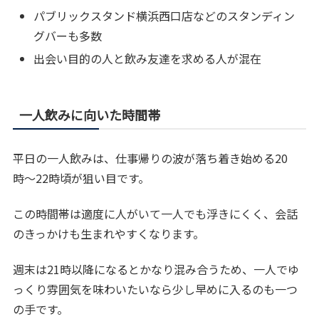
パブリックスタンド横浜西口店などのスタンディン
グバーも多数
出会い目的の人と飲み友達を求める人が混在
一人飲みに向いた時間帯
平日の一人飲みは、仕事帰りの波が落ち着き始める20
時〜22時頃が狙い目です。
この時間帯は適度に人がいて一人でも浮きにくく、会話
のきっかけも生まれやすくなります。
週末は21時以降になるとかなり混み合うため、一人でゆ
っくり雰囲気を味わいたいなら少し早めに入るのも一つ
の手です。