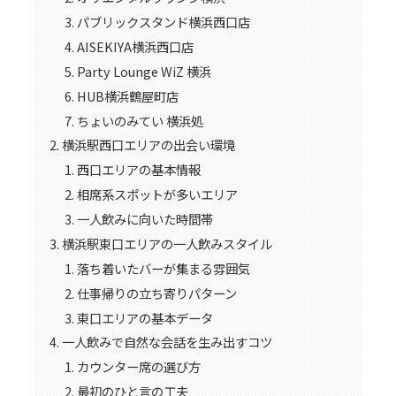
パブリックスタンド横浜西口店
AISEKIYA横浜西口店
Party Lounge WiZ 横浜
HUB横浜鶴屋町店
ちょいのみてい 横浜処
横浜駅西口エリアの出会い環境
西口エリアの基本情報
相席系スポットが多いエリア
一人飲みに向いた時間帯
横浜駅東口エリアの一人飲みスタイル
落ち着いたバーが集まる雰囲気
仕事帰りの立ち寄りパターン
東口エリアの基本データ
一人飲みで自然な会話を生み出すコツ
カウンター席の選び方
最初のひと言の工夫