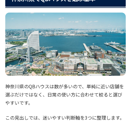
神奈川県のQBハウスは数が多いので、単純に近い店舗を
選ぶだけではなく、日常の使い方に合わせて絞ると選び
やすいです。
この見出しでは、迷いやすい判断軸を3つに整理します。