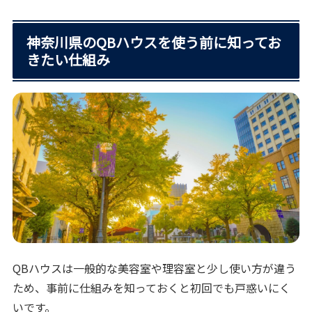
神奈川県のQBハウスを使う前に知ってお
きたい仕組み
QBハウスは一般的な美容室や理容室と少し使い方が違う
ため、事前に仕組みを知っておくと初回でも戸惑いにく
いです。