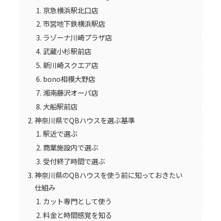
京急横浜駅北口店
市営地下鉄横浜駅店
ラゾーナ川崎プラザ店
武蔵小杉駅前店
新川崎スクエア店
bono相模大野店
湘南藤沢オーパ店
大船駅前店
神奈川県でQBハウスを選ぶ基準
駅近で選ぶ
商業施設内で選ぶ
受付終了時間で選ぶ
神奈川県のQBハウスを使う前に知っておきたい
仕組み
カット専門として使う
料金と時間感覚を知る