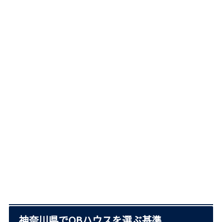
神奈川県でQBハウスを選ぶ基準