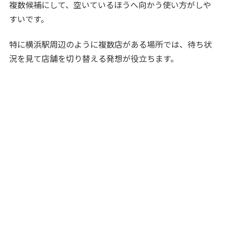
複数候補にして、空いているほうへ向かう使い方がしや
すいです。
特に横浜駅周辺のように複数店がある場所では、待ち状
況を見て店舗を切り替える発想が役立ちます。