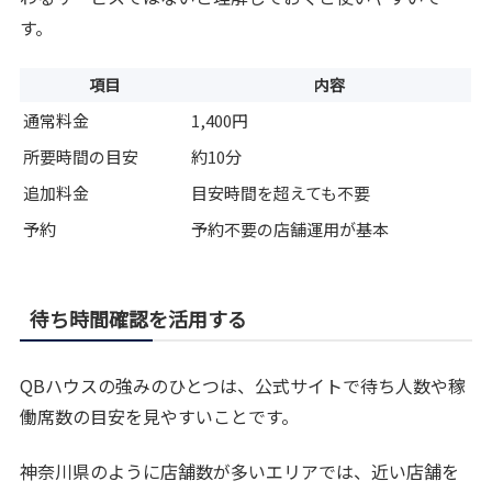
す。
項目
内容
通常料金
1,400円
所要時間の目安
約10分
追加料金
目安時間を超えても不要
予約
予約不要の店舗運用が基本
待ち時間確認を活用する
QBハウスの強みのひとつは、公式サイトで待ち人数や稼
働席数の目安を見やすいことです。
神奈川県のように店舗数が多いエリアでは、近い店舗を