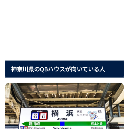
神奈川県のQBハウスが向いている人