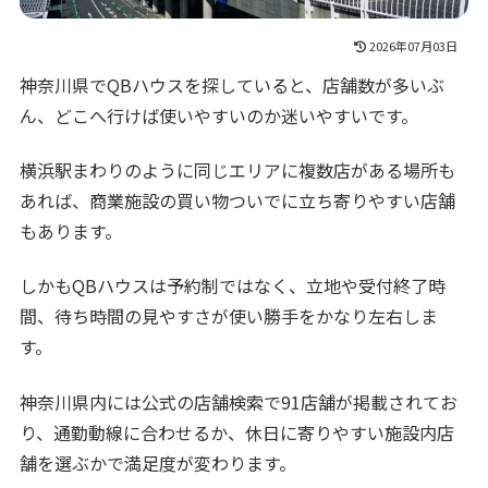
2026年07月03日
神奈川県でQBハウスを探していると、店舗数が多いぶ
ん、どこへ行けば使いやすいのか迷いやすいです。
横浜駅まわりのように同じエリアに複数店がある場所も
あれば、商業施設の買い物ついでに立ち寄りやすい店舗
もあります。
しかもQBハウスは予約制ではなく、立地や受付終了時
間、待ち時間の見やすさが使い勝手をかなり左右しま
す。
神奈川県内には公式の店舗検索で91店舗が掲載されてお
り、通勤動線に合わせるか、休日に寄りやすい施設内店
舗を選ぶかで満足度が変わります。