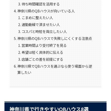
待ち時間確認を活用する
神奈川県のQBハウスが向いている人
こまめに整えたい人
通勤動線で済ませたい人
コスパと時短を両立したい人
神奈川県のQBハウスで失敗しにくくする注意点
営業時間より受付終了を見る
希望は短く具体的に伝える
店舗ごとの差を前提にする
神奈川県でQBハウスを選ぶなら使う場面から逆
算したい
神奈川県で行きやすいQBハウス8選