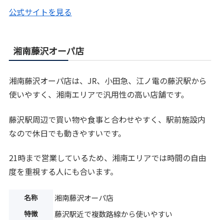
公式サイトを見る
湘南藤沢オーパ店
湘南藤沢オーパ店は、JR、小田急、江ノ電の藤沢駅から
使いやすく、湘南エリアで汎用性の高い店舗です。
藤沢駅周辺で買い物や食事と合わせやすく、駅前施設内
なので休日でも動きやすいです。
21時まで営業しているため、湘南エリアでは時間の自由
度を重視する人にも合います。
名称
湘南藤沢オーパ店
特徴
藤沢駅近で複数路線から使いやすい