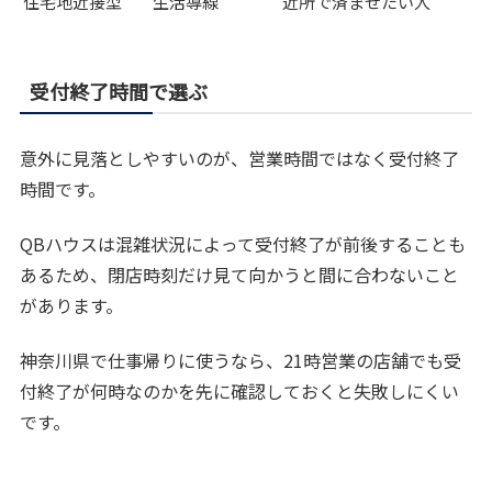
住宅地近接型
生活導線
近所で済ませたい人
受付終了時間で選ぶ
意外に見落としやすいのが、営業時間ではなく受付終了
時間です。
QBハウスは混雑状況によって受付終了が前後することも
あるため、閉店時刻だけ見て向かうと間に合わないこと
があります。
神奈川県で仕事帰りに使うなら、21時営業の店舗でも受
付終了が何時なのかを先に確認しておくと失敗しにくい
です。