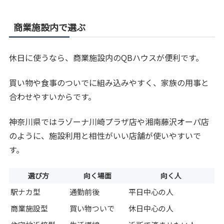
商業施設内で選ぶ
休日に使うなら、商業施設内のQBハウスが便利です。
買い物や食事のついでに組み込みやすく、家族の用事と
合わせやすいからです。
神奈川県ではラゾーナ川崎プラザ店や湘南藤沢オーパ店
のように、施設利用と相性がいい店舗が使いやすいで
す。
選び方
向く場面
向く人
駅ナカ型
通勤前後
平日中心の人
商業施設型
買い物ついで
休日中心の人