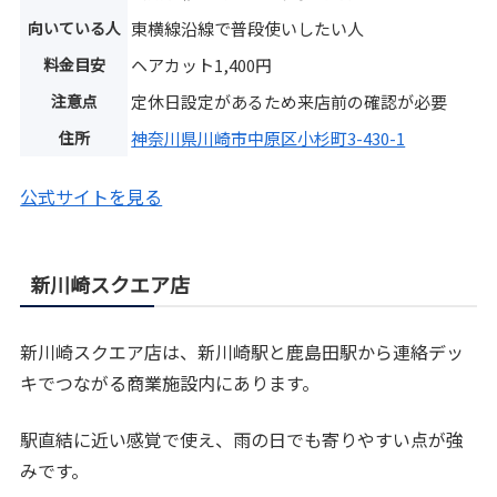
向いている人
東横線沿線で普段使いしたい人
料金目安
ヘアカット1,400円
注意点
定休日設定があるため来店前の確認が必要
住所
神奈川県川崎市中原区小杉町3-430-1
公式サイトを見る
新川崎スクエア店
新川崎スクエア店は、新川崎駅と鹿島田駅から連絡デッ
キでつながる商業施設内にあります。
駅直結に近い感覚で使え、雨の日でも寄りやすい点が強
みです。