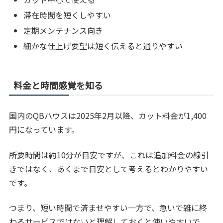
滞在時間を短くしやすい
定期メンテナンス向き
細かな仕上げ要望は短く伝えると通りやすい
料金と時間感覚を知る
国内のQBハウスは2025年2月以降、カット料金が1,400
円になっています。
所要時間は約10分が目安ですが、これは追加料金の線引
きではなく、あくまで目安として考えるとわかりやすい
です。
つまり、短い時間で済ませやすい一方で、急いで雑に終
わるサービスではないと理解しておくと使いやすいで