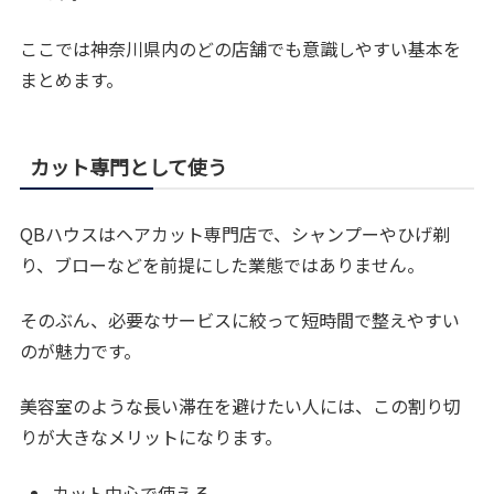
ここでは神奈川県内のどの店舗でも意識しやすい基本を
まとめます。
カット専門として使う
QBハウスはヘアカット専門店で、シャンプーやひげ剃
り、ブローなどを前提にした業態ではありません。
そのぶん、必要なサービスに絞って短時間で整えやすい
のが魅力です。
美容室のような長い滞在を避けたい人には、この割り切
りが大きなメリットになります。
カット中心で使える