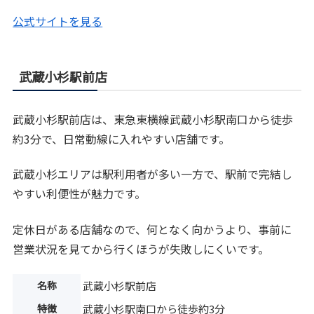
公式サイトを見る
武蔵小杉駅前店
武蔵小杉駅前店は、東急東横線武蔵小杉駅南口から徒歩
約3分で、日常動線に入れやすい店舗です。
武蔵小杉エリアは駅利用者が多い一方で、駅前で完結し
やすい利便性が魅力です。
定休日がある店舗なので、何となく向かうより、事前に
営業状況を見てから行くほうが失敗しにくいです。
名称
武蔵小杉駅前店
特徴
武蔵小杉駅南口から徒歩約3分