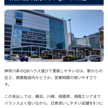
神奈川県のQBハウス選びで重視しやすいのは、駅からの
近さ、商業施設内かどうか、営業時間の使いやすさで
す。
この見出しでは、横浜、川崎、相模原、湘南エリアまで
バランスよく拾いながら、日常使いしやすい店舗を8つに