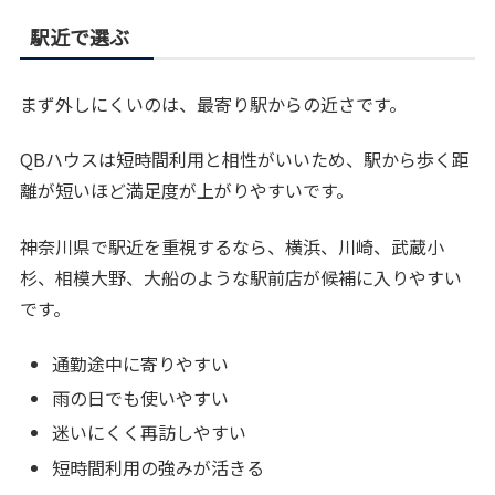
駅近で選ぶ
まず外しにくいのは、最寄り駅からの近さです。
QBハウスは短時間利用と相性がいいため、駅から歩く距
離が短いほど満足度が上がりやすいです。
神奈川県で駅近を重視するなら、横浜、川崎、武蔵小
杉、相模大野、大船のような駅前店が候補に入りやすい
です。
通勤途中に寄りやすい
雨の日でも使いやすい
迷いにくく再訪しやすい
短時間利用の強みが活きる