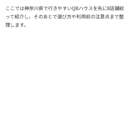
ここでは神奈川県で行きやすいQBハウスを先に8店舗絞
って紹介し、そのあとで選び方や利用前の注意点まで整
理します。