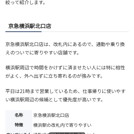
絞って紹介します。
京急横浜駅北口店
京急横浜駅北口店は、改札内にあるので、通勤や乗り換
えのついでに寄りやすい店舗です。
横浜駅周辺で時間をかけずに済ませたい人には特に相性
がよく、外へ出ずに立ち寄れるのが強みです。
平日は21時まで営業しているため、仕事帰りに使いやす
い横浜駅周辺の候補として優先度が高いです。
名称
京急横浜駅北口店
特徴
横浜駅の改札内で寄りやすい