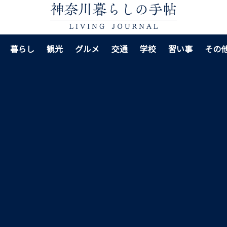
暮らし
観光
グルメ
交通
学校
習い事
その