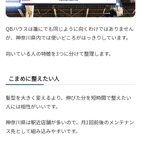
QBハウスは誰にでも同じように向くわけではありません
が、神奈川県内では使いどころがはっきりしています。
向いている人の特徴を3つに分けて整理します。
こまめに整えたい人
髪型を大きく変えるより、伸びた分を短時間で整えたい
人には相性がいいです。
神奈川県は駅近店舗が多いので、月1回前後のメンテナン
ス先として組み込みやすいです。