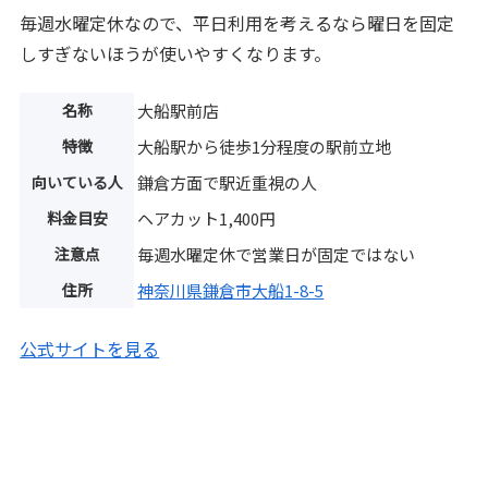
毎週水曜定休なので、平日利用を考えるなら曜日を固定
しすぎないほうが使いやすくなります。
名称
大船駅前店
特徴
大船駅から徒歩1分程度の駅前立地
向いている人
鎌倉方面で駅近重視の人
料金目安
ヘアカット1,400円
注意点
毎週水曜定休で営業日が固定ではない
住所
神奈川県鎌倉市大船1-8-5
公式サイトを見る