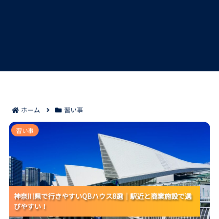
ホーム
習い事
神奈川県で行きやすいQBハウス8選｜駅近と商業施設
習い事
で選びやすい！
神奈川県で行きやすいQBハウス8選｜駅近と商業施設で選
神奈川県で行きやすいQBハウス8選｜駅近と商業施設で選
神奈川県で行きやすいQBハウス8選｜駅近と商業施設で選
びやすい！
びやすい！
びやすい！