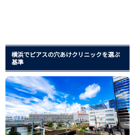
横浜でピアスの穴あけクリニックを選ぶ
基準