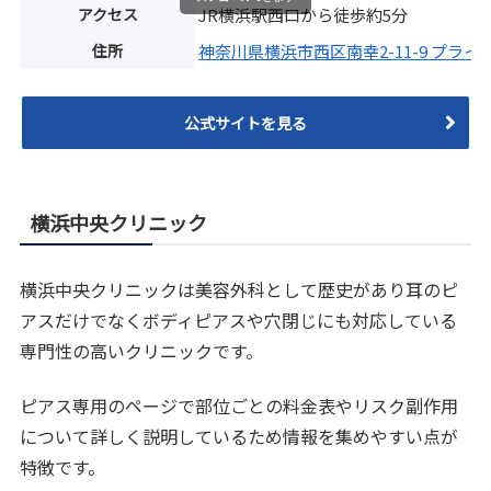
アクセス
JR横浜駅西口から徒歩約5分
住所
神奈川県横浜市西区南幸2-11-9 プライ
公式サイトを見る
横浜中央クリニック
横浜中央クリニックは美容外科として歴史があり耳のピ
アスだけでなくボディピアスや穴閉じにも対応している
専門性の高いクリニックです。
ピアス専用のページで部位ごとの料金表やリスク副作用
について詳しく説明しているため情報を集めやすい点が
特徴です。