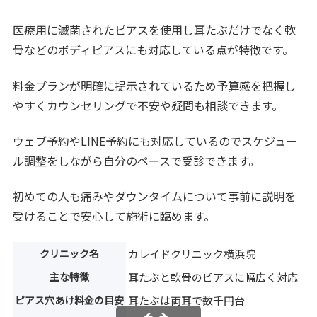
医療用に滅菌されたピアスを使用し耳たぶだけでなく軟
骨などのボディピアスにも対応している点が特徴です。
料金プランが明確に提示されているため予算感を把握し
やすくカウンセリングで不安や疑問も相談できます。
ウェブ予約やLINE予約にも対応しているのでスケジュー
ル調整をしながら自分のペースで受診できます。
初めての人も痛みやダウンタイムについて事前に説明を
受けることで安心して施術に臨めます。
クリニック名
カレイドクリニック横浜院
主な特徴
耳たぶと軟骨のピアスに幅広く対応
ピアス穴あけ料金の目安
耳たぶは両耳で数千円台