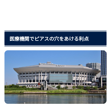
医療機関でピアスの穴をあける利点