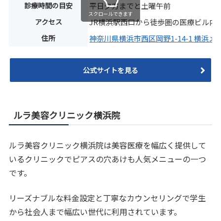
診療時間の目安
平日夕方までと土曜午前
スクロールできます
アクセス
JR横浜駅西口から徒歩圏の医療ビル内
住所
神奈川県横浜市西区岡野1-14-1 横浜
公式サイトを見る
ルラ美容クリニック横浜院
ルラ美容クリニック横浜院は美容医療を幅広く提供して
いるクリニックでピアスの穴あけも人気メニューの一つ
です。
リーズナブルな料金設定と丁寧なカウンセリングで学生
から社会人まで幅広い世代に利用されています。