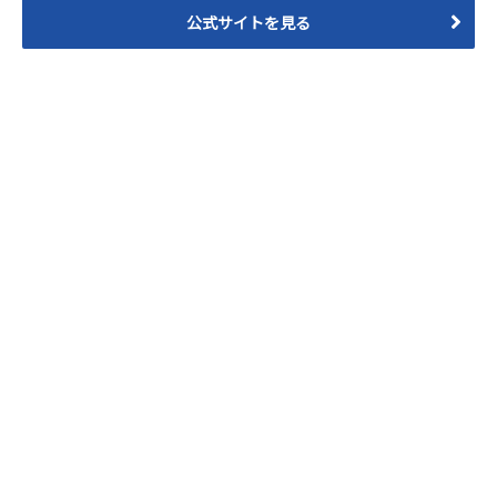
公式サイトを見る