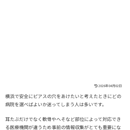
2026年04月02日
横浜で安全にピアスの穴をあけたいと考えたときにどの
病院を選べばよいか迷ってしまう人は多いです。
耳たぶだけでなく軟骨やへそなど部位によって対応でき
る医療機関が違うため事前の情報収集がとても重要にな