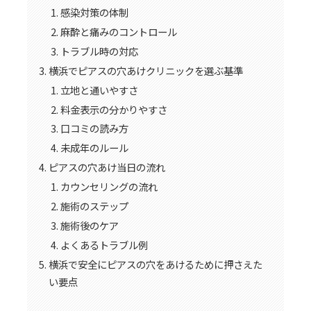
感染対策の体制
麻酔と痛みのコントロール
トラブル時の対応
横浜でピアスの穴あけクリニックを選ぶ基準
立地と通いやすさ
料金表示の分かりやすさ
口コミの読み方
未成年のルール
ピアスの穴あけ当日の流れ
カウンセリングの流れ
施術のステップ
施術後のケア
よくあるトラブル例
横浜で安全にピアスの穴をあけるために押さえた
い要点