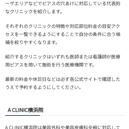
ーザエリアなどでピアスの穴あけに対応している代表的
なクリニックを紹介します。
それぞれのクリニックの特徴や対応部位料金の目安アク
セスを一覧できるようにすることで自分の条件に合う候
補を絞りやすくなります。
紹介するクリニックはいずれも医師または看護師が医療
用ピアスを用いて施術を行う医療機関です。
最新の料金や休診日などは必ず各公式サイトで確認した
うえで予約するようにしてください。
A CLINIC横浜院
A CLINIC横浜院は美容外科や美容皮膚科全般に対応して