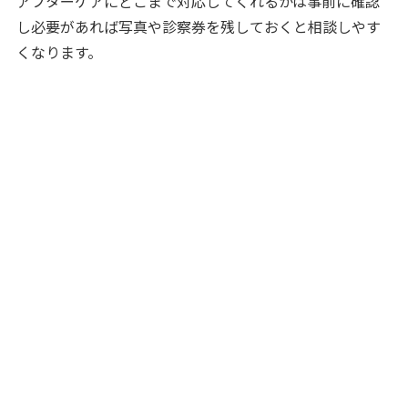
アフターケアにどこまで対応してくれるかは事前に確認
し必要があれば写真や診察券を残しておくと相談しやす
くなります。