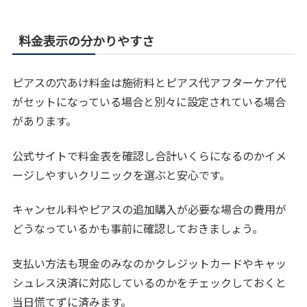
料金表示の分かりやすさ
ピアスの穴あけ料金は施術料とピアス代アフターケア代
がセットになっている場合と別々に設定されている場合
があります。
公式サイトで料金表を確認し合計いくらになるのかイメ
ージしやすいクリニックを選ぶと安心です。
キャンセル料やピアスの追加購入が必要な場合の費用が
どうなっているかも事前に確認しておきましょう。
支払い方法も現金のみなのかクレジットカードやキャッ
シュレス決済に対応しているのかをチェックしておくと
当日慌てずに済みます。