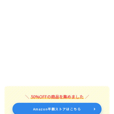
50%OFFの商品を集めました
Amazon半額ストアはこちら