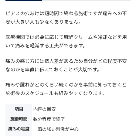
ピアスの穴あけは短時間で終わる施術ですが痛みへの不
安が大きい人も少なくありません。
医療機関では必要に応じて麻酔クリームや冷却などを用
いて痛みを軽減する工夫ができます。
痛みの感じ方には個人差があるため自分がどの程度不安
なのかを率直に伝えておくことが大切です。
痛みや腫れがどのくらい続くのかを事前に知っておくと
施術後のスケジュールも組みやすくなります。
項目
内容の目安
施術時間
数分程度で終了
痛みの程度
一瞬の強い刺激が中心