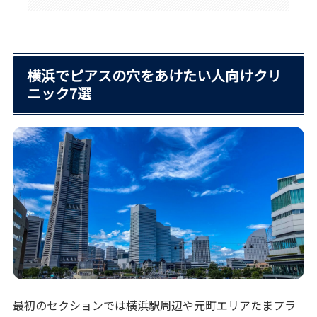
横浜でピアスの穴をあけたい人向けクリ
ニック7選
最初のセクションでは横浜駅周辺や元町エリアたまプラ