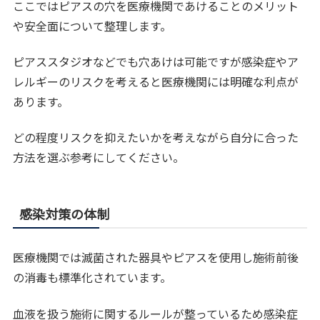
ここではピアスの穴を医療機関であけることのメリット
や安全面について整理します。
ピアススタジオなどでも穴あけは可能ですが感染症やア
レルギーのリスクを考えると医療機関には明確な利点が
あります。
どの程度リスクを抑えたいかを考えながら自分に合った
方法を選ぶ参考にしてください。
感染対策の体制
医療機関では滅菌された器具やピアスを使用し施術前後
の消毒も標準化されています。
血液を扱う施術に関するルールが整っているため感染症