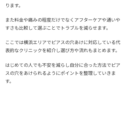
ります。
また料金や痛みの程度だけでなくアフターケアや通いや
すさも比較して選ぶことでトラブルを減らせます。
ここでは横浜エリアでピアスの穴あけに対応している代
表的なクリニックを紹介し選び方や流れもまとめます。
はじめての人でも不安を減らし自分に合った方法でピア
スの穴をあけられるようにポイントを整理していきま
す。