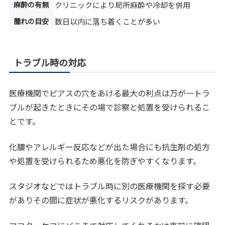
麻酔の有無
クリニックにより局所麻酔や冷却を併用
腫れの目安
数日以内に落ち着くことが多い
トラブル時の対応
医療機関でピアスの穴をあける最大の利点は万が一トラ
ブルが起きたときにその場で診察と処置を受けられるこ
とです。
化膿やアレルギー反応などが出た場合にも抗生剤の処方
や処置を受けられるため悪化を防ぎやすくなります。
スタジオなどではトラブル時に別の医療機関を探す必要
がありその間に症状が悪化するリスクがあります。