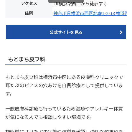
アクセス
JR横浜駅西口から徒歩すぐ
住所
神奈川県横浜市西区北幸1-2-13 横浜西
公式サイトを見る
もとまち皮フ科
もとまち皮フ科は横浜市中区にある皮膚科クリニックで
耳たぶのピアスの穴あけを自費診療として提供していま
す。
一般皮膚科診療も行っているため湿疹やアレルギー体質
が気になる人でも相談しやすい環境です。
施術前には耳たぶの状態や体質を確認し適切な位置や素