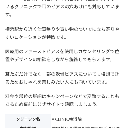
いるクリニックで耳のピアスの穴あけにも対応していま
す。
横浜駅から近く仕事帰りや買い物のついでに立ち寄りや
すいロケーションが特徴です。
医療用のファーストピアスを使用しカウンセリングで位
置やデザインの相談をしながら施術してもらえます。
耳たぶだけでなく一部の軟骨ピアスについても相談でき
るためおしゃれを楽しみたい人にも向いています。
料金や部位の詳細はキャンペーンなどで変動することも
あるため事前に公式サイトで確認しましょう。
クリニック名
A CLINIC横浜院