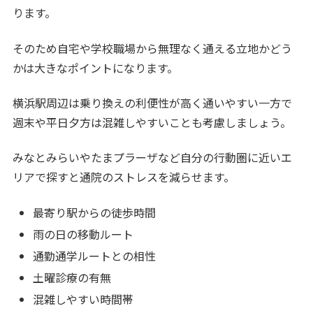
ります。
そのため自宅や学校職場から無理なく通える立地かどう
かは大きなポイントになります。
横浜駅周辺は乗り換えの利便性が高く通いやすい一方で
週末や平日夕方は混雑しやすいことも考慮しましょう。
みなとみらいやたまプラーザなど自分の行動圏に近いエ
リアで探すと通院のストレスを減らせます。
最寄り駅からの徒歩時間
雨の日の移動ルート
通勤通学ルートとの相性
土曜診療の有無
混雑しやすい時間帯