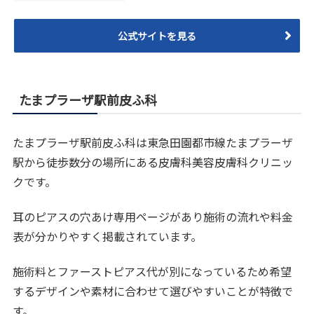
公式サイトを見る
たまプラーザ駅前皮ふ科
たまプラーザ駅前皮ふ科は東急田園都市線たまプラーザ
駅から徒歩数分の場所にある皮膚科美容皮膚科クリニッ
クです。
耳のピアスの穴あけ専用ページがあり施術の流れや料金
表が分かりやすく掲載されています。
施術料とファーストピアス代が別になっているため希望
するデザインや素材に合わせて選びやすいことが特徴で
す。