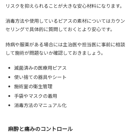
リスクを抑えられることが大きな安心材料になります。
消毒方法や使用しているピアスの素材についてはカウン
セリングで具体的に質問しておくとより安心です。
持病や服薬がある場合には主治医や担当医に事前に相談
して施術が問題ないか確認しておきましょう。
滅菌済みの医療用ピアス
使い捨ての器具やシート
施術室の衛生管理
手袋やマスクの着用
消毒方法のマニュアル化
麻酔と痛みのコントロール