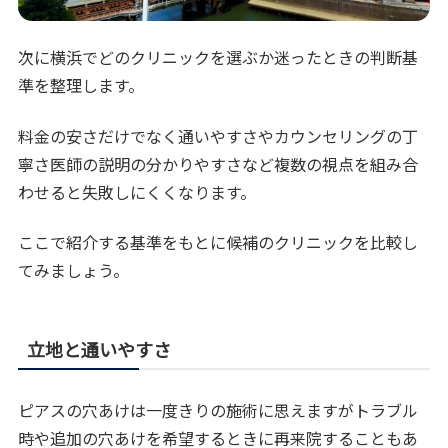
次に横浜でどのクリニックを選ぶか迷ったときの判断基
準を整理します。
料金の安さだけでなく通いやすさやカウンセリングの丁
寧さ医師の説明の分かりやすさなど複数の視点を組み合
わせると失敗しにくくなります。
ここで紹介する基準をもとに候補のクリニックを比較し
てみましょう。
立地と通いやすさ
ピアスの穴あけは一度きりの施術に思えますがトラブル
時や追加の穴あけを希望するときに再来院することもあ