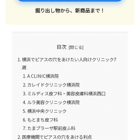
掘り出し物から、新商品まで！
目次
横浜でピアスの穴をあけたい人向けクリニック7
選
A CLINIC横浜院
カレイドクリニック横浜院
ミルディス皮フ科・美容皮膚科横浜西口
ルラ美容クリニック横浜院
横浜中央クリニック
もとまち皮フ科
たまプラーザ駅前皮ふ科
医療機関でピアスの穴をあける利点