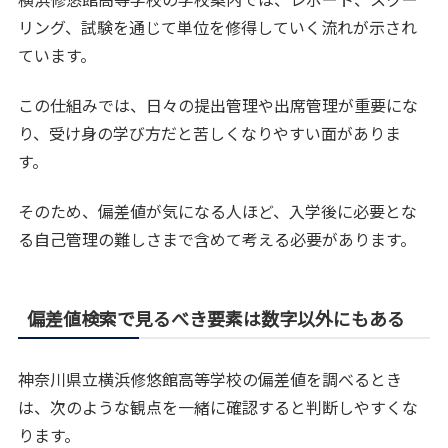
リング、試験を通じて単位を修得していく流れが示され
ています。
この仕組みでは、日々の提出管理や出席管理が重要にな
り、受け身の学び方だと苦しくなりやすい面がありま
す。
そのため、偏差値が気になる人ほど、入学後に必要とな
る自己管理の難しさまで含めて考える必要があります。
偏差値検索で見るべき要素は数字以外にもある
神奈川県立横浜修悠館高等学校の偏差値を調べるとき
は、次のような観点を一緒に確認すると判断しやすくな
ります。