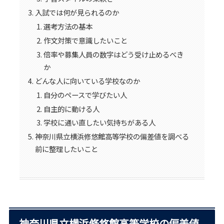
入試では何が見られるのか
選考方法の基本
作文対策で意識したいこと
倍率や募集人員の数字はどう受け止めるべき
か
どんな人に向いている学校なのか
自分のペースで学びたい人
自主的に動ける人
学校に通い直したい気持ちがある人
神奈川県立横浜修悠館高等学校の偏差値を調べる
前に整理したいこと
神奈川県立横浜修悠館高等学校の偏差値