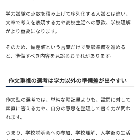
学力試験の点数を積み上げて序列化する入試とは違い、
文章で考えを表現する力や高校生活への意欲、学校理解
がより重要になります。
そのため、偏差値という言葉だけで受験準備を進める
と、準備すべき内容を見誤るおそれがあります。
作文重視の選考は学力以外の準備差が出やすい
作文型の選考では、単純な暗記量よりも、設問に対して
素直に答える力や、自分の意思を整理して書く力が問わ
れます。
つまり、学校説明会への参加、学校理解、入学後の生活