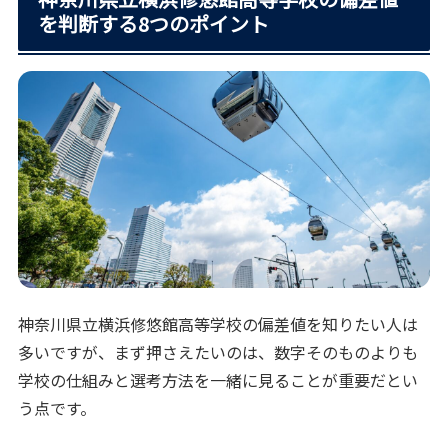
を判断する8つのポイント
神奈川県立横浜修悠館高等学校の偏差値を知りたい人は
多いですが、まず押さえたいのは、数字そのものよりも
学校の仕組みと選考方法を一緒に見ることが重要だとい
う点です。