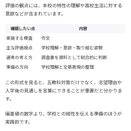
評価の観点には、本校の特性の理解や高校生活に対する
意欲などが含まれています。
確認したい点
内容
実施する検査
作文
主な評価視点
学校理解・意欲・取り組む姿勢
選考の考え方
調査書を資料として総合的に判断
準備の方向
学校理解と文章表現の整理
この形式を見ると、五教科対策だけでなく、志望理由や
入学後の見通しを言葉にできることが重要だと分かりま
す。
偏差値の数字より、学校との相性を伝える準備のほうが
実践的です。