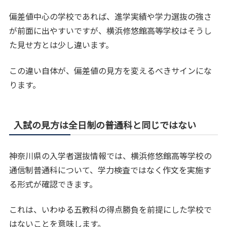
偏差値中心の学校であれば、進学実績や学力選抜の強さ
が前面に出やすいですが、横浜修悠館高等学校はそうし
た見せ方とは少し違います。
この違い自体が、偏差値の見方を変えるべきサインにな
ります。
入試の見方は全日制の普通科と同じではない
神奈川県の入学者選抜情報では、横浜修悠館高等学校の
通信制普通科について、学力検査ではなく作文を実施す
る形式が確認できます。
これは、いわゆる五教科の得点勝負を前提にした学校で
はないことを意味します。