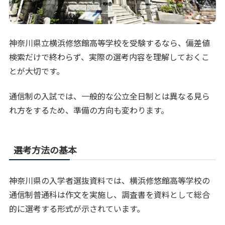
神奈川県立横浜修悠館高等学校を受験するなら、偏差値
検索だけで終わらず、実際の選考内容を理解しておくこ
とが大切です。
通信制の入試では、一般的な公立全日制とは異なる見ら
れ方をするため、準備の方向も変わります。
選考方法の基本
神奈川県の入学者選抜資料では、横浜修悠館高等学校の
通信制普通科は作文を実施し、調査書を資料として総合
的に選考する形式が示されています。