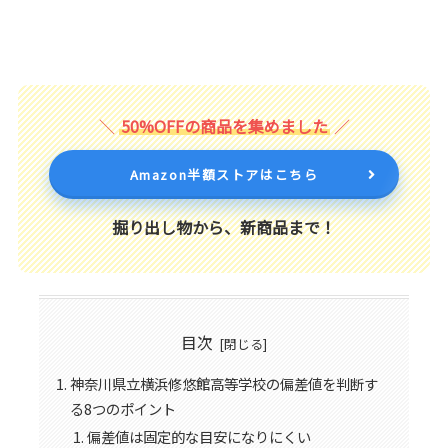
50%OFFの商品を集めました
Amazon半額ストアはこちら
掘り出し物から、新商品まで！
目次
神奈川県立横浜修悠館高等学校の偏差値を判断す
る8つのポイント
偏差値は固定的な目安になりにくい