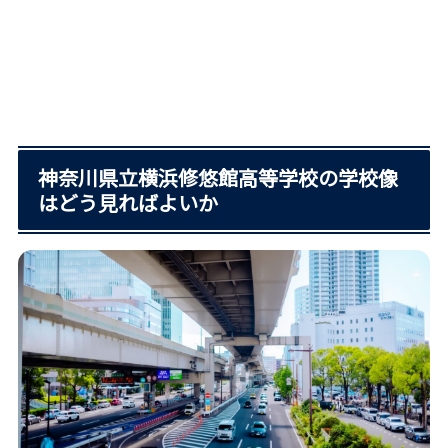
神奈川県立横浜修悠館高等学校の学校像
はどう見ればよいか