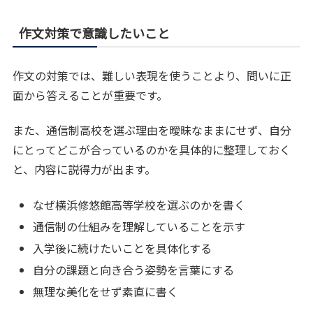
作文対策で意識したいこと
作文の対策では、難しい表現を使うことより、問いに正
面から答えることが重要です。
また、通信制高校を選ぶ理由を曖昧なままにせず、自分
にとってどこが合っているのかを具体的に整理しておく
と、内容に説得力が出ます。
なぜ横浜修悠館高等学校を選ぶのかを書く
通信制の仕組みを理解していることを示す
入学後に続けたいことを具体化する
自分の課題と向き合う姿勢を言葉にする
無理な美化をせず素直に書く