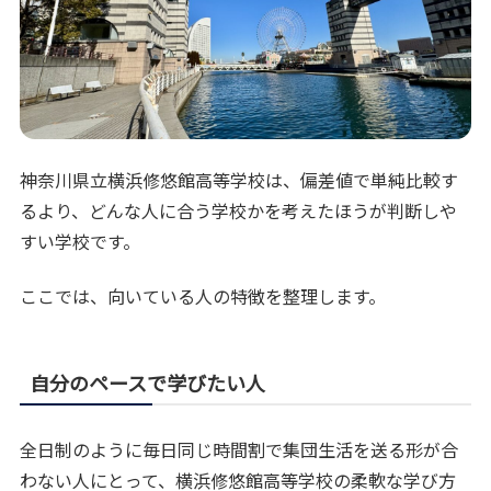
神奈川県立横浜修悠館高等学校は、偏差値で単純比較す
るより、どんな人に合う学校かを考えたほうが判断しや
すい学校です。
ここでは、向いている人の特徴を整理します。
自分のペースで学びたい人
全日制のように毎日同じ時間割で集団生活を送る形が合
わない人にとって、横浜修悠館高等学校の柔軟な学び方