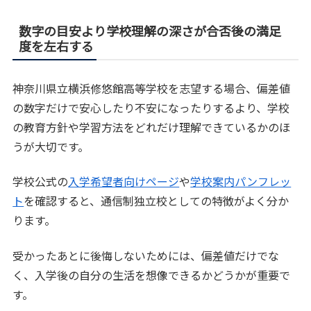
数字の目安より学校理解の深さが合否後の満足
度を左右する
神奈川県立横浜修悠館高等学校を志望する場合、偏差値
の数字だけで安心したり不安になったりするより、学校
の教育方針や学習方法をどれだけ理解できているかのほ
うが大切です。
学校公式の
入学希望者向けページ
や
学校案内パンフレッ
ト
を確認すると、通信制独立校としての特徴がよく分か
ります。
受かったあとに後悔しないためには、偏差値だけでな
く、入学後の自分の生活を想像できるかどうかが重要で
す。