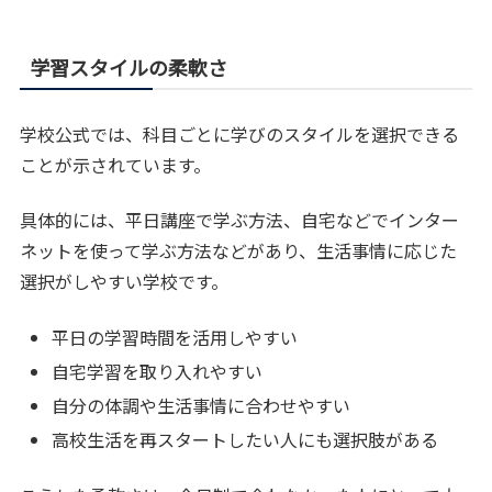
学習スタイルの柔軟さ
学校公式では、科目ごとに学びのスタイルを選択できる
ことが示されています。
具体的には、平日講座で学ぶ方法、自宅などでインター
ネットを使って学ぶ方法などがあり、生活事情に応じた
選択がしやすい学校です。
平日の学習時間を活用しやすい
自宅学習を取り入れやすい
自分の体調や生活事情に合わせやすい
高校生活を再スタートしたい人にも選択肢がある