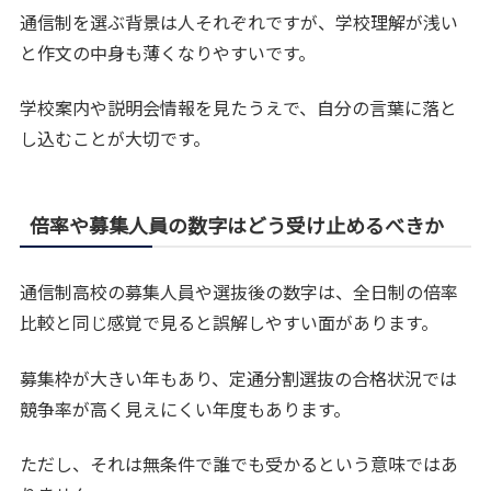
通信制を選ぶ背景は人それぞれですが、学校理解が浅い
と作文の中身も薄くなりやすいです。
学校案内や説明会情報を見たうえで、自分の言葉に落と
し込むことが大切です。
倍率や募集人員の数字はどう受け止めるべきか
通信制高校の募集人員や選抜後の数字は、全日制の倍率
比較と同じ感覚で見ると誤解しやすい面があります。
募集枠が大きい年もあり、定通分割選抜の合格状況では
競争率が高く見えにくい年度もあります。
ただし、それは無条件で誰でも受かるという意味ではあ