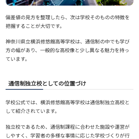
偏差値の見方を整理したら、次は学校そのものの特徴を
把握することが大切です。
神奈川県立横浜修悠館高等学校は、通信制の中でも学び
方の幅があり、一般的な高校像と少し異なる魅力を持っ
ています。
通信制独立校としての位置づけ
学校公式では、横浜修悠館高等学校は通信制独立高校と
して紹介されています。
独立校であるため、通信制課程に合わせた施設や運営が
しやすく、学習者の多様な事情に応じた学校づくりが行