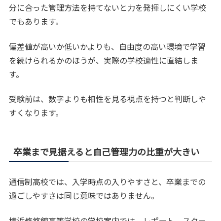
分に合った管理方法を持てないと力を発揮しにくい学校
でもあります。
偏差値が高いか低いかよりも、自由度の高い環境で学習
を続けられるかのほうが、実際の学校適性に直結しま
す。
受験前は、数字よりも相性を見る視点を持つと判断しや
すくなります。
卒業まで見据えると自己管理力の比重が大きい
通信制高校では、入学時点の入りやすさと、卒業までの
過ごしやすさは同じ意味ではありません。
横浜修悠館高等学校の学校案内では、レポート、スクー