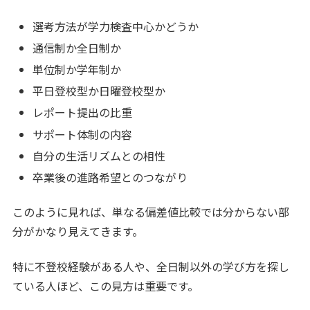
選考方法が学力検査中心かどうか
通信制か全日制か
単位制か学年制か
平日登校型か日曜登校型か
レポート提出の比重
サポート体制の内容
自分の生活リズムとの相性
卒業後の進路希望とのつながり
このように見れば、単なる偏差値比較では分からない部
分がかなり見えてきます。
特に不登校経験がある人や、全日制以外の学び方を探し
ている人ほど、この見方は重要です。