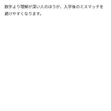
数字より理解が深い人のほうが、入学後のミスマッチを
避けやすくなります。