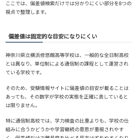
ここでは、偏差値検索だけでは分かりにくい部分を8つの
視点で整理します。
偏差値は固定的な目安になりにくい
神奈川県立横浜修悠館高等学校は、一般的な全日制高校
とは異なり、単位制による通信制の課程として運営され
ている学校です。
そのため、受験情報サイトに偏差値の目安が載ることは
あっても、その数字が学校の実態を正確に表していると
は限りません。
特に通信制高校では、学力検査の比重よりも、学校の仕
組みに合うかどうかや学習継続の意思が重視されやす
く、偏差値だけで難易度を比べる見方はずれやすくなり