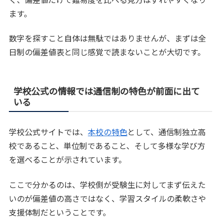
ます。
数字を探すこと自体は無駄ではありませんが、まずは全
日制の偏差値表と同じ感覚で読まないことが大切です。
学校公式の情報では通信制の特色が前面に出て
いる
学校公式サイトでは、
本校の特色
として、通信制独立高
校であること、単位制であること、そして多様な学び方
を選べることが示されています。
ここで分かるのは、学校側が受験生に対してまず伝えた
いのが偏差値の高さではなく、学習スタイルの柔軟さや
支援体制だということです。