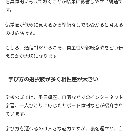
を具体的に考えておくことが結果に影響しやすい構造で
す。
偏差値が低めに見えるから準備なしでも受かると考える
のは危険です。
むしろ、通信制だからこそ、自主性や継続意欲をどう伝
えるかが大切になります。
学び方の選択肢が多く相性差が大きい
学校公式では、平日講座、自宅などでのインターネット
学習、一人ひとりに応じたサポート体制などが紹介され
ています。
学び方を選べるのは大きな魅力ですが、裏を返すと、自