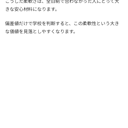
こうした柔軟さは、全日制で合わなかった人にとって大
きな安心材料になります。
偏差値だけで学校を判断すると、この柔軟性という大き
な価値を見落としやすくなります。