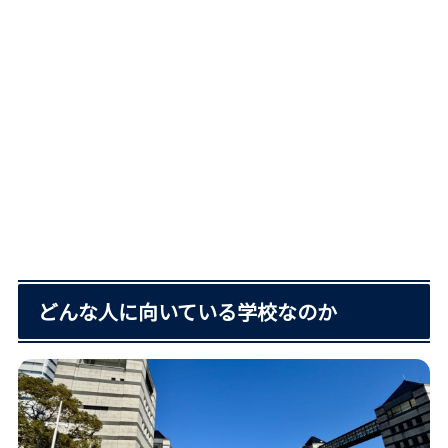
どんな人に向いている学校なのか