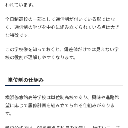
われています。
全日制高校の一部として通信制が付いている形ではな
く、通信制の学びを中心に組み立てられている点は大き
な特徴です。
この学校像を知っておくと、偏差値だけでは見えない学
校の役割が理解しやすくなります。
単位制の仕組み
横浜修悠館高等学校は単位制高校であり、興味や進路希
望に応じて履修計画を組み立てられる仕組みがありま
す。
学校公式では、80を超える科目を設置し、幅広いニーズ