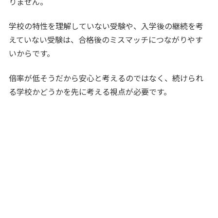
りません。
学校の特性を理解していない受験や、入学後の継続を考
えていない受験は、合格後のミスマッチにつながりやす
いからです。
倍率が低そうだから安心と考えるのではなく、続けられ
る学校かどうかを先に考える視点が必要です。