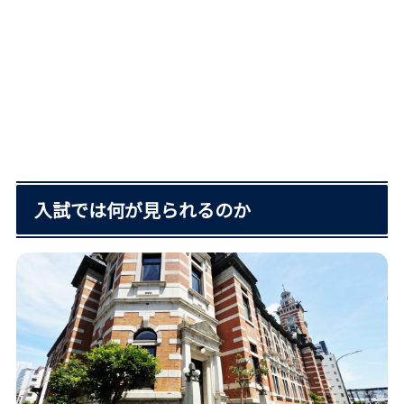
入試では何が見られるのか