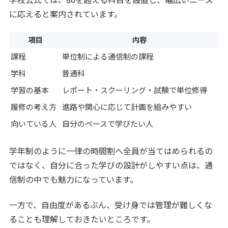
に応えると案内されています。
項目
内容
課程
単位制による通信制の課程
学科
普通科
学習の基本
レポート・スクーリング・試験で単位修得
履修の考え方
進路や関心に応じて計画を組みやすい
向いている人
自分のペースで学びたい人
学年制のように一律の時間割へ全員が当てはめられるの
ではなく、自分に合った学びの設計がしやすい点は、通
信制の中でも魅力になっています。
一方で、自由度があるぶん、受け身では管理が難しくな
ることも理解しておきたいところです。