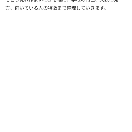
方、向いている人の特徴まで整理していきます。