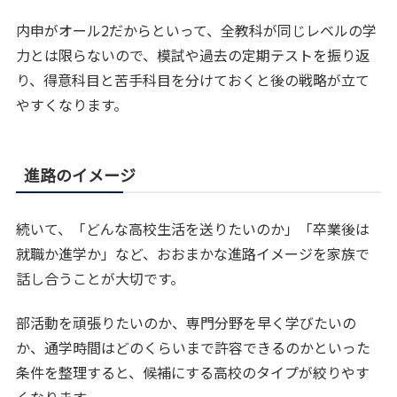
内申がオール2だからといって、全教科が同じレベルの学
力とは限らないので、模試や過去の定期テストを振り返
り、得意科目と苦手科目を分けておくと後の戦略が立て
やすくなります。
進路のイメージ
続いて、「どんな高校生活を送りたいのか」「卒業後は
就職か進学か」など、おおまかな進路イメージを家族で
話し合うことが大切です。
部活動を頑張りたいのか、専門分野を早く学びたいの
か、通学時間はどのくらいまで許容できるのかといった
条件を整理すると、候補にする高校のタイプが絞りやす