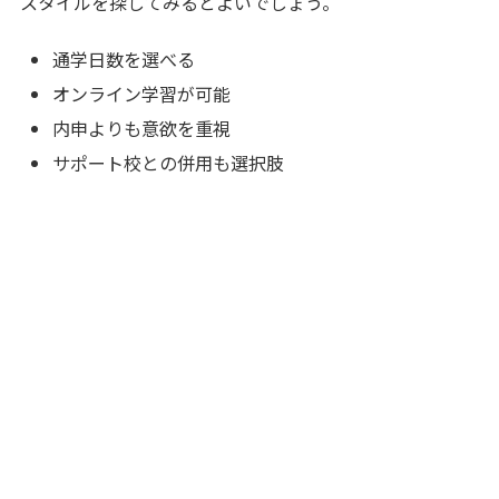
スタイルを探してみるとよいでしょう。
通学日数を選べる
オンライン学習が可能
内申よりも意欲を重視
サポート校との併用も選択肢