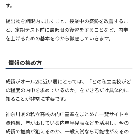
す。
提出物を期限内に出すこと、授業中の姿勢を改善するこ
と、定期テスト前に最低限の復習をすることなど、内申
を上げるための基本を今から徹底していきます。
情報の集め方
成績がオール2に近い層にとっては、「どの私立高校がど
の程度の内申を求めているのか」をできるだけ具体的に
知ることが非常に重要です。
神奈川県の私立高校の内申基準をまとめた一覧サイトや
資料集、塾が出している内申早見表などを活用し、今の
成績で推薦が狙えるのか、一般入試なら可能性があるの