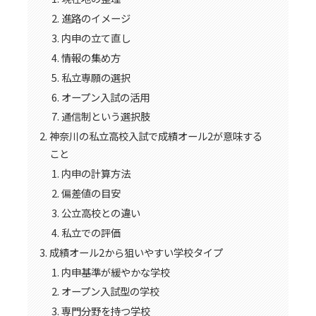
進路のイメージ
内申の立て直し
情報の集め方
私立専願の選択
オープン入試の活用
通信制という選択肢
神奈川の私立高校入試で成績オール2が意味する
こと
内申の計算方法
偏差値の目安
公立高校との違い
私立での評価
成績オール2から狙いやすい学校タイプ
内申基準が緩やかな学校
オープン入試型の学校
専門分野を持つ学校