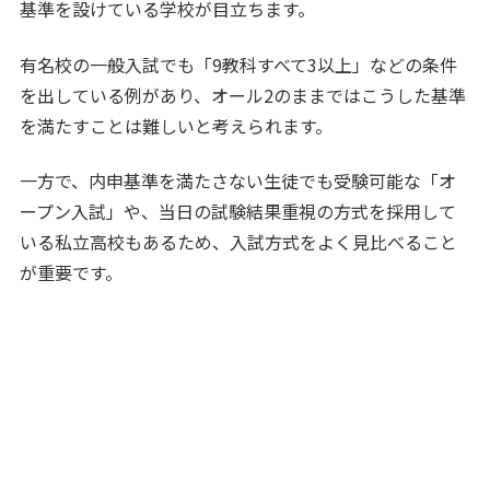
基準を設けている学校が目立ちます。
有名校の一般入試でも「9教科すべて3以上」などの条件
を出している例があり、オール2のままではこうした基準
を満たすことは難しいと考えられます。
一方で、内申基準を満たさない生徒でも受験可能な「オ
ープン入試」や、当日の試験結果重視の方式を採用して
いる私立高校もあるため、入試方式をよく見比べること
が重要です。