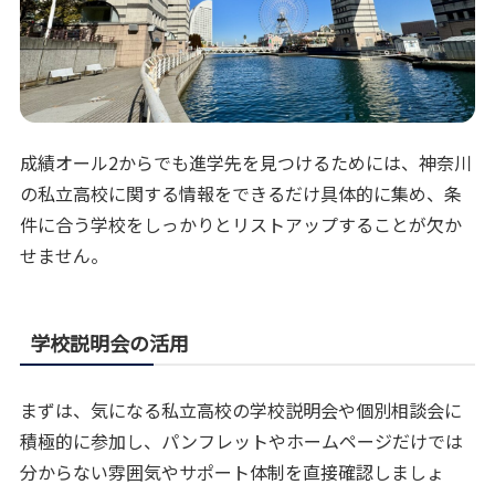
成績オール2からでも進学先を見つけるためには、神奈川
の私立高校に関する情報をできるだけ具体的に集め、条
件に合う学校をしっかりとリストアップすることが欠か
せません。
学校説明会の活用
まずは、気になる私立高校の学校説明会や個別相談会に
積極的に参加し、パンフレットやホームページだけでは
分からない雰囲気やサポート体制を直接確認しましょ