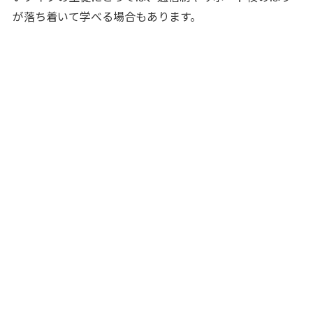
が落ち着いて学べる場合もあります。