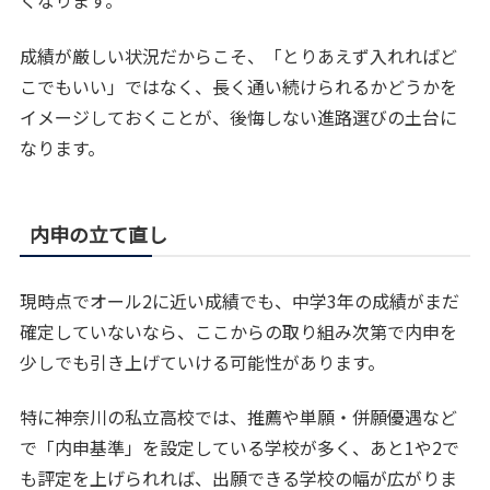
くなります。
成績が厳しい状況だからこそ、「とりあえず入れればど
こでもいい」ではなく、長く通い続けられるかどうかを
イメージしておくことが、後悔しない進路選びの土台に
なります。
内申の立て直し
現時点でオール2に近い成績でも、中学3年の成績がまだ
確定していないなら、ここからの取り組み次第で内申を
少しでも引き上げていける可能性があります。
特に神奈川の私立高校では、推薦や単願・併願優遇など
で「内申基準」を設定している学校が多く、あと1や2で
も評定を上げられれば、出願できる学校の幅が広がりま