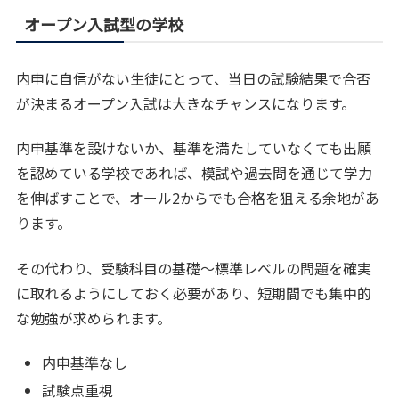
オープン入試型の学校
内申に自信がない生徒にとって、当日の試験結果で合否
が決まるオープン入試は大きなチャンスになります。
内申基準を設けないか、基準を満たしていなくても出願
を認めている学校であれば、模試や過去問を通じて学力
を伸ばすことで、オール2からでも合格を狙える余地があ
ります。
その代わり、受験科目の基礎〜標準レベルの問題を確実
に取れるようにしておく必要があり、短期間でも集中的
な勉強が求められます。
内申基準なし
試験点重視