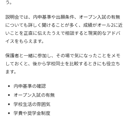
う。
説明会では、内申基準や出願条件、オープン入試の有無
についても詳しく聞けることが多く、成績がオール2に近
いことを正直に伝えたうえで相談すると現実的なアドバ
イスをもらえます。
保護者と一緒に参加し、その場で気になったことをメモ
しておくと、後から学校同士を比較するときにも役立ち
ます。
内申基準の確認
オープン入試の有無
学校生活の雰囲気
学費や奨学金制度