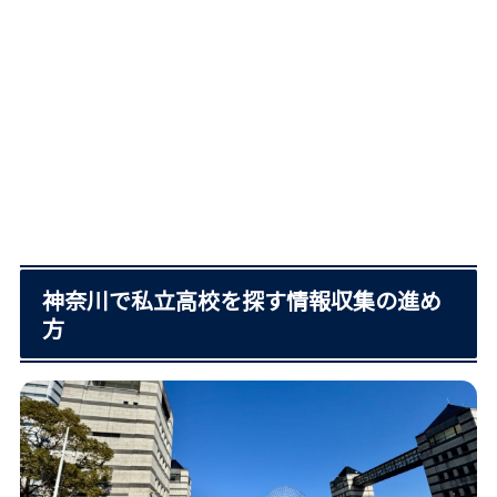
神奈川で私立高校を探す情報収集の進め
方