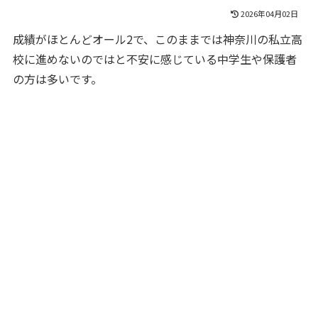
2026年04月02日
成績がほとんどオール2で、このままでは神奈川の私立高
校に進めないのではと不安に感じている中学生や保護者
の方は多いです。