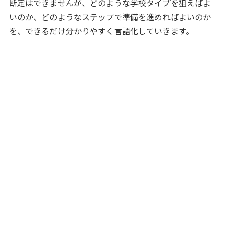
断定はできませんが、どのような学校タイプを狙えばよ
いのか、どのようなステップで準備を進めればよいのか
を、できるだけ分かりやすく言語化していきます。