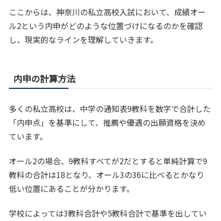
ここからは、神奈川の私立高校入試において、成績オー
ル2という内申がどのような位置づけになるのかを確認
し、現実的なラインを理解していきます。
内申の計算方法
多くの私立高校は、中学の通知表9教科を数字で合計した
「内申点」を基準にして、推薦や優遇の出願資格を決め
ています。
オール2の場合、9教科すべてが2だとすると単純計算で9
教科の合計は18となり、オール3の36に比べるとかなり
低い位置にあることが分かります。
学校によっては3教科合計や5教科合計で基準を出してい