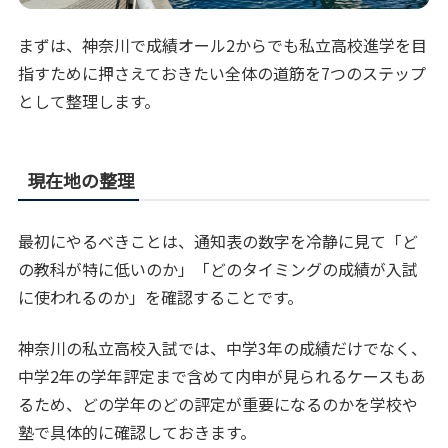
まずは、神奈川で成績オール2からでも私立高校進学を目
指すために押さえておきたい全体の道筋を7つのステップ
として整理します。
現在地の整理
最初にやるべきことは、通知表の数字を冷静に見て「ど
の教科が特に低いのか」「どのタイミングの成績が入試
に使われるのか」を確認することです。
神奈川の私立高校入試では、中学3年の成績だけでなく、
中学2年の学年評定まで含めて内申が見られるケースもあ
るため、どの学年のどの評定が重要になるのかを学校や
塾で具体的に確認しておきます。