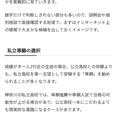
かを客観的に見ていきます。
数字だけで判断しきれない部分も多いので、説明会や個
別相談で直接確認する前提で、まずはインターネット上
の情報で大まかな候補を出しておくイメージです。
私立専願の選択
成績がオール2付近の生徒の場合、公立高校との併願より
も、私立高校を第一志望として受験する「専願」を勧め
られることが多くなります。
神奈川の私立高校では、単願推薦や専願入試で合格の可
能性が上がる場合があり、公立高校一本にこだわるより
も現実的な進路になるケースがあります。