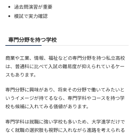
過去問演習が重要
模試で実力確認
専門分野を持つ学校
商業や工業、情報、福祉などの専門分野を持つ私立高校
は、普通科に比べて入試の難易度が抑えられているケー
スもあります。
専門分野に興味があり、将来その分野で働いてみたいと
いうイメージが持てるなら、専門学科やコースを持つ学
校も候補に入れてみる価値があります。
専門学科は就職に強い学校も多いため、大学進学だけで
なく就職の選択肢も視野に入れながら進路を考えられる