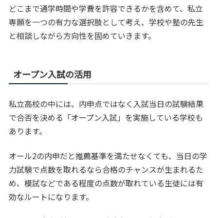
どこまで通学時間や学費を許容できるかを含めて、私立
専願を一つの有力な選択肢として考え、学校や塾の先生
と相談しながら方向性を固めていきます。
オープン入試の活用
私立高校の中には、内申点ではなく入試当日の試験結果
で合否を決める「オープン入試」を実施している学校も
あります。
オール2の内申だと推薦基準を満たせなくても、当日の学
力試験で点数を取れるなら合格のチャンスが生まれるた
め、模試などである程度の点数が取れている生徒には有
効なルートになります。