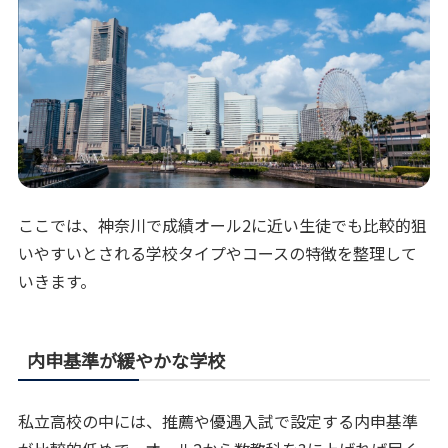
ここでは、神奈川で成績オール2に近い生徒でも比較的狙
いやすいとされる学校タイプやコースの特徴を整理して
いきます。
内申基準が緩やかな学校
私立高校の中には、推薦や優遇入試で設定する内申基準