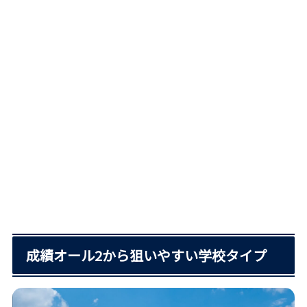
成績オール2から狙いやすい学校タイプ