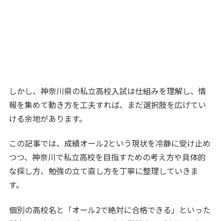
しかし、神奈川県の私立高校入試は仕組みを理解し、情
報を集めて動き方を工夫すれば、まだ選択肢を広げてい
ける余地があります。
この記事では、成績オール2という現状を冷静に受け止め
つつ、神奈川で私立高校を目指すための考え方や具体的
な探し方、勉強の立て直し方を丁寧に整理していきま
す。
個別の高校名と「オール2で絶対に合格できる」といった