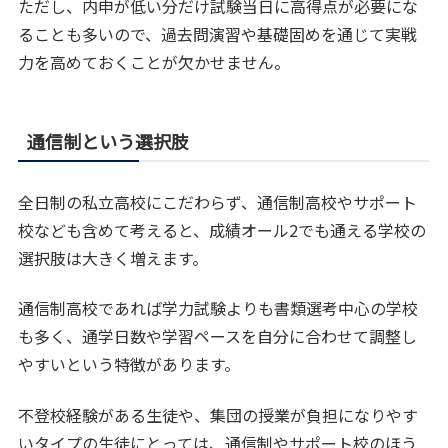
ただし、内申が低い分だけ試験当日に高得点が必要にな
ることも多いので、過去問演習や基礎固めを通じて実戦
力を高めておくことが欠かせません。
通信制という選択肢
全日制の私立高校にこだわらず、通信制高校やサポート
校なども含めて考えると、成績オール2でも通える学校の
選択肢は大きく増えます。
通信制高校であれば学力試験よりも書類選考中心の学校
も多く、通学日数や学習ペースを自分に合わせて調整し
やすいという特徴があります。
不登校経験がある生徒や、集団の授業が負担になりやす
いタイプの生徒にとっては、通信制やサポート校のほう