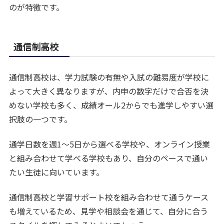
のが特徴です。
通信制高校
通信制高校は、学力試験の有無や入試の難易度が学校に
よって大きく異なりますが、内申の数字だけで合否を決
めない学校も多く、成績オール2からでも進学しやすい選
択肢の一つです。
通学日数を週1〜5日から選べる学校や、オンライン授業
と組み合わせて学べる学校もあり、自分のペースで通い
たい生徒に向いています。
通信制高校と学習サポート校を組み合わせて通うケース
も増えているため、見学や相談会を通じて、自分に合う