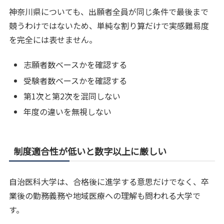
神奈川県についても、出願者全員が同じ条件で最後まで
競うわけではないため、単純な割り算だけで実感難易度
を完全には表せません。
志願者数ベースかを確認する
受験者数ベースかを確認する
第1次と第2次を混同しない
年度の違いを無視しない
制度適合性が低いと数字以上に厳しい
自治医科大学は、合格後に進学する意思だけでなく、卒
業後の勤務義務や地域医療への理解も問われる大学で
す。