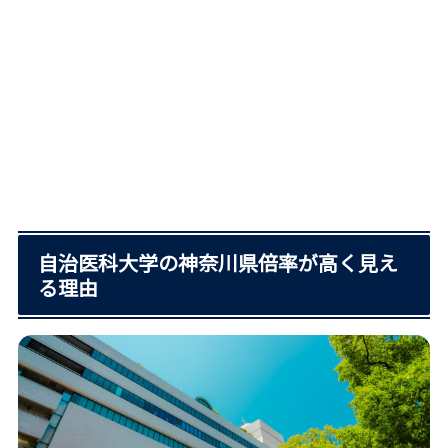
自治医科大学の神奈川県倍率が高く見え
る理由