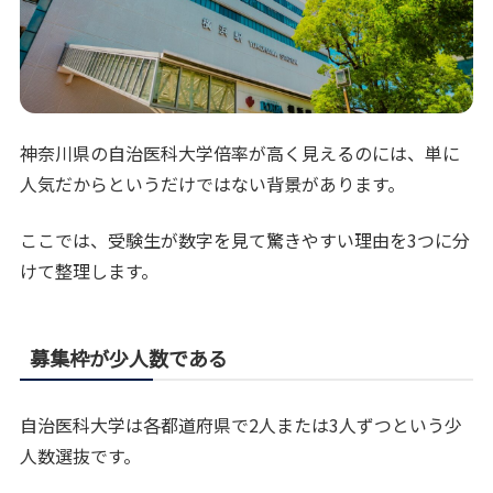
神奈川県の自治医科大学倍率が高く見えるのには、単に
人気だからというだけではない背景があります。
ここでは、受験生が数字を見て驚きやすい理由を3つに分
けて整理します。
募集枠が少人数である
自治医科大学は各都道府県で2人または3人ずつという少
人数選抜です。