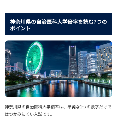
神奈川県の自治医科大学倍率を読む7つの
ポイント
神奈川県の自治医科大学倍率は、単純な1つの数字だけで
はつかみにくい入試です。