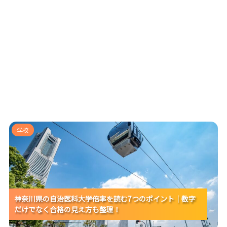
神奈川県の自治医科大学倍率を読む7つのポイント｜数
学校
字だけでなく合格の見え方も整理！
神奈川県の自治医科大学倍率を読む7つのポイント｜数字
神奈川県の自治医科大学倍率を読む7つのポイント｜数字
神奈川県の自治医科大学倍率を読む7つのポイント｜数字
だけでなく合格の見え方も整理！
だけでなく合格の見え方も整理！
だけでなく合格の見え方も整理！