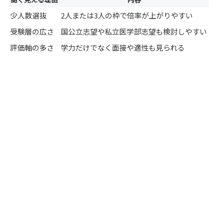
少人数選抜
2人または3人の枠で倍率が上がりやすい
受験層の広さ
国公立志望や私立医学部志望も検討しやすい
評価軸の多さ
学力だけでなく面接や適性も見られる