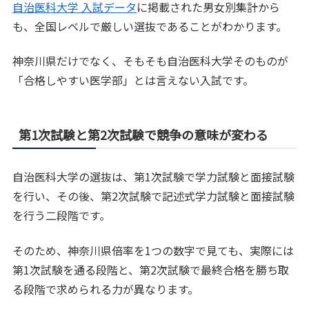
自治医科大学 入試データ
に掲載された男女別集計から
も、全国レベルで厳しい選抜であることがわかります。
神奈川県だけでなく、そもそも自治医科大学そのものが
「合格しやすい医学部」とは言えない入試です。
第1次試験と第2次試験で競争の意味が変わる
自治医科大学の選抜は、第1次試験で学力試験と面接試験
を行い、その後、第2次試験で記述式学力試験と面接試験
を行う二段階です。
そのため、神奈川県倍率を1つの数字で見ても、実際には
第1次試験を通る段階と、第2次試験で最終合格を勝ち取
る段階で求められる力が異なります。