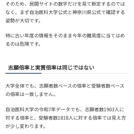
そのため、民間サイトの数字だけを見て断定するのでは
なく、まず自治医科大学公式と神奈川県公式で確認する
姿勢が大切です。
特に古い年度の情報をそのまま今年の難易度に当てはめ
るのは危険です。
志願倍率と実質倍率は同じではない
大学全体でも、志願者数ベースの倍率と受験者数ベース
の倍率は一致しません。
自治医科大学の令和7年データでも、志願者数1903人に
対する倍率と、受験者数1818人に対する倍率では見え方
が少し変わります。