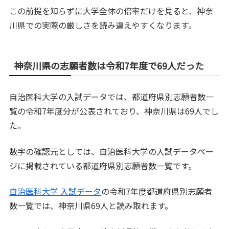
この前提を知らずに大学全体の倍率だけを見ると、神奈
川県での実際の厳しさを読み違えやすくなります。
神奈川県の志願者数は令和7年度で69人だった
自治医科大学の入試データでは、都道府県別志願者数一
覧の令和7年度分が公表されており、神奈川県は69人でし
た。
数字の確認元としては、自治医科大学の入試データペー
ジに掲載されている都道府県別志願者数一覧です。
自治医科大学 入試データ
の令和7年度都道府県別志願者
数一覧では、神奈川県69人と読み取れます。