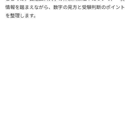
情報を踏まえながら、数字の見方と受験判断のポイント
を整理します。