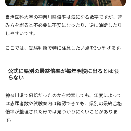
自治医科大学の神奈川県倍率は気になる数字ですが、読
み方を誤ると不必要に不安になったり、逆に油断したり
しやすいです。
ここでは、受験判断で特に注意したい点を3つ挙げます。
公式に県別の最終倍率が毎年明快に出るとは限
らない
神奈川県で何倍だったのかを検索しても、年度によって
は志願者数や試験案内は確認できても、県別の最終合格
倍率が整理された形では見つかりにくいことがありま
す。