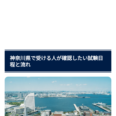
神奈川県で受ける人が確認したい試験日
程と流れ