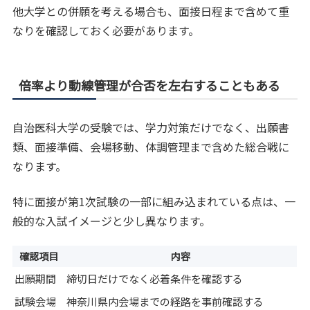
他大学との併願を考える場合も、面接日程まで含めて重
なりを確認しておく必要があります。
倍率より動線管理が合否を左右することもある
自治医科大学の受験では、学力対策だけでなく、出願書
類、面接準備、会場移動、体調管理まで含めた総合戦に
なります。
特に面接が第1次試験の一部に組み込まれている点は、一
般的な入試イメージと少し異なります。
確認項目
内容
出願期間
締切日だけでなく必着条件を確認する
試験会場
神奈川県内会場までの経路を事前確認する