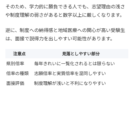
そのため、学力的に勝負できる人でも、志望理由の浅さ
や制度理解の弱さがあると数字以上に厳しくなります。
逆に、制度への納得感と地域医療への関心が高い受験生
は、面接で説得力を出しやすい可能性があります。
注意点
見落としやすい部分
県別倍率
毎年きれいに一覧化されるとは限らない
倍率の種類
志願倍率と実質倍率を混同しやすい
面接評価
制度理解が浅いと不利になりやすい