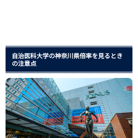
自治医科大学の神奈川県倍率を見るとき
の注意点