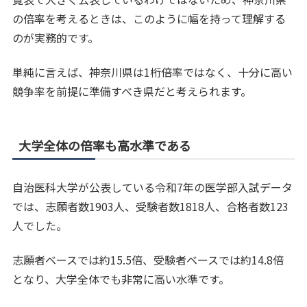
の倍率を考えるときは、このように幅を持って理解する
のが実務的です。
単純に言えば、神奈川県は1桁倍率ではなく、十分に高い
競争率を前提に準備すべき県だと考えられます。
大学全体の倍率も高水準である
自治医科大学が公表している令和7年の医学部入試データ
では、志願者数1903人、受験者数1818人、合格者数123
人でした。
志願者ベースでは約15.5倍、受験者ベースでは約14.8倍
となり、大学全体でも非常に高い水準です。