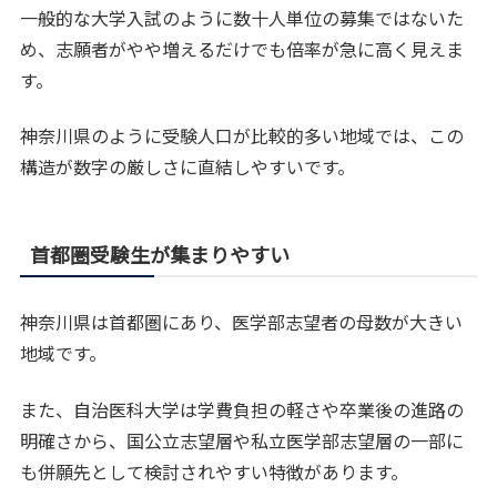
一般的な大学入試のように数十人単位の募集ではないた
め、志願者がやや増えるだけでも倍率が急に高く見えま
す。
神奈川県のように受験人口が比較的多い地域では、この
構造が数字の厳しさに直結しやすいです。
首都圏受験生が集まりやすい
神奈川県は首都圏にあり、医学部志望者の母数が大きい
地域です。
また、自治医科大学は学費負担の軽さや卒業後の進路の
明確さから、国公立志望層や私立医学部志望層の一部に
も併願先として検討されやすい特徴があります。