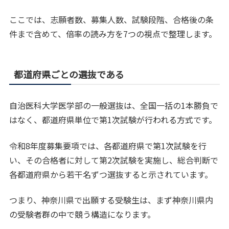
ここでは、志願者数、募集人数、試験段階、合格後の条
件まで含めて、倍率の読み方を7つの視点で整理します。
都道府県ごとの選抜である
自治医科大学医学部の一般選抜は、全国一括の1本勝負で
はなく、都道府県単位で第1次試験が行われる方式です。
令和8年度募集要項では、各都道府県で第1次試験を行
い、その合格者に対して第2次試験を実施し、総合判断で
各都道府県から若干名ずつ選抜すると示されています。
つまり、神奈川県で出願する受験生は、まず神奈川県内
の受験者群の中で競う構造になります。