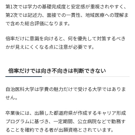
第1次では学力の基礎完成度と安定感が重視されやすく、
第2次では記述力、面接での一貫性、地域医療への理解ま
で含めた総合評価になります。
倍率だけに意識を向けると、何を優先して対策するべき
かが見えにくくなる点に注意が必要です。
倍率だけでは向き不向きは判断できない
自治医科大学は学費の魅力だけで受ける大学ではありま
せん。
卒業後には、出願した都道府県が作成するキャリア形成
プログラムに基づき、一定期間、公立病院などで勤務す
ることを確約できる者が出願資格とされています。