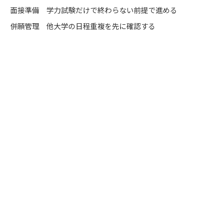
面接準備
学力試験だけで終わらない前提で進める
併願管理
他大学の日程重複を先に確認する