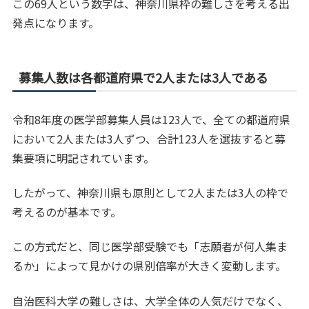
この69人という数字は、神奈川県枠の難しさを考える出
発点になります。
募集人数は各都道府県で2人または3人である
令和8年度の医学部募集人員は123人で、全ての都道府県
において2人または3人ずつ、合計123人を選抜すると募
集要項に明記されています。
したがって、神奈川県も原則として2人または3人の枠で
考えるのが基本です。
この方式だと、同じ医学部受験でも「志願者が何人集ま
るか」によって見かけの県別倍率が大きく変動します。
自治医科大学の難しさは、大学全体の人気だけでなく、