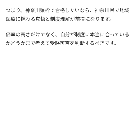
つまり、神奈川県枠で合格したいなら、神奈川県で地域
医療に携わる覚悟と制度理解が前提になります。
倍率の高さだけでなく、自分が制度に本当に合っている
かどうかまで考えて受験可否を判断するべきです。