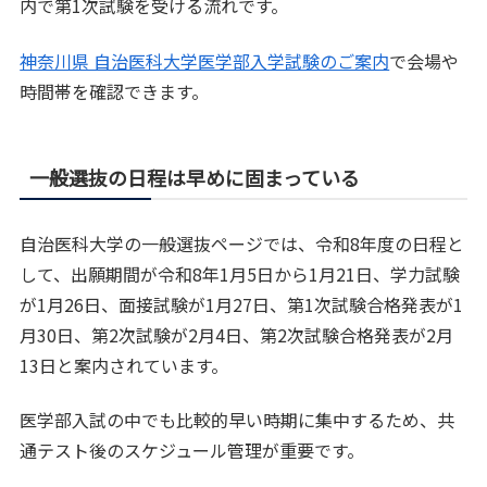
内で第1次試験を受ける流れです。
神奈川県 自治医科大学医学部入学試験のご案内
で会場や
時間帯を確認できます。
一般選抜の日程は早めに固まっている
自治医科大学の一般選抜ページでは、令和8年度の日程と
して、出願期間が令和8年1月5日から1月21日、学力試験
が1月26日、面接試験が1月27日、第1次試験合格発表が1
月30日、第2次試験が2月4日、第2次試験合格発表が2月
13日と案内されています。
医学部入試の中でも比較的早い時期に集中するため、共
通テスト後のスケジュール管理が重要です。