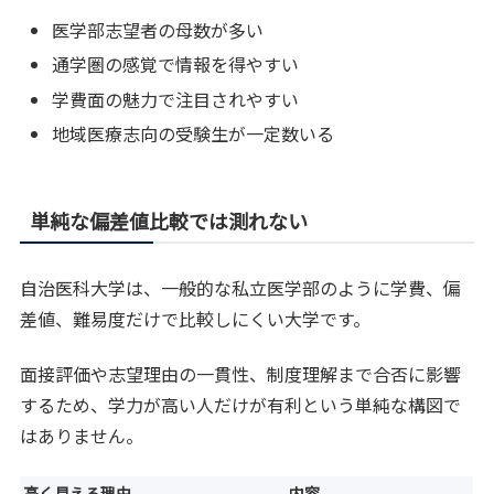
医学部志望者の母数が多い
通学圏の感覚で情報を得やすい
学費面の魅力で注目されやすい
地域医療志向の受験生が一定数いる
単純な偏差値比較では測れない
自治医科大学は、一般的な私立医学部のように学費、偏
差値、難易度だけで比較しにくい大学です。
面接評価や志望理由の一貫性、制度理解まで合否に影響
するため、学力が高い人だけが有利という単純な構図で
はありません。
高く見える理由
内容