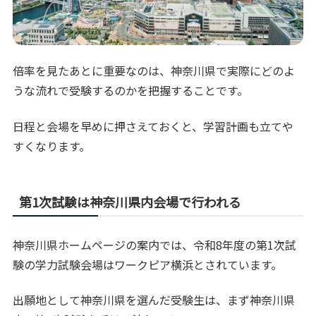
倍率を見たあとに重要なのは、神奈川県で実際にどのよ
うな流れで受験するのかを把握することです。
日程と会場を早めに押さえておくと、学習計画も立てや
すくなります。
第1次試験は神奈川県内会場で行われる
神奈川県ホームページの案内では、令和8年度の第1次試
験の学力試験会場はワークピア横浜とされています。
出願地として神奈川県を選んだ受験生は、まず神奈川県