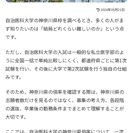
2026年05月21日
自治医科大学の神奈川県枠を調べるとき、多くの人がま
ず知りたいのは「結局どれくらい難しいのか」という点
です。
ただし、自治医科大学の入試は一般的な私立医学部のよ
うに全国一括で単純比較しにくく、都道府県ごとに第1次
試験を行い、その後に大学で第2次試験を行う独自の仕組
みです。
そのため、神奈川県の倍率を確認する際は、神奈川県の
志願者数だけを見るのではなく、募集の考え方、各段階
の選抜、卒業後の勤務条件までまとめて理解することが
大切です。
ここでは、自治医科大学の神奈川県倍率について、一次