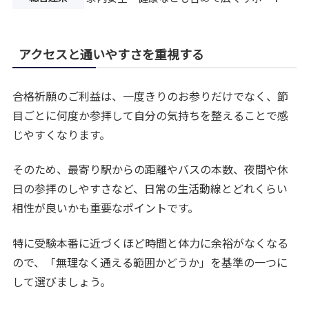
アクセスと通いやすさを重視する
合格祈願のご利益は、一度きりのお参りだけでなく、節
目ごとに何度か参拝して自分の気持ちを整えることで感
じやすくなります。
そのため、最寄り駅からの距離やバスの本数、夜間や休
日の参拝のしやすさなど、日常の生活動線とどれくらい
相性が良いかも重要なポイントです。
特に受験本番に近づくほど時間と体力に余裕がなくなる
ので、「無理なく通える範囲かどうか」を基準の一つに
して選びましょう。