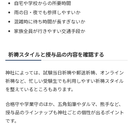
自宅や学校からの所要時間
雨の日・夜でも参拝しやすいか
混雑時に待ち時間が長すぎないか
家族全員が行きやすい交通手段か
祈祷スタイルと授与品の内容を確認する
神社によっては、試験当日祈祷や郵送祈祷、オンライン
祈祷など、忙しい受験生でも利用しやすい祈祷スタイル
を整えているところもあります。
合格守や学業守のほか、五角鉛筆やダルマ、熊手など、
授与品のラインナップも神社ごとの個性が出るポイント
です。