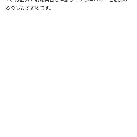
るのもおすすめです。