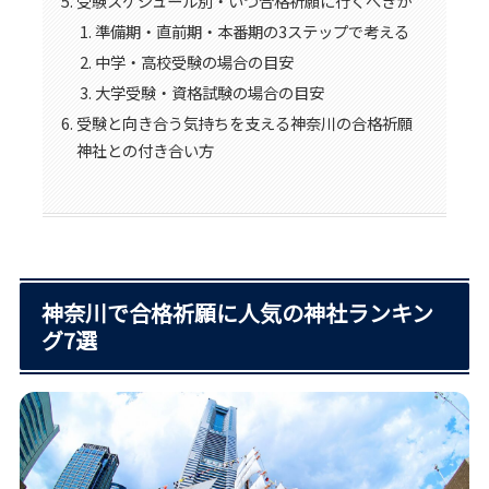
受験スケジュール別・いつ合格祈願に行くべきか
準備期・直前期・本番期の3ステップで考える
中学・高校受験の場合の目安
大学受験・資格試験の場合の目安
受験と向き合う気持ちを支える神奈川の合格祈願
神社との付き合い方
神奈川で合格祈願に人気の神社ランキン
グ7選