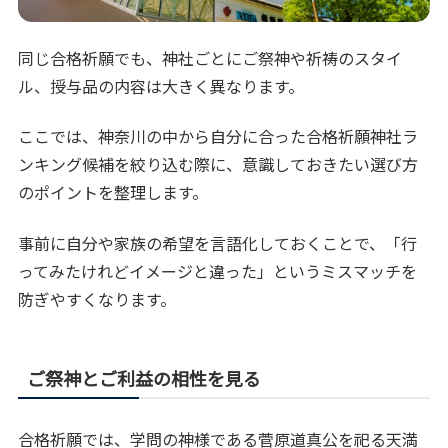
同じ合格祈願でも、神社ごとにご祭神や祈祷のスタイ
ル、授与品の内容は大きく異なります。
ここでは、神奈川の中から自分に合った合格祈願神社ラ
ンキング候補を絞り込む際に、意識しておきたい選び方
のポイントを整理します。
事前に自分や家族の希望を言語化しておくことで、「行
ってみたけれどイメージと違った」というミスマッチを
防ぎやすくなります。
ご祭神とご利益の相性を見る
合格祈願では、学問の神様である菅原道真公を祀る天満