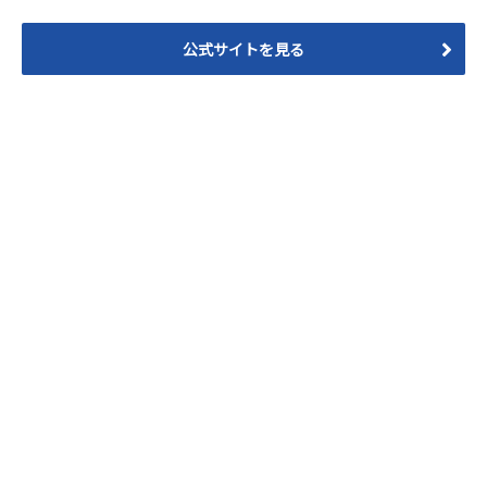
公式サイトを見る