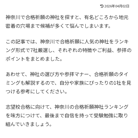
2026年04月02日
神奈川で合格祈願の神社を探すと、有名どころから地元
密着の穴場まで候補が多くて悩んでしまいます。
この記事では、神奈川で合格祈願に人気の神社をランキ
ング形式で7社厳選し、それぞれの特徴やご利益、参拝の
ポイントをまとめました。
あわせて、神社の選び方や参拝マナー、合格祈願のタイ
ミングも解説するので、自分や家族にぴったりの1社を見
つける参考にしてください。
志望校合格に向けて、神奈川の合格祈願神社ランキング
を味方につけて、最後まで自信を持って受験勉強に取り
組んでいきましょう。