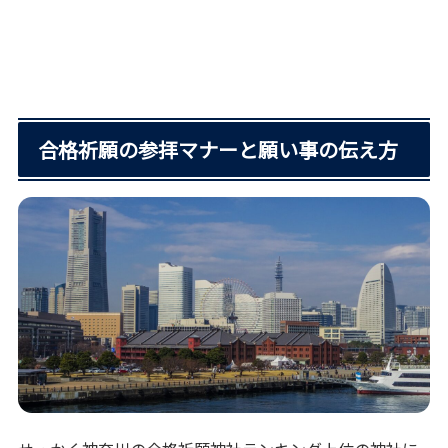
合格祈願の参拝マナーと願い事の伝え方