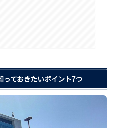
知っておきたいポイント7つ