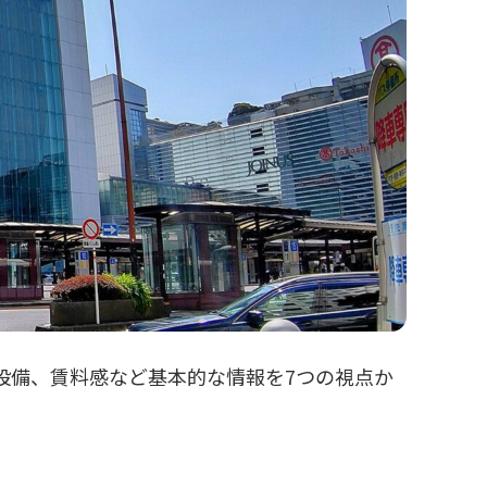
設備、賃料感など基本的な情報を7つの視点か