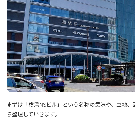
まずは「横浜NSビル」という名称の意味や、立地、
ら整理していきます。