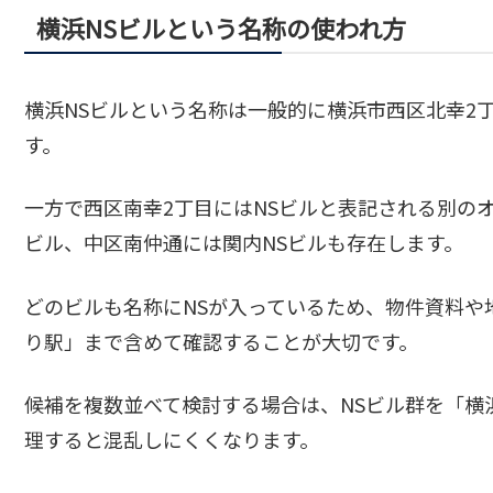
横浜NSビルという名称の使われ方
横浜NSビルという名称は一般的に横浜市西区北幸2
す。
一方で西区南幸2丁目にはNSビルと表記される別の
ビル、中区南仲通には関内NSビルも存在します。
どのビルも名称にNSが入っているため、物件資料や
り駅」まで含めて確認することが大切です。
候補を複数並べて検討する場合は、NSビル群を「横
理すると混乱しにくくなります。