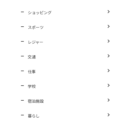
ショッピング
スポーツ
レジャー
交通
仕事
学校
宿泊施設
暮らし