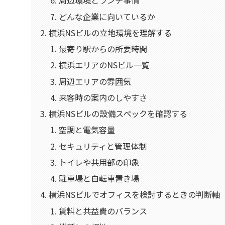
周辺環境とランチ事情
どんな企業に向いているか
横浜NSビルの立地環境を理解する
最寄り駅からの所要時間
横浜エリアのNSビル一覧
周辺エリアの雰囲気
来客時の案内のしやすさ
横浜NSビルの設備スペックを確認する
空調と電気容量
セキュリティと管理体制
トイレや共用部の印象
駐車場と自転車置き場
横浜NSビルでオフィスを検討するときの判断軸
賃料と共益費のバランス