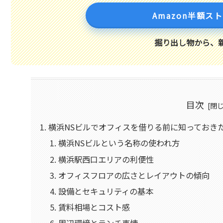
Amazon半額ス
掘り出し物から、
目次
横浜NSビルでオフィスを借りる前に知っておき
横浜NSビルという名称の使われ方
横浜駅西口エリアの利便性
オフィスフロアの広さとレイアウトの傾向
設備とセキュリティの基本
賃料相場とコスト感