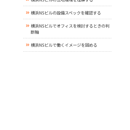
横浜NSビルの設備スペックを確認する
横浜NSビルでオフィスを検討するときの判
断軸
横浜NSビルで働くイメージを固める