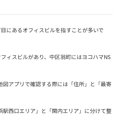
丁目にあるオフィスビルを指すことが多いで
オフィスビルがあり、中区翁町にはヨコハマNS
地図アプリで確認する際には「住所」と「最寄
浜駅西口エリア」と「関内エリア」に分けて整