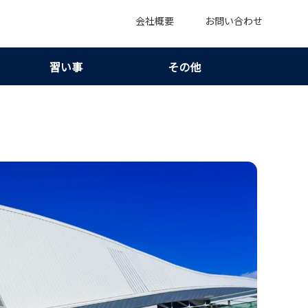
会社概要
お問い合わせ
習い事
その他
ント7つ｜横浜駅周辺のNSビル事情を整理！