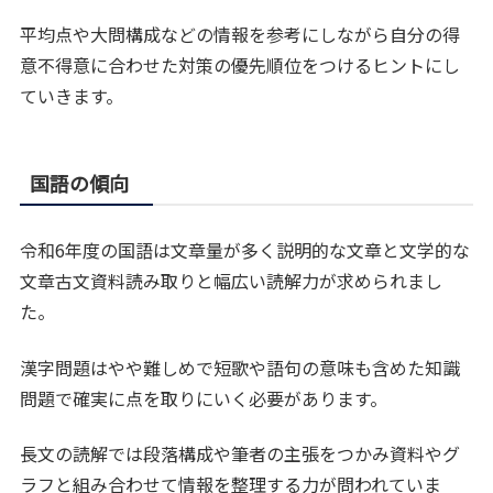
平均点や大問構成などの情報を参考にしながら自分の得
意不得意に合わせた対策の優先順位をつけるヒントにし
ていきます。
国語の傾向
令和6年度の国語は文章量が多く説明的な文章と文学的な
文章古文資料読み取りと幅広い読解力が求められまし
た。
漢字問題はやや難しめで短歌や語句の意味も含めた知識
問題で確実に点を取りにいく必要があります。
長文の読解では段落構成や筆者の主張をつかみ資料やグ
ラフと組み合わせて情報を整理する力が問われていま