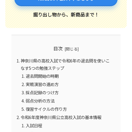
掘り出し物から、新商品まで！
目次
神奈川県の高校入試で令和6年の過去問を使いこ
なす5つの勉強ステップ
過去問開始の時期
実戦演習の進め方
採点記録のつけ方
弱点分析の方法
復習サイクルの作り方
令和6年度神奈川県公立高校入試の基本情報
入試日程