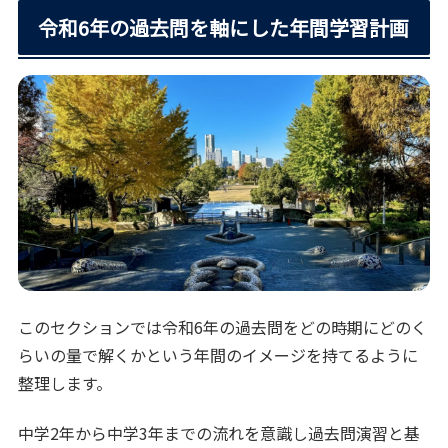
令和6年の過去問を軸にした年間学習計画
このセクションでは令和6年の過去問をどの時期にどのく
らいの量で解くかという年間のイメージを持てるように
整理します。
中学2年から中学3年までの流れを意識し過去問演習と基