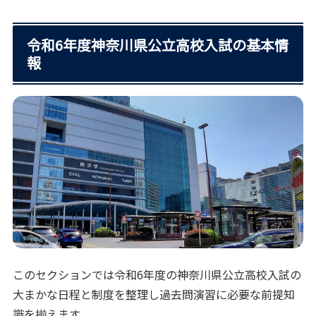
令和6年度神奈川県公立高校入試の基本情
報
このセクションでは令和6年度の神奈川県公立高校入試の
大まかな日程と制度を整理し過去問演習に必要な前提知
識を揃えます。