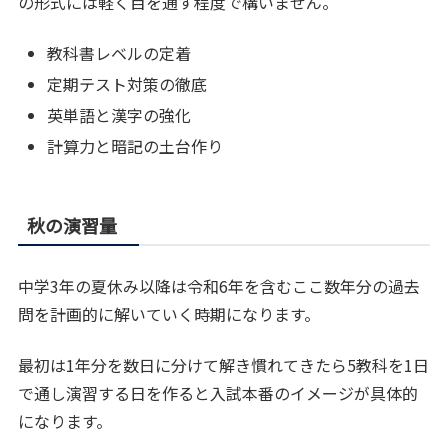
の形式には軽く目を通す程度で構いません。
教科書レベルの定着
定期テスト対策の徹底
英単語と漢字の強化
計算力と暗記の土台作り
秋の演習量
中学3年の夏休み以降は令和6年を含むここ数年分の過去
問を計画的に解いていく時期になります。
最初は1年分を数日に分けて解き慣れてきたら5教科を1日
で通し演習する日を作ると入試本番のイメージが具体的
になります。