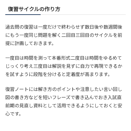
復習サイクルの作り方
過去問の復習は一度だけで終わらせず数日後や数週間後
にもう一度同じ問題を解く二回目三回目のサイクルを前
提に計画しておきます。
一度目は時間を測って本番形式二度目は時間をゆるめて
じっくり考え三度目は解説を見ずに自力で再現できるか
を試すように段階を分けると定着度が高まります。
復習ノートには解き方のポイントや注意したい言い回し
図の書き方などを短いフレーズで書き込んでおき入試直
前期の見直し資料として活用できるようにしておくと安
心です。