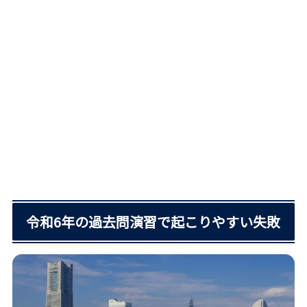
令和6年の過去問演習で起こりやすい失敗