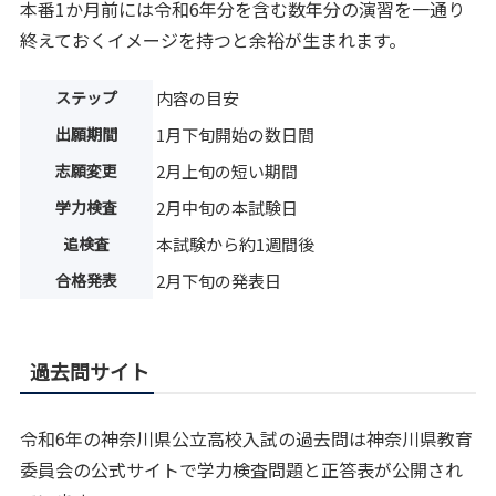
本番1か月前には令和6年分を含む数年分の演習を一通り
終えておくイメージを持つと余裕が生まれます。
ステップ
内容の目安
出願期間
1月下旬開始の数日間
志願変更
2月上旬の短い期間
学力検査
2月中旬の本試験日
追検査
本試験から約1週間後
合格発表
2月下旬の発表日
過去問サイト
令和6年の神奈川県公立高校入試の過去問は神奈川県教育
委員会の公式サイトで学力検査問題と正答表が公開され