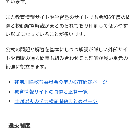
ています。
また教育情報サイトや学習塾のサイトでも令和6年度の問
題と模範解答解説がまとめられており印刷して使いやす
い形式になっていることが多いです。
公式の問題と解答を基本にしつつ解説が詳しい外部サイ
トや市販の過去問集も組み合わせると理解が浅い単元の
補強に役立ちます。
神奈川県教育委員会の学力検査問題ページ
教育情報サイトの問題と正答一覧
共通選抜の学力検査問題まとめページ
選抜制度