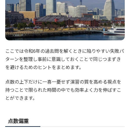
ここでは令和6年の過去問を解くときに陥りやすい失敗パ
ターンを整理し事前に意識しておくことで同じつまずき
を避けるためのヒントをまとめます。
点数の上下だけに一喜一憂せず演習の質を高める視点を
持つことで限られた時間の中でも効率よく力を伸ばすこ
とができます。
点数偏重