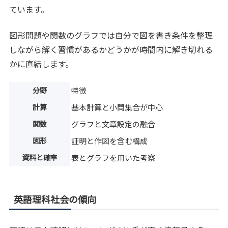
ています。
図形問題や関数のグラフでは自分で図を書き条件を整理
しながら解く習慣があるかどうかが時間内に解き切れる
かに直結します。
分野
特徴
計算
基本計算と小問集合が中心
関数
グラフと文章設定の融合
図形
証明と作図を含む構成
資料と確率
表とグラフを用いた考察
英語理科社会の傾向