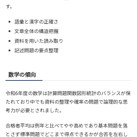
す。
語彙と漢字の正確さ
文章全体の構造把握
資料を用いた読み取り
記述問題の要点整理
数学の傾向
令和6年度の数学は計算問題関数図形統計のバランスが保
たれており中でも資料の整理や確率の問題で論理的な思
考力が必要とされました。
合格者平均は例年と比べてやや高めであり基本問題を落
とさず標準問題でどこまで得点できるかが合否を左右し