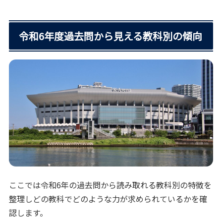
令和6年度過去問から見える教科別の傾向
ここでは令和6年の過去問から読み取れる教科別の特徴を
整理しどの教科でどのような力が求められているかを確
認します。