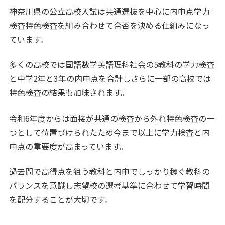
神奈川県の公立高校入試は共通選抜を中心に内申点学力
検査特色検査を組み合わせて合否を決める仕組みになっ
ています。
多くの高校では国語数学英語理科社会の5教科の学力検査
と中学2年と3年の内申点を合計しさらに一部の高校では
特色検査の結果も加味されます。
令和6年度からは面接が共通の検査から外れ特色検査の一
つとして位置づけられたため今まで以上に学力検査と内
申点の重要度が高まっています。
過去問で高得点を狙う教科と内申でしっかり稼ぐ教科の
バランスを意識し志望校の選考基準に合わせて学習時間
を配分することが大切です。