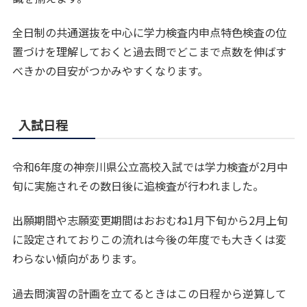
全日制の共通選抜を中心に学力検査内申点特色検査の位
置づけを理解しておくと過去問でどこまで点数を伸ばす
べきかの目安がつかみやすくなります。
入試日程
令和6年度の神奈川県公立高校入試では学力検査が2月中
旬に実施されその数日後に追検査が行われました。
出願期間や志願変更期間はおおむね1月下旬から2月上旬
に設定されておりこの流れは今後の年度でも大きくは変
わらない傾向があります。
過去問演習の計画を立てるときはこの日程から逆算して