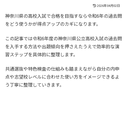
2026年04月02日
神奈川県の高校入試で合格を目指すなら令和6年の過去問
をどう使うかが得点アップのカギになります。
この記事では令和6年度の神奈川県公立高校入試の過去問
を入手する方法や出題傾向を押さえたうえで効率的な演
習ステップを具体的に整理します。
共通選抜や特色検査の仕組みも踏まえながら自分の内申
点や志望校レベルに合わせた使い方をイメージできるよ
う丁寧に整理していきます。