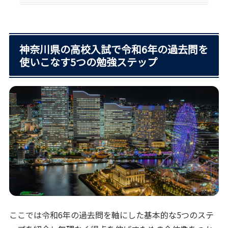
神奈川県の高校入試で令和6年の過去問を
使いこなす5つの勉強ステップ
ここでは令和6年の過去問を軸にした基本的な5つのステ