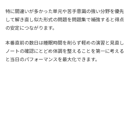
特に間違いが多かった単元や苦手意識の強い分野を優先
して解き直し似た形式の問題を問題集で補強すると得点
の安定につながります。
本番直前の数日は睡眠時間を削らず軽めの演習と見直し
ノートの確認にとどめ体調を整えることを第一に考える
と当日のパフォーマンスを最大化できます。