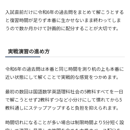
入試直前だけに令和6年の過去問をまとめて解こうとする
と復習時間が足りず本番に生かせないまま終わってしま
うので数か月かけて計画的に配分することが大切です。
実戦演習の進め方
令和6年の過去問は本番と同じ時間を測り机の上も本番に
近い状態にして解くことで実戦的な感覚をつかめます。
最初の数回は国語数学英語理科社会の5教科すべてを一日
で解こうとせず2教科ずつなど小分けにして慣れてから5
教科通しにステップアップすると負担を抑えられます。
時間切れになることが多い場合は制限時間より5分短く設