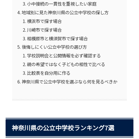
小中接続の一貫性を重視したい家庭
地域別に見た神奈川県の公立中学校の探し方
横浜市で探す場合
川崎市で探す場合
相模原市と横須賀市で探す場合
後悔しにくい公立中学校の選び方
学校説明会と公開情報を必ず確認する
親の希望ではなく子どもの相性で比べる
比較表を自分用に作る
神奈川県で公立中学校を選ぶなら何を見るべきか
神奈川県の公立中学校ランキング7選