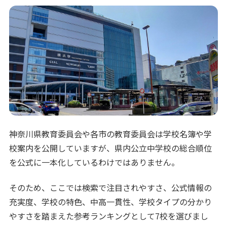
神奈川県教育委員会や各市の教育委員会は学校名簿や学
校案内を公開していますが、県内公立中学校の総合順位
を公式に一本化しているわけではありません。
そのため、ここでは検索で注目されやすさ、公式情報の
充実度、学校の特色、中高一貫性、学校タイプの分かり
やすさを踏まえた参考ランキングとして7校を選びまし