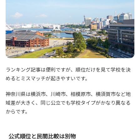
ランキング記事は便利ですが、順位だけを見て学校を決
めるとミスマッチが起きやすいです。
神奈川県は横浜市、川崎市、相模原市、横須賀市など地
域差が大きく、同じ公立でも学校タイプがかなり異なる
からです。
公式順位と民間比較は別物