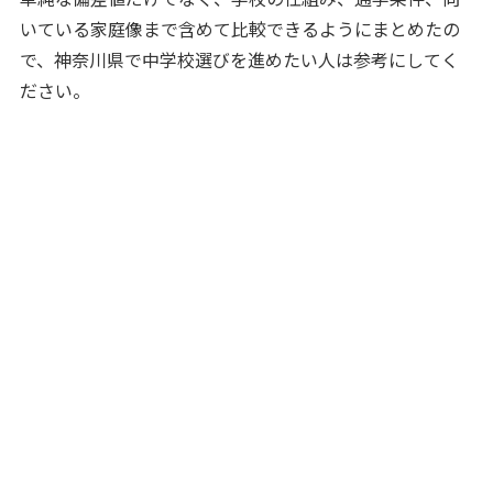
いている家庭像まで含めて比較できるようにまとめたの
で、神奈川県で中学校選びを進めたい人は参考にしてく
ださい。