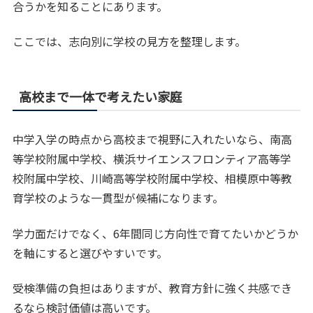
合うかを知ることにあります。
ここでは、志向別に学校の見方を整理します。
高校まで一体で考えたい家庭
中学入学の時点から高校まで視野に入れたいなら、南高
等学校附属中学校、横浜サイエンスフロンティア高等学
校附属中学校、川崎高等学校附属中学校、相模原中等教
育学校のような一貫型が候補になります。
学力面だけでなく、6年間同じ方向性で育てたいかどうか
を軸にすると選びやすいです。
受検準備の負担はありますが、教育方針に強く共感でき
るなら検討価値は高いです。