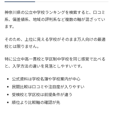
神奈川県の公立中学校ランキングを検索すると、口コミ
系、偏差値系、地域の評判系など複数の軸が混ざってい
ます。
そのため、上位に見える学校がそのまま万人向けの最適
校とは限りません。
特に公立中高一貫校と学区制中学校を同じ感覚で比べる
と、入学方法の違いを見落としやすいです。
公式資料は学校名簿や学校案内が中心
民間比較は口コミや注目度が入りやすい
受検校と学区校は前提条件が違う
順位より比較軸の確認が先