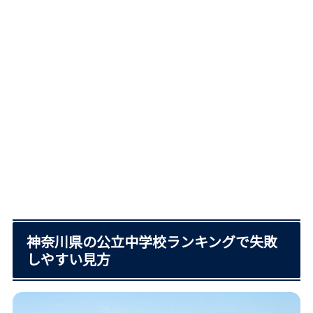
神奈川県の公立中学校ランキングで失敗
しやすい見方