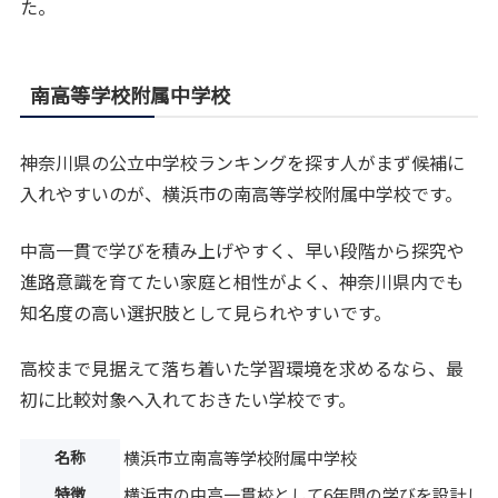
た。
南高等学校附属中学校
神奈川県の公立中学校ランキングを探す人がまず候補に
入れやすいのが、横浜市の南高等学校附属中学校です。
中高一貫で学びを積み上げやすく、早い段階から探究や
進路意識を育てたい家庭と相性がよく、神奈川県内でも
知名度の高い選択肢として見られやすいです。
高校まで見据えて落ち着いた学習環境を求めるなら、最
初に比較対象へ入れておきたい学校です。
名称
横浜市立南高等学校附属中学校
特徴
横浜市の中高一貫校として6年間の学びを設計し