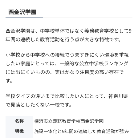
西金沢学園
西金沢学園は、中学校単体ではなく義務教育学校として9
年間の連続した教育活動を行う点が大きな特徴です。
小学校から中学校への接続でつまずきにくい環境を重視
したい家庭にとっては、一般的な公立中学校ランキング
には出にくいものの、実はかなり注目度の高い存在で
す。
学校タイプの違いまで比較したい人にとって、神奈川県
で見落としたくない一校です。
名称
横浜市立義務教育学校西金沢学園
特徴
施設一体化と9年間の連続した教育活動が強み