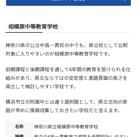
相模原中等教育学校
神奈川県の公立中高一貫校の中でも、県立校として比較
対象に入りやすいのが相模原中等教育学校です。
前期課程と後期課程を通して6年間の教育を受けられる仕
組みがあり、県立ならではの安定感と進路意識の高さを
両立して検討しやすい学校です。
横浜市立の附属中とは違う選択肢として、県立志向の家
庭が早めに情報収集しておきたい学校だと言えます。
名称
神奈川県立相模原中等教育学校
特徴
県立の6年一貫教育で進路を長期設計しやすい