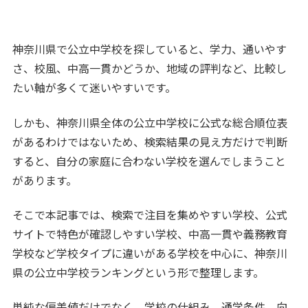
神奈川県で公立中学校を探していると、学力、通いやす
さ、校風、中高一貫かどうか、地域の評判など、比較し
たい軸が多くて迷いやすいです。
しかも、神奈川県全体の公立中学校に公式な総合順位表
があるわけではないため、検索結果の見え方だけで判断
すると、自分の家庭に合わない学校を選んでしまうこと
があります。
そこで本記事では、検索で注目を集めやすい学校、公式
サイトで特色が確認しやすい学校、中高一貫や義務教育
学校など学校タイプに違いがある学校を中心に、神奈川
県の公立中学校ランキングという形で整理します。
単純な偏差値だけでなく、学校の仕組み、通学条件、向