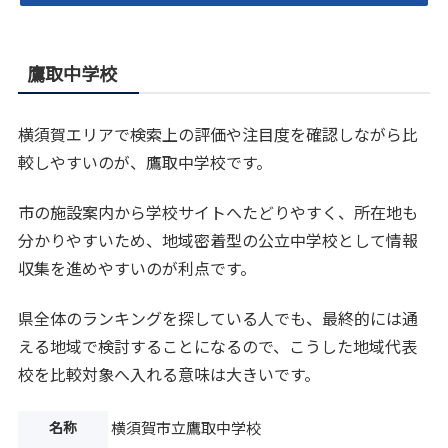
鷹取中学校
横須賀エリアで検索上の評価や注目度を確認しながら比
較しやすいのが、鷹取中学校です。
市の施設案内から学校サイトへたどりやすく、所在地も
分かりやすいため、地域密着型の公立中学校として情報
収集を進めやすいのが利点です。
県全体のランキングを探している人でも、最終的には通
える地域で検討することになるので、こうした地域代表
校を比較対象へ入れる意味は大きいです。
名称
横須賀市立鷹取中学校