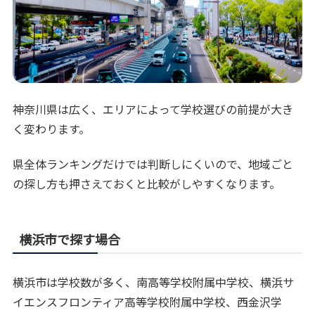
神奈川県は広く、エリアによって学校選びの前提が大き
く変わります。
県全体ランキングだけでは判断しにくいので、地域ごと
の探し方も押さえておくと比較がしやすくなります。
横浜市で探す場合
横浜市は学校数が多く、南高等学校附属中学校、横浜サ
イエンスフロンティア高等学校附属中学校、西金沢学