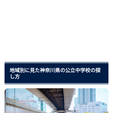
地域別に見た神奈川県の公立中学校の探
し方