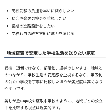
高校受験の負担を早めに減らしたい
探究や発表の機会を重視したい
長期の進路設計をしたい
学校独自の教育方針に魅力を感じる
地域密着で安定した学校生活を送りたい家庭
受検一辺倒ではなく、部活動、通学のしやすさ、地域と
のつながり、学校生活の安定感を重視するなら、学区制
の公立中学校を丁寧に比較したほうが満足度は高くなり
やすいです。
美しが丘中学校や鷹取中学校のように、地域ごとの公立
中を比較する視点は現実的です。