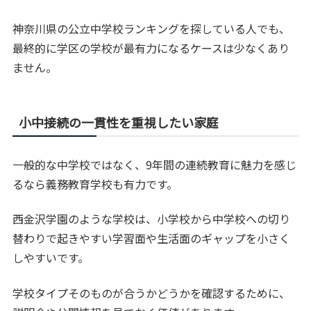
神奈川県の公立中学校ランキングを探している人でも、
最終的に学区の学校が最有力になるケースは少なくあり
ません。
小中接続の一貫性を重視したい家庭
一般的な中学校ではなく、9年間の連続教育に魅力を感じ
るなら義務教育学校も有力です。
西金沢学園のような学校は、小学校から中学校への切り
替わりで起きやすい学習面や生活面のギャップを小さく
しやすいです。
学校タイプそのものが合うかどうかを確認するために、