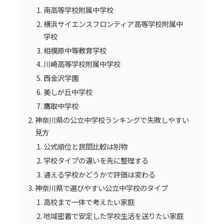
南高等学校附属中学校
横浜サイエンスフロンティア高等学校附属中
学校
相模原中等教育学校
川崎高等学校附属中学校
西金沢学園
美しが丘中学校
鷹取中学校
神奈川県の公立中学校ランキングで失敗しやすい
見方
公式順位と民間比較は別物
学校タイプの違いを先に整理する
通える学校かどうかで評価は変わる
神奈川県で選びやすい公立中学校のタイプ
高校まで一体で考えたい家庭
地域密着で安定した学校生活を送りたい家庭