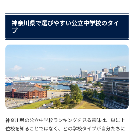
神奈川県で選びやすい公立中学校のタイ
プ
神奈川県の公立中学校ランキングを見る意味は、単に上
位校を知ることではなく、どの学校タイプが自分たちに