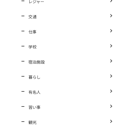
レジャー
交通
仕事
学校
宿泊施設
暮らし
有名人
習い事
観光