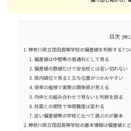
目次
神奈川県立荏田高等学校の偏差値を判断する7つ
偏差値は中堅帯の普通科として見る
偏差値の数値だけで安全校とは言い切れない
県内順位で見ると立ち位置がつかみやすい
倍率の推移で実際の競争感が見える
内申との組み合わせで見ないと判断を誤る
校風との相性で体感難度は変わる
近い偏差値帯の学校と比べて選ぶのが基本
神奈川県立荏田高等学校の基本情報は偏差値と