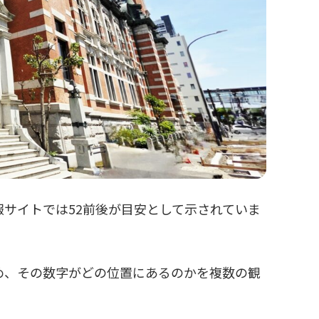
サイトでは52前後が目安として示されていま
め、その数字がどの位置にあるのかを複数の観