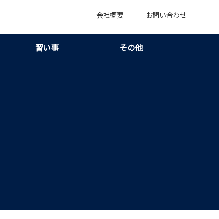
会社概要
お問い合わせ
習い事
その他