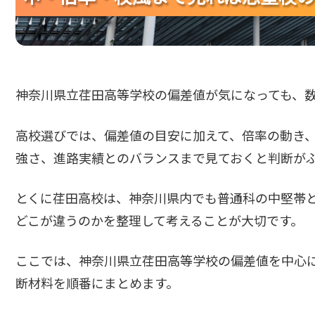
神奈川県立荏田高等学校の偏差値が気になっても、
高校選びでは、偏差値の目安に加えて、倍率の動き
強さ、進路実績とのバランスまで見ておくと判断が
とくに荏田高校は、神奈川県内でも普通科の中堅帯
どこが違うのかを整理して考えることが大切です。
ここでは、神奈川県立荏田高等学校の偏差値を中心
断材料を順番にまとめます。