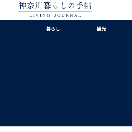
暮らし
観光