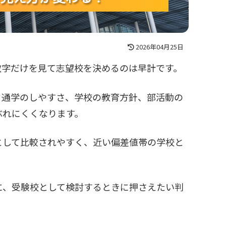
2026年04月25日
数字だけを見て志望校を決めるのは早計です。
、通学のしやすさ、学校の教育方針、部活動の
ぶれにくくなります。
として比較されやすく、近い偏差値帯の学校と
に、受験校として検討するときに押さえたい判