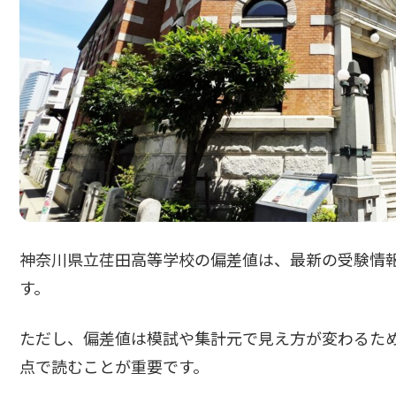
神奈川県立荏田高等学校の偏差値は、最新の受験情報
す。
ただし、偏差値は模試や集計元で見え方が変わるた
点で読むことが重要です。