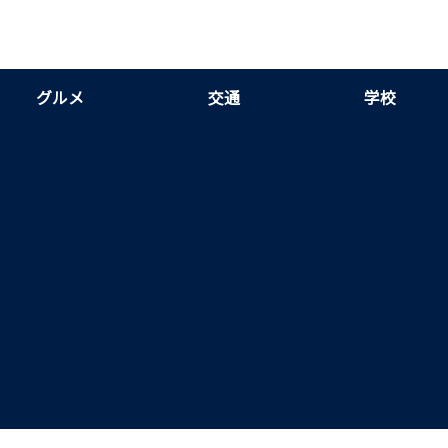
グルメ
交通
学校