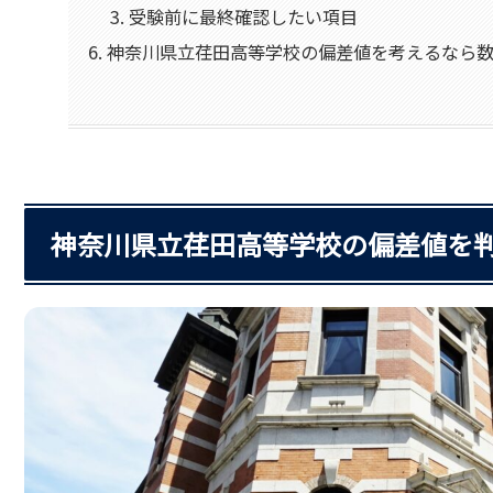
受験前に最終確認したい項目
神奈川県立荏田高等学校の偏差値を考えるなら
神奈川県立荏田高等学校の偏差値を判