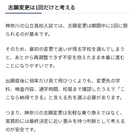
志願変更は1回だけと考える
神奈川の公立高校入試では、志願変更は期間中に1回に限
られるのが基本です。
そのため、最初の変更で迷いが残る学校を選んでしまう
と、あとから再調整できず不安を抱えたまま本番に進む
ことになりやすいです。
出願直後に倍率だけ見て飛びつくよりも、変更先の学
科、検査内容、通学時間、校風まで確認したうえで「こ
こなら納得できる」と言える先を選ぶ必要があります。
つまり、神奈川の志願変更は気軽な乗り換えではなく、
実質的には最終決定に近い重みを持つ判断として考える
のが安全です。