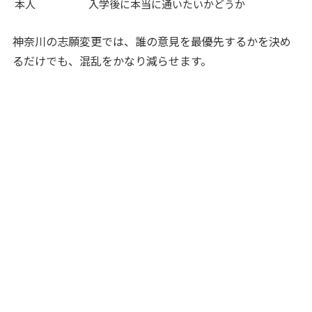
本人
入学後に本当に通いたいかどうか
神奈川の志願変更では、誰の意見を最優先するかを決め
るだけでも、混乱をかなり減らせます。