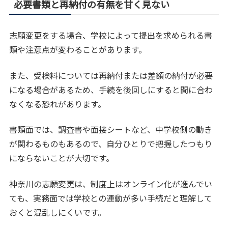
必要書類と再納付の有無を甘く見ない
志願変更をする場合、学校によって提出を求められる書
類や注意点が変わることがあります。
また、受検料については再納付または差額の納付が必要
になる場合があるため、手続を後回しにすると間に合わ
なくなる恐れがあります。
書類面では、調査書や面接シートなど、中学校側の動き
が関わるものもあるので、自分ひとりで把握したつもり
にならないことが大切です。
神奈川の志願変更は、制度上はオンライン化が進んでい
ても、実務面では学校との連動が多い手続だと理解して
おくと混乱しにくいです。