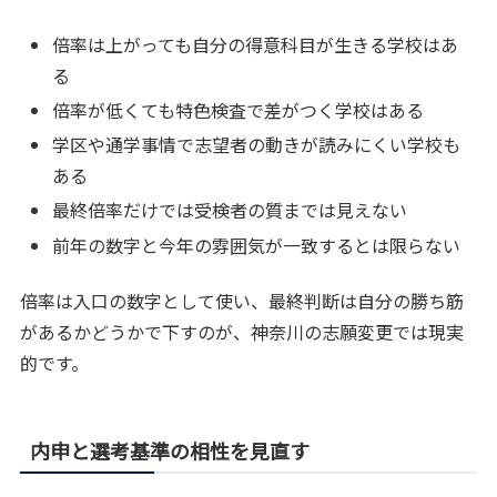
倍率は上がっても自分の得意科目が生きる学校はあ
る
倍率が低くても特色検査で差がつく学校はある
学区や通学事情で志望者の動きが読みにくい学校も
ある
最終倍率だけでは受検者の質までは見えない
前年の数字と今年の雰囲気が一致するとは限らない
倍率は入口の数字として使い、最終判断は自分の勝ち筋
があるかどうかで下すのが、神奈川の志願変更では現実
的です。
内申と選考基準の相性を見直す