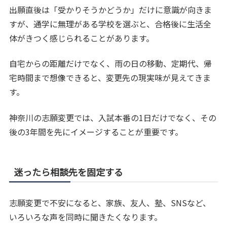
出願直後は「受かりそうかどうか」だけに意識が向きま
すが、通学に無理がある学校を選ぶと、合格後に生活全
体がきつく感じられることがあります。
自宅からの距離だけでなく、雨の日の移動、定期代、帰
宅時間まで想像できると、変更先の現実味が見えてきま
す。
神奈川の志願変更では、入試本番の1日だけでなく、その
後の3年間を先にイメージすることが重要です。
迷ったら相談先を固定する
志願変更で不安になると、家族、友人、塾、SNSなど、
いろいろな声を同時に聞きたくなります。