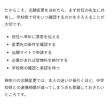
だからこそ、志願変更を決めたら、まず担任の先生に共
有し、学校側で何をいつ確認するのかをそろえることが
大切です。
担任へ早めに意思を伝える
変更先の条件を確認する
出願サイトで申請する
必要があれば受検料を納付する
学校側の確認と承認を待つ
神奈川の志願変更では、本人の迷いが長引くほど、中学
校側との連携時間が減ってしまう点も意識しておきたい
ところです。