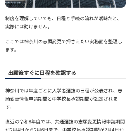
制度を理解していても、日程と手続の流れが曖昧だと、
実際には動けません。
ここでは神奈川の志願変更で押さえたい実務面を整理し
ます。
出願後すぐに日程を確認する
神奈川では年度ごとに入学者選抜の日程が公表され、志
願変更情報申請期間と中学校長承認期間が設定されま
す。
直近の令和8年度では、共通選抜の志願変更情報申請期間
が2月4日から2月6日まで、中学校長承認期間が2月4日か