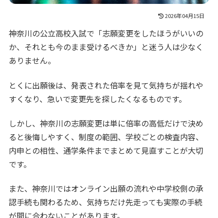
2026年04月15日
神奈川の公立高校入試で「志願変更をしたほうがいいの
か、それとも今のまま受けるべきか」と迷う人は少なく
ありません。
とくに出願後は、発表された倍率を見て気持ちが揺れや
すくなり、急いで変更先を探したくなるものです。
しかし、神奈川の志願変更は単に倍率の高低だけで決め
ると後悔しやすく、制度の範囲、学校ごとの検査内容、
内申との相性、通学条件までまとめて見直すことが大切
です。
また、神奈川ではオンライン出願の流れや中学校側の承
認手続も関わるため、気持ちだけ先走っても実際の手続
が間に合わないことがあります。