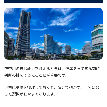
神奈川の志願変更を考えるときは、倍率を見て焦る前に
判断の軸をそろえることが重要です。
最初に基準を整理しておくと、気分で動かず、自分に合
った選択がしやすくなります。