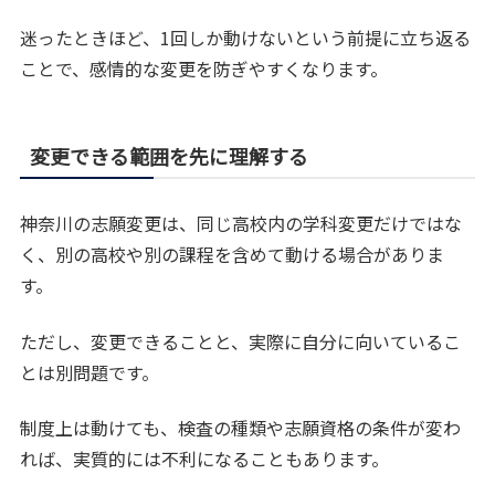
迷ったときほど、1回しか動けないという前提に立ち返る
ことで、感情的な変更を防ぎやすくなります。
変更できる範囲を先に理解する
神奈川の志願変更は、同じ高校内の学科変更だけではな
く、別の高校や別の課程を含めて動ける場合がありま
す。
ただし、変更できることと、実際に自分に向いているこ
とは別問題です。
制度上は動けても、検査の種類や志願資格の条件が変わ
れば、実質的には不利になることもあります。