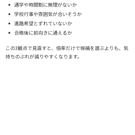
通学や時間割に無理がないか
学校行事や雰囲気が合いそうか
進路希望とずれていないか
合格後に前向きに通えるか
この3観点で見直すと、倍率だけで候補を選ぶよりも、気
持ちのぶれが減りやすくなります。