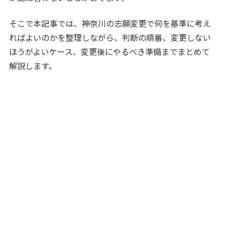
そこで本記事では、神奈川の志願変更で何を基準に考え
ればよいのかを整理しながら、判断の順番、変更しない
ほうがよいケース、変更後にやるべき準備までまとめて
解説します。