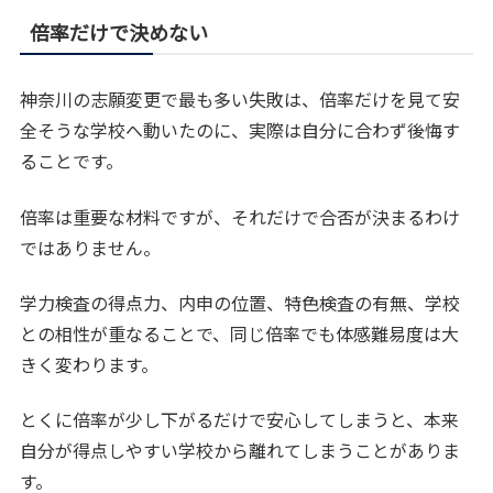
倍率だけで決めない
神奈川の志願変更で最も多い失敗は、倍率だけを見て安
全そうな学校へ動いたのに、実際は自分に合わず後悔す
ることです。
倍率は重要な材料ですが、それだけで合否が決まるわけ
ではありません。
学力検査の得点力、内申の位置、特色検査の有無、学校
との相性が重なることで、同じ倍率でも体感難易度は大
きく変わります。
とくに倍率が少し下がるだけで安心してしまうと、本来
自分が得点しやすい学校から離れてしまうことがありま
す。