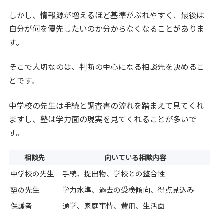
しかし、情報源が増えるほど基準がぶれやすく、最後は
自分が何を優先したいのか分からなくなることがありま
す。
そこで大切なのは、判断の中心になる相談先を決めるこ
とです。
中学校の先生は手続と調査書の流れを踏まえて見てくれ
ますし、塾は学力面の現実を見てくれることが多いで
す。
相談先
向いている相談内容
中学校の先生
手続、提出物、学校との整合性
塾の先生
学力水準、過去の受検傾向、得点見込み
保護者
通学、家庭事情、費用、生活面