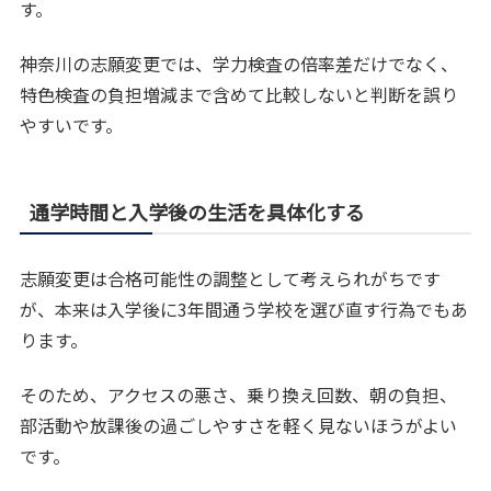
す。
神奈川の志願変更では、学力検査の倍率差だけでなく、
特色検査の負担増減まで含めて比較しないと判断を誤り
やすいです。
通学時間と入学後の生活を具体化する
志願変更は合格可能性の調整として考えられがちです
が、本来は入学後に3年間通う学校を選び直す行為でもあ
ります。
そのため、アクセスの悪さ、乗り換え回数、朝の負担、
部活動や放課後の過ごしやすさを軽く見ないほうがよい
です。