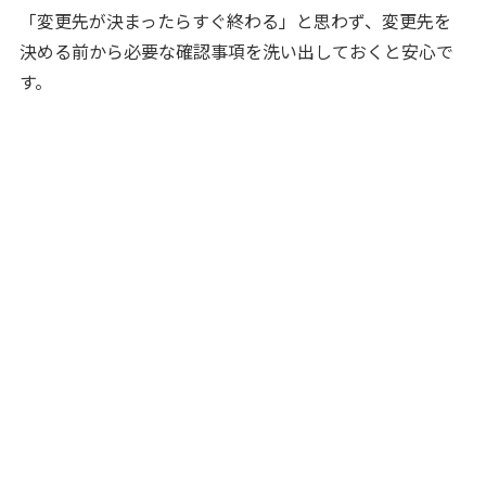
「変更先が決まったらすぐ終わる」と思わず、変更先を
決める前から必要な確認事項を洗い出しておくと安心で
す。