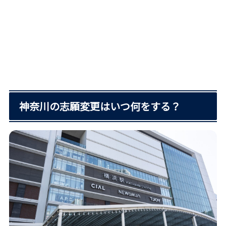
神奈川の志願変更はいつ何をする？