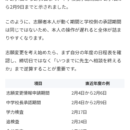
ら2月9日までと示されました。
このように、志願者本人が動く期間と学校側の承認期間
は同じではないため、本人の操作が遅れると全体が詰ま
りやすくなります。
志願変更を考え始めたら、まず自分の年度の日程表を確
認し、締切日ではなく「いつまでに先生へ相談を終える
か」まで逆算することが重要です。
項目
直近年度の例
志願変更情報申請期間
2月4日から2月6日
中学校長承認期間
2月4日から2月9日
学力検査
2月17日
追検査
2月24日