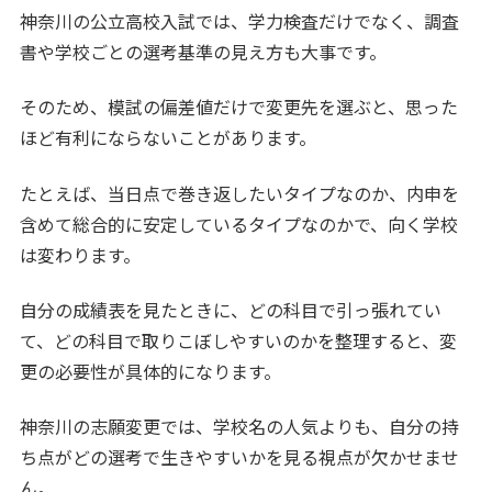
神奈川の公立高校入試では、学力検査だけでなく、調査
書や学校ごとの選考基準の見え方も大事です。
そのため、模試の偏差値だけで変更先を選ぶと、思った
ほど有利にならないことがあります。
たとえば、当日点で巻き返したいタイプなのか、内申を
含めて総合的に安定しているタイプなのかで、向く学校
は変わります。
自分の成績表を見たときに、どの科目で引っ張れてい
て、どの科目で取りこぼしやすいのかを整理すると、変
更の必要性が具体的になります。
神奈川の志願変更では、学校名の人気よりも、自分の持
ち点がどの選考で生きやすいかを見る視点が欠かせませ
ん。