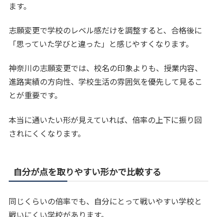
ます。
志願変更で学校のレベル感だけを調整すると、合格後に
「思っていた学びと違った」と感じやすくなります。
神奈川の志願変更では、校名の印象よりも、授業内容、
進路実績の方向性、学校生活の雰囲気を優先して見るこ
とが重要です。
本当に通いたい形が見えていれば、倍率の上下に振り回
されにくくなります。
自分が点を取りやすい形かで比較する
同じくらいの倍率でも、自分にとって戦いやすい学校と
戦いにくい学校があります。