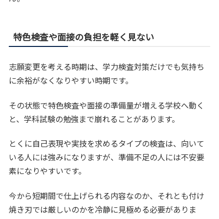
特色検査や面接の負担を軽く見ない
志願変更を考える時期は、学力検査対策だけでも気持ち
に余裕がなくなりやすい時期です。
その状態で特色検査や面接の準備量が増える学校へ動く
と、学科試験の勉強まで崩れることがあります。
とくに自己表現や実技を求めるタイプの検査は、向いて
いる人には強みになりますが、準備不足の人には不安要
素になりやすいです。
今から短期間で仕上げられる内容なのか、それとも付け
焼き刃では厳しいのかを冷静に見極める必要がありま