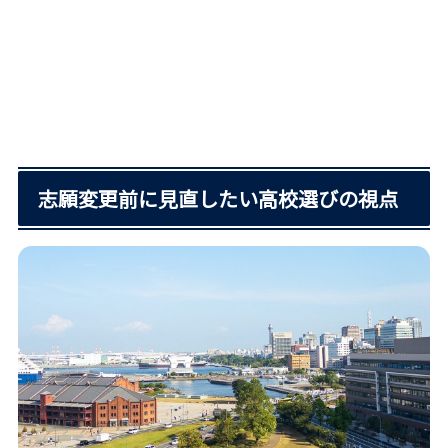
志願変更前に見直したい高校選びの視点