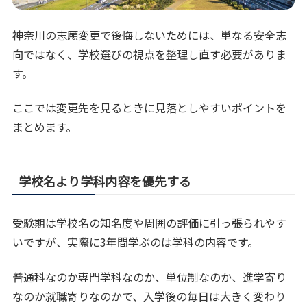
神奈川の志願変更で後悔しないためには、単なる安全志
向ではなく、学校選びの視点を整理し直す必要がありま
す。
ここでは変更先を見るときに見落としやすいポイントを
まとめます。
学校名より学科内容を優先する
受験期は学校名の知名度や周囲の評価に引っ張られやす
いですが、実際に3年間学ぶのは学科の内容です。
普通科なのか専門学科なのか、単位制なのか、進学寄り
なのか就職寄りなのかで、入学後の毎日は大きく変わり