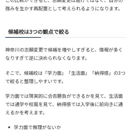
この比較ができると、志願変更は逃げではなく、自分の
強みを生かす再配置として考えられるようになります。
候補校は3つの観点で絞る
神奈川の志願変更で候補を増やしすぎると、情報が多く
なりすぎて逆に決められなくなります。
そこで、候補校は「学力面」「生活面」「納得感」の3つ
で絞ると整理しやすいです。
学力面では現実的に合否勝負ができるかを見て、生活面
では通学や校風を見て、納得感では入学後に前向きに通
えるかを考えます。
学力面で無理がないか