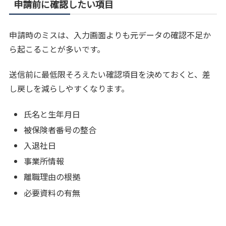
申請前に確認したい項目
申請時のミスは、入力画面よりも元データの確認不足か
ら起こることが多いです。
送信前に最低限そろえたい確認項目を決めておくと、差
し戻しを減らしやすくなります。
氏名と生年月日
被保険者番号の整合
入退社日
事業所情報
離職理由の根拠
必要資料の有無