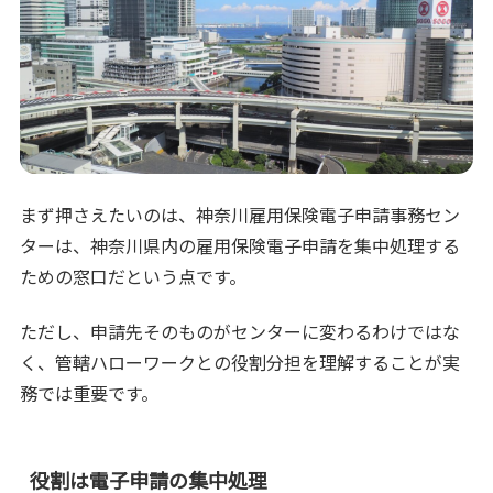
まず押さえたいのは、神奈川雇用保険電子申請事務セン
ターは、神奈川県内の雇用保険電子申請を集中処理する
ための窓口だという点です。
ただし、申請先そのものがセンターに変わるわけではな
く、管轄ハローワークとの役割分担を理解することが実
務では重要です。
役割は電子申請の集中処理