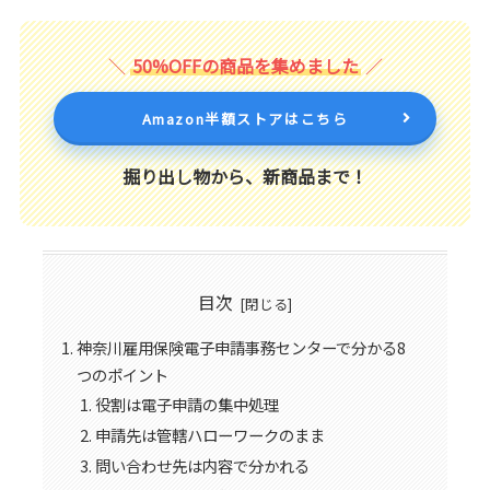
50%OFFの商品を集めました
Amazon半額ストアはこちら
掘り出し物から、新商品まで！
目次
神奈川雇用保険電子申請事務センターで分かる8
つのポイント
役割は電子申請の集中処理
申請先は管轄ハローワークのまま
問い合わせ先は内容で分かれる