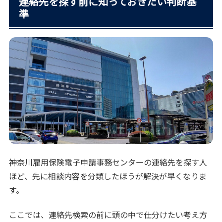
連絡先を探す前に知っておきたい判断基
準
神奈川雇用保険電子申請事務センターの連絡先を探す人
ほど、先に相談内容を分類したほうが解決が早くなりま
す。
ここでは、連絡先検索の前に頭の中で仕分けたい考え方