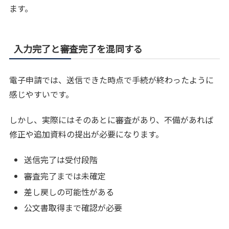
ます。
入力完了と審査完了を混同する
電子申請では、送信できた時点で手続が終わったように
感じやすいです。
しかし、実際にはそのあとに審査があり、不備があれば
修正や追加資料の提出が必要になります。
送信完了は受付段階
審査完了までは未確定
差し戻しの可能性がある
公文書取得まで確認が必要