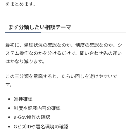
をまとめます。
まず分類したい相談テーマ
最初に、処理状況の確認なのか、制度の確認なのか、シ
ステム操作なのかを分けるだけで、問い合わせ先の迷い
はかなり減ります。
この三分類を意識すると、たらい回しを避けやすいで
す。
進捗確認
制度や記載内容の確認
e-Gov操作の確認
GビズIDや署名環境の確認