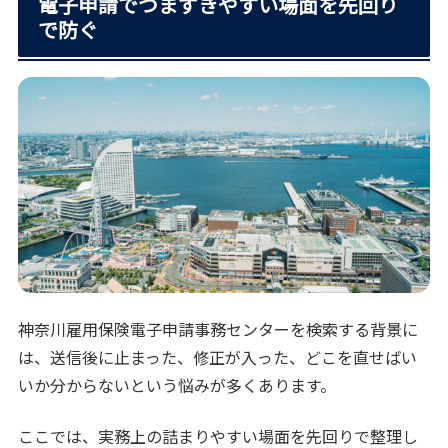
電子申請でつまずきやすい場面を先回り
で防ぐ
神奈川雇用保険電子申請事務センターを検索する背景に
は、送信後に止まった、修正が入った、どこを直せばい
いか分からないという悩みが多くあります。
ここでは、実務上の詰まりやすい場面を先回りで整理し