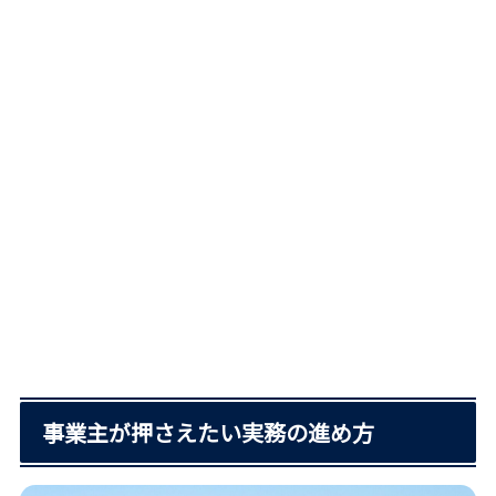
事業主が押さえたい実務の進め方