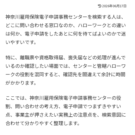
2026年06月17日
神奈川雇用保険電子申請事務センターを検索する人は、
どこに問い合わせる窓口なのか、ハローワークとの違い
は何か、電子申請をしたあとに何を待てばよいのかで迷
いやすいです。
特に、離職票や資格取得届、喪失届などの処理が進んで
いるのか確認したい場面では、センターと管轄ハローワ
ークの役割を混同すると、確認先を間違えて余計に時間
がかかります。
ここでは、神奈川雇用保険電子申請事務センターの役
割、問い合わせの考え方、電子申請でつまずきやすい
点、事業主が押さえたい実務上の注意点を、検索意図に
合わせて分かりやすく整理します。