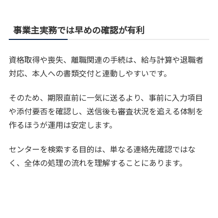
事業主実務では早めの確認が有利
資格取得や喪失、離職関連の手続は、給与計算や退職者
対応、本人への書類交付と連動しやすいです。
そのため、期限直前に一気に送るより、事前に入力項目
や添付要否を確認し、送信後も審査状況を追える体制を
作るほうが運用は安定します。
センターを検索する目的は、単なる連絡先確認ではな
く、全体の処理の流れを理解することにあります。