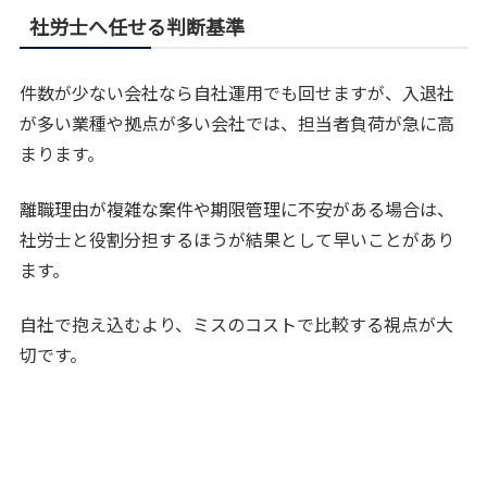
社労士へ任せる判断基準
件数が少ない会社なら自社運用でも回せますが、入退社
が多い業種や拠点が多い会社では、担当者負荷が急に高
まります。
離職理由が複雑な案件や期限管理に不安がある場合は、
社労士と役割分担するほうが結果として早いことがあり
ます。
自社で抱え込むより、ミスのコストで比較する視点が大
切です。