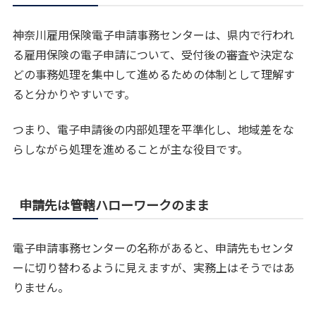
神奈川雇用保険電子申請事務センターは、県内で行われ
る雇用保険の電子申請について、受付後の審査や決定な
どの事務処理を集中して進めるための体制として理解す
ると分かりやすいです。
つまり、電子申請後の内部処理を平準化し、地域差をな
らしながら処理を進めることが主な役目です。
申請先は管轄ハローワークのまま
電子申請事務センターの名称があると、申請先もセンタ
ーに切り替わるように見えますが、実務上はそうではあ
りません。