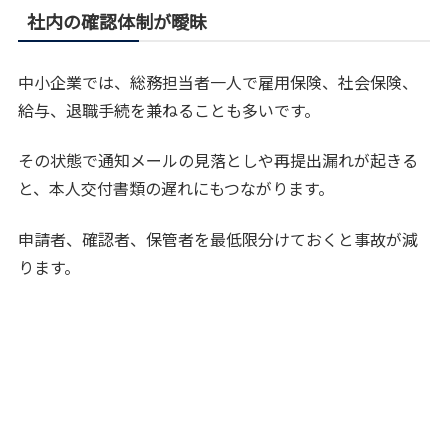
社内の確認体制が曖昧
中小企業では、総務担当者一人で雇用保険、社会保険、
給与、退職手続を兼ねることも多いです。
その状態で通知メールの見落としや再提出漏れが起きる
と、本人交付書類の遅れにもつながります。
申請者、確認者、保管者を最低限分けておくと事故が減
ります。