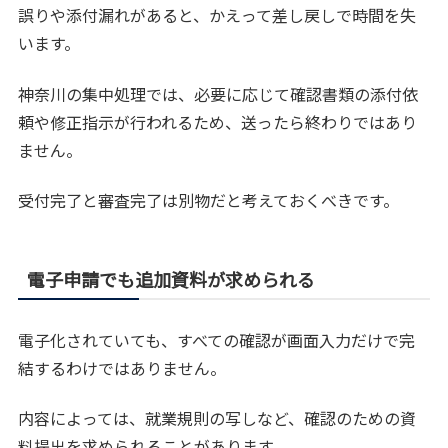
誤りや添付漏れがあると、かえって差し戻しで時間を失
います。
神奈川の集中処理では、必要に応じて確認書類の添付依
頼や修正指示が行われるため、送ったら終わりではあり
ません。
受付完了と審査完了は別物だと考えておくべきです。
電子申請でも追加資料が求められる
電子化されていても、すべての確認が画面入力だけで完
結するわけではありません。
内容によっては、就業規則の写しなど、確認のための資
料提出を求められることがあります。