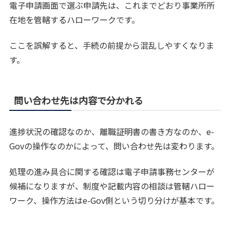
電子申請画面で選ぶ申請先は、これまでどおり事業所所
在地を管轄するハローワークです。
ここを誤解すると、手続の前提から混乱しやすくなりま
す。
問い合わせ先は内容で分かれる
進捗状況の確認なのか、離職証明書の書き方なのか、e-
Govの操作なのかによって、問い合わせ先は変わります。
処理の進み具合に関する確認は電子申請事務センターが
候補になりますが、制度や記載内容の相談は管轄ハロー
ワーク、操作方法はe-Gov側という切り分けが基本です。