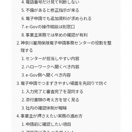
電話番号だけ見て判断しない
不備があると修正指示が来る
電子申請でも追加資料が求められる
e-Govの操作相談は別窓口
事業主実務では早めの確認が有利
神奈川雇用保険電子申請事務センターの役割を整
理する
センターが担当しやすい内容
ハローワークへ聞くべき内容
e-Gov側へ聞くべき内容
電子申請でつまずきやすい場面を先回りで防ぐ
入力完了と審査完了を混同する
添付書類の考え方を甘く見る
社内の確認体制が曖昧
事業主が押さえたい実務の進め方
申請前に確認したい項目