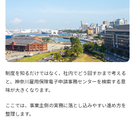
制度を知るだけではなく、社内でどう回すかまで考える
と、神奈川雇用保険電子申請事務センターを検索する意
味が大きくなります。
ここでは、事業主側の実務に落とし込みやすい進め方を
整理します。