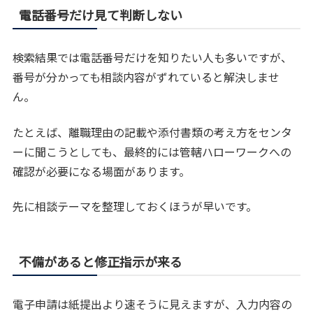
電話番号だけ見て判断しない
検索結果では電話番号だけを知りたい人も多いですが、
番号が分かっても相談内容がずれていると解決しませ
ん。
たとえば、離職理由の記載や添付書類の考え方をセンタ
ーに聞こうとしても、最終的には管轄ハローワークへの
確認が必要になる場面があります。
先に相談テーマを整理しておくほうが早いです。
不備があると修正指示が来る
電子申請は紙提出より速そうに見えますが、入力内容の