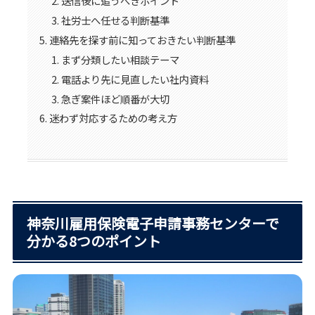
送信後に追うべきポイント
社労士へ任せる判断基準
連絡先を探す前に知っておきたい判断基準
まず分類したい相談テーマ
電話より先に見直したい社内資料
急ぎ案件ほど順番が大切
迷わず対応するための考え方
神奈川雇用保険電子申請事務センターで
分かる8つのポイント