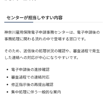
センターが担当しやすい内容
神奈川雇用保険電子申請事務センターは、電子申請後の
事務処理に関わる流れの中で登場する窓口です。
そのため、送信後の処理状況の確認や、審査過程で発生
した連絡への対応が中心になりやすいです。
電子申請後の進捗確認
審査過程での連絡対応
修正指示後の再提出確認
集中処理に伴う一般的な案内