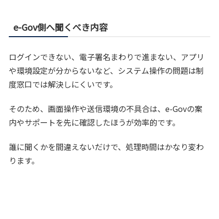
e-Gov側へ聞くべき内容
ログインできない、電子署名まわりで進まない、アプリ
や環境設定が分からないなど、システム操作の問題は制
度窓口では解決しにくいです。
そのため、画面操作や送信環境の不具合は、e-Govの案
内やサポートを先に確認したほうが効率的です。
誰に聞くかを間違えないだけで、処理時間はかなり変わ
ります。