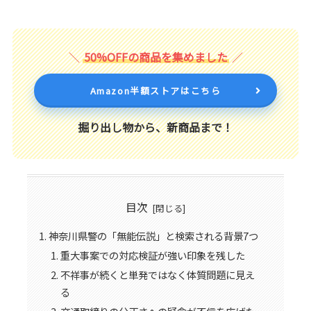
50%OFFの商品を集めました
Amazon半額ストアはこちら
掘り出し物から、新商品まで！
目次
神奈川県警の「無能伝説」と検索される背景7つ
重大事案での対応検証が強い印象を残した
不祥事が続くと単発ではなく体質問題に見え
る