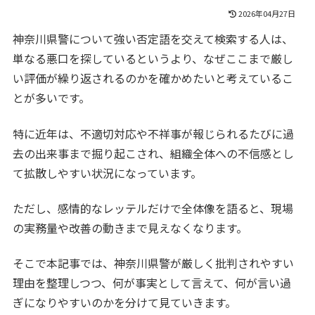
2026年04月27日
神奈川県警について強い否定語を交えて検索する人は、
単なる悪口を探しているというより、なぜここまで厳し
い評価が繰り返されるのかを確かめたいと考えているこ
とが多いです。
特に近年は、不適切対応や不祥事が報じられるたびに過
去の出来事まで掘り起こされ、組織全体への不信感とし
て拡散しやすい状況になっています。
ただし、感情的なレッテルだけで全体像を語ると、現場
の実務量や改善の動きまで見えなくなります。
そこで本記事では、神奈川県警が厳しく批判されやすい
理由を整理しつつ、何が事実として言えて、何が言い過
ぎになりやすいのかを分けて見ていきます。