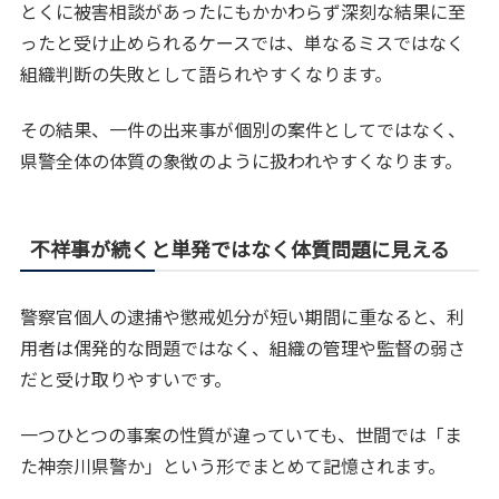
とくに被害相談があったにもかかわらず深刻な結果に至
ったと受け止められるケースでは、単なるミスではなく
組織判断の失敗として語られやすくなります。
その結果、一件の出来事が個別の案件としてではなく、
県警全体の体質の象徴のように扱われやすくなります。
不祥事が続くと単発ではなく体質問題に見える
警察官個人の逮捕や懲戒処分が短い期間に重なると、利
用者は偶発的な問題ではなく、組織の管理や監督の弱さ
だと受け取りやすいです。
一つひとつの事案の性質が違っていても、世間では「ま
た神奈川県警か」という形でまとめて記憶されます。