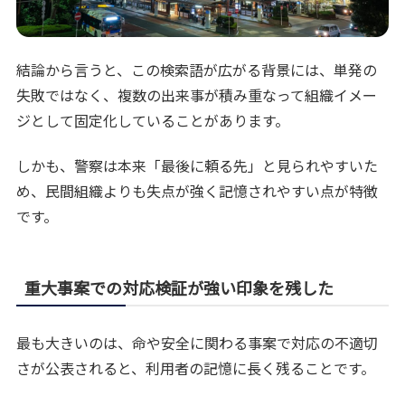
結論から言うと、この検索語が広がる背景には、単発の
失敗ではなく、複数の出来事が積み重なって組織イメー
ジとして固定化していることがあります。
しかも、警察は本来「最後に頼る先」と見られやすいた
め、民間組織よりも失点が強く記憶されやすい点が特徴
です。
重大事案での対応検証が強い印象を残した
最も大きいのは、命や安全に関わる事案で対応の不適切
さが公表されると、利用者の記憶に長く残ることです。