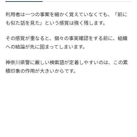
利用者は一つの事案を細かく覚えていなくても、「前に
も似た話を見た」という感覚は強く残します。
その感覚が重なると、個々の事実確認をする前に、組織
への結論が先に固まってしまいます。
神奈川県警に厳しい検索語が定着しやすいのは、この累
積印象の作用が大きいからです。