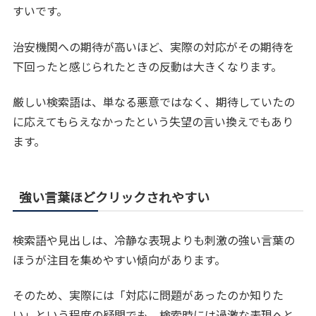
すいです。
治安機関への期待が高いほど、実際の対応がその期待を
下回ったと感じられたときの反動は大きくなります。
厳しい検索語は、単なる悪意ではなく、期待していたの
に応えてもらえなかったという失望の言い換えでもあり
ます。
強い言葉ほどクリックされやすい
検索語や見出しは、冷静な表現よりも刺激の強い言葉の
ほうが注目を集めやすい傾向があります。
そのため、実際には「対応に問題があったのか知りた
い」という程度の疑問でも、検索時には過激な表現へと