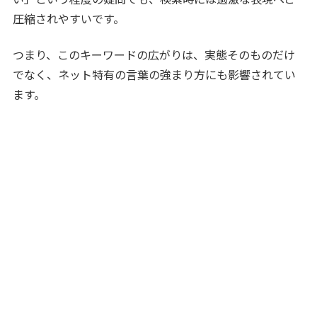
圧縮されやすいです。
つまり、このキーワードの広がりは、実態そのものだけ
でなく、ネット特有の言葉の強まり方にも影響されてい
ます。