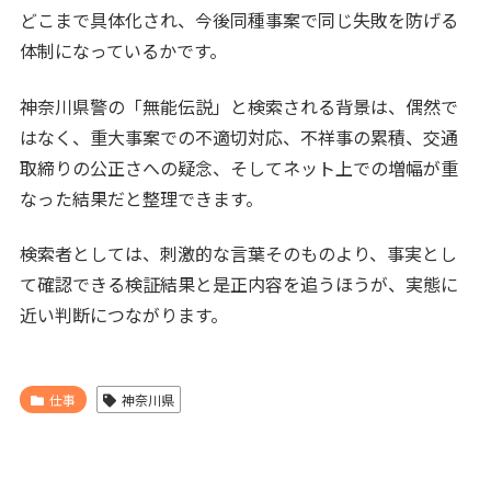
どこまで具体化され、今後同種事案で同じ失敗を防げる
体制になっているかです。
神奈川県警の「無能伝説」と検索される背景は、偶然で
はなく、重大事案での不適切対応、不祥事の累積、交通
取締りの公正さへの疑念、そしてネット上での増幅が重
なった結果だと整理できます。
検索者としては、刺激的な言葉そのものより、事実とし
て確認できる検証結果と是正内容を追うほうが、実態に
近い判断につながります。
仕事
神奈川県