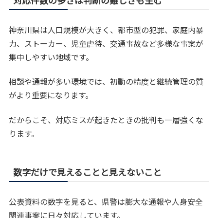
神奈川県は人口規模が大きく、都市型の犯罪、家庭内暴
力、ストーカー、児童虐待、交通事故など多様な事案が
集中しやすい地域です。
相談や通報が多い環境では、初動の精度と継続管理の質
がより重要になります。
だからこそ、対応ミスが起きたときの批判も一層強くな
ります。
数字だけで見えることと見えないこと
公表資料の数字を見ると、県警は膨大な通報や人身安全
関連事案に日々対応しています。