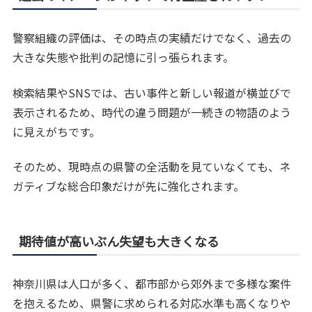
警察組織の評価は、その時点の実績だけでなく、過去の
大きな失態や批判の記憶に引っ張られます。
検索結果やSNSでは、古い事件と新しい報道が横並びで
表示されるため、時代の違う問題が一続きの物語のよう
に見えがちです。
そのため、現時点の県警の全活動を見ていなくても、ネ
ガティブな総合印象だけが先に強化されます。
期待値が高いぶん失望も大きくなる
神奈川県は人口が多く、都市部から郊外まで多様な案件
を抱えるため、県警に求められる対応水準も高くなりや