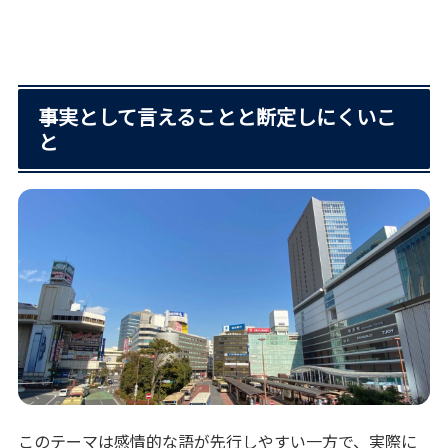
事実として言えることと断定しにくいこ
と
このテーマは感情的な語が先行しやすい一方で、実際に