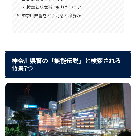
検索者が本当に知りたいこと
神奈川県警をどう見ると冷静か
神奈川県警の「無能伝説」と検索される
背景7つ