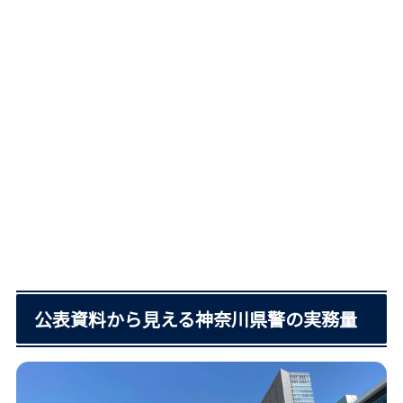
公表資料から見える神奈川県警の実務量