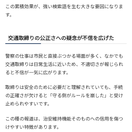
この累積効果が、強い検索語を生む大きな要因になりま
す。
交通取締りの公正さへの疑念が不信を広げた
警察の仕事は市民と直接ぶつかる場面が多く、なかでも
交通取締りは日常生活に近いため、不適切さが報じられ
ると不信が一気に広がります。
取締りは安全のために必要だと理解されていても、手続
の正確さが欠けると「守る側がルールを崩した」と受け
止められやすいです。
この種の報道は、治安維持機能そのものへの信用を傷つ
けやすい特徴があります。