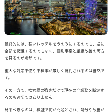
最終的には、強いレッテルをうのみにするのでも、逆に
全部を擁護するのでもなく、個別事案と組織改善の両方
を見るのが冷静です。
重大な対応不備や不祥事が厳しく批判されるのは当然で
す。
その一方で、検索語の強さだけで現在の全業務を断定す
るのも適切ではありません。
見るべきなのは、検証で何が問題とされ、処分や改善が