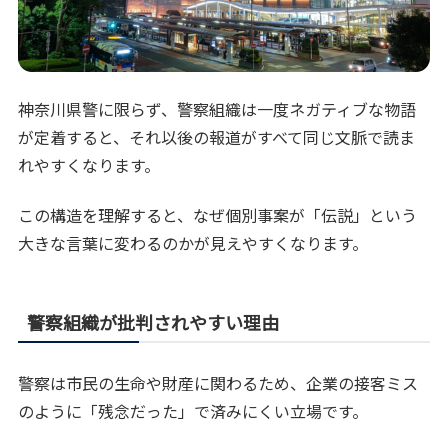
神奈川県警に限らず、警察組織は一度ネガティブな物語
が定着すると、それ以後の報道がすべて同じ文脈で読ま
れやすくなります。
この構造を理解すると、なぜ個別事案が「伝説」という
大きな言葉に変わるのかが見えやすくなります。
警察組織が批判されやすい理由
警察は市民の生命や財産に関わるため、企業の接客ミス
のように「残念だった」で済みにくい立場です。