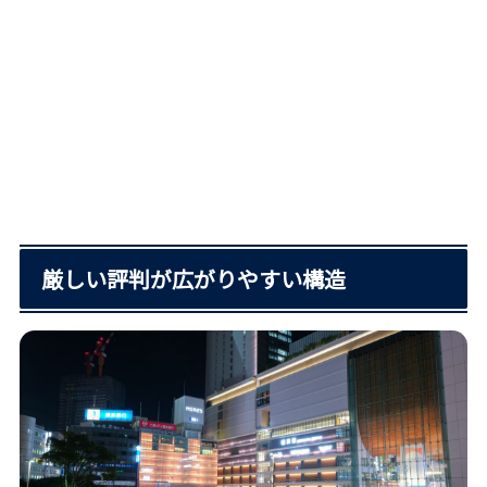
厳しい評判が広がりやすい構造