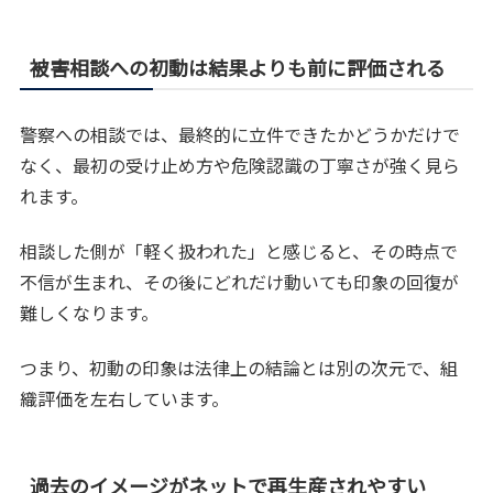
被害相談への初動は結果よりも前に評価される
警察への相談では、最終的に立件できたかどうかだけで
なく、最初の受け止め方や危険認識の丁寧さが強く見ら
れます。
相談した側が「軽く扱われた」と感じると、その時点で
不信が生まれ、その後にどれだけ動いても印象の回復が
難しくなります。
つまり、初動の印象は法律上の結論とは別の次元で、組
織評価を左右しています。
過去のイメージがネットで再生産されやすい