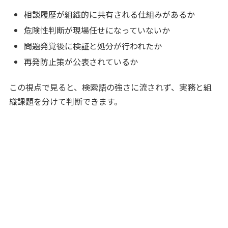
相談履歴が組織的に共有される仕組みがあるか
危険性判断が現場任せになっていないか
問題発覚後に検証と処分が行われたか
再発防止策が公表されているか
この視点で見ると、検索語の強さに流されず、実務と組
織課題を分けて判断できます。