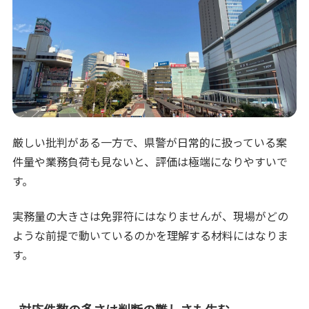
厳しい批判がある一方で、県警が日常的に扱っている案
件量や業務負荷も見ないと、評価は極端になりやすいで
す。
実務量の大きさは免罪符にはなりませんが、現場がどの
ような前提で動いているのかを理解する材料にはなりま
す。
対応件数の多さは判断の難しさも生む