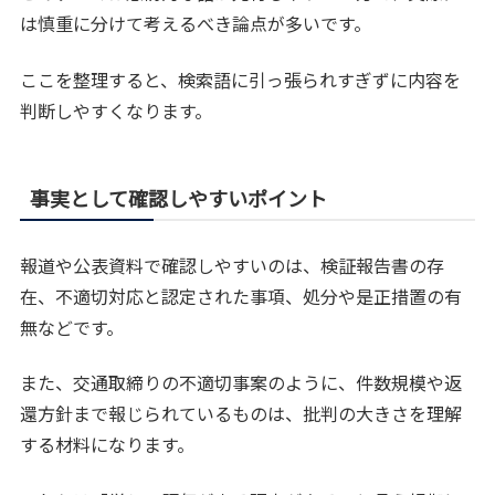
は慎重に分けて考えるべき論点が多いです。
ここを整理すると、検索語に引っ張られすぎずに内容を
判断しやすくなります。
事実として確認しやすいポイント
報道や公表資料で確認しやすいのは、検証報告書の存
在、不適切対応と認定された事項、処分や是正措置の有
無などです。
また、交通取締りの不適切事案のように、件数規模や返
還方針まで報じられているものは、批判の大きさを理解
する材料になります。