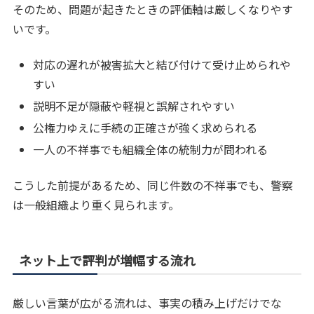
そのため、問題が起きたときの評価軸は厳しくなりやす
いです。
対応の遅れが被害拡大と結び付けて受け止められや
すい
説明不足が隠蔽や軽視と誤解されやすい
公権力ゆえに手続の正確さが強く求められる
一人の不祥事でも組織全体の統制力が問われる
こうした前提があるため、同じ件数の不祥事でも、警察
は一般組織より重く見られます。
ネット上で評判が増幅する流れ
厳しい言葉が広がる流れは、事実の積み上げだけでな