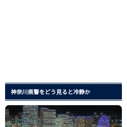
神奈川県警をどう見ると冷静か