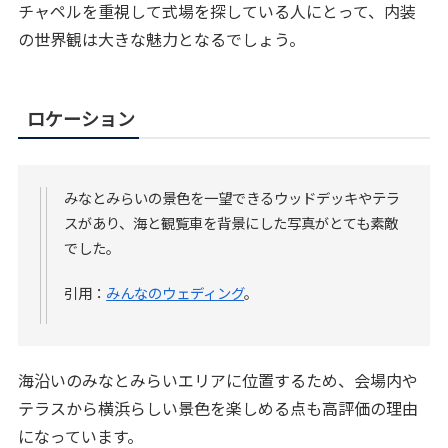
チャペルを重視して式場を探している人にとって、内装
の世界観は大きな魅力となるでしょう。
ロケーション
みなとみらいの景色を一望できるウッドデッキやテラ
スがあり、海と観覧車を背景にした写真がとても素敵
でした。
引用：
みんなのウェディング
。
海沿いのみなとみらいエリアに位置するため、会場内や
テラスから横浜らしい景色を楽しめる点も高評価の理由
になっています。