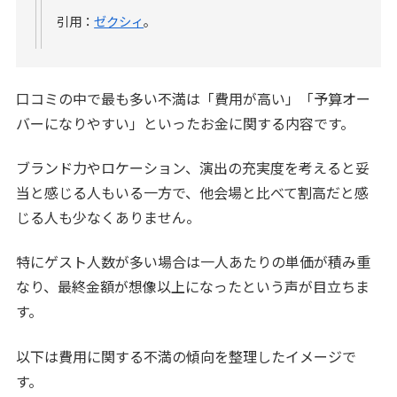
引用：
ゼクシィ
。
口コミの中で最も多い不満は「費用が高い」「予算オー
バーになりやすい」といったお金に関する内容です。
ブランド力やロケーション、演出の充実度を考えると妥
当と感じる人もいる一方で、他会場と比べて割高だと感
じる人も少なくありません。
特にゲスト人数が多い場合は一人あたりの単価が積み重
なり、最終金額が想像以上になったという声が目立ちま
す。
以下は費用に関する不満の傾向を整理したイメージで
す。