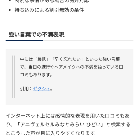
持ち込みによる割引無効の条件
強い言葉での不満表現
中には「最低」「早く忘れたい」といった強い言葉
で、当日の進行やヘアメイクへの不満を語っている口
コミもあります。
引用：
ゼクシィ
。
インターネット上には感情的な表現を用いた口コミもあ
り、「アニヴェルセルみなとみらい ひどい」と検索する
とこうした声が目に入りやすくなります。