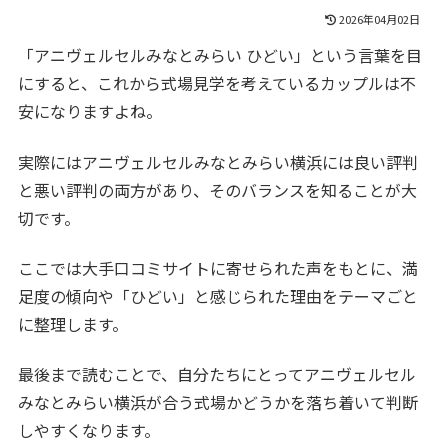
2026年04月02日
「アニヴェルセルみなとみらい ひどい」という言葉を目
にすると、これから式場見学を考えているカップルは不
安になりますよね。
実際にはアニヴェルセルみなとみらい横浜には良い評判
と悪い評判の両方があり、そのバランスを知ることが大
切です。
ここでは大手口コミサイトに寄せられた声をもとに、満
足度の傾向や「ひどい」と感じられた理由をテーマごと
に整理します。
最後まで読むことで、自分たちにとってアニヴェルセル
みなとみらい横浜が合う式場かどうかを落ち着いて判断
しやすくなります。