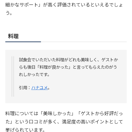
細かなサポート」が高く評価されているといえるでしょ
う。
料理
試食会でいただいた料理がどれも美味しく、ゲストか
らも後日「料理が良かった」と言ってもらえたのがう
れしかったです。
引用：
ハナユメ
。
料理については「美味しかった」「ゲストから好評だっ
た」という口コミが多く、満足度の高いポイントとして
挙げられています。