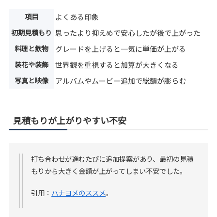
項目
よくある印象
初期見積もり
思ったより抑えめで安心したが後で上がった
料理と飲物
グレードを上げると一気に単価が上がる
装花や装飾
世界観を重視すると加算が大きくなる
写真と映像
アルバムやムービー追加で総額が膨らむ
見積もりが上がりやすい不安
打ち合わせが進むたびに追加提案があり、最初の見積
もりから大きく金額が上がってしまい不安でした。
引用：
ハナヨメのススメ
。