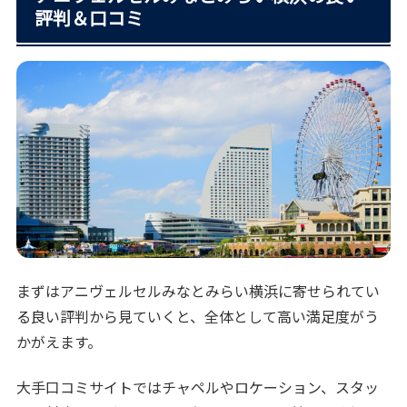
評判＆口コミ
まずはアニヴェルセルみなとみらい横浜に寄せられてい
る良い評判から見ていくと、全体として高い満足度がう
かがえます。
大手口コミサイトではチャペルやロケーション、スタッ