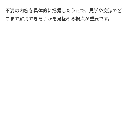
不満の内容を具体的に把握したうえで、見学や交渉でど
こまで解消できそうかを見極める視点が重要です。