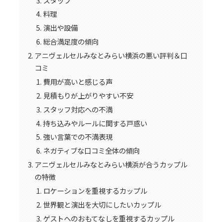
スタッフ
料理
演出や設備
総合満足度の傾向
アニヴェルセルみなとみらい横浜の悪い評判＆口
コミ
費用が高いと感じる声
見積もりが上がりやすい不安
スタッフ対応への不満
持ち込みやルールに関する戸惑い
強い言葉での不満表現
ネガティブな口コミ全体の傾向
アニヴェルセルみなとみらい横浜が合うカップル
の特徴
ロケーションを重視するカップル
世界観と演出を大切にしたいカップル
ゲストへのおもてなしを重視するカップル