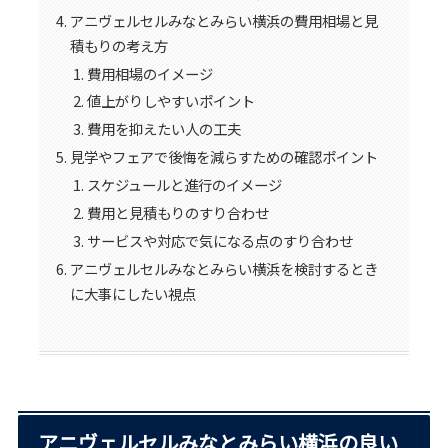
アニヴェルセルみなとみらい横浜の費用相場と見
積もりの考え方
費用相場のイメージ
値上がりしやすいポイント
費用を抑えたい人の工夫
見学やフェアで後悔を減らすための確認ポイント
スケジュールと進行のイメージ
費用と見積もりのすり合わせ
サービスや対応で気になる点のすり合わせ
アニヴェルセルみなとみらい横浜を検討するとき
に大事にしたい視点
アニヴェルセルみなとみらい横浜の良い