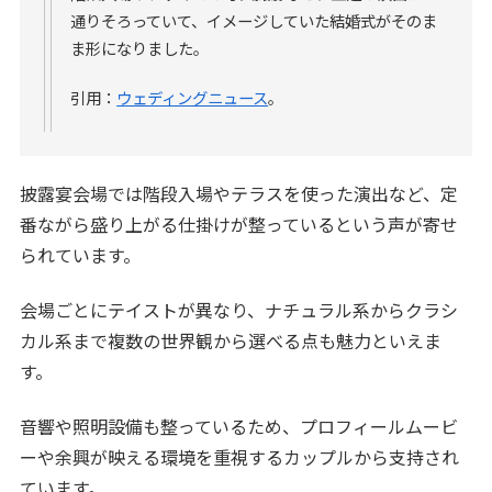
通りそろっていて、イメージしていた結婚式がそのま
ま形になりました。
引用：
ウェディングニュース
。
披露宴会場では階段入場やテラスを使った演出など、定
番ながら盛り上がる仕掛けが整っているという声が寄せ
られています。
会場ごとにテイストが異なり、ナチュラル系からクラシ
カル系まで複数の世界観から選べる点も魅力といえま
す。
音響や照明設備も整っているため、プロフィールムービ
ーや余興が映える環境を重視するカップルから支持され
ています。