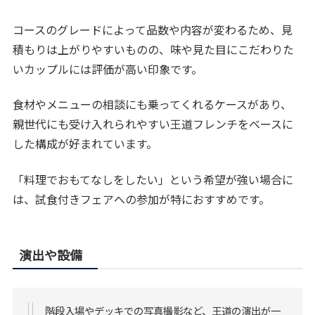
コースのグレードによって品数や内容が変わるため、見
積もりは上がりやすいものの、味や見た目にこだわりた
いカップルには評価が高い印象です。
食材やメニューの相談にも乗ってくれるケースがあり、
親世代にも受け入れられやすい王道フレンチをベースに
した構成が好まれています。
「料理でおもてなしをしたい」という希望が強い場合に
は、試食付きフェアへの参加が特におすすめです。
演出や設備
階段入場やデッキでの写真撮影など、王道の演出が一