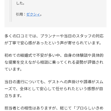
した。
引用：
ゼクシィ
。
多くの口コミでは、プランナーや当日のスタッフの対応
が丁寧で安心感があったという声が寄せられています。
初めての結婚式で不安が多い中、自身の体験談や具体的
な提案を交えながら相談に乗ってくれる姿勢が評価され
ています。
当日の進行についても、ゲストへの声掛けや誘導がスム
ーズで、全体として安心して任せられたという感想が目
立ちます。
担当者との相性はありますが、総じて「プロらしいきめ