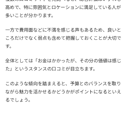
高めで、特に雰囲気とロケーションに満足している人が
多いことが分かります。
一方で費用面などに不満を感じる声もあるため、良いと
ころだけでなく弱点も含めて把握しておくことが大切で
す。
全体としては「お金はかかったが、その分の価値は感じ
た」というスタンスの口コミが目立ちます。
このような傾向を踏まえると、予算とのバランスを取り
ながら魅力を活かせるかどうかがポイントになるといえ
るでしょう。