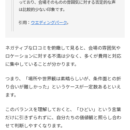
っており、会場そのものの雰囲気に対する否定的な声
は比較的少ない印象です。
引用：
ウエディングパーク
。
ネガティブな口コミを俯瞰して見ると、会場の雰囲気や
ロケーションに対する不満は少なく、多くが費用と対応
に集中していることが分かります。
つまり、「場所や世界観は素晴らしいが、条件面との折
り合いが難しかった」というケースが一定数あるといえ
ます。
このバランスを理解しておくと、「ひどい」という言葉
だけに引きずられずに、自分たちの価値観と照らし合わ
せて判断しやすくなります。