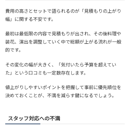
費用の高さとセットで語られるのが「見積もりの上がり
幅」に関する不安です。
最初は最低限の内容で見積もりが出され、その後料理や
装花、演出を調整していく中で総額が上がる流れが一般
的です。
その変化の幅が大きく、「気付いたら予算を超えてい
た」という口コミも一定数存在します。
値上がりしやすいポイントを把握して事前に優先順位を
決めておくことが、不満を減らす鍵になるでしょう。
スタッフ対応への不満