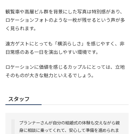
観覧車や高層ビル群を背景にした写真は特別感があり、
ロケーションフォトのような一枚が残せるという声が多
く見られます。
遠方ゲストにとっても「横浜らしさ」を感じやすく、非
日常感のある一日を演出しやすい環境です。
ロケーションに価値を感じるカップルにとっては、立地
そのものが大きな魅力といえるでしょう。
スタッフ
プランナーさんが自分の結婚式の体験も交えながら親
身に相談に乗ってくれて、安心して準備を進められま