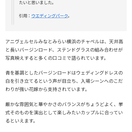
たいと思いました。
引用：
ウエディングパーク
。
アニヴェルセルみなとみらい横浜のチャペルは、天井高
と長いバージンロード、ステンドグラスの組み合わせが
写真映えすると多くの口コミで語られています。
青を基調としたバージンロードはウェディングドレスの
白を引き立てるという声が目立ち、入場シーンへのこだ
わりが強い花嫁から支持されています。
厳かな雰囲気と華やかさのバランスがちょうどよく、挙
式そのものを演出として楽しみたいカップルに合ってい
るといえます。