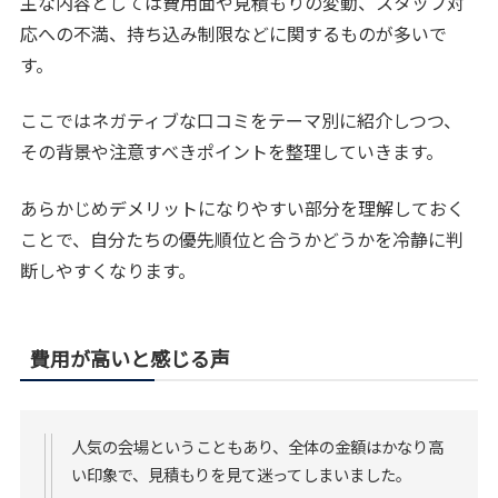
主な内容としては費用面や見積もりの変動、スタッフ対
応への不満、持ち込み制限などに関するものが多いで
す。
ここではネガティブな口コミをテーマ別に紹介しつつ、
その背景や注意すべきポイントを整理していきます。
あらかじめデメリットになりやすい部分を理解しておく
ことで、自分たちの優先順位と合うかどうかを冷静に判
断しやすくなります。
費用が高いと感じる声
人気の会場ということもあり、全体の金額はかなり高
い印象で、見積もりを見て迷ってしまいました。