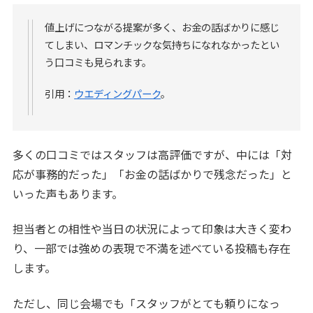
値上げにつながる提案が多く、お金の話ばかりに感じ
てしまい、ロマンチックな気持ちになれなかったとい
う口コミも見られます。
引用：
ウエディングパーク
。
多くの口コミではスタッフは高評価ですが、中には「対
応が事務的だった」「お金の話ばかりで残念だった」と
いった声もあります。
担当者との相性や当日の状況によって印象は大きく変わ
り、一部では強めの表現で不満を述べている投稿も存在
します。
ただし、同じ会場でも「スタッフがとても頼りになっ