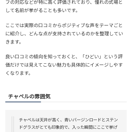
フの対応などが特に高く評価されており、憧れの式場と
して名前が挙がることも多いです。
ここでは実際の口コミからポジティブな声をテーマごと
に紹介し、どんな点が支持されているのかを整理してい
きます。
良い口コミの傾向を知っておくと、「ひどい」という評
価だけでは見えてこない魅力も具体的にイメージしやす
くなります。
チャペルの雰囲気
チャペルは天井が高く、青いバージンロードとステン
ドグラスがとても印象的で、入った瞬間にここで挙げ