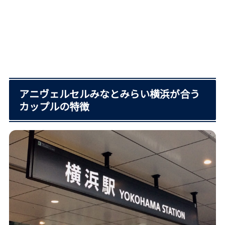
アニヴェルセルみなとみらい横浜が合う
カップルの特徴