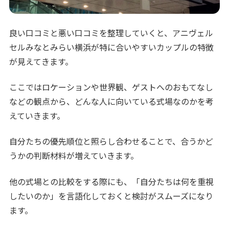
良い口コミと悪い口コミを整理していくと、アニヴェル
セルみなとみらい横浜が特に合いやすいカップルの特徴
が見えてきます。
ここではロケーションや世界観、ゲストへのおもてなし
などの観点から、どんな人に向いている式場なのかを考
えていきます。
自分たちの優先順位と照らし合わせることで、合うかど
うかの判断材料が増えていきます。
他の式場との比較をする際にも、「自分たちは何を重視
したいのか」を言語化しておくと検討がスムーズになり
ます。