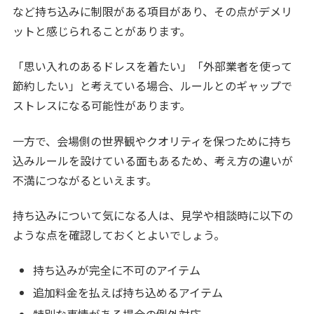
など持ち込みに制限がある項目があり、その点がデメリ
ットと感じられることがあります。
「思い入れのあるドレスを着たい」「外部業者を使って
節約したい」と考えている場合、ルールとのギャップで
ストレスになる可能性があります。
一方で、会場側の世界観やクオリティを保つために持ち
込みルールを設けている面もあるため、考え方の違いが
不満につながるといえます。
持ち込みについて気になる人は、見学や相談時に以下の
ような点を確認しておくとよいでしょう。
持ち込みが完全に不可のアイテム
追加料金を払えば持ち込めるアイテム
特別な事情がある場合の例外対応