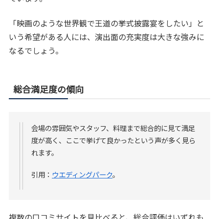
「映画のような世界観で王道の挙式披露宴をしたい」と
いう希望がある人には、演出面の充実度は大きな強みに
なるでしょう。
総合満足度の傾向
会場の雰囲気やスタッフ、料理まで総合的に見て満足
度が高く、ここで挙げて良かったという声が多く見ら
れます。
引用：
ウエディングパーク
。
複数の口コミサイトを見比べると、総合評価はいずれも