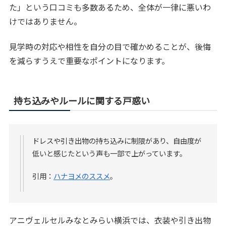
た」という口コミも多数あるため、全体が一律に悪いわ
けではありません。
見学時の対応や相性を自分の目で確かめることが、後悔
を減らすうえで重要なポイントになります。
持ち込みやルールに関する戸惑い
ドレスや引き出物の持ち込みに制限があり、自由度が
低いと感じたという声も一部で上がっています。
引用：
ハナヨメのススメ
。
アニヴェルセルみなとみらい横浜では、衣装や引き出物