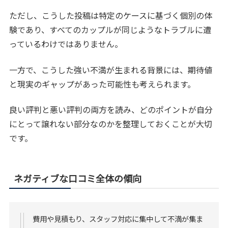
ただし、こうした投稿は特定のケースに基づく個別の体
験であり、すべてのカップルが同じようなトラブルに遭
っているわけではありません。
一方で、こうした強い不満が生まれる背景には、期待値
と現実のギャップがあった可能性も考えられます。
良い評判と悪い評判の両方を読み、どのポイントが自分
にとって譲れない部分なのかを整理しておくことが大切
です。
ネガティブな口コミ全体の傾向
費用や見積もり、スタッフ対応に集中して不満が集ま