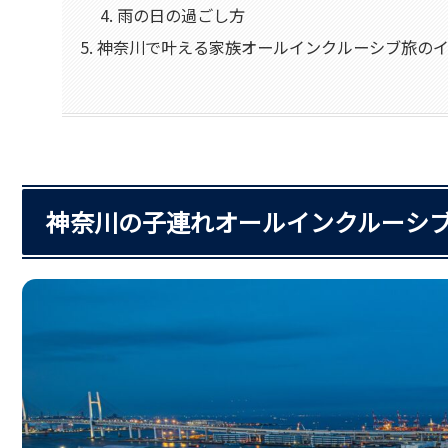
雨の日の過ごし方
神奈川で叶える家族オールインクルーシブ旅の
神奈川の子連れオールインクルーシブ