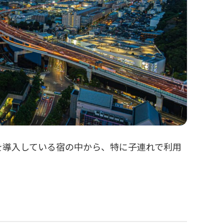
を導入している宿の中から、特に子連れで利用