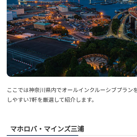
ここでは神奈川県内でオールインクルーシブプラン
しやすい7軒を厳選して紹介します。
マホロバ・マインズ三浦