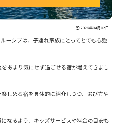
2026年04月02日
クルーシブは、子連れ家族にとってとても心強
金をあまり気にせず過ごせる宿が増えてきまし
を楽しめる宿を具体的に紹介しつつ、選び方や
報になるよう、キッズサービスや料金の目安も