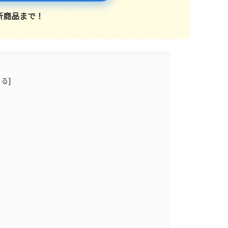
新商品まで！