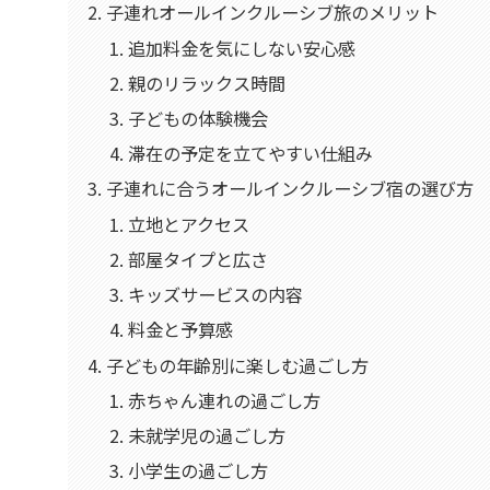
子連れオールインクルーシブ旅のメリット
追加料金を気にしない安心感
親のリラックス時間
子どもの体験機会
滞在の予定を立てやすい仕組み
子連れに合うオールインクルーシブ宿の選び方
立地とアクセス
部屋タイプと広さ
キッズサービスの内容
料金と予算感
子どもの年齢別に楽しむ過ごし方
赤ちゃん連れの過ごし方
未就学児の過ごし方
小学生の過ごし方