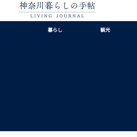
暮らし
観光