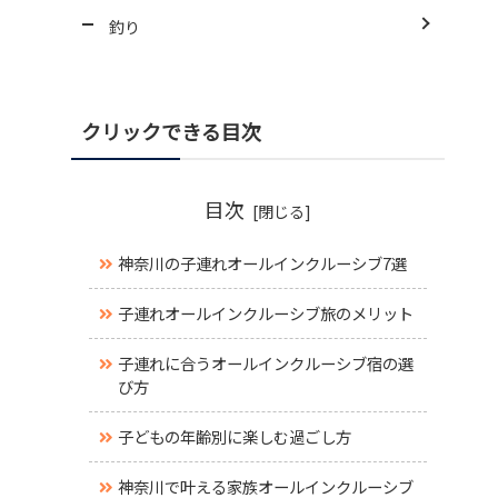
釣り
クリックできる目次
目次
神奈川の子連れオールインクルーシブ7選
子連れオールインクルーシブ旅のメリット
子連れに合うオールインクルーシブ宿の選
び方
子どもの年齢別に楽しむ過ごし方
神奈川で叶える家族オールインクルーシブ