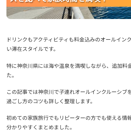
ドリンクもアクティビティも料金込みのオールイン
い滞在スタイルです。
特に神奈川県には海や温泉を満喫しながら、追加料
た。
この記事では神奈川で子連れオールインクルーシブ
過ごし方のコツも詳しく整理します。
初めての家族旅行でもリピーターの方でも使える情
分かりやすくまとめました。