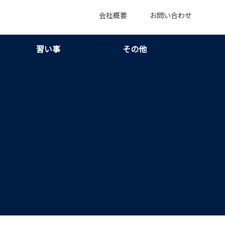
会社概要
お問い合わせ
習い事
その他