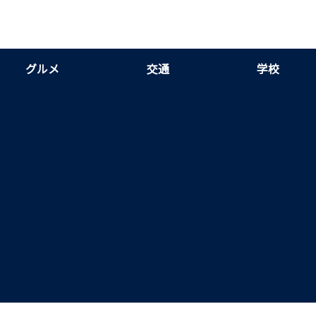
グルメ
交通
学校