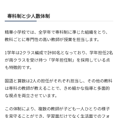
専科制と少人数体制
精華小学校では、全学年で専科制に準じた組織をとり、
教科ごとに専門性の高い教師が授業を担当します。
1学年は2クラス編成で計80名となっており、学年担任2名
が両クラスを受け持つ「学年担任制」を採用している点
も特徴的です。
国語と算数は2人の担任がそれぞれ担当し、その他の教科
は専科の教師が教えることで、きめ細かな指導と多面的
な視点を両立させています。
この体制により、複数の教師が子ども一人ひとりの様子
を見守ることができ、学習面だけでなく生活面でのフォ