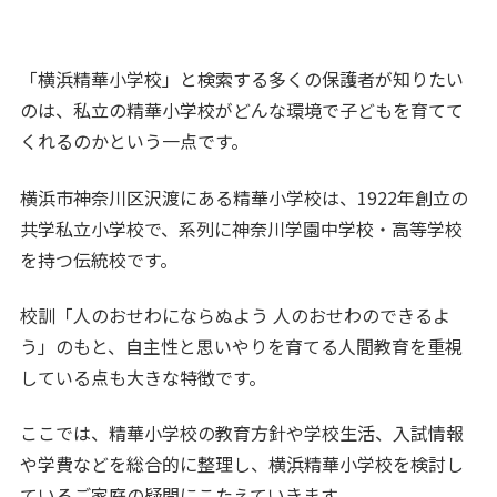
「横浜精華小学校」と検索する多くの保護者が知りたい
のは、私立の精華小学校がどんな環境で子どもを育てて
くれるのかという一点です。
横浜市神奈川区沢渡にある精華小学校は、1922年創立の
共学私立小学校で、系列に神奈川学園中学校・高等学校
を持つ伝統校です。
校訓「人のおせわにならぬよう 人のおせわのできるよ
う」のもと、自主性と思いやりを育てる人間教育を重視
している点も大きな特徴です。
ここでは、精華小学校の教育方針や学校生活、入試情報
や学費などを総合的に整理し、横浜精華小学校を検討し
ているご家庭の疑問にこたえていきます。