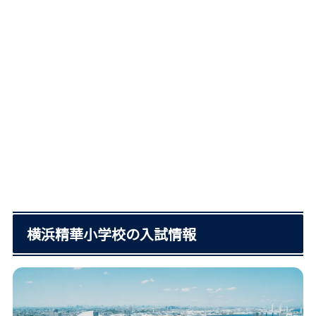
横浜精華小学校の入試情報