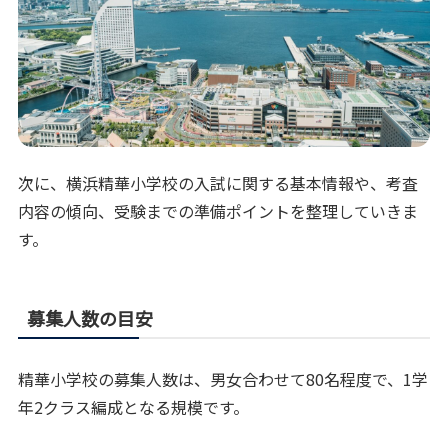
次に、横浜精華小学校の入試に関する基本情報や、考査
内容の傾向、受験までの準備ポイントを整理していきま
す。
募集人数の目安
精華小学校の募集人数は、男女合わせて80名程度で、1学
年2クラス編成となる規模です。