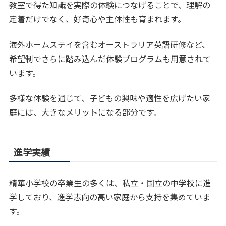
教室で得た知識を実際の体験につなげることで、理解の
定着だけでなく、好奇心や主体性も育まれます。
海外ホームステイを含むオーストラリア英語研修など、
希望制でさらに踏み込んだ体験プログラムも用意されて
います。
多様な体験を通じて、子どもの興味や適性を広げたい家
庭には、大きなメリットになる部分です。
進学実績
精華小学校の卒業生の多くは、私立・国立の中学校に進
学しており、進学志向の高い家庭から支持を集めていま
す。