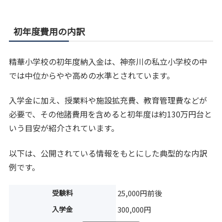
初年度費用の内訳
精華小学校の初年度納入金は、神奈川の私立小学校の中
では中位からやや高めの水準とされています。
入学金に加え、授業料や施設拡充費、教育管理費などが
必要で、その他諸費用を含めると初年度は約130万円台と
いう目安が紹介されています。
以下は、公開されている情報をもとにした典型的な内訳
例です。
受験料
25,000円前後
入学金
300,000円