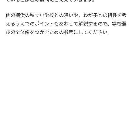
他の横浜の私立小学校との違いや、わが子との相性を考
えるうえでのポイントもあわせて解説するので、学校選
びの全体像をつかむための参考にしてください。