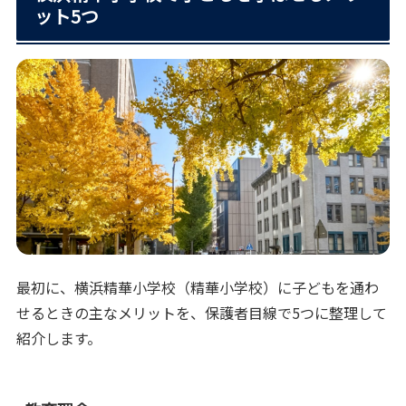
ット5つ
最初に、横浜精華小学校（精華小学校）に子どもを通わ
せるときの主なメリットを、保護者目線で5つに整理して
紹介します。