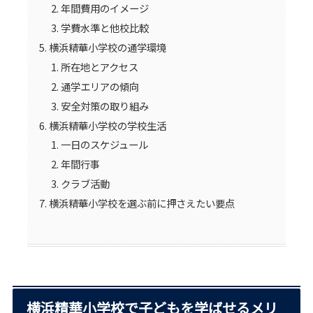
年間費用のイメージ
学費水準と他校比較
横浜精華小学校の通学環境
所在地とアクセス
通学エリアの傾向
安全対策の取り組み
横浜精華小学校の学校生活
一日のスケジュール
年間行事
クラブ活動
横浜精華小学校を選ぶ前に押さえたい要点
横浜精華小学校で子どもを学ばせるメリ