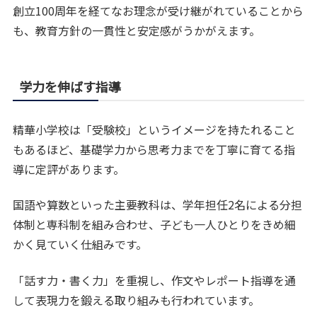
創立100周年を経てなお理念が受け継がれていることから
も、教育方針の一貫性と安定感がうかがえます。
学力を伸ばす指導
精華小学校は「受験校」というイメージを持たれること
もあるほど、基礎学力から思考力までを丁寧に育てる指
導に定評があります。
国語や算数といった主要教科は、学年担任2名による分担
体制と専科制を組み合わせ、子ども一人ひとりをきめ細
かく見ていく仕組みです。
「話す力・書く力」を重視し、作文やレポート指導を通
して表現力を鍛える取り組みも行われています。