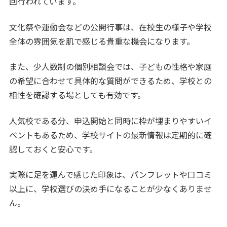
回行われています。
文化祭や運動会などの公開行事は、在校生の様子や学校
全体の雰囲気を肌で感じる貴重な機会になります。
また、少人数制の個別相談会では、子どもの性格や家庭
の希望に合わせて具体的な質問ができるため、学校との
相性を確認する場としても有効です。
人気校である分、申込開始と同時に枠が埋まりやすいイ
ベントもあるため、学校サイトの最新情報は定期的に確
認しておくと安心です。
実際に足を運んで感じた印象は、パンフレットや口コミ
以上に、学校選びの決め手になることが少なくありませ
ん。