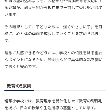
知識の詰め込みよりも、人格形成や情操教育を大切にす
る姿勢が、創立当初から現在まで一貫して受け継がれて
います。
その結果として、子どもたちは「強くやさしい子」を目
標に、心と体の両面で成長していくことを求められま
す。
理念に共感できるかどうかは、学校との相性を測る重要
なポイントになるため、説明会などで具体的な話を聞い
ておくと安心です。
教育の5原則
精華小学校では、教育理念を具体化した「教育の5原則」
を掲げ、日々の授業や生活指導の基盤としています。