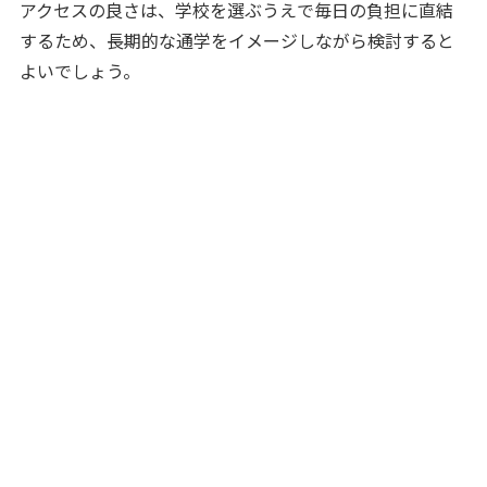
アクセスの良さは、学校を選ぶうえで毎日の負担に直結
するため、長期的な通学をイメージしながら検討すると
よいでしょう。