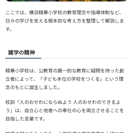
ここでは、横浜精華小学校の教育理念や指導体制など、
日々の学びを支える根本的な考え方を整理して解説しま
す。
建学の精神
精華小学校は、公教育の画一的な教育に疑問を持った創
立者によって、「子ども本位の学校をつくる」という理
念のもとに誕生しました。
校訓「人のおせわにならぬよう 人のおせわのできるよ
う」は、自立心と他者への奉仕の心を両立させることを
目指した言葉です。