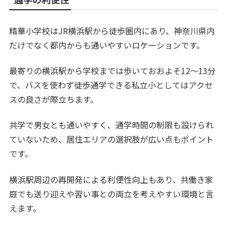
精華小学校はJR横浜駅から徒歩圏内にあり、神奈川県内
だけでなく都内からも通いやすいロケーションです。
最寄りの横浜駅から学校までは歩いておおよそ12〜13分
で、バスを使わず徒歩通学できる私立小としてはアクセ
スの良さが際立ちます。
共学で男女とも通いやすく、通学時間の制限も設けられ
ていないため、居住エリアの選択肢が広い点もポイント
です。
横浜駅周辺の再開発による利便性向上もあり、共働き家
庭でも送り迎えや習い事との両立を考えやすい環境と言
えます。