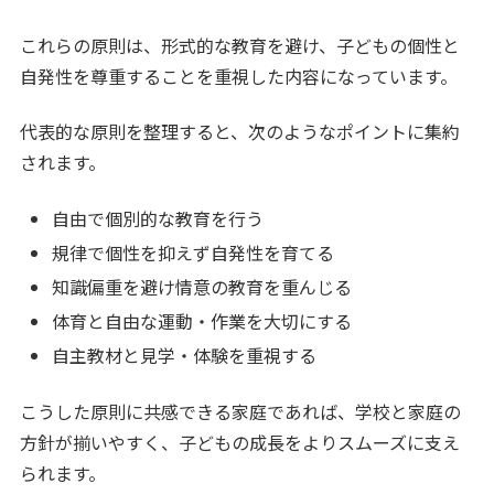
これらの原則は、形式的な教育を避け、子どもの個性と
自発性を尊重することを重視した内容になっています。
代表的な原則を整理すると、次のようなポイントに集約
されます。
自由で個別的な教育を行う
規律で個性を抑えず自発性を育てる
知識偏重を避け情意の教育を重んじる
体育と自由な運動・作業を大切にする
自主教材と見学・体験を重視する
こうした原則に共感できる家庭であれば、学校と家庭の
方針が揃いやすく、子どもの成長をよりスムーズに支え
られます。