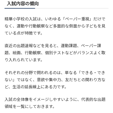
入試内容の傾向
精華小学校の入試は、いわゆる「ペーパー重視」だけで
なく、運動や行動観察など多面的な側面から子どもを見
ている点が特徴です。
直近の出題速報などを見ると、運動課題、ペーパー課
題、絵画、行動観察、個別テストなどがバランスよく取
り入れられています。
それぞれの分野で問われるのは、単なる「できる・でき
ない」ではなく、意欲や集中力、友だちとの関わり方な
ど、生活の延長線上にある力です。
入試の全体像をイメージしやすいように、代表的な出題
領域を一覧にしておきます。