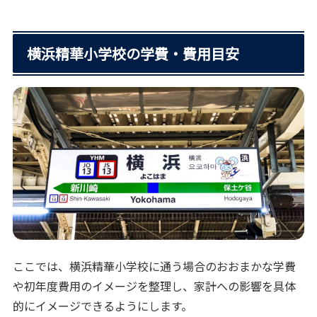
横浜精華小学校の学費・費用目安
ここでは、横浜精華小学校に通う場合のおおまかな学費
や初年度費用のイメージを整理し、家計への影響を具体
的にイメージできるようにします。