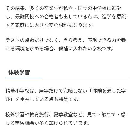
その結果、多くの卒業生が私立・国立の中学校に進学
し、最難関校への合格者も出している点は、進学を意識
する家庭には大きな安心材料になります。
テストの点数だけでなく、自ら考え、表現できる力を養
える環境を求める場合、候補に入れたい学校です。
体験学習
精華小学校は、座学だけで完結しない「体験を通した学
び」を重視している点も特徴です。
校外学習や教育旅行、夏季教室など、見て・触れて・感
じる学習機会が多く設けられています。