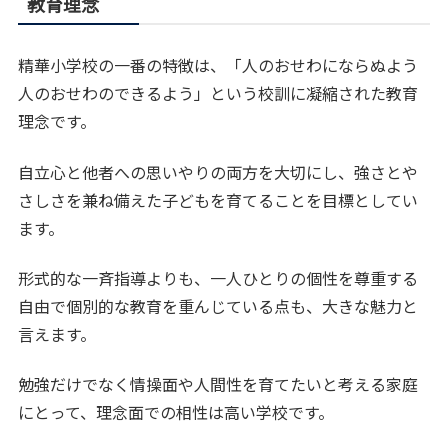
教育理念
精華小学校の一番の特徴は、「人のおせわにならぬよう
人のおせわのできるよう」という校訓に凝縮された教育
理念です。
自立心と他者への思いやりの両方を大切にし、強さとや
さしさを兼ね備えた子どもを育てることを目標としてい
ます。
形式的な一斉指導よりも、一人ひとりの個性を尊重する
自由で個別的な教育を重んじている点も、大きな魅力と
言えます。
勉強だけでなく情操面や人間性を育てたいと考える家庭
にとって、理念面での相性は高い学校です。