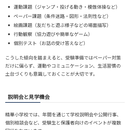
運動課題（ジャンプ・投げる動き・模倣体操など）
ペーパー課題（条件迷路・図形・法則性など）
絵画課題（友だちと遊ぶ様子などの場面描写）
行動観察（協力遊びや簡単なゲーム）
個別テスト（お話の受け答えなど）
こうした傾向を踏まえると、受験準備ではペーパー対策
だけに偏らず、運動やコミュニケーション、生活習慣の
土台づくりも意識しておくことが大切です。
説明会と見学機会
精華小学校では、年間を通じて学校説明会や公開行事、
個別相談会など、受験生と保護者向けのイベントが複数