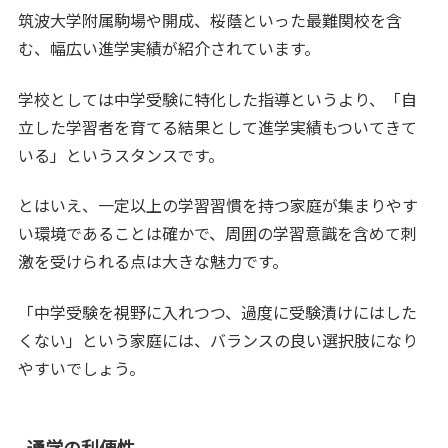
筑波大学附属駒場や開成、桜蔭といった最難関校を含
む、幅広い進学実績が紹介されています。
学校としては中学受験に特化した指導というより、「自
立した学習者を育てる結果として進学実績もついてきて
いる」というスタンスです。
とはいえ、一定以上の学習習慣を持つ家庭が集まりやす
い環境であることは確かで、周囲の学習意識を含めて刺
激を受けられる点は大きな魅力です。
「中学受験を視野に入れつつ、過度に受験漬けにはした
くない」という家庭には、バランスの良い選択肢になり
やすいでしょう。
通学の利便性