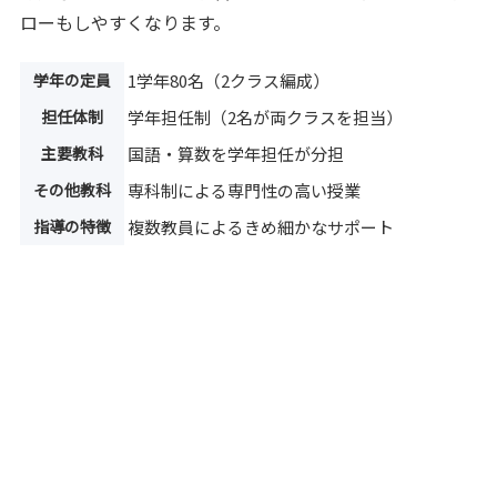
ローもしやすくなります。
学年の定員
1学年80名（2クラス編成）
担任体制
学年担任制（2名が両クラスを担当）
主要教科
国語・算数を学年担任が分担
その他教科
専科制による専門性の高い授業
指導の特徴
複数教員によるきめ細かなサポート