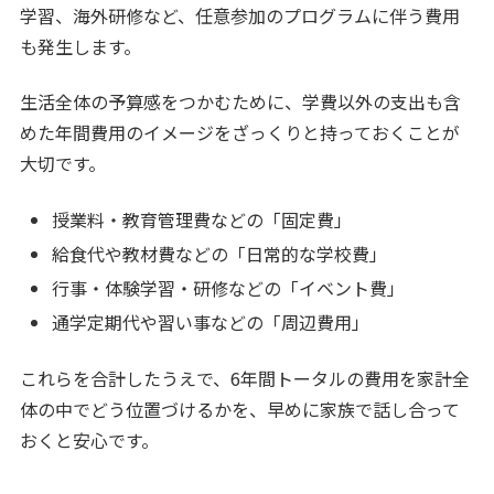
学習、海外研修など、任意参加のプログラムに伴う費用
も発生します。
生活全体の予算感をつかむために、学費以外の支出も含
めた年間費用のイメージをざっくりと持っておくことが
大切です。
授業料・教育管理費などの「固定費」
給食代や教材費などの「日常的な学校費」
行事・体験学習・研修などの「イベント費」
通学定期代や習い事などの「周辺費用」
これらを合計したうえで、6年間トータルの費用を家計全
体の中でどう位置づけるかを、早めに家族で話し合って
おくと安心です。