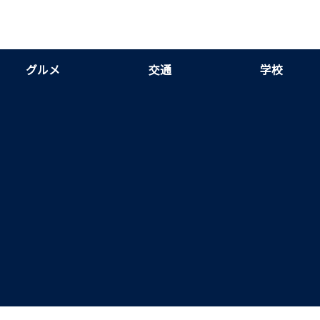
グルメ
交通
学校