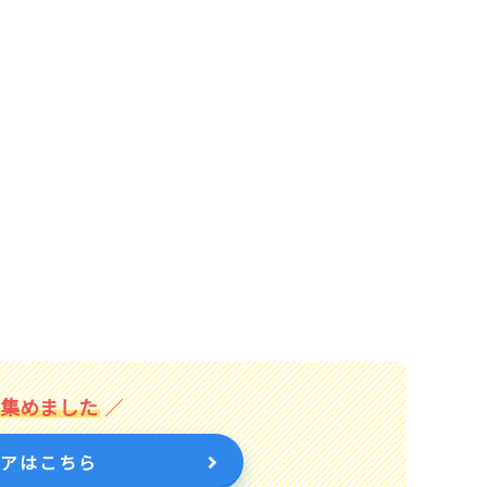
を集めました
トアはこちら