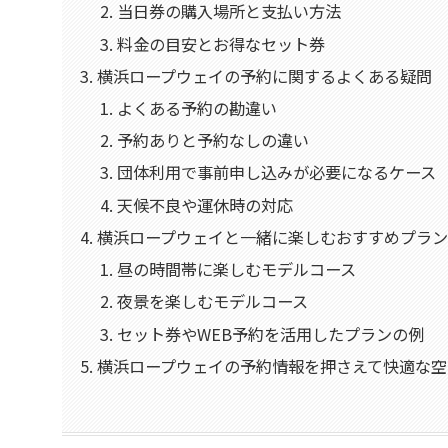
当日券の購入場所と支払い方法
料金の目安とお得なセット券
横浜ロープウェイの予約に関するよくある疑問
よくある予約の勘違い
予約ありと予約なしの違い
団体利用で事前申し込みが必要になるケース
天候不良や運休時の対応
横浜ロープウェイと一緒に楽しむおすすめプラ
昼の時間帯に楽しむモデルコース
夜景を楽しむモデルコース
セット券やWEB予約を活用したプランの例
横浜ロープウェイの予約情報を押さえて快適な空