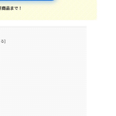
新商品まで！