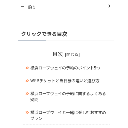
釣り
クリックできる目次
目次
横浜ロープウェイの予約のポイント5つ
WEBチケットと当日券の違いと選び方
横浜ロープウェイの予約に関するよくある
疑問
横浜ロープウェイと一緒に楽しむおすすめ
プラン