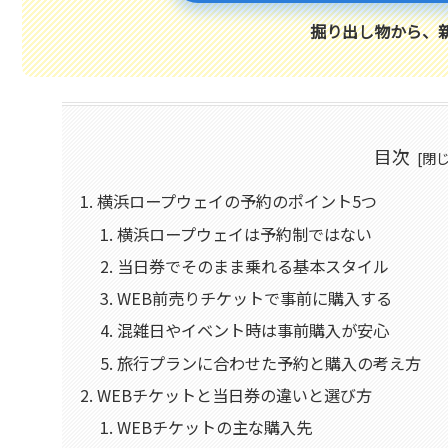
掘り出し物から、
目次
横浜ロープウェイの予約のポイント5つ
横浜ロープウェイは予約制ではない
当日券でそのまま乗れる基本スタイル
WEB前売りチケットで事前に購入する
混雑日やイベント時は事前購入が安心
旅行プランに合わせた予約と購入の考え方
WEBチケットと当日券の違いと選び方
WEBチケットの主な購入先