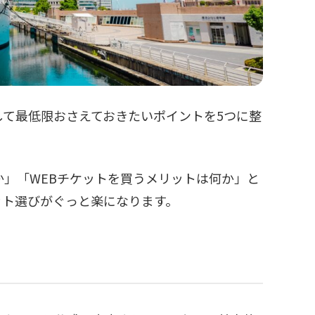
て最低限おさえておきたいポイントを5つに整
」「WEBチケットを買うメリットは何か」と
ット選びがぐっと楽になります。