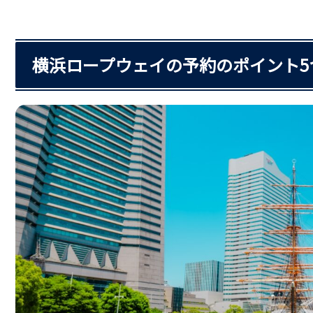
横浜ロープウェイの予約のポイント5