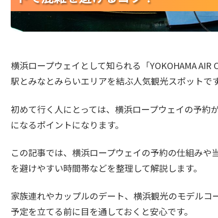
横浜ロープウェイとして知られる「YOKOHAMA AI
駅とみなとみらいエリアを結ぶ人気観光スポットで
初めて行く人にとっては、横浜ロープウェイの予約
になるポイントになります。
この記事では、横浜ロープウェイの予約の仕組みや当
を避けやすい時間帯などを整理して解説します。
家族連れやカップルのデート、横浜観光のモデルコ
予定を立てる前に目を通しておくと安心です。