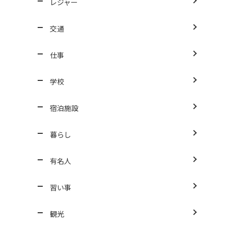
レジャー
交通
仕事
学校
宿泊施設
暮らし
有名人
習い事
観光