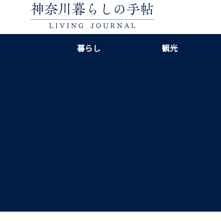
暮らし
観光