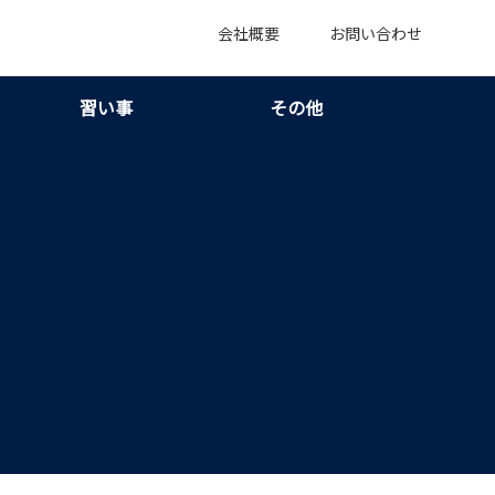
会社概要
お問い合わせ
習い事
その他