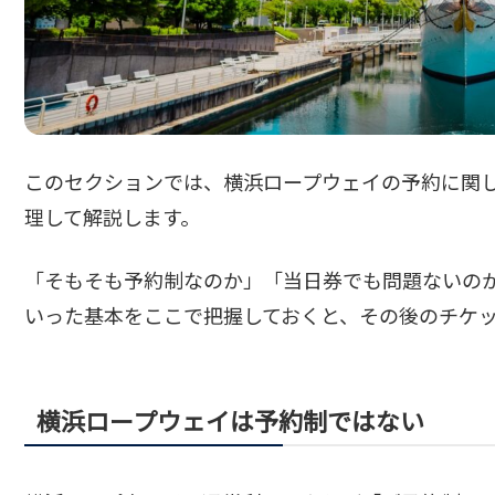
このセクションでは、横浜ロープウェイの予約に関し
理して解説します。
「そもそも予約制なのか」「当日券でも問題ないのか
いった基本をここで把握しておくと、その後のチケ
横浜ロープウェイは予約制ではない