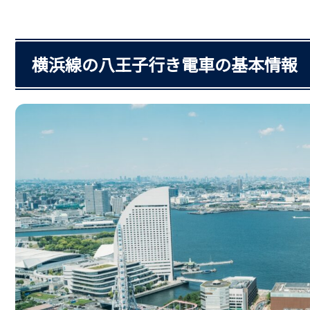
横浜線の八王子行き電車の基本情報