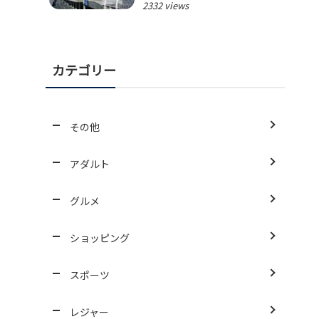
2332 views
カテゴリー
その他
アダルト
グルメ
ショッピング
スポーツ
レジャー