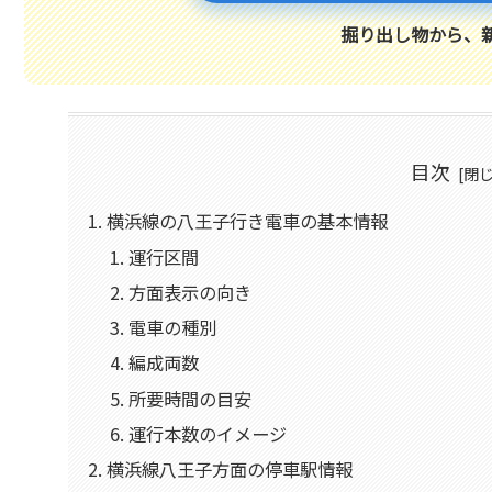
掘り出し物から、
目次
横浜線の八王子行き電車の基本情報
運行区間
方面表示の向き
電車の種別
編成両数
所要時間の目安
運行本数のイメージ
横浜線八王子方面の停車駅情報