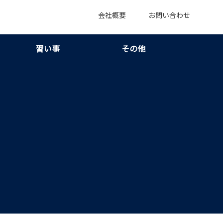
会社概要
お問い合わせ
習い事
その他