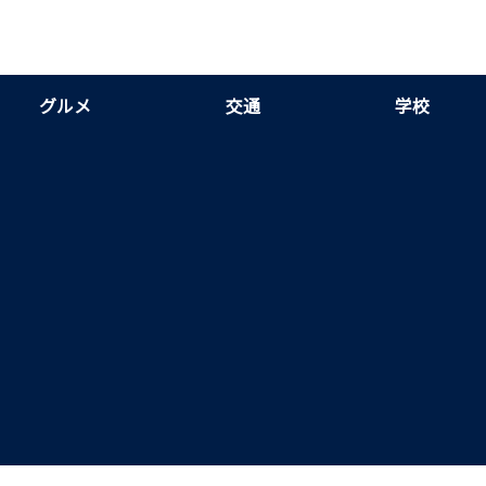
グルメ
交通
学校