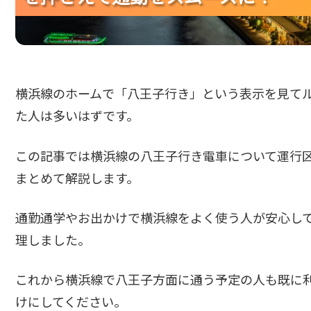
横浜線のホームで「八王子行き」という表示を見て
た人は多いはずです。
この記事では横浜線の八王子行き電車について運行
まとめて解説します。
通勤通学やお出かけで横浜線をよく使う人が安心し
理しました。
これから横浜線で八王子方面に通う予定の人も既に
けにしてください。