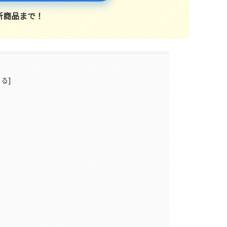
新商品まで！