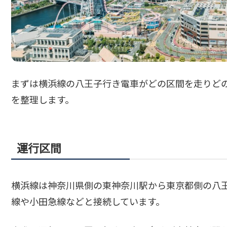
まずは横浜線の八王子行き電車がどの区間を走りど
を整理します。
運行区間
横浜線は神奈川県側の東神奈川駅から東京都側の八
線や小田急線などと接続しています。