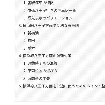
各駅停車の特徴
快速八王子行きの停車駅一覧
行先表示のバリエーション
横浜線八王子方面で便利な乗換駅
新横浜
町田
橋本
横浜線八王子方面の混雑対策
通勤時間帯の混雑
車両位置の選び方
時間帯の工夫
横浜線八王子方面を快適に使うためのポイント