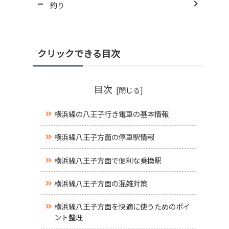
釣り
クリックできる目次
目次
横浜線の八王子行き電車の基本情報
横浜線八王子方面の停車駅情報
横浜線八王子方面で便利な乗換駅
横浜線八王子方面の混雑対策
横浜線八王子方面を快適に使うためのポイ
ント整理