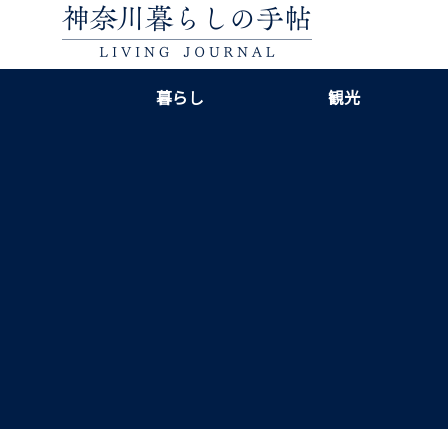
暮らし
観光