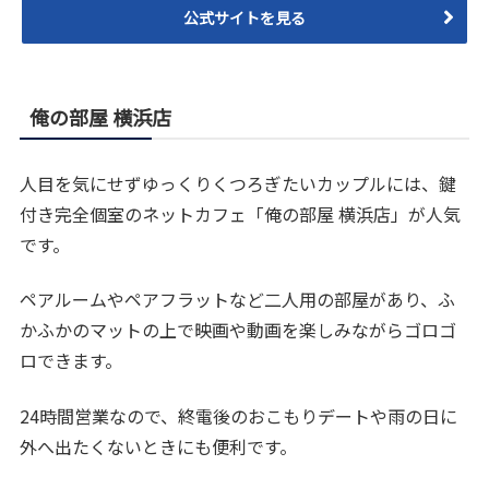
公式サイトを見る
俺の部屋 横浜店
人目を気にせずゆっくりくつろぎたいカップルには、鍵
付き完全個室のネットカフェ「俺の部屋 横浜店」が人気
です。
ペアルームやペアフラットなど二人用の部屋があり、ふ
かふかのマットの上で映画や動画を楽しみながらゴロゴ
ロできます。
24時間営業なので、終電後のおこもりデートや雨の日に
外へ出たくないときにも便利です。