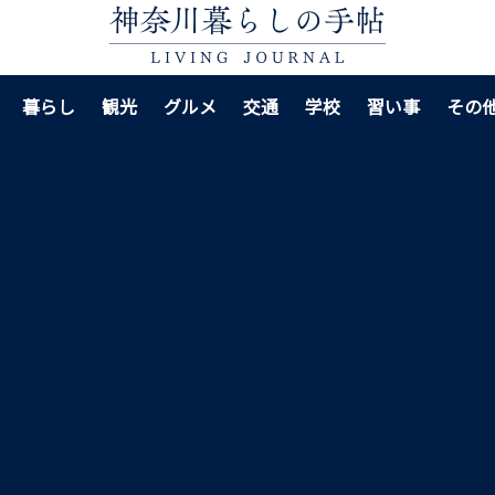
暮らし
観光
グルメ
交通
学校
習い事
その