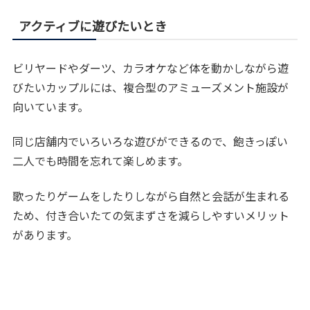
アクティブに遊びたいとき
ビリヤードやダーツ、カラオケなど体を動かしながら遊
びたいカップルには、複合型のアミューズメント施設が
向いています。
同じ店舗内でいろいろな遊びができるので、飽きっぽい
二人でも時間を忘れて楽しめます。
歌ったりゲームをしたりしながら自然と会話が生まれる
ため、付き合いたての気まずさを減らしやすいメリット
があります。