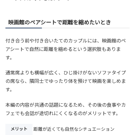
映画館のペアシートで距離を縮めたいとき
付き合う前や付き合いたてのカップルには、映画館のペ
アシートで自然に距離を縮めるという選択肢もありま
す。
通常席よりも横幅が広く、ひじ掛けがないソファタイプ
の席なら、隣同士でゆったり体を預けて映画を楽しめま
す。
本編の内容が共通の話題になるため、その後の食事やカ
フェでも会話が途切れにくくなるのがメリットです。
メリット
距離が近くても自然なシチュエーション