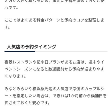
え方が大きく異なるため、事前に予算を決めておくと安
心です。
ここではよくある料金パターンと予約のコツを整理しま
す。
人気店の予約タイミング
夜景レストランや記念日プランがあるお店は、週末やイ
ベントシーズンになると数週間前から予約が埋まりやす
くなります。
みなとみらいや横浜駅周辺の人気店で窓側のカップルシ
ートを指定したい場合は、できれば1か月前から候補日を
押さえておくと安心です。