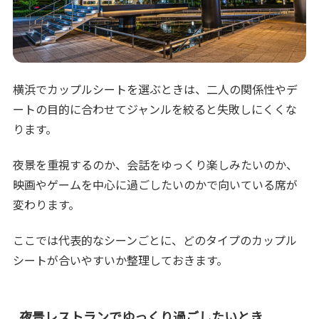
横浜でカップルシートを選ぶときは、二人の関係性やデ
ートの目的に合わせてジャンルを絞ると失敗しにくくな
ります。
夜景を重視するのか、会話をゆっくり楽しみたいのか、
映画やゲームを中心に過ごしたいのかで向いている席が
変わります。
ここでは代表的なシーンごとに、どのタイプのカップル
シートが合いやすいか整理しておきます。
夜景レストランでゆっくり過ごしたいとき