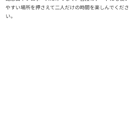
やすい場所を押さえて二人だけの時間を楽しんでくださ
い。