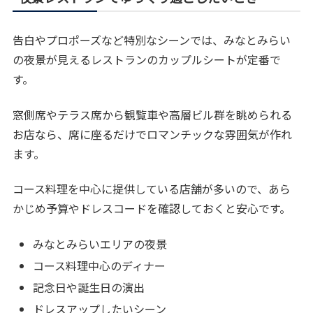
告白やプロポーズなど特別なシーンでは、みなとみらい
の夜景が見えるレストランのカップルシートが定番で
す。
窓側席やテラス席から観覧車や高層ビル群を眺められる
お店なら、席に座るだけでロマンチックな雰囲気が作れ
ます。
コース料理を中心に提供している店舗が多いので、あら
かじめ予算やドレスコードを確認しておくと安心です。
みなとみらいエリアの夜景
コース料理中心のディナー
記念日や誕生日の演出
ドレスアップしたいシーン