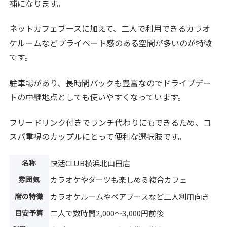
補になります。
ネットカフェブースに加えて、二人で利用できるカラオ
ケルームなどプライベート感のある空間が多いのが特徴
です。
駐車場があり、長時間パックも豊富なのでドライブデー
トの中継地点としても使いやすくなっています。
フリードリンク付きでランチ代わりにもできるため、コ
スパ重視のカップルにとって便利な選択肢です。
名称
快活CLUB横浜北山田店
雰囲気
カラオケやダーツも楽しめる複合カフェ
席の特徴
カラオケルームやペアブースなど二人利用向き
目安予算
二人で数時間2,000〜3,000円前後