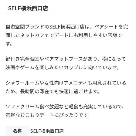
SELF横浜西口店
自遊空間ブランドのSELF横浜西口店は、ペアシートを完
備したネットカフェでデートにも利用しやすい店舗で
す。
鍵付き完全個室やペアマットブースがあり、横になって
映画やゲームを楽しみたいカップルに向いています。
シャワールームや女性向けアメニティも用意されている
ため、長時間の滞在でも快適に過ごせます。
ソフトクリーム食べ放題など軽食も充実しているので、
気軽なおこもりデートにぴったりです。
名称
SELF横浜西口店