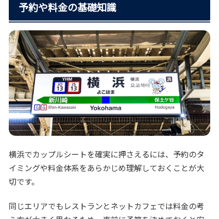
予約や料金の基礎知識
横浜でカップルシートを確実に押さえるには、予約のタ
イミングや料金体系をあらかじめ理解しておくことが大
切です。
同じエリアでもレストランとネットカフェでは料金の考