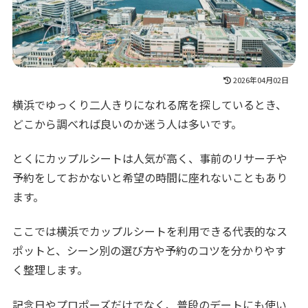
2026年04月02日
横浜でゆっくり二人きりになれる席を探しているとき、
どこから調べれば良いのか迷う人は多いです。
とくにカップルシートは人気が高く、事前のリサーチや
予約をしておかないと希望の時間に座れないこともあり
ます。
ここでは横浜でカップルシートを利用できる代表的なス
ポットと、シーン別の選び方や予約のコツを分かりやす
く整理します。
記念日やプロポーズだけでなく、普段のデートにも使い