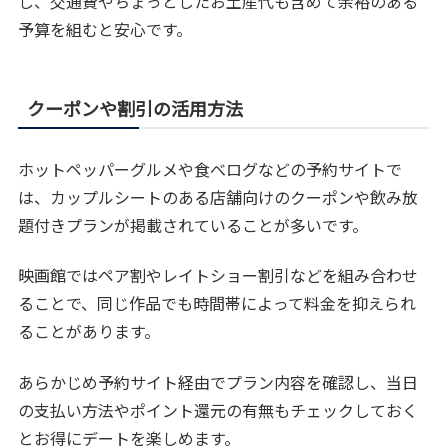
し、交通費やちょっとしたお土産代も含めて余裕のある
予算を組むと安心です。
クーポンや割引の活用方法
ホットペッパーグルメや食べログなどの予約サイトで
は、カップルシートのある店舗向けのクーポンや飲み放
題付きプランが掲載されていることが多いです。
映画館ではペア割やレイトショー割引などを組み合わせ
ることで、同じ作品でも時間帯によって料金を抑えられ
ることがあります。
あらかじめ予約サイト経由でプラン内容を確認し、当日
の支払い方法やポイント還元の有無もチェックしておく
とお得にデートを楽しめます。