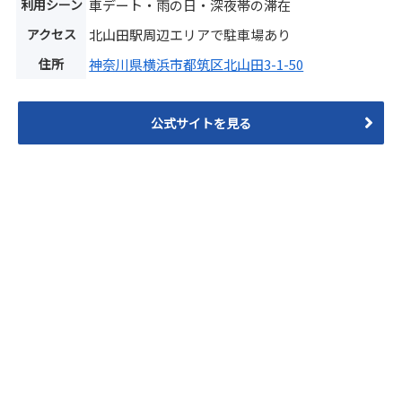
利用シーン
車デート・雨の日・深夜帯の滞在
アクセス
北山田駅周辺エリアで駐車場あり
住所
神奈川県横浜市都筑区北山田3-1-50
公式サイトを見る