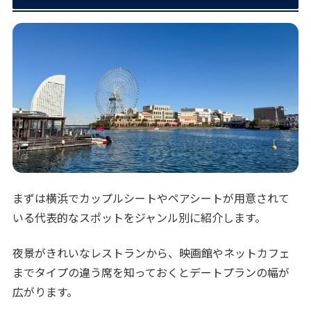
まずは横浜でカップルシートやペアシートが用意されて
いる代表的なスポットをジャンル別に紹介します。
夜景がきれいなレストランから、映画館やネットカフェ
までタイプの違う席を知っておくとデートプランの幅が
広がります。