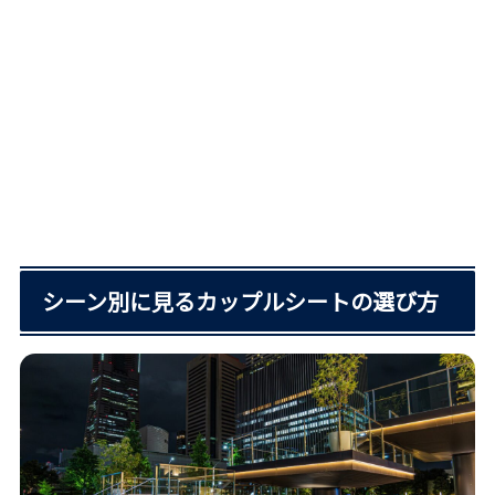
シーン別に見るカップルシートの選び方