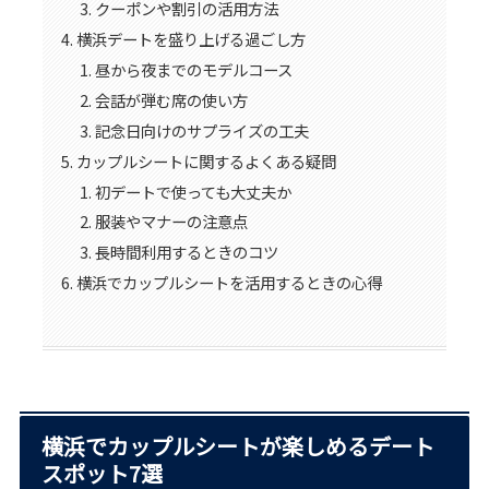
クーポンや割引の活用方法
横浜デートを盛り上げる過ごし方
昼から夜までのモデルコース
会話が弾む席の使い方
記念日向けのサプライズの工夫
カップルシートに関するよくある疑問
初デートで使っても大丈夫か
服装やマナーの注意点
長時間利用するときのコツ
横浜でカップルシートを活用するときの心得
横浜でカップルシートが楽しめるデート
スポット7選