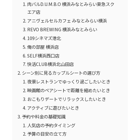
肉バルD.U.M.B.O 横浜みなとみらい東急スク
エア店
アニヴェルセルカフェ みなとみらい横浜
REVO BREWING 横浜みなとみらい
109シネマズ港北
俺の部屋 横浜店
SELF横浜西口店
快活CLUB横浜北山田店
シーン別に見るカップルシートの選び方
夜景レストランでゆっくり過ごしたいとき
映画館のペアシートで距離を縮めたいとき
おこもりデートでリラックスしたいとき
アクティブに遊びたいとき
予約や料金の基礎知識
人気店の予約タイミング
予算の目安の立て方