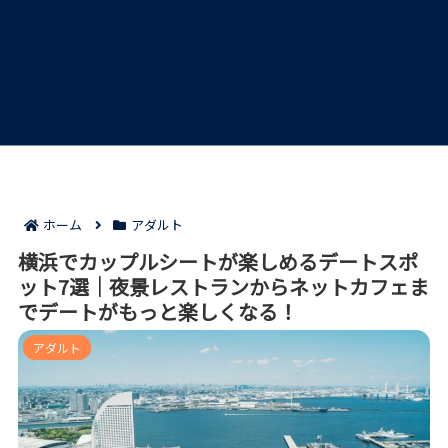
ホーム
アダルト
横浜でカップルシートが楽しめるデートスポ
ット7選｜夜景レストランからネットカフェま
でデートがもっと楽しくなる！
アダルト