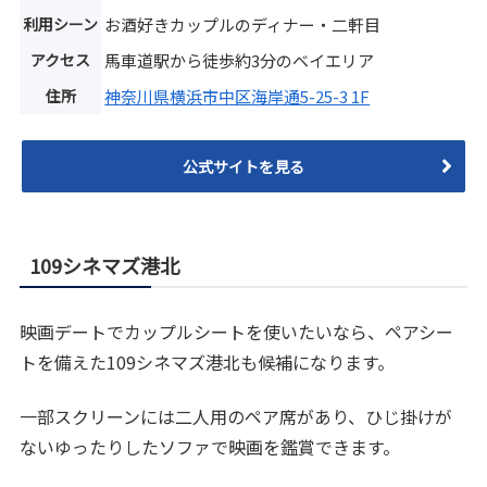
利用シーン
お酒好きカップルのディナー・二軒目
アクセス
馬車道駅から徒歩約3分のベイエリア
住所
神奈川県横浜市中区海岸通5-25-3 1F
公式サイトを見る
109シネマズ港北
映画デートでカップルシートを使いたいなら、ペアシー
トを備えた109シネマズ港北も候補になります。
一部スクリーンには二人用のペア席があり、ひじ掛けが
ないゆったりしたソファで映画を鑑賞できます。