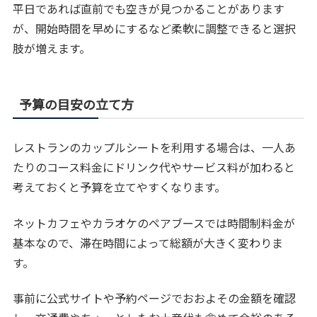
平日であれば直前でも空きが見つかることがあります
が、開始時間を早めにするなど柔軟に調整できると選択
肢が増えます。
予算の目安の立て方
レストランのカップルシートを利用する場合は、一人あ
たりのコース料金にドリンク代やサービス料が加わると
考えておくと予算を立てやすくなります。
ネットカフェやカラオケのペアブースでは時間制料金が
基本なので、滞在時間によって総額が大きく変わりま
す。
事前に公式サイトや予約ページでおおよその金額を確認