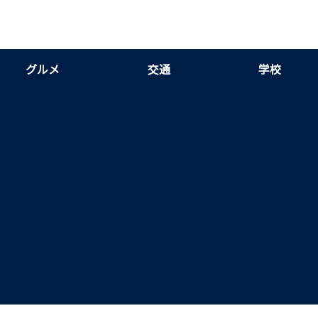
グルメ
交通
学校