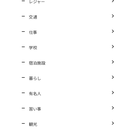
レジャー
交通
仕事
学校
宿泊施設
暮らし
有名人
習い事
観光