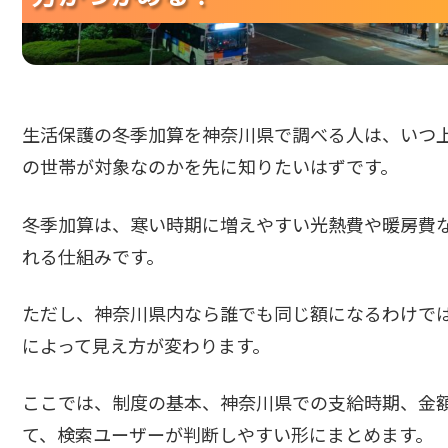
生活保護の冬季加算を神奈川県で調べる人は、いつ
の世帯が対象なのかを先に知りたいはずです。
冬季加算は、寒い時期に増えやすい光熱費や暖房費
れる仕組みです。
ただし、神奈川県内なら誰でも同じ額になるわけで
によって見え方が変わります。
ここでは、制度の基本、神奈川県での支給時期、金
て、検索ユーザーが判断しやすい形にまとめます。