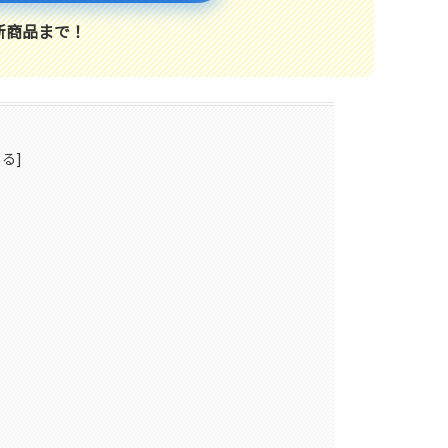
新商品まで！