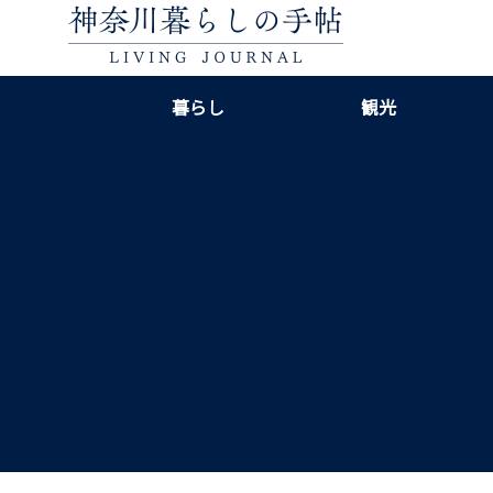
暮らし
観光