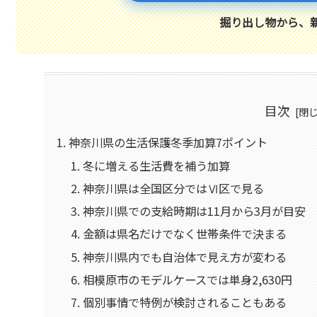
掘り出し物から、
目次
神奈川県の生活保護冬季加算7ポイント
冬に増える生活費を補う加算
神奈川県は全国区分ではⅥ区で見る
神奈川県での支給時期は11月から3月が目安
金額は県名だけでなく世帯条件で決まる
神奈川県内でも自治体で見え方が変わる
相模原市のモデルケースでは単身2,630円
個別事情で特例が検討されることもある