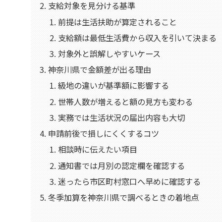
支給対象を見分ける基準
前提は生活扶助が算定されること
支給額は最低生活費から収入を引いて決まる
対象外と誤解しやすいケース
神奈川県で金額差が出る理由
級地の違いが基準額に影響する
世帯人数が増えると額の見方も変わる
実務では生活状況の届出内容も大切
申請前後で損しにくくするコツ
相談時に伝えたい項目
通知書では月別の認定欄を確認する
迷ったら市区町村窓口へ早めに確認する
冬季加算を神奈川県で調べるときの着地点