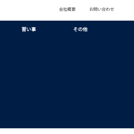
会社概要
お問い合わせ
習い事
その他