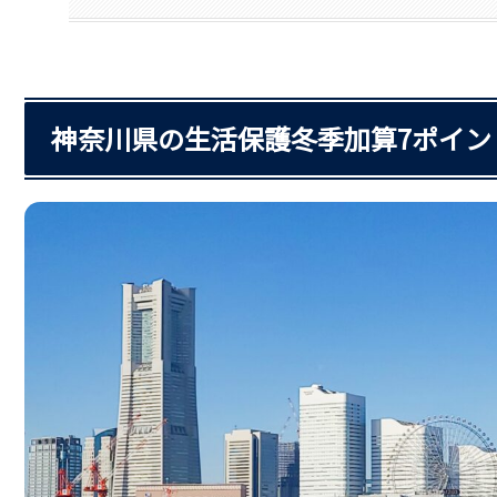
神奈川県の生活保護冬季加算7ポイン