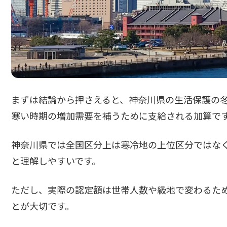
まずは結論から押さえると、神奈川県の生活保護の
寒い時期の増加需要を補うために支給される加算で
神奈川県では全国区分上は寒冷地の上位区分ではなく
と理解しやすいです。
ただし、実際の認定額は世帯人数や級地で変わるた
とが大切です。