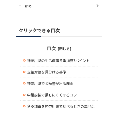
釣り
クリックできる目次
目次
神奈川県の生活保護冬季加算7ポイント
支給対象を見分ける基準
神奈川県で金額差が出る理由
申請前後で損しにくくするコツ
冬季加算を神奈川県で調べるときの着地点