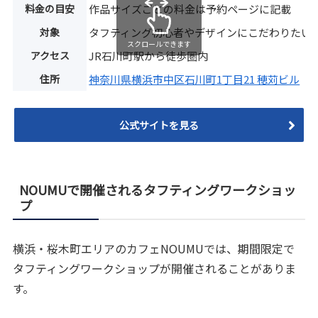
料金の目安
作品サイズごとの料金は予約ページに記載
対象
タフティング初心者やデザインにこだわりたい
スクロールできます
アクセス
JR石川町駅から徒歩圏内
住所
神奈川県横浜市中区石川町1丁目21 穂苅ビル
公式サイトを見る
NOUMUで開催されるタフティングワークショッ
プ
横浜・桜木町エリアのカフェNOUMUでは、期間限定で
タフティングワークショップが開催されることがありま
す。