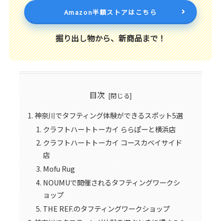
Amazon半額ストアはこちら
掘り出し物から、新商品まで！
目次
神奈川でタフティング体験ができるスポット5選
クラフトハートトーカイ ららぽーと横浜店
クラフトハートトーカイ コースカベイサイド
店
Mofu Rug
NOUMUで開催されるタフティングワークシ
ョップ
THE REF.のタフティングワークショップ