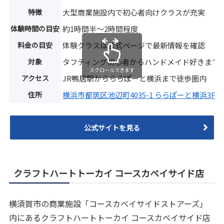
特徴
大型商業施設内で初心者向けクラスが充実
体験時間の目安
約1時間半〜2時間程度
料金の目安
体験クラスは公式ページで最新情報を確認
対象
タフティング初心者からハンドメイド好きまで
スクロールできます
アクセス
JR鴨居駅からららぽーと横浜まで徒歩圏内
住所
横浜市都筑区池辺町4035-1 ららぽーと横浜3F
公式サイトを見る
クラフトハートトーカイ コースカベイサイド店
横須賀市の商業施設「コースカベイサイドストアーズ」
内にあるクラフトハートトーカイ コースカベイサイド店