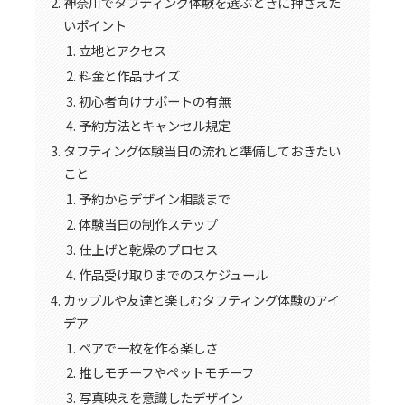
神奈川でタフティング体験を選ぶときに押さえた
いポイント
立地とアクセス
料金と作品サイズ
初心者向けサポートの有無
予約方法とキャンセル規定
タフティング体験当日の流れと準備しておきたい
こと
予約からデザイン相談まで
体験当日の制作ステップ
仕上げと乾燥のプロセス
作品受け取りまでのスケジュール
カップルや友達と楽しむタフティング体験のアイ
デア
ペアで一枚を作る楽しさ
推しモチーフやペットモチーフ
写真映えを意識したデザイン