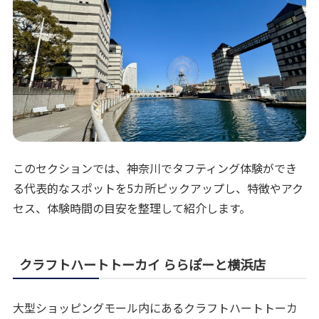
このセクションでは、神奈川でタフティング体験ができ
る代表的なスポットを5カ所ピックアップし、特徴やアク
セス、体験時間の目安を整理して紹介します。
クラフトハートトーカイ ららぽーと横浜店
大型ショッピングモール内にあるクラフトハートトーカ