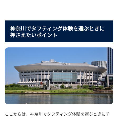
神奈川でタフティング体験を選ぶときに
押さえたいポイント
ここからは、神奈川でタフティング体験を選ぶときにチ