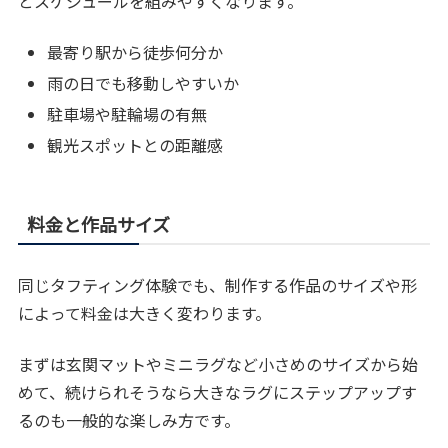
とスケジュールを組みやすくなります。
最寄り駅から徒歩何分か
雨の日でも移動しやすいか
駐車場や駐輪場の有無
観光スポットとの距離感
料金と作品サイズ
同じタフティング体験でも、制作する作品のサイズや形
によって料金は大きく変わります。
まずは玄関マットやミニラグなど小さめのサイズから始
めて、続けられそうなら大きなラグにステップアップす
るのも一般的な楽しみ方です。