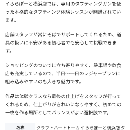
イららぽーと横浜店では、専用のタフティングガンを使
った本格的なタフティング体験レッスンが開講されてい
ます。
店舗スタッフが常にそばでサポートしてくれるため、道
具の扱いに不安がある初心者でも安心して挑戦できま
す。
ショッピングのついでに立ち寄りやすく、駐車場や飲食
店も充実しているので、半日〜一日のレジャープランに
組み込みやすいのも大きな魅力です。
作品は体験クラスなら最後の仕上げをスタッフが行って
くれるため、仕上がりがきれいになりやすく、初めての
一枚を作る場所としてバランスがよい選択肢です。
名称
クラフトハートトーカイ ららぽーと横浜店 タ