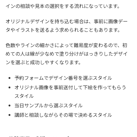
インの相談や見本の選択をする流れになっています。
オリジナルデザインを持ち込む場合は、事前に画像デー
タやイラストを送るよう求められることもあります。
色数やラインの細かさによって難易度が変わるので、初
めての人は線が少なめで塗り分けがはっきりしたデザイ
ンを選ぶと成功しやすくなります。
予約フォームでデザイン番号を選ぶスタイル
オリジナル画像を事前送付して下絵を作ってもらう
スタイル
当日サンプルから選ぶスタイル
講師と相談しながらその場で決めるスタイル