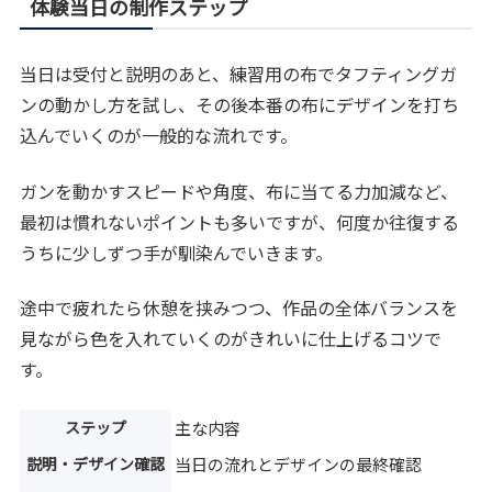
体験当日の制作ステップ
当日は受付と説明のあと、練習用の布でタフティングガ
ンの動かし方を試し、その後本番の布にデザインを打ち
込んでいくのが一般的な流れです。
ガンを動かすスピードや角度、布に当てる力加減など、
最初は慣れないポイントも多いですが、何度か往復する
うちに少しずつ手が馴染んでいきます。
途中で疲れたら休憩を挟みつつ、作品の全体バランスを
見ながら色を入れていくのがきれいに仕上げるコツで
す。
ステップ
主な内容
説明・デザイン確認
当日の流れとデザインの最終確認