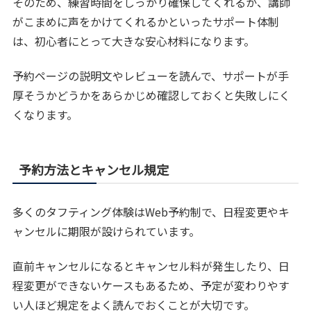
そのため、練習時間をしっかり確保してくれるか、講師
がこまめに声をかけてくれるかといったサポート体制
は、初心者にとって大きな安心材料になります。
予約ページの説明文やレビューを読んで、サポートが手
厚そうかどうかをあらかじめ確認しておくと失敗しにく
くなります。
予約方法とキャンセル規定
多くのタフティング体験はWeb予約制で、日程変更やキ
ャンセルに期限が設けられています。
直前キャンセルになるとキャンセル料が発生したり、日
程変更ができないケースもあるため、予定が変わりやす
い人ほど規定をよく読んでおくことが大切です。