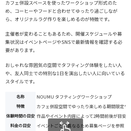
カフェ併設スペースを使ったワークショップ形式のた
め、コーヒーやフードと合わせてゆったり過ごしなが
ら、オリジナルラグ作りを楽しめるのが特徴です。
主催者が変わることもあるため、開催スケジュールや募
集状況はイベントページやSNSで最新情報を確認する必
要があります。
おしゃれな雰囲気の空間でタフティング体験をしたい人
や、友人同士での特別な1日を演出したい人に向いている
スタイルです。
名称
NOUMU タフティングワークショップ
特徴
カフェ併設空間でゆったり楽しめる期間限定ワ
体験時間の目安
作品やイベント内容によって2時間前後が目安
料金の目安
イベントごとに異なるため募集ページを参照