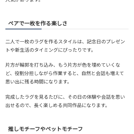
ペアで一枚を作る楽しさ
二人で一枚のラグを作るスタイルは、記念日のプレゼン
トや新生活のタイミングにぴったりです。
片方が輪郭を打ち込み、もう片方が色を埋めていくな
ど、役割分担しながら作業すると、自然と会話も増えて
思い出に残る時間になります。
完成したラグを見るたびに、その日の体験や会話を思い
出せるので、長く楽しめる共同作品になります。
推しモチーフやペットモチーフ