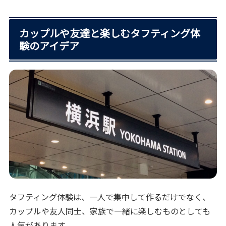
カップルや友達と楽しむタフティング体
験のアイデア
タフティング体験は、一人で集中して作るだけでなく、
カップルや友人同士、家族で一緒に楽しむものとしても
人気があります。