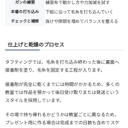
ガンの練習
練習布で動かし方や力加減を試す
本番の打ち込み
下絵に沿って毛糸を打ち込んでいく
チェックと補修
抜けや隙間を埋めてバランスを整える
仕上げと乾燥のプロセス
タフティングでは、毛糸を打ち込み終わった後に裏面へ
接着剤を塗り、毛糸を固定する工程が入ります。
接着剤が完全に乾くまでには時間がかかるため、多くの
教室では作品を預かって後日受け取りまたは発送という
スタイルを採用しています。
その場で持ち帰れるかどうかは教室ごとに異なるため、
プレゼント用に作る場合は完成までの日数も含めてスケ