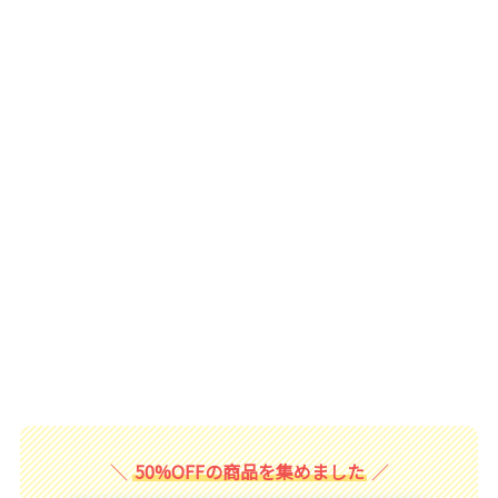
50%OFFの商品を集めました