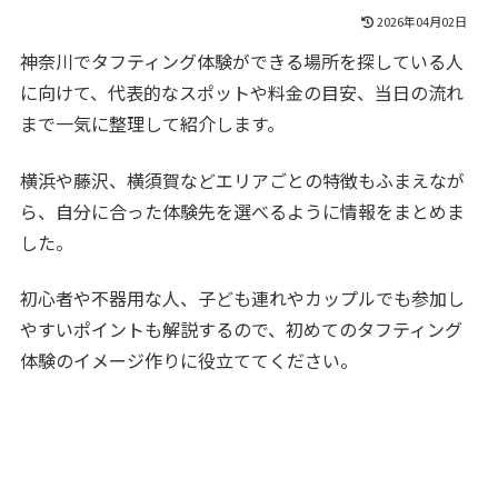
2026年04月02日
神奈川でタフティング体験ができる場所を探している人
に向けて、代表的なスポットや料金の目安、当日の流れ
まで一気に整理して紹介します。
横浜や藤沢、横須賀などエリアごとの特徴もふまえなが
ら、自分に合った体験先を選べるように情報をまとめま
した。
初心者や不器用な人、子ども連れやカップルでも参加し
やすいポイントも解説するので、初めてのタフティング
体験のイメージ作りに役立ててください。