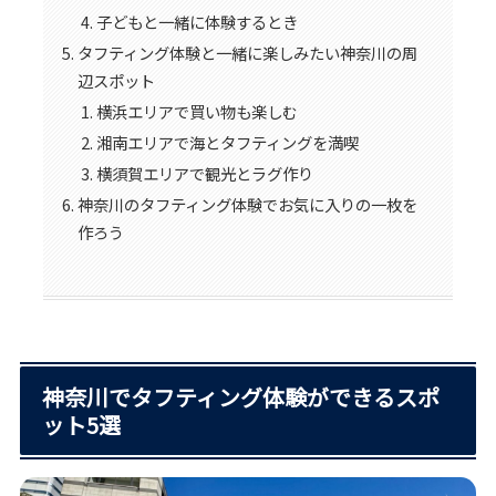
子どもと一緒に体験するとき
タフティング体験と一緒に楽しみたい神奈川の周
辺スポット
横浜エリアで買い物も楽しむ
湘南エリアで海とタフティングを満喫
横須賀エリアで観光とラグ作り
神奈川のタフティング体験でお気に入りの一枚を
作ろう
神奈川でタフティング体験ができるスポ
ット5選