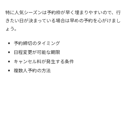
特に人気シーズンは予約枠が早く埋まりやすいので、行
きたい日が決まっている場合は早めの予約を心がけまし
ょう。
予約締切のタイミング
日程変更が可能な期限
キャンセル料が発生する条件
複数人予約の方法