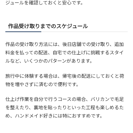
ジュールを確認しておくと安心です。
作品受け取りまでのスケジュール
作品の受け取り方法には、後日店舗での受け取り、追加
料金を払っての配送、自宅での仕上げに挑戦するスタイ
ルなど、いくつかのパターンがあります。
旅行中に体験する場合は、帰宅後の配送にしておくと荷
物を増やさずに済むので便利です。
仕上げ作業を自分で行うコースの場合、バリカンで毛足
を整えたり、裏地を貼ったりといった工程も楽しめるた
め、ハンドメイド好きには特におすすめです。