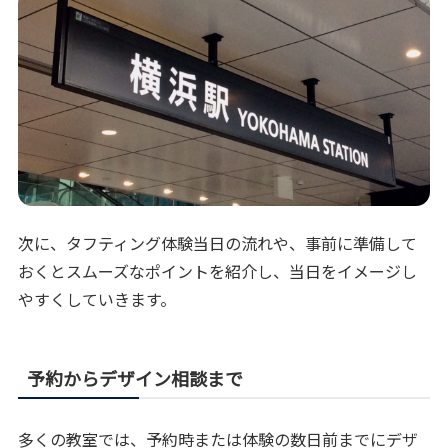
次に、タフティング体験当日の流れや、事前に準備して
おくとスムーズなポイントを紹介し、当日をイメージし
やすくしていきます。
予約からデザイン相談まで
多くの教室では、予約時または体験の数日前までにデザ