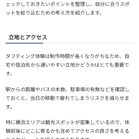
ェックしておきたいポイントを整理し、自分に合うスポ
ットを絞り込むための考え方を紹介します。
立地とアクセス
タフティング体験は制作時間が長くなりがちなため、自
宅や宿泊先から通いやすい立地かどうかはとても重要で
す。
駅からの距離やバスの本数、駐車場の有無などを確認し
ておくと、当日の移動で疲れてしまうリスクを減らせま
す。
特に横浜エリアは観光スポットが密集しているので、体
験前後にどこに寄るかも含めてアクセスの良さを考える