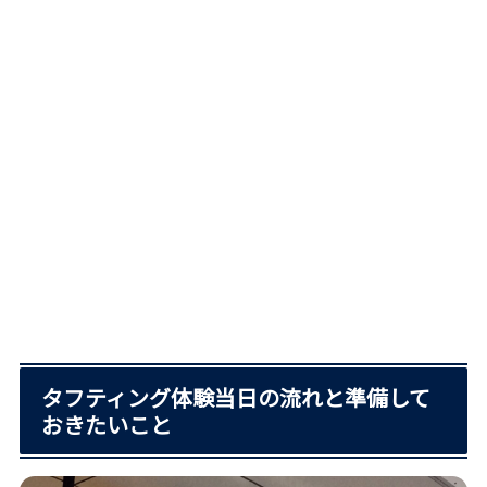
タフティング体験当日の流れと準備して
おきたいこと