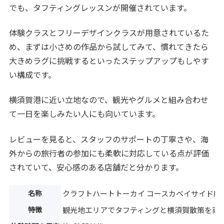
でも、タフティングレッスンが開催されています。
体験クラスとフリーデザインクラスが用意されているた
め、まずは小さめの作品から試してみて、慣れてきたら
大きめラグに挑戦するといったステップアップもしやす
い構成です。
横須賀港に近い立地なので、観光やグルメと組み合わせ
て一日を楽しみたい人にも向いています。
レビューを見ると、スタッフのサポートの丁寧さや、海
外からの旅行者の参加にも柔軟に対応している点が評価
されていて、安心感のある店舗だと分かります。
名称
クラフトハートトーカイ コースカベイサイド店
特徴
観光地エリアでタフティングと横須賀散策を両