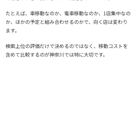
たとえば、車移動なのか、電車移動なのか、1店集中なの
か、ほかの予定と組み合わせるのかで、向く店は変わり
ます。
検索上位の評価だけで決めるのではなく、移動コストを
含めて比較するのが神奈川では特に大切です。