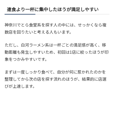
連食より一杯に集中したほうが満足しやすい
神奈川でとら食堂系を探す人の中には、せっかくなら複
数店を回りたいと考える人もいます。
ただし、白河ラーメン系は一杯ごとの満足感が高く、移
動距離も発生しやすいため、初回は1店に絞ったほうが印
象をつかみやすいです。
まずは一度しっかり食べて、自分が何に惹かれたのかを
整理してから次の店を探す流れのほうが、結果的に店選
びが上達します。