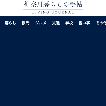
暮らし
観光
グルメ
交通
学校
習い事
その