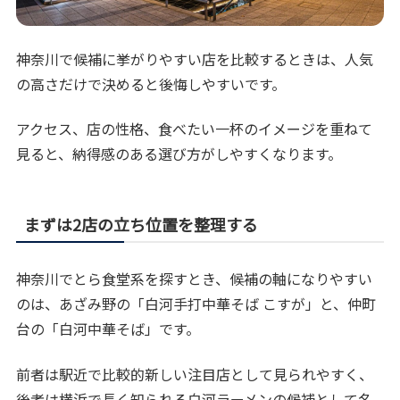
神奈川で候補に挙がりやすい店を比較するときは、人気
の高さだけで決めると後悔しやすいです。
アクセス、店の性格、食べたい一杯のイメージを重ねて
見ると、納得感のある選び方がしやすくなります。
まずは2店の立ち位置を整理する
神奈川でとら食堂系を探すとき、候補の軸になりやすい
のは、あざみ野の「白河手打中華そば こすが」と、仲町
台の「白河中華そば」です。
前者は駅近で比較的新しい注目店として見られやすく、
後者は横浜で長く知られる白河ラーメンの候補として名