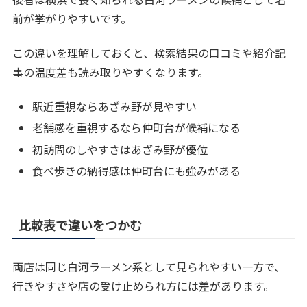
前が挙がりやすいです。
この違いを理解しておくと、検索結果の口コミや紹介記
事の温度差も読み取りやすくなります。
駅近重視ならあざみ野が見やすい
老舗感を重視するなら仲町台が候補になる
初訪問のしやすさはあざみ野が優位
食べ歩きの納得感は仲町台にも強みがある
比較表で違いをつかむ
両店は同じ白河ラーメン系として見られやすい一方で、
行きやすさや店の受け止められ方には差があります。