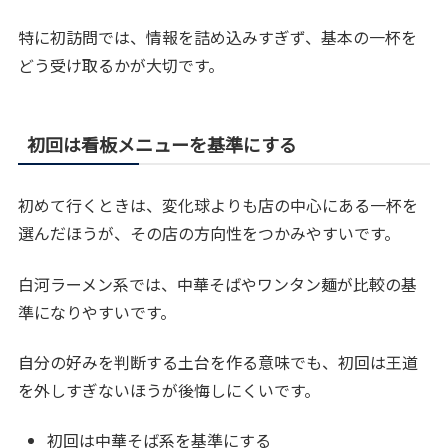
特に初訪問では、情報を詰め込みすぎず、基本の一杯を
どう受け取るかが大切です。
初回は看板メニューを基準にする
初めて行くときは、変化球よりも店の中心にある一杯を
選んだほうが、その店の方向性をつかみやすいです。
白河ラーメン系では、中華そばやワンタン麺が比較の基
準になりやすいです。
自分の好みを判断する土台を作る意味でも、初回は王道
を外しすぎないほうが後悔しにくいです。
初回は中華そば系を基準にする