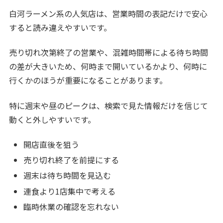
白河ラーメン系の人気店は、営業時間の表記だけで安心
すると読み違えやすいです。
売り切れ次第終了の営業や、混雑時間帯による待ち時間
の差が大きいため、何時まで開いているかより、何時に
行くかのほうが重要になることがあります。
特に週末や昼のピークは、検索で見た情報だけを信じて
動くと外しやすいです。
開店直後を狙う
売り切れ終了を前提にする
週末は待ち時間を見込む
連食より1店集中で考える
臨時休業の確認を忘れない