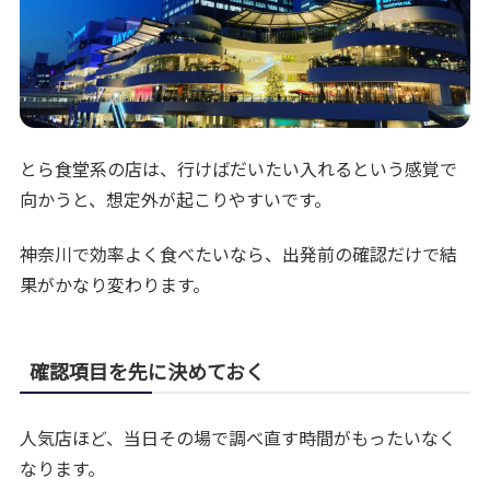
とら食堂系の店は、行けばだいたい入れるという感覚で
向かうと、想定外が起こりやすいです。
神奈川で効率よく食べたいなら、出発前の確認だけで結
果がかなり変わります。
確認項目を先に決めておく
人気店ほど、当日その場で調べ直す時間がもったいなく
なります。