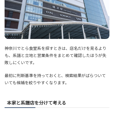
神奈川でとら食堂系を探すときは、店名だけを見るより
も、系譜と立地と営業条件をまとめて確認したほうが失
敗しにくいです。
最初に判断基準を持っておくと、検索結果がばらついて
いても候補を絞りやすくなります。
本家と系譜店を分けて考える