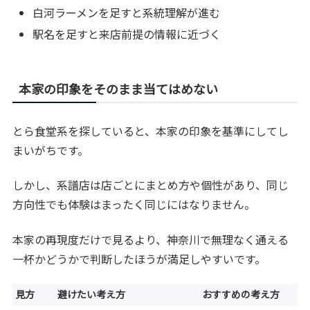
白河ラーメンを足すと系統理解が進む
駅名を足すと来店前提の情報に近づく
本家の印象をそのまま当てはめない
とら食堂系を探していると、本家の印象を基準にしてし
まいがちです。
しかし、系譜店は店ごとにまとめ方や個性があり、同じ
方向性でも体験はまったく同じにはなりません。
本家の再現度だけで見るより、神奈川で無理なく通える
一杯かどうかで判断したほうが満足しやすいです。
見方
避けたい考え方
おすすめの考え方