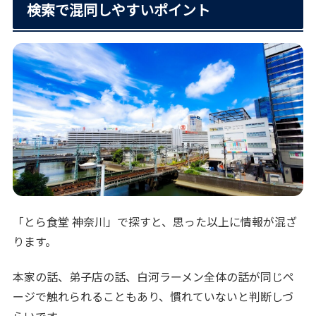
検索で混同しやすいポイント
「とら食堂 神奈川」で探すと、思った以上に情報が混ざ
ります。
本家の話、弟子店の話、白河ラーメン全体の話が同じペ
ージで触れられることもあり、慣れていないと判断しづ