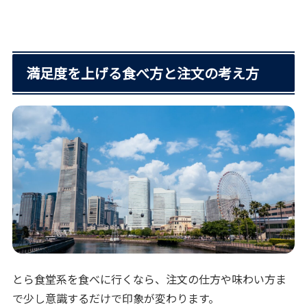
満足度を上げる食べ方と注文の考え方
とら食堂系を食べに行くなら、注文の仕方や味わい方ま
で少し意識するだけで印象が変わります。