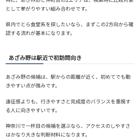
として挙がりやすい組み合わせです。
県内でとら食堂系を探したいなら、まずこの2方向から確
認する流れが基本になります。
あざみ野は駅近で初訪問向き
あざみ野の候補は、駅からの距離が近く、初めてでも動
きやすい点が強みです。
遠征感よりも、行きやすさと完成度のバランスを重視す
る人に向きやすいです。
神奈川で一杯目の候補を選ぶなら、アクセスのしやすさ
はかなり大きな判断材料になります。