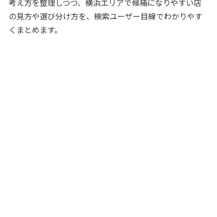
考え方を整理しつつ、横浜エリアで候補になりやすい店
の見方や選び分け方を、検索ユーザー目線でわかりやす
くまとめます。