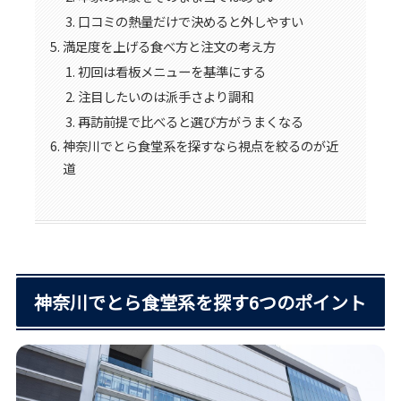
口コミの熱量だけで決めると外しやすい
満足度を上げる食べ方と注文の考え方
初回は看板メニューを基準にする
注目したいのは派手さより調和
再訪前提で比べると選び方がうまくなる
神奈川でとら食堂系を探すなら視点を絞るのが近
道
神奈川でとら食堂系を探す6つのポイント