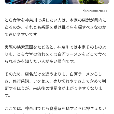
2026年07月06日
とら食堂を神奈川で探したい人は、本家の店舗が県内に
あるのか、それとも系譜を受け継ぐ店を探すべきなのか
で迷いやすいです。
実際の検索意図をたどると、神奈川では本家そのものよ
りも、とら食堂の流れをくむ白河ラーメンをどこで食べ
られるかを知りたい人が多い傾向です。
そのため、店名だけを追うよりも、白河ラーメンらし
さ、修行系譜、アクセス、売り切れやすさまで含めて判
断するほうが、来店後の満足度が上がりやすくなりま
す。
ここでは、神奈川でとら食堂系を探すときに押さえたい