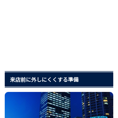
来店前に外しにくくする準備