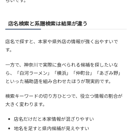
らいです。
店名検索と系譜検索は結果が違う
店名で探すと、本家や県外店の情報が強く出やすいで
す。
一方で、神奈川で実際に食べられる候補を探したいな
ら、「白河ラーメン」「横浜」「仲町台」「あざみ野」
といった補助語を組み合わせたほうが現実的です。
検索キーワードの切り方ひとつで、役立つ情報の割合が
大きく変わります。
店名だけだと本家情報が混ざりやすい
地名を足すと県内候補が見えやすい