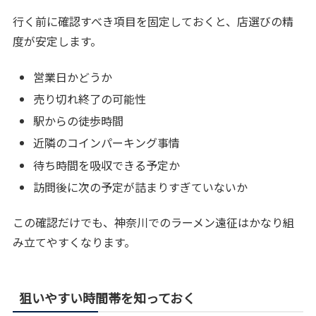
行く前に確認すべき項目を固定しておくと、店選びの精
度が安定します。
営業日かどうか
売り切れ終了の可能性
駅からの徒歩時間
近隣のコインパーキング事情
待ち時間を吸収できる予定か
訪問後に次の予定が詰まりすぎていないか
この確認だけでも、神奈川でのラーメン遠征はかなり組
み立てやすくなります。
狙いやすい時間帯を知っておく