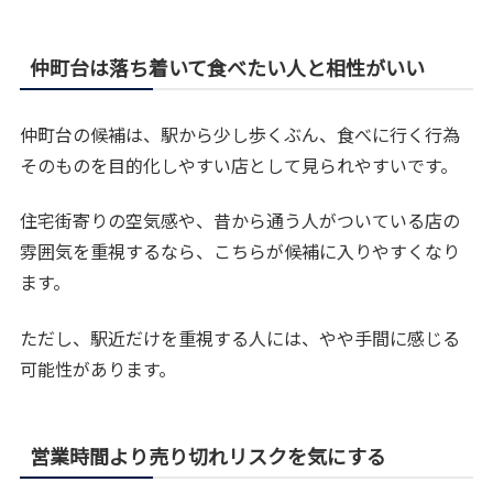
仲町台は落ち着いて食べたい人と相性がいい
仲町台の候補は、駅から少し歩くぶん、食べに行く行為
そのものを目的化しやすい店として見られやすいです。
住宅街寄りの空気感や、昔から通う人がついている店の
雰囲気を重視するなら、こちらが候補に入りやすくなり
ます。
ただし、駅近だけを重視する人には、やや手間に感じる
可能性があります。
営業時間より売り切れリスクを気にする