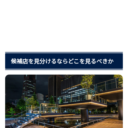
候補店を見分けるならどこを見るべきか