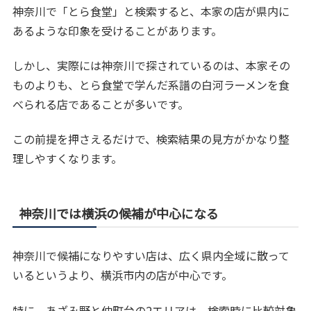
神奈川で「とら食堂」と検索すると、本家の店が県内に
あるような印象を受けることがあります。
しかし、実際には神奈川で探されているのは、本家その
ものよりも、とら食堂で学んだ系譜の白河ラーメンを食
べられる店であることが多いです。
この前提を押さえるだけで、検索結果の見方がかなり整
理しやすくなります。
神奈川では横浜の候補が中心になる
神奈川で候補になりやすい店は、広く県内全域に散って
いるというより、横浜市内の店が中心です。
特に、あざみ野と仲町台の2エリアは、検索時に比較対象