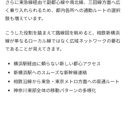
さらに東急線経由で副都心線や南北線、三田線方面へ広
く乗り入れられるため、都内各所への通勤ルートの選択
肢も増えています。
こうした役割を踏まえて路線図を眺めると、相鉄新横浜
線が単なるローカル線ではなく広域ネットワークの要石
であることが見えてきます。
横浜駅経由に頼らない新しい都心アクセス
新横浜駅へのスムーズな新幹線連絡
相鉄沿線から東急・東京メトロ方面への直通ルート
神奈川東部全体の移動パターンの多様化