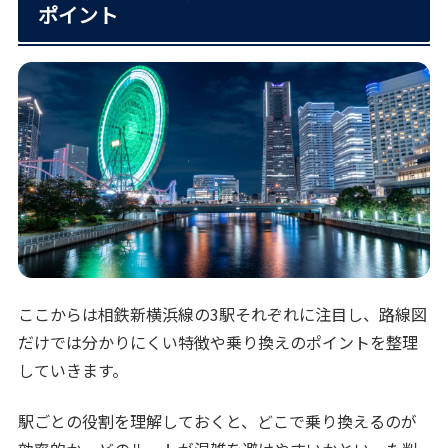
ポイント
ここからは相鉄新横浜線の3駅それぞれに注目し、路線図
だけでは分かりにくい特徴や乗り換えのポイントを整理
していきます。
駅ごとの役割を理解しておくと、どこで乗り換えるのが