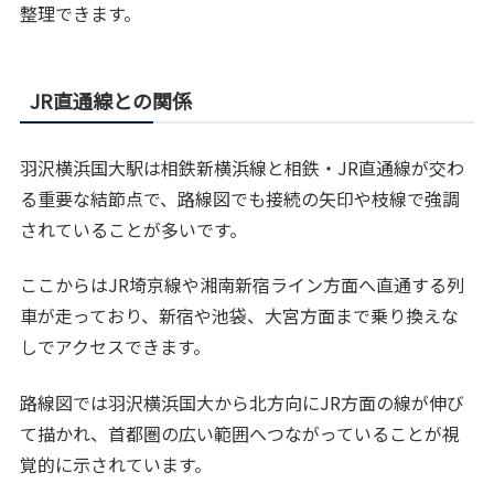
整理できます。
JR直通線との関係
羽沢横浜国大駅は相鉄新横浜線と相鉄・JR直通線が交わ
る重要な結節点で、路線図でも接続の矢印や枝線で強調
されていることが多いです。
ここからはJR埼京線や湘南新宿ライン方面へ直通する列
車が走っており、新宿や池袋、大宮方面まで乗り換えな
しでアクセスできます。
路線図では羽沢横浜国大から北方向にJR方面の線が伸び
て描かれ、首都圏の広い範囲へつながっていることが視
覚的に示されています。