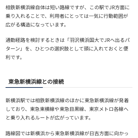
相鉄新横浜線自体は短い路線ですが、この駅でJR方面に
乗り入れることで、利用者にとっては一気に行動範囲が
広がる構造になっています。
通勤経路を検討するときは「羽沢横浜国大でJRへ出るパ
ターン」を、ひとつの選択肢として頭に入れておくと便
利です。
東急新横浜線との接続
新横浜駅では相鉄新横浜線のほかに東急新横浜線が発着
しており、東急東横線や東急目黒線、東京メトロ各線へ
と乗り入れるルートが広がっています。
路線図では新横浜から東急新横浜線が日吉方面に向かっ