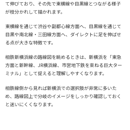
て伸びており、その先で東横線や目黒線とつながる様子
が枝分かれして描かれます。
東横線を通じて渋谷や副都心線方面へ、目黒線を通じて
目黒や南北線・三田線方面へ、ダイレクトに足を伸ばせ
る点が大きな特徴です。
相鉄新横浜線の路線図を眺めるときは、新横浜を「東急
方面と新幹線、JR横浜線、市営地下鉄を束ねる巨大ター
ミナル」として捉えると理解しやすくなります。
相鉄線側から見れば新横浜での選択肢が非常に多いた
め、路線図上で分岐のイメージをしっかり確認しておく
と迷いにくくなります。