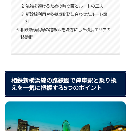
混雑を避けるための時間帯とルートの工夫
新幹線利用や多拠点勤務に合わせたルート設
計
相鉄新横浜線の路線図を味方にした横浜エリアの
移動術
相鉄新横浜線の路線図で停車駅と乗り換
えを一気に把握する5つのポイント