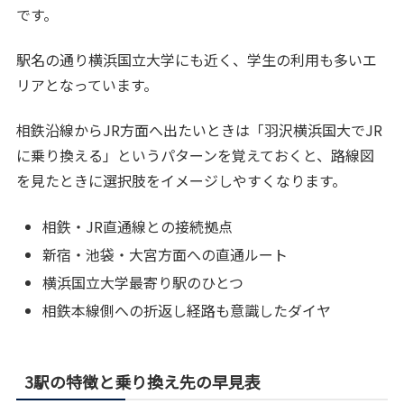
です。
駅名の通り横浜国立大学にも近く、学生の利用も多いエ
リアとなっています。
相鉄沿線からJR方面へ出たいときは「羽沢横浜国大でJR
に乗り換える」というパターンを覚えておくと、路線図
を見たときに選択肢をイメージしやすくなります。
相鉄・JR直通線との接続拠点
新宿・池袋・大宮方面への直通ルート
横浜国立大学最寄り駅のひとつ
相鉄本線側への折返し経路も意識したダイヤ
3駅の特徴と乗り換え先の早見表