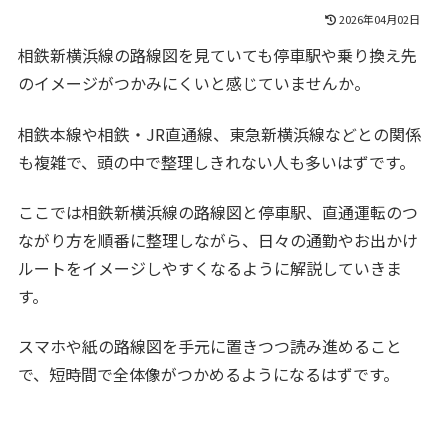
2026年04月02日
相鉄新横浜線の路線図を見ていても停車駅や乗り換え先
のイメージがつかみにくいと感じていませんか。
相鉄本線や相鉄・JR直通線、東急新横浜線などとの関係
も複雑で、頭の中で整理しきれない人も多いはずです。
ここでは相鉄新横浜線の路線図と停車駅、直通運転のつ
ながり方を順番に整理しながら、日々の通勤やお出かけ
ルートをイメージしやすくなるように解説していきま
す。
スマホや紙の路線図を手元に置きつつ読み進めること
で、短時間で全体像がつかめるようになるはずです。