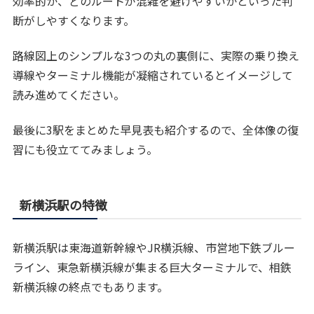
効率的か、どのルートが混雑を避けやすいかといった判
断がしやすくなります。
路線図上のシンプルな3つの丸の裏側に、実際の乗り換え
導線やターミナル機能が凝縮されているとイメージして
読み進めてください。
最後に3駅をまとめた早見表も紹介するので、全体像の復
習にも役立ててみましょう。
新横浜駅の特徴
新横浜駅は東海道新幹線やJR横浜線、市営地下鉄ブルー
ライン、東急新横浜線が集まる巨大ターミナルで、相鉄
新横浜線の終点でもあります。