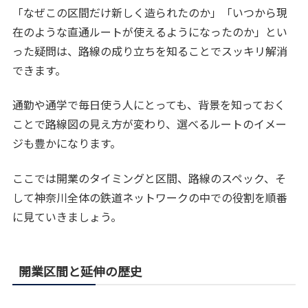
「なぜこの区間だけ新しく造られたのか」「いつから現
在のような直通ルートが使えるようになったのか」とい
った疑問は、路線の成り立ちを知ることでスッキリ解消
できます。
通勤や通学で毎日使う人にとっても、背景を知っておく
ことで路線図の見え方が変わり、選べるルートのイメー
ジも豊かになります。
ここでは開業のタイミングと区間、路線のスペック、そ
して神奈川全体の鉄道ネットワークの中での役割を順番
に見ていきましょう。
開業区間と延伸の歴史