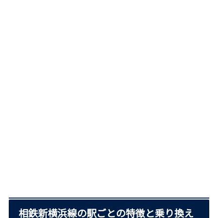
相鉄新横浜線の駅ごとの特徴と乗り換え