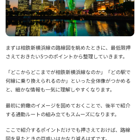
まずは相鉄新横浜線の路線図を眺めたときに、最低限押
さえておきたい5つのポイントから整理していきます。
「どこからどこまでが相鉄新横浜線なのか」「どの駅で
何線に乗り換えられるのか」といった全体像がつかめる
と、細かな情報も一気に理解しやすくなります。
最初に俯瞰のイメージを固めておくことで、後半で紹介
する通勤ルートの組み立てもスムーズになります。
ここで紹介するポイントだけでも押さえておけば、路線
図を見たときの戸惑いはかなり減るはずです。