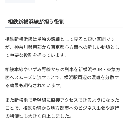
相鉄新横浜線が担う役割
相鉄新横浜線は単独の路線として見ると短い区間です
が、神奈川県東部から東京都心方面への新しい動脈とし
て重要な役割を担っています。
相鉄本線やいずみ野線からの列車を新横浜やJR・東急方
面へスムーズに流すことで、横浜駅周辺の混雑を分散す
る効果も期待されています。
また新横浜で新幹線に直接アクセスできるようになった
ことで、相鉄沿線から地方都市へのビジネス出張や旅行
の利便性も大きく向上しました。