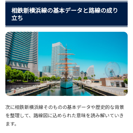
相鉄新横浜線の基本データと路線の成り
立ち
次に相鉄新横浜線そのものの基本データや歴史的な背景
を整理して、路線図に込められた意味を読み解いていき
ます。