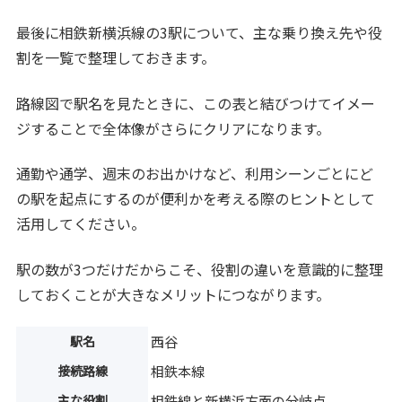
最後に相鉄新横浜線の3駅について、主な乗り換え先や役
割を一覧で整理しておきます。
路線図で駅名を見たときに、この表と結びつけてイメー
ジすることで全体像がさらにクリアになります。
通勤や通学、週末のお出かけなど、利用シーンごとにど
の駅を起点にするのが便利かを考える際のヒントとして
活用してください。
駅の数が3つだけだからこそ、役割の違いを意識的に整理
しておくことが大きなメリットにつながります。
駅名
西谷
接続路線
相鉄本線
主な役割
相鉄線と新横浜方面の分岐点