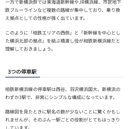
一方で新横浜側では東海道新幹線やJR横浜線、市営地下
鉄ブルーラインなど複数の路線が集中しており、乗り換
え拠点としての性格が強く出ています。
このように「相鉄エリアの西側」と「新幹線を中心とし
た横浜北部の拠点」を結ぶ橋渡し役が相鉄新横浜線だと
理解しておきましょう。
3つの停車駅
相鉄新横浜線の停車駅は西谷、羽沢横浜国大、新横浜の
わずか3駅で、非常にシンプルな構成になっています。
路線図を見たときに駅名の数が少ないことに驚くかもし
れませんが、そのぶん一駅ごとの役割がとてもはっきり
しています。