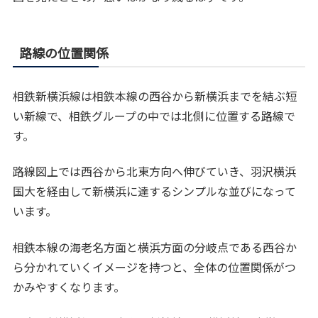
路線の位置関係
相鉄新横浜線は相鉄本線の西谷から新横浜までを結ぶ短
い新線で、相鉄グループの中では北側に位置する路線で
す。
路線図上では西谷から北東方向へ伸びていき、羽沢横浜
国大を経由して新横浜に達するシンプルな並びになって
います。
相鉄本線の海老名方面と横浜方面の分岐点である西谷か
ら分かれていくイメージを持つと、全体の位置関係がつ
かみやすくなります。