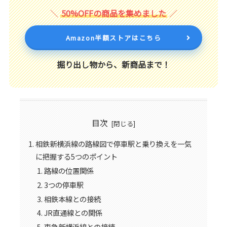
50%OFFの商品を集めました
Amazon半額ストアはこちら
掘り出し物から、新商品まで！
目次
相鉄新横浜線の路線図で停車駅と乗り換えを一気
に把握する5つのポイント
路線の位置関係
3つの停車駅
相鉄本線との接続
JR直通線との関係
東急新横浜線との接続