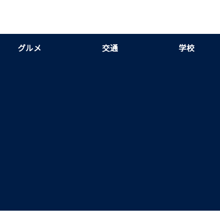
グルメ
交通
学校