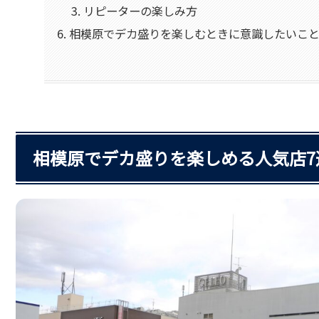
リピーターの楽しみ方
相模原でデカ盛りを楽しむときに意識したいこ
相模原でデカ盛りを楽しめる人気店7