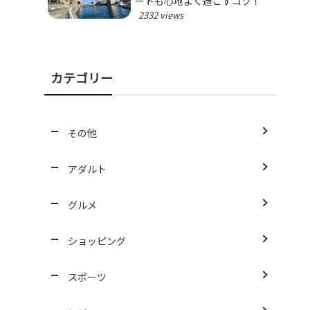
ートも心地よく過ごすコツ！
2332 views
カテゴリー
その他
アダルト
グルメ
ショッピング
スポーツ