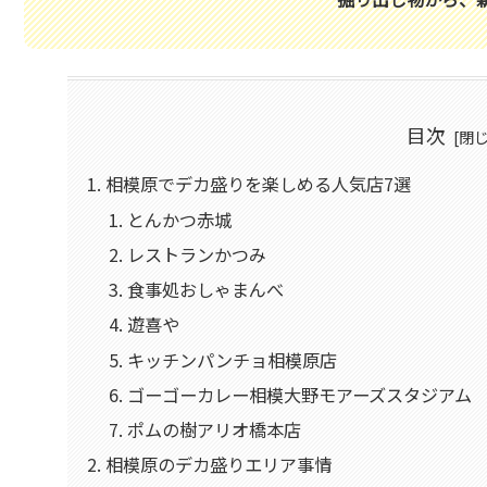
目次
相模原でデカ盛りを楽しめる人気店7選
とんかつ赤城
レストランかつみ
食事処おしゃまんべ
遊喜や
キッチンパンチョ相模原店
ゴーゴーカレー相模大野モアーズスタジアム
ポムの樹アリオ橋本店
相模原のデカ盛りエリア事情