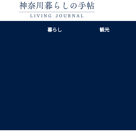
暮らし
観光