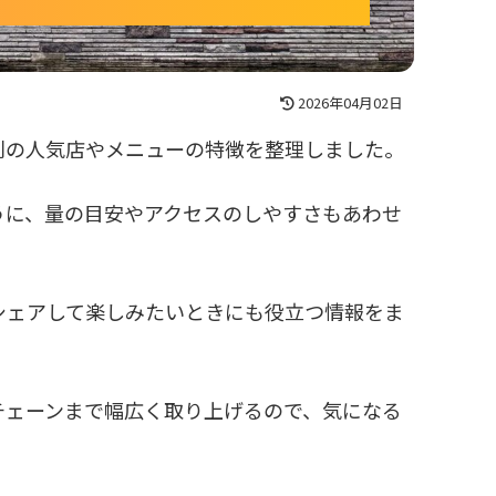
2026年04月02日
別の人気店やメニューの特徴を整理しました。
うに、量の目安やアクセスのしやすさもあわせ
シェアして楽しみたいときにも役立つ情報をま
チェーンまで幅広く取り上げるので、気になる