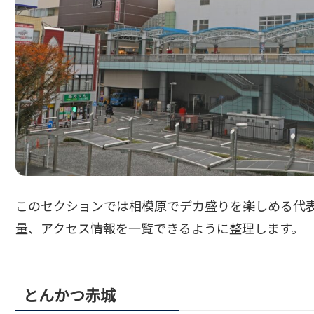
このセクションでは相模原でデカ盛りを楽しめる代
量、アクセス情報を一覧できるように整理します。
とんかつ赤城