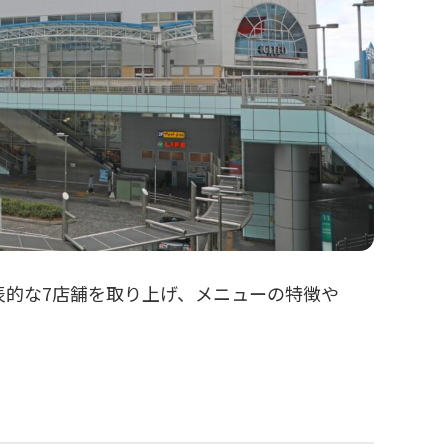
表的な7店舗を取り上げ、メニューの特徴や