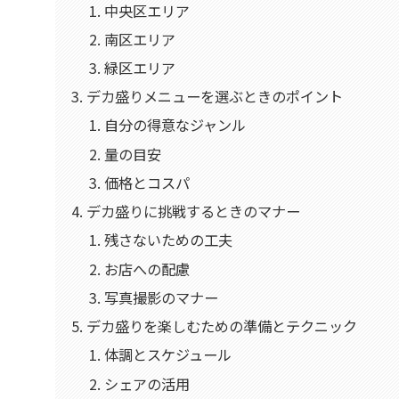
中央区エリア
南区エリア
緑区エリア
デカ盛りメニューを選ぶときのポイント
自分の得意なジャンル
量の目安
価格とコスパ
デカ盛りに挑戦するときのマナー
残さないための工夫
お店への配慮
写真撮影のマナー
デカ盛りを楽しむための準備とテクニック
体調とスケジュール
シェアの活用