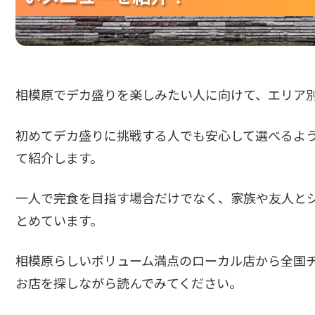
相模原でデカ盛りを楽しみたい人に向けて、エリア
初めてデカ盛りに挑戦する人でも安心して選べるよ
て紹介します。
一人で完食を目指す場合だけでなく、家族や友人と
とめています。
相模原らしいボリューム満点のローカル店から全国
お店を探しながら読んでみてください。