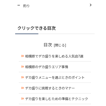
釣り
クリックできる目次
目次
相模原でデカ盛りを楽しめる人気店7選
相模原のデカ盛りエリア事情
デカ盛りメニューを選ぶときのポイント
デカ盛りに挑戦するときのマナー
デカ盛りを楽しむための準備とテクニック