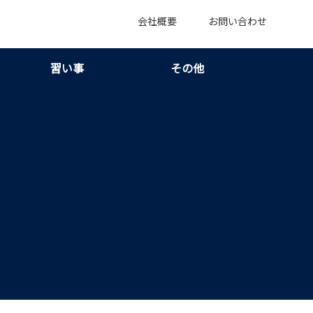
会社概要
お問い合わせ
習い事
その他