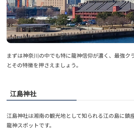
まずは神奈川の中でも特に龍神信仰が濃く、最強ク
とその特徴を押さえましょう。
江島神社
江島神社は湘南の観光地として知られる江の島に鎮
龍神スポットです。