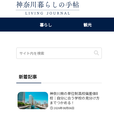
暮らし
観光
新着記事
神奈川県の単位制高校偏差値8
校｜自分に合う学校の見分け方
までつかめる！
2026年08月06日