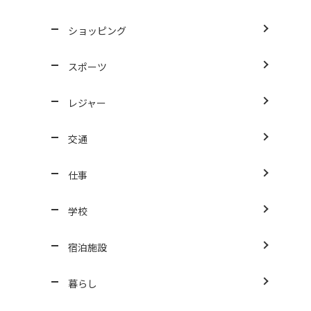
ショッピング
スポーツ
レジャー
交通
仕事
学校
宿泊施設
暮らし