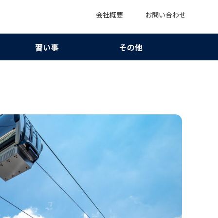
会社概要
お問い合わせ
習い事
その他
｜運気別のおすすめルートも紹介！