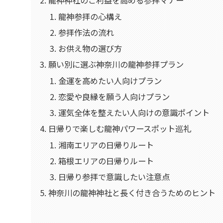
龍神神社のご利益を高める参拝マナー
龍神参拝の心構え
参拝作法の流れ
お供え物の選び方
願い別に選ぶ神奈川の龍神参拝プラン
金運を高めたい人向けプラン
恋愛や良縁を願う人向けプラン
運気全体を整えたい人向けの意識ポイント
日帰りで楽しむ龍神パワースポット巡礼
湘南エリアの日帰りルート
箱根エリアの日帰りルート
日帰り参拝で意識したい注意点
神奈川の龍神神社と長く付き合うためのヒント