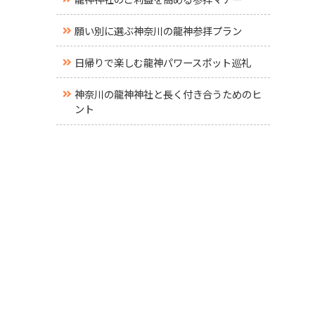
願い別に選ぶ神奈川の龍神参拝プラン
日帰りで楽しむ龍神パワースポット巡礼
神奈川の龍神神社と長く付き合うためのヒ
ント