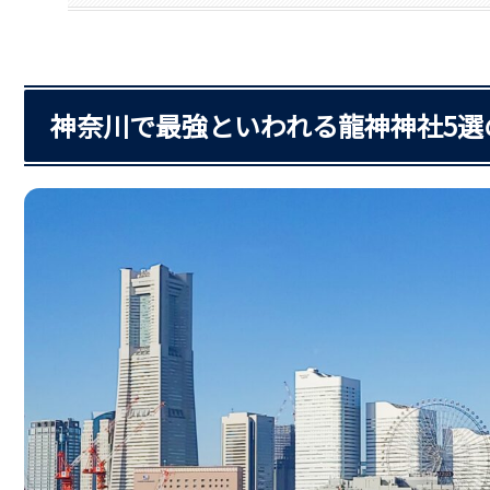
神奈川で最強といわれる龍神神社5選