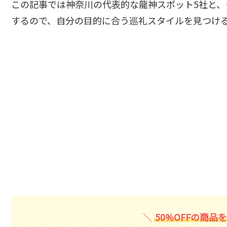
この記事では神奈川の代表的な龍神スポット5社と
するので、自分の目的に合う巡礼スタイルを見つけ
50%OFFの商品