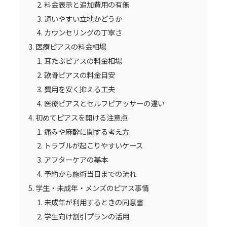
料金表示と追加費用の有無
通いやすい立地かどうか
カウンセリングの丁寧さ
医療ピアスの料金相場
耳たぶピアスの料金相場
軟骨ピアスの料金目安
費用を安く抑える工夫
医療ピアスとセルフピアッサーの違い
初めてピアスを開ける注意点
痛みや麻酔に関する考え方
トラブルが起こりやすいケース
アフターケアの基本
予約から施術当日までの流れ
学生・未成年・メンズのピアス事情
未成年が利用するときの同意書
学生向け割引プランの活用