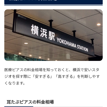
医療ピアスの料金相場を知っておくと、横浜で安いスタ
ジオを探す際に「安すぎる」「高すぎる」を判断しやす
くなります。
耳たぶピアスの料金相場