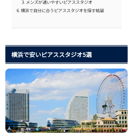
メンズが通いやすいピアススタジオ
横浜で自分に合うピアススタジオを探す結論
横浜で安いピアススタジオ5選