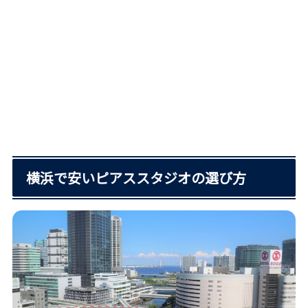
横浜で安いピアススタジオの選び方