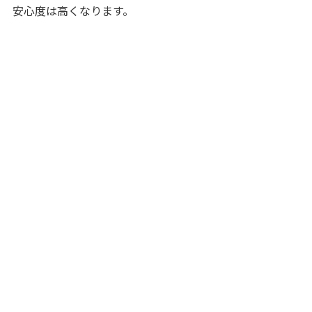
安心度は高くなります。