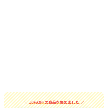
50%OFFの商品を集めました