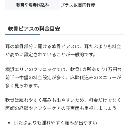
軟膏や消毒代込み
プラス数百円程度
軟骨ピアスの料金目安
耳の軟骨部分に開ける軟骨ピアスは、耳たぶよりも料金
が高めに設定されていることが一般的です。
横浜エリアのクリニックでは、軟骨1カ所あたり1万円台
前半〜中盤の料金設定が多く、麻酔代込みのメニューが
多く見られます。
軟骨は腫れやすく痛みも出やすいため、料金だけでなく
医師の経験やアフターケアの充実度も重視しましょう。
耳たぶよりも腫れやすく痛みが出やすい