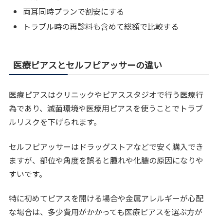
両耳同時プランで割安にする
トラブル時の再診料も含めて総額で比較する
医療ピアスとセルフピアッサーの違い
医療ピアスはクリニックやピアススタジオで行う医療行
為であり、滅菌環境や医療用ピアスを使うことでトラブ
ルリスクを下げられます。
セルフピアッサーはドラッグストアなどで安く購入でき
ますが、部位や角度を誤ると腫れや化膿の原因になりや
すいです。
特に初めてピアスを開ける場合や金属アレルギーが心配
な場合は、多少費用がかかっても医療ピアスを選ぶ方が