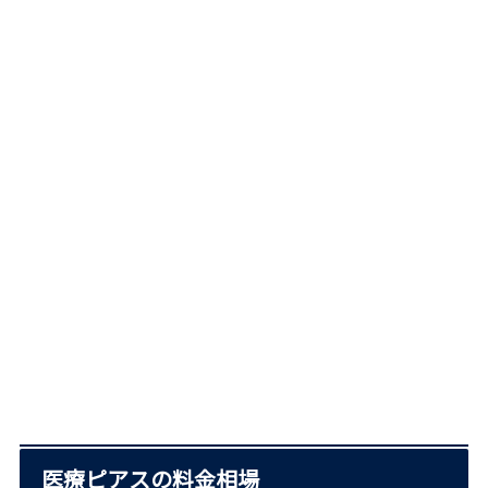
医療ピアスの料金相場