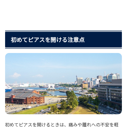
初めてピアスを開ける注意点
初めてピアスを開けるときは、痛みや腫れへの不安を軽