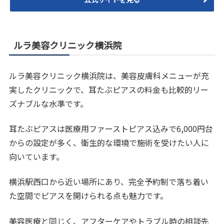
ルラ美容クリニック横浜院
ルラ美容クリニック横浜院は、美容皮膚科メニューが充
実したクリニックで、耳たぶピアスの料金も比較的リー
ズナブルな水準です。
耳たぶピアスは医療用ファーストピアス込みで6,000円台
からの設定が多く、衛生的な環境で施術を受けたい人に
向いています。
横浜駅西口から近い場所にあり、完全予約制で落ち着い
た空間でピアスを開けられる点も魅力です。
美容医療と同じく、アフターケアやトラブル時の相談先