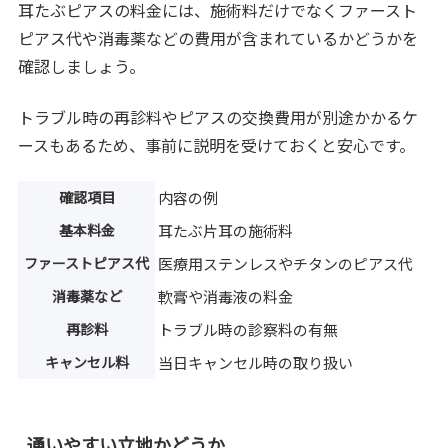
耳たぶピアスの料金には、施術料だけでなくファースト
ピアス代や消毒薬などの費用が含まれているかどうかを
確認しましょう。
トラブル時の再診料やピアスの交換費用が別途かかるケ
ースもあるため、事前に説明を受けておくと安心です。
確認項目
内容の例
基本料金
耳たぶ片耳の施術料
ファーストピアス代
医療用ステンレスやチタンのピアス代
消毒薬など
軟膏や消毒液の料金
再診料
トラブル時の診察料の有無
キャンセル料
当日キャンセル時の取り扱い
通いやすい立地かどうか