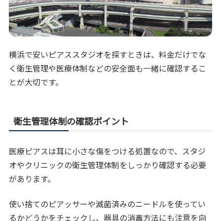
横浜で安いピアススタジオを探すときは、料金だけでな
く衛生管理や医療体制などの安全面も一緒に確認するこ
とが大切です。
衛生管理体制の確認ポイント
医療ピアスは耳に小さな傷をつける処置なので、スタジ
オやクリニックの衛生管理体制をしっかり確認する必要
があります。
使い捨てのピアッサーや滅菌済みのニードルを使ってい
るかどうかをチェックし、器具の消毒方法にも注意を向