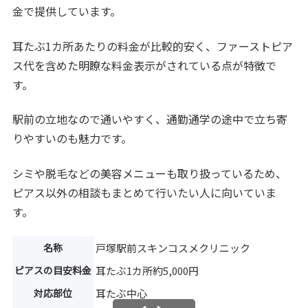
金で提供しています。
耳たぶ1カ所あたりの料金が比較的安く、ファーストピア
ス代を含めた明瞭な料金表示がされている点が特徴で
す。
駅前の立地なので通いやすく、通勤通学の途中で立ち寄
りやすいのも魅力です。
シミや脱毛などの美容メニューも取り扱っているため、
ピアス以外の相談もまとめて行いたい人に向いていま
す。
名称
戸塚駅前スキンコスメクリニック
ピアスの目安料金
耳たぶ1カ所約5,000円
対応部位
耳たぶ中心