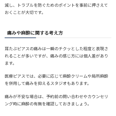
減し、トラブルを防ぐためのポイントを事前に押さえて
おくことが大切です。
痛みや麻酔に関する考え方
耳たぶピアスの痛みは一瞬のチクッとした程度と表現さ
れることが多いですが、痛みの感じ方には個人差があり
ます。
医療ピアスでは、必要に応じて麻酔クリームや局所麻酔
を併用して痛みを抑えるスタジオもあります。
痛みが不安な場合は、予約前の問い合わせやカウンセリ
ング時に麻酔の有無を確認しておきましょう。