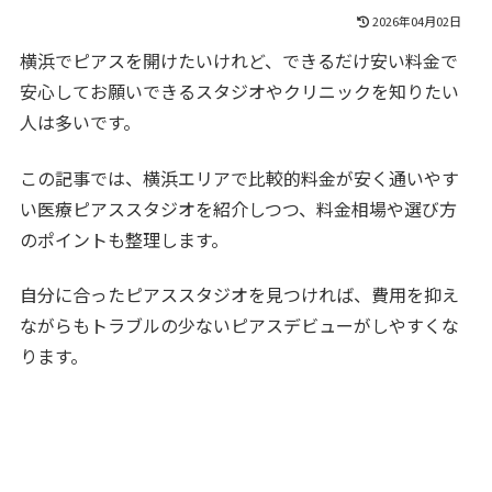
2026年04月02日
横浜でピアスを開けたいけれど、できるだけ安い料金で
安心してお願いできるスタジオやクリニックを知りたい
人は多いです。
この記事では、横浜エリアで比較的料金が安く通いやす
い医療ピアススタジオを紹介しつつ、料金相場や選び方
のポイントも整理します。
自分に合ったピアススタジオを見つければ、費用を抑え
ながらもトラブルの少ないピアスデビューがしやすくな
ります。