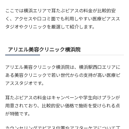
ここでは横浜エリアで耳たぶピアスの料金が比較的安
く、アクセスや口コミ面でも利用しやすい医療ピアスス
タジオやクリニックを厳選して紹介します。
アリエル美容クリニック横浜院
アリエル美容クリニック横浜院は、横浜駅西口エリアに
ある美容クリニックで若い世代からの支持が高い医療ピ
アススタジオです。
耳たぶピアスの料金はキャンペーンや学生向けプランが
用意されており、比較的安い価格で施術を受けられる点
が特徴です。
カウンセリングでピアス位置やアフターケアについて丁