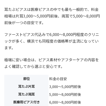
耳たぶピアスは医療ピアスの中でも最も一般的で、料金
相場は片耳3,000〜5,000円前後、両耳で5,000〜8,000円
前後が一つの目安です。
ファーストピアス代込みで6,000〜8,000円程度のクリニ
ックが多く、横浜でも同程度の価格帯が主流になってい
ます。
極端に安い場合は、ピアス素材やアフターケアの内容を
よく確認してから選ぶと安心です。
部位
料金の目安
耳たぶ片耳
3,000〜5,000円前後
耳たぶ両耳
5,000〜8,000円前後
医療用ピアス付き
6,000〜8,000円前後