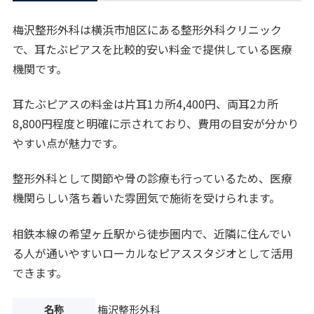
梅沢整形外科は横浜市旭区にある整形外科クリニック
で、耳たぶピアスを比較的安い料金で提供している医療
機関です。
耳たぶピアスの料金は片耳1カ所4,400円、両耳2カ所
8,800円程度と明確に示されており、費用の目安が分かり
やすい点が魅力です。
整形外科として関節や骨の診療も行っているため、医療
機関らしい落ち着いた雰囲気で施術を受けられます。
相鉄本線の希望ヶ丘駅から徒歩圏内で、近隣に住んでい
る人が通いやすいローカルなピアススタジオとして活用
できます。
名称
梅沢整形外科