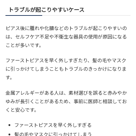
トラブルが起こりやすいケース
ピアス後に腫れや化膿などのトラブルが起こりやすいの
は、セルフケア不足や不衛生な器具の使用が原因になる
ことが多いです。
ファーストピアスを早く外しすぎたり、髪の毛やマスク
に引っかけてしまうこともトラブルのきっかけになりま
す。
金属アレルギーがある人は、素材選びを誤ると赤みやか
ゆみが長引くことがあるため、事前に医師と相談してお
くと安心です。
ファーストピアスを早く外しすぎる
髪の毛やマスクに引っかけてしまう