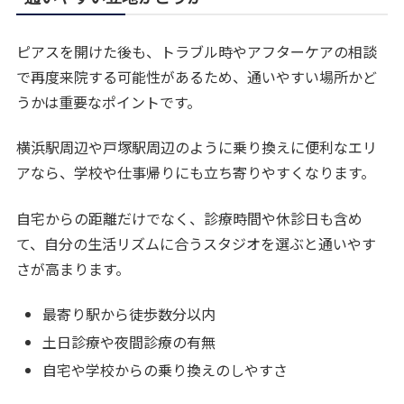
ピアスを開けた後も、トラブル時やアフターケアの相談
で再度来院する可能性があるため、通いやすい場所かど
うかは重要なポイントです。
横浜駅周辺や戸塚駅周辺のように乗り換えに便利なエリ
アなら、学校や仕事帰りにも立ち寄りやすくなります。
自宅からの距離だけでなく、診療時間や休診日も含め
て、自分の生活リズムに合うスタジオを選ぶと通いやす
さが高まります。
最寄り駅から徒歩数分以内
土日診療や夜間診療の有無
自宅や学校からの乗り換えのしやすさ