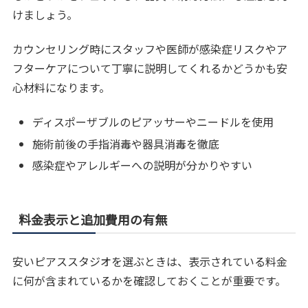
けましょう。
カウンセリング時にスタッフや医師が感染症リスクやア
フターケアについて丁寧に説明してくれるかどうかも安
心材料になります。
ディスポーザブルのピアッサーやニードルを使用
施術前後の手指消毒や器具消毒を徹底
感染症やアレルギーへの説明が分かりやすい
料金表示と追加費用の有無
安いピアススタジオを選ぶときは、表示されている料金
に何が含まれているかを確認しておくことが重要です。