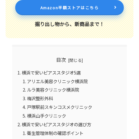
Amazon半額ストアはこちら
掘り出し物から、新商品まで！
目次
横浜で安いピアススタジオ5選
アリエル美容クリニック横浜院
ルラ美容クリニック横浜院
梅沢整形外科
戸塚駅前スキンコスメクリニック
横浜山手クリニック
横浜で安いピアススタジオの選び方
衛生管理体制の確認ポイント