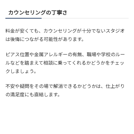
カウンセリングの丁寧さ
料金が安くても、カウンセリングが十分でないスタジオ
は後悔につながる可能性があります。
ピアス位置や金属アレルギーの有無、職場や学校のルー
ルなどを踏まえて相談に乗ってくれるかどうかをチェッ
クしましょう。
不安や疑問をその場で解消できるかどうかは、仕上がり
の満足度にも直結します。