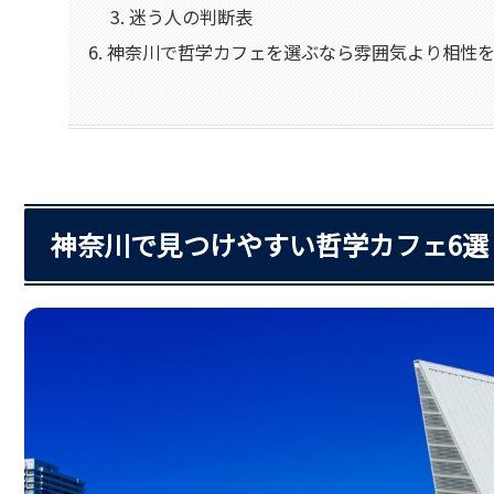
迷う人の判断表
神奈川で哲学カフェを選ぶなら雰囲気より相性
神奈川で見つけやすい哲学カフェ6選