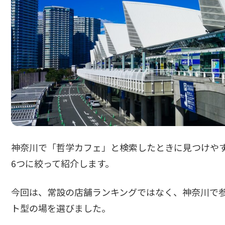
神奈川で「哲学カフェ」と検索したときに見つけや
6つに絞って紹介します。
今回は、常設の店舗ランキングではなく、神奈川で
ト型の場を選びました。