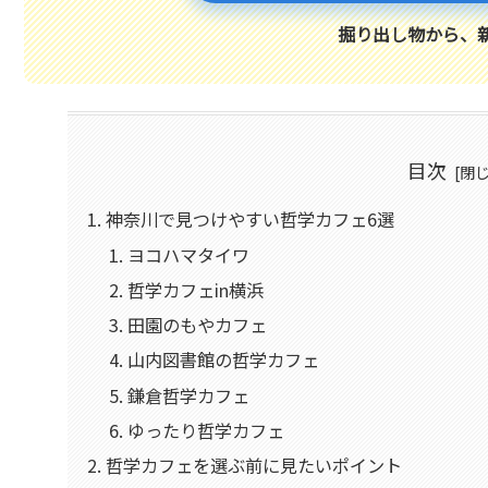
掘り出し物から、
目次
神奈川で見つけやすい哲学カフェ6選
ヨコハマタイワ
哲学カフェin横浜
田園のもやカフェ
山内図書館の哲学カフェ
鎌倉哲学カフェ
ゆったり哲学カフェ
哲学カフェを選ぶ前に見たいポイント