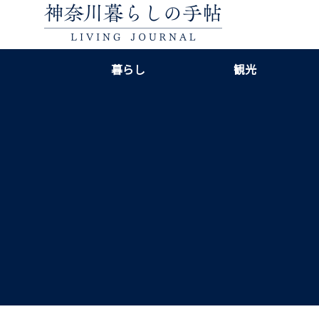
暮らし
観光