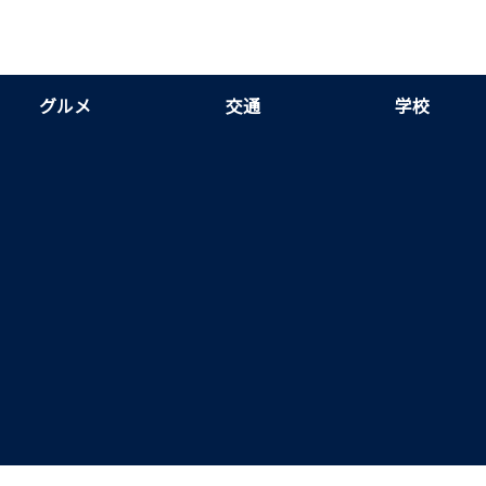
グルメ
交通
学校