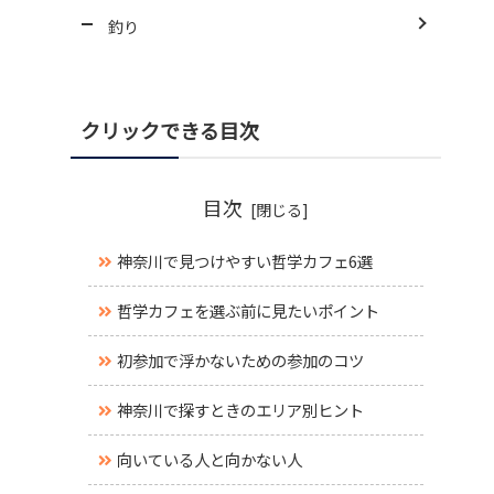
釣り
クリックできる目次
目次
神奈川で見つけやすい哲学カフェ6選
哲学カフェを選ぶ前に見たいポイント
初参加で浮かないための参加のコツ
神奈川で探すときのエリア別ヒント
向いている人と向かない人