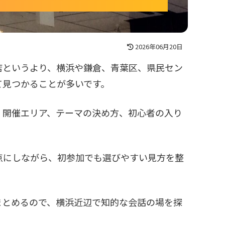
2026年06月20日
店というより、横浜や鎌倉、青葉区、県民セン
て見つかることが多いです。
、開催エリア、テーマの決め方、初心者の入り
点にしながら、初参加でも選びやすい見方を整
まとめるので、横浜近辺で知的な会話の場を探