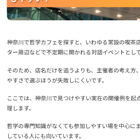
神奈川で哲学カフェを探すと、いわゆる常設の喫茶
ター周辺などで不定期に開かれる対話イベントとし
そのため、店名だけを追うよりも、主催者の考え方
やすさで選ぶほうが失敗しにくいです。
ここでは、神奈川で見つけやすい実在の開催例を起
理します。
哲学の専門知識がなくても参加しやすい場を中心に
している人にも向いています。