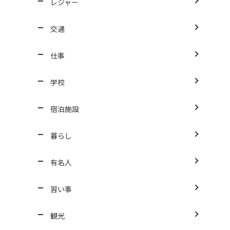
レジャー
交通
仕事
学校
宿泊施設
暮らし
有名人
習い事
観光