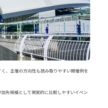
すく、主催の方向性も読み取りやすい開催例を
参加先候補として現実的に比較しやすいイベン