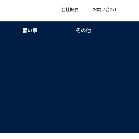
会社概要
お問い合わせ
習い事
その他