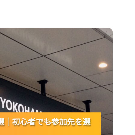
心者でも参加先を選びやすい！
選｜初心者でも参加先を選
選｜初心者でも参加先を選
選｜初心者でも参加先を選