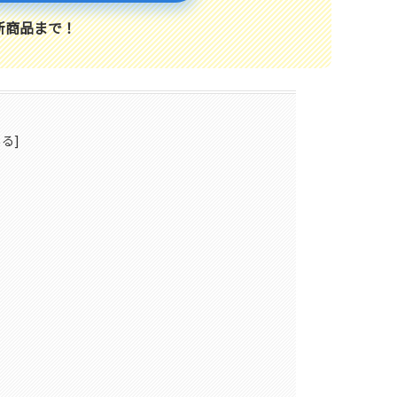
新商品まで！