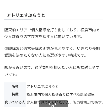
アトリエすぷらうと
阪東橋エリアで個人指導を打ち出しており、横浜市内で
少人数寄りの学び方を探す人に向いています。
体験講習と通常受講の両方が見えやすく、いきなり長期
受講を決めたくない人にも選びやすい構成です。
駅から近いので、通学負担を抑えたい人にも検討しやす
いです。
名称
アトリエすぷらうと
特徴
横浜市内で個人指導寄りに学べる彫金教室
向いている人
少人数で見てもらいたい人、阪東橋周辺で探す人