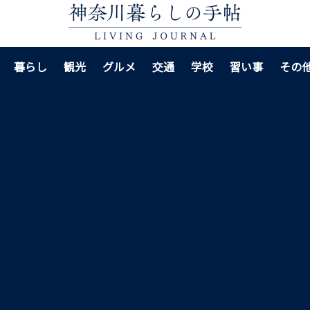
暮らし
観光
グルメ
交通
学校
習い事
その