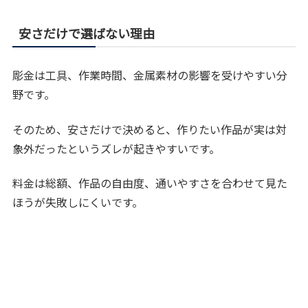
安さだけで選ばない理由
彫金は工具、作業時間、金属素材の影響を受けやすい分
野です。
そのため、安さだけで決めると、作りたい作品が実は対
象外だったというズレが起きやすいです。
料金は総額、作品の自由度、通いやすさを合わせて見た
ほうが失敗しにくいです。