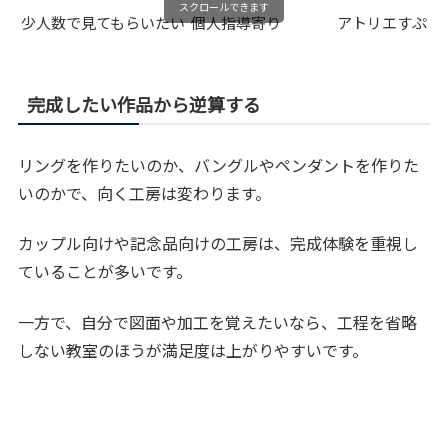
スクロールできます
少人数で見てもらいたい
個人指導寄り
アトリエすぷら
完成したい作品から逆算する
リングを作りたいのか、バングルやペンダントを作りた
いのかで、向く工房は変わります。
カップル向けや記念品向けの工房は、完成体験を重視し
ていることが多いです。
一方で、自分で図面や加工を覚えたいなら、工程を省略
しない教室のほうが満足度は上がりやすいです。