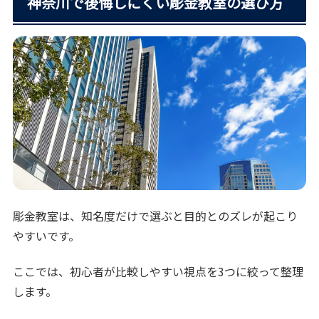
神奈川で後悔しにくい彫金教室の選び方
彫金教室は、知名度だけで選ぶと目的とのズレが起こり
やすいです。
ここでは、初心者が比較しやすい視点を3つに絞って整理
します。