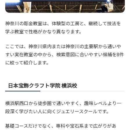
神奈川の彫金教室は、体験型の工房と、継続して技法を
学ぶ教室で性格がかなり異なります。
ここでは、神奈川県内または神奈川の主要駅から通いや
すい実在教室の中から、検索意図に合いやすい候補を8件
に絞って紹介します。
日本宝飾クラフト学院 横浜校
横浜駅西口から徒歩圏で通いやすく、趣味レベルより一
段深く学びたい人に向くジュエリースクールです。
基礎コースだけでなく、専科や宝石系まで広がりがあ