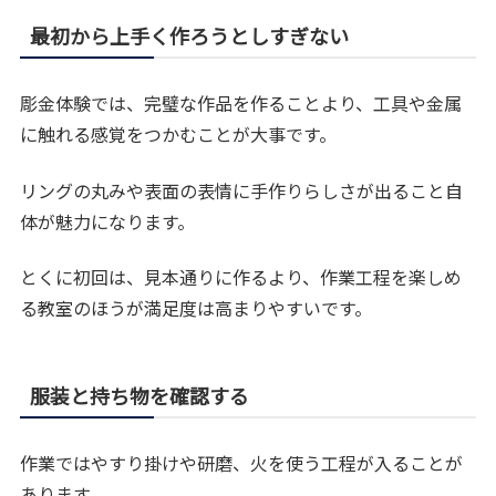
最初から上手く作ろうとしすぎない
彫金体験では、完璧な作品を作ることより、工具や金属
に触れる感覚をつかむことが大事です。
リングの丸みや表面の表情に手作りらしさが出ること自
体が魅力になります。
とくに初回は、見本通りに作るより、作業工程を楽しめ
る教室のほうが満足度は高まりやすいです。
服装と持ち物を確認する
作業ではやすり掛けや研磨、火を使う工程が入ることが
あります。