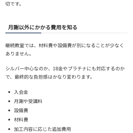
切です。
月謝以外にかかる費用を知る
継続教室では、材料費や設備費が別になることが少なく
ありません。
シルバー中心なのか、18金やプラチナにも対応するのか
で、最終的な負担感はかなり変わります。
入会金
月謝や受講料
設備費
材料費
加工内容に応じた追加費用