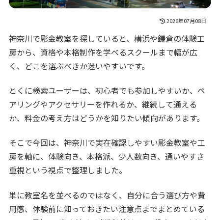
2026年07月08日
神奈川で彫金教室を探していると、横浜や鎌倉の体験工
房から、資格や本格制作を学べるスクールまで幅が広
く、どこを選ぶべきか迷いやすいです。
とくに検索ユーザーは、初心者でも参加しやすいか、ペ
アリングやアクセサリーを作れるか、継続して通える
か、料金の考え方はどうかを知りたい傾向があります。
そこで今回は、神奈川で実在確認しやすい彫金教室や工
房を軸に、体験向き、本格派、少人数向き、通いやすさ
重視という視点で整理しました。
単に教室名を並べるのではなく、自分に合う選び方や費
用感、体験前に知っておきたい注意点までまとめている