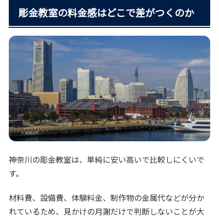
彫金教室の料金感はどこで差がつくのか
神奈川の彫金教室は、単純に安い高いで比較しにくいで
す。
材料費、設備費、体験料金、制作物の金属代などが分か
れているため、見かけの月謝だけで判断しないことが大