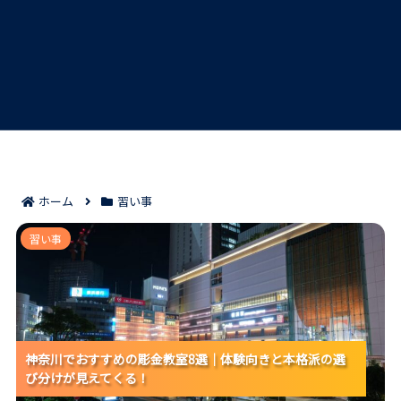
ホーム
習い事
神奈川でおすすめの彫金教室8選｜体験向きと本格派の
習い事
選び分けが見えてくる！
神奈川でおすすめの彫金教室8選｜体験向きと本格派の選
神奈川でおすすめの彫金教室8選｜体験向きと本格派の選
神奈川でおすすめの彫金教室8選｜体験向きと本格派の選
び分けが見えてくる！
び分けが見えてくる！
び分けが見えてくる！