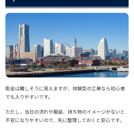
彫金は難しそうに見えますが、体験型の工房なら初心者
でも入りやすいです。
ただし、当日の流れや服装、持ち物のイメージがないと
不安になりやすいので、先に整理しておくと安心です。