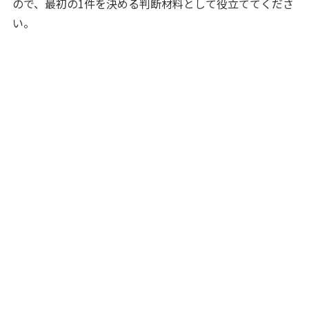
ので、最初の1件を決める判断材料として役立ててくださ
い。