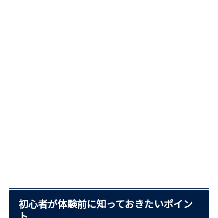
初心者が体験前に知っておきたいポイン
ト