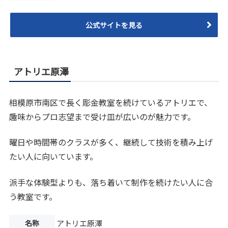
公式サイトを見る
アトリエ原澤
相模原市南区で長く彫金教室を続けているアトリエで、
趣味からプロ志望まで受け皿が広いのが魅力です。
曜日や時間帯のクラスが多く、継続して技術を積み上げ
たい人に向いています。
派手な体験型よりも、落ち着いて制作を続けたい人に合
う教室です。
名称
アトリエ原澤