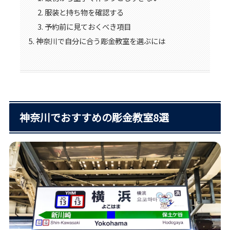
服装と持ち物を確認する
予約前に見ておくべき項目
神奈川で自分に合う彫金教室を選ぶには
神奈川でおすすめの彫金教室8選