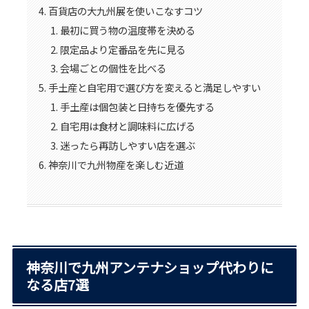
百貨店の大九州展を使いこなすコツ
最初に買う物の温度帯を決める
限定品より定番品を先に見る
会場ごとの個性を比べる
手土産と自宅用で選び方を変えると満足しやすい
手土産は個包装と日持ちを優先する
自宅用は食材と調味料に広げる
迷ったら再訪しやすい店を選ぶ
神奈川で九州物産を楽しむ近道
神奈川で九州アンテナショップ代わりに
なる店7選