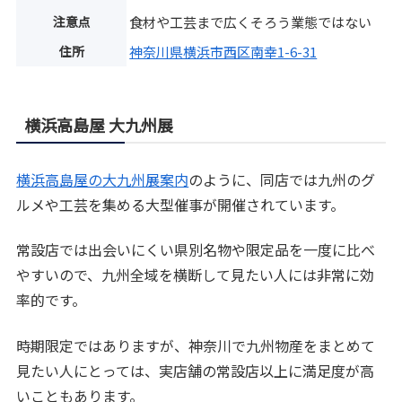
注意点
食材や工芸まで広くそろう業態ではない
住所
神奈川県横浜市西区南幸1-6-31
横浜高島屋 大九州展
横浜高島屋の大九州展案内
のように、同店では九州のグ
ルメや工芸を集める大型催事が開催されています。
常設店では出会いにくい県別名物や限定品を一度に比べ
やすいので、九州全域を横断して見たい人には非常に効
率的です。
時期限定ではありますが、神奈川で九州物産をまとめて
見たい人にとっては、実店舗の常設店以上に満足度が高
いこともあります。