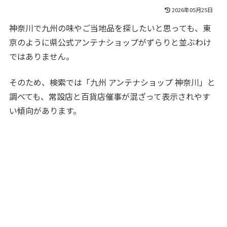
2026年05月25日
神奈川で九州の味やご当地品を探したいと思っても、東
京のように県公式アンテナショップがずらりと並ぶわけ
ではありません。
そのため、検索では「九州 アンテナショップ 神奈川」と
調べても、常設店と百貨店催事が混ざって表示されやす
い傾向があります。