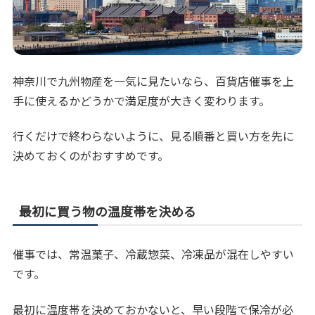
神奈川で九州物産を一気に見たいなら、百貨店催事を上
手に使えるかどうかで満足度が大きく変わります。
行くだけで終わらないように、見る順番と買い方を先に
決めておくのがおすすめです。
最初に買う物の温度帯を決める
催事では、常温菓子、冷蔵惣菜、冷凍品が混在しやすい
です。
最初に温度帯を決めておかないと、早い段階で保冷が必