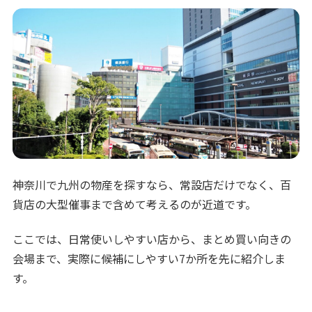
神奈川で九州の物産を探すなら、常設店だけでなく、百
貨店の大型催事まで含めて考えるのが近道です。
ここでは、日常使いしやすい店から、まとめ買い向きの
会場まで、実際に候補にしやすい7か所を先に紹介しま
す。