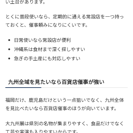
い土台があります。
とくに普段使いなら、定期的に通える常設店を一つ持っ
ておくと、催事頼みになりにくいです。
日常使いなら常設店が便利
沖縄系は食材まで深く探しやすい
急ぎの手土産にも対応しやすい
九州全域を見たいなら百貨店催事が強い
福岡だけ、鹿児島だけという一点狙いでなく、九州全体
を見比べたいなら百貨店催事のほうが向いています。
大九州展は県別の名物が集まりやすく、食品だけでなく
工芸や実演も入りやすいからです。