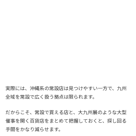
実際には、沖縄系の常設店は見つけやすい一方で、九州
全域を常設で広く扱う拠点は限られます。
だからこそ、常設で買える店と、大九州展のような大型
催事を開く百貨店をまとめて把握しておくと、探し回る
手間をかなり減らせます。