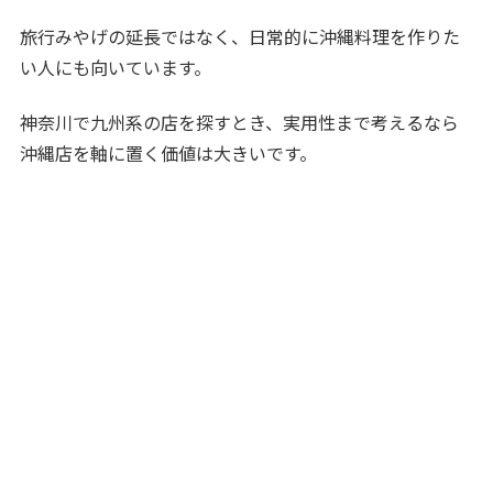
旅行みやげの延長ではなく、日常的に沖縄料理を作りた
い人にも向いています。
神奈川で九州系の店を探すとき、実用性まで考えるなら
沖縄店を軸に置く価値は大きいです。