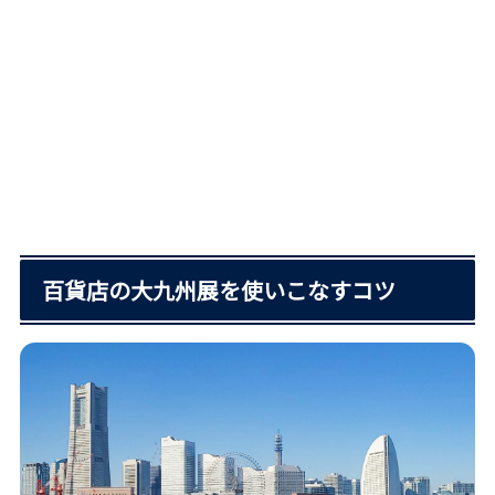
百貨店の大九州展を使いこなすコツ