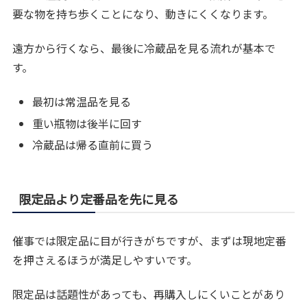
要な物を持ち歩くことになり、動きにくくなります。
遠方から行くなら、最後に冷蔵品を見る流れが基本で
す。
最初は常温品を見る
重い瓶物は後半に回す
冷蔵品は帰る直前に買う
限定品より定番品を先に見る
催事では限定品に目が行きがちですが、まずは現地定番
を押さえるほうが満足しやすいです。
限定品は話題性があっても、再購入しにくいことがあり