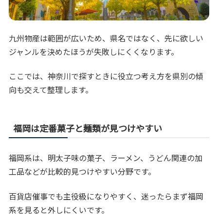
九州物産は範囲が広いため、県名ではなく、先に欲しい
ジャンルを決めたほうが失敗しにくくなります。
ここでは、神奈川で探すときに役立つ考え方を県別の傾
向も交えて整理します。
福岡は定番菓子と麺類が見つけやすい
福岡系は、明太子味の菓子、ラーメン、うどん関連の加
工品などが比較的見つけやすい分野です。
百貨店催事でも主役級になりやすく、迷ったらまず福岡
系を見ると外しにくいです。