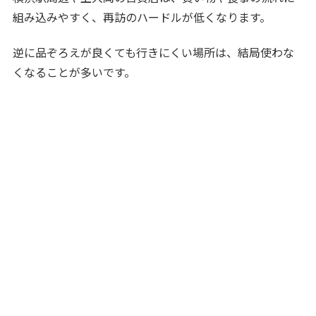
組み込みやすく、再訪のハードルが低くなります。
逆に品ぞろえが良くても行きにくい場所は、結局使わな
くなることが多いです。