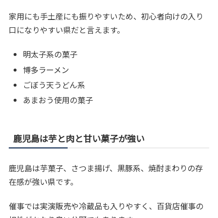
家用にも手土産にも振りやすいため、初心者向けの入り
口になりやすい県だと言えます。
明太子系の菓子
博多ラーメン
ごぼう天うどん系
あまおう使用の菓子
鹿児島は芋と肉と甘い菓子が強い
鹿児島は芋菓子、さつま揚げ、黒豚系、焼酎まわりの存
在感が強い県です。
催事では実演販売や冷蔵品も入りやすく、百貨店催事の