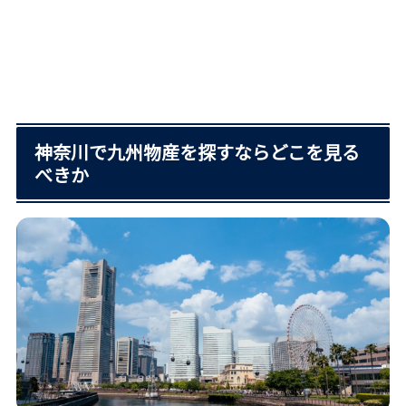
神奈川で九州物産を探すならどこを見る
べきか