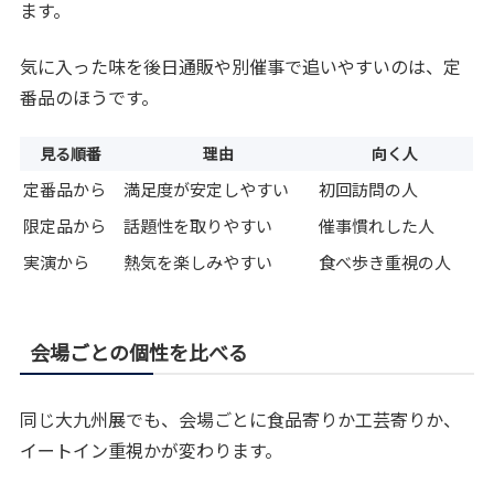
ます。
気に入った味を後日通販や別催事で追いやすいのは、定
番品のほうです。
見る順番
理由
向く人
定番品から
満足度が安定しやすい
初回訪問の人
限定品から
話題性を取りやすい
催事慣れした人
実演から
熱気を楽しみやすい
食べ歩き重視の人
会場ごとの個性を比べる
同じ大九州展でも、会場ごとに食品寄りか工芸寄りか、
イートイン重視かが変わります。