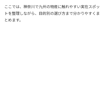
ここでは、神奈川で九州の物産に触れやすい実在スポッ
トを整理しながら、目的別の選び方まで分かりやすくま
とめます。