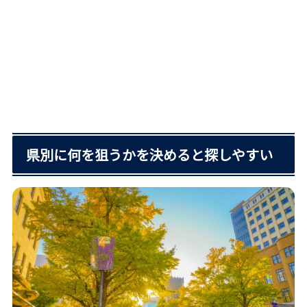
県別に何を狙うかを決めると探しやすい