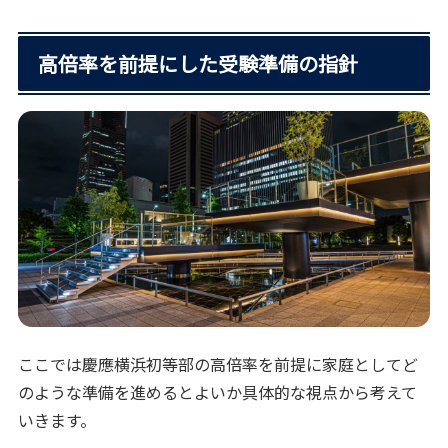
高倍率を前提にした受験準備の指針
ここでは慶應横浜初等部の高倍率を前提に家庭としてど
のような準備を進めるとよいか具体的な視点から考えて
いきます。