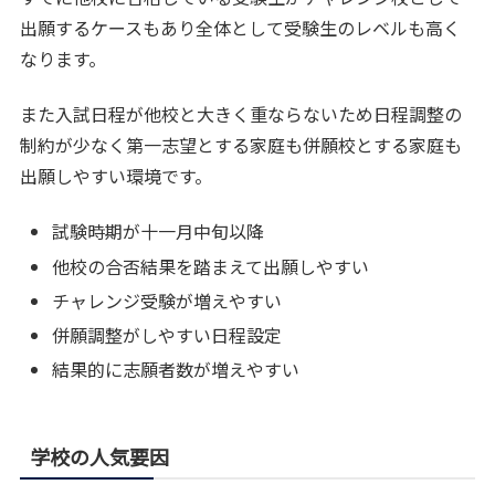
出願するケースもあり全体として受験生のレベルも高く
なります。
また入試日程が他校と大きく重ならないため日程調整の
制約が少なく第一志望とする家庭も併願校とする家庭も
出願しやすい環境です。
試験時期が十一月中旬以降
他校の合否結果を踏まえて出願しやすい
チャレンジ受験が増えやすい
併願調整がしやすい日程設定
結果的に志願者数が増えやすい
学校の人気要因