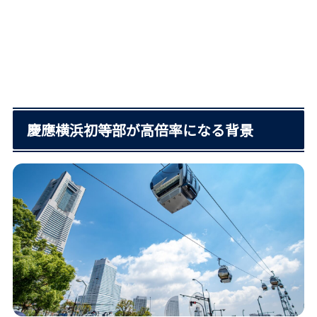
慶應横浜初等部が高倍率になる背景