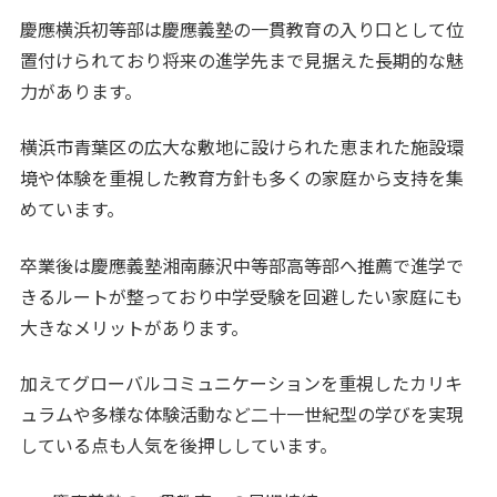
慶應横浜初等部は慶應義塾の一貫教育の入り口として位
置付けられており将来の進学先まで見据えた長期的な魅
力があります。
横浜市青葉区の広大な敷地に設けられた恵まれた施設環
境や体験を重視した教育方針も多くの家庭から支持を集
めています。
卒業後は慶應義塾湘南藤沢中等部高等部へ推薦で進学で
きるルートが整っており中学受験を回避したい家庭にも
大きなメリットがあります。
加えてグローバルコミュニケーションを重視したカリキ
ュラムや多様な体験活動など二十一世紀型の学びを実現
している点も人気を後押ししています。