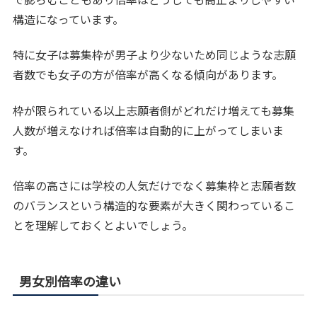
構造になっています。
特に女子は募集枠が男子より少ないため同じような志願
者数でも女子の方が倍率が高くなる傾向があります。
枠が限られている以上志願者側がどれだけ増えても募集
人数が増えなければ倍率は自動的に上がってしまいま
す。
倍率の高さには学校の人気だけでなく募集枠と志願者数
のバランスという構造的な要素が大きく関わっているこ
とを理解しておくとよいでしょう。
男女別倍率の違い