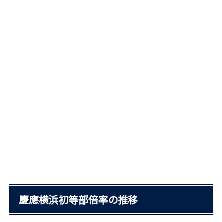
慶應横浜初等部倍率の推移