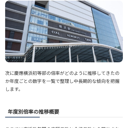
次に慶應横浜初等部の倍率がどのように推移してきたの
か年度ごとの数字を一覧で整理し中長期的な傾向を把握
します。
年度別倍率の推移概要