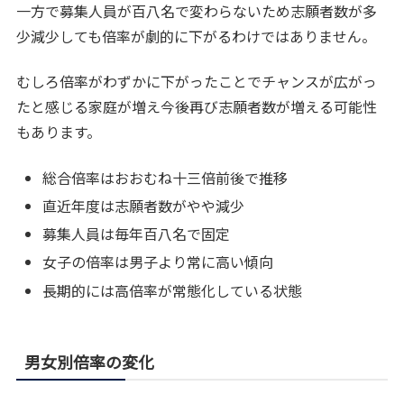
一方で募集人員が百八名で変わらないため志願者数が多
少減少しても倍率が劇的に下がるわけではありません。
むしろ倍率がわずかに下がったことでチャンスが広がっ
たと感じる家庭が増え今後再び志願者数が増える可能性
もあります。
総合倍率はおおむね十三倍前後で推移
直近年度は志願者数がやや減少
募集人員は毎年百八名で固定
女子の倍率は男子より常に高い傾向
長期的には高倍率が常態化している状態
男女別倍率の変化