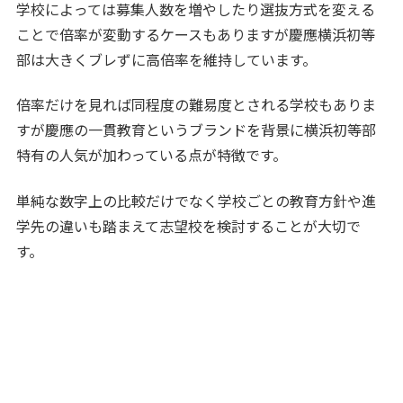
学校によっては募集人数を増やしたり選抜方式を変える
ことで倍率が変動するケースもありますが慶應横浜初等
部は大きくブレずに高倍率を維持しています。
倍率だけを見れば同程度の難易度とされる学校もありま
すが慶應の一貫教育というブランドを背景に横浜初等部
特有の人気が加わっている点が特徴です。
単純な数字上の比較だけでなく学校ごとの教育方針や進
学先の違いも踏まえて志望校を検討することが大切で
す。