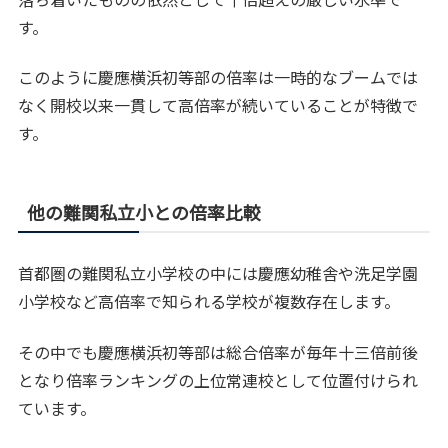
す。
このように慶應横浜初等部の倍率は一時的なブームでは
なく開校以来一貫して高倍率が続いていることが特徴で
す。
他の難関私立小との倍率比較
首都圏の難関私立小学校の中には慶應幼稚舎や洗足学園
小学校など高倍率で知られる学校が複数存在します。
その中でも慶應横浜初等部は総合倍率が毎年十三倍前後
となり倍率ランキングの上位常連校として位置付けられ
ています。