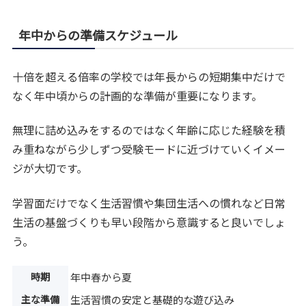
年中からの準備スケジュール
十倍を超える倍率の学校では年長からの短期集中だけで
なく年中頃からの計画的な準備が重要になります。
無理に詰め込みをするのではなく年齢に応じた経験を積
み重ねながら少しずつ受験モードに近づけていくイメー
ジが大切です。
学習面だけでなく生活習慣や集団生活への慣れなど日常
生活の基盤づくりも早い段階から意識すると良いでしょ
う。
時期
年中春から夏
主な準備
生活習慣の安定と基礎的な遊び込み