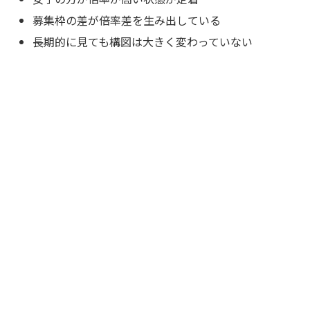
募集枠の差が倍率差を生み出している
長期的に見ても構図は大きく変わっていない