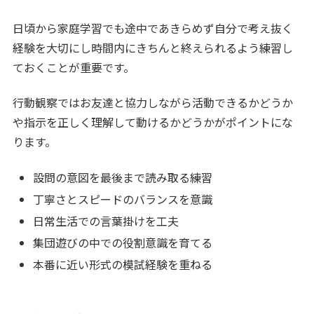
日頃から家庭学習でも途中であきらめず自分で考え抜く
経験を大切にし時間内にきちんと終えられるよう練習し
ておくことが重要です。
行動観察ではお友達と協力しながら活動できるかどうか
や指示を正しく理解して動けるかどうかがポイントにな
ります。
設問の意図を最後まで読み取る練習
丁寧さとスピードのバランスを意識
日常生活での言葉掛けを工夫
集団遊びの中での役割意識を育てる
本番に近い形式の模試経験を重ねる