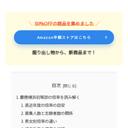
50%OFFの商品を集めました
Amazon半額ストアはこちら
掘り出し物から、新商品まで！
目次
慶應横浜初等部の倍率を読み解く
直近年度の倍率の目安
募集人数と志願者数の関係
男女別倍率の違い