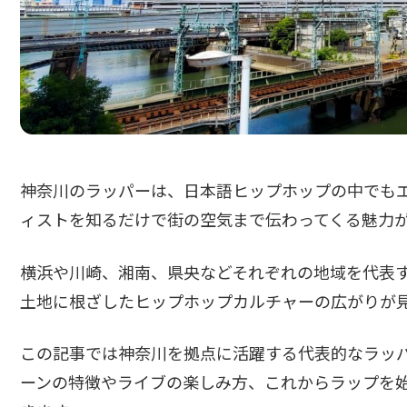
神奈川のラッパーは、日本語ヒップホップの中でも
ィストを知るだけで街の空気まで伝わってくる魅力
横浜や川崎、湘南、県央などそれぞれの地域を代表
土地に根ざしたヒップホップカルチャーの広がりが
この記事では神奈川を拠点に活躍する代表的なラッ
ーンの特徴やライブの楽しみ方、これからラップを