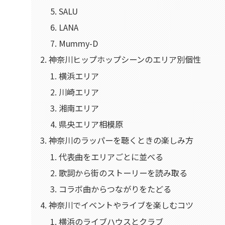
SALU
LANA
Mummy-D
神奈川ヒップホップシーンのエリア別個性
横浜エリア
川崎エリア
湘南エリア
県央エリア相模原
神奈川のラッパーを聴くときの楽しみ方
代表曲をエリアごとに並べる
歌詞から街のストーリーを読み取る
コラボ曲からつながりをたどる
神奈川でイベントやライブを楽しむコツ
横浜のライブハウスとクラブ