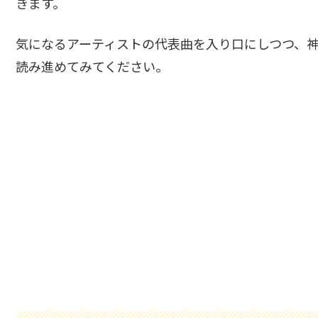
きます。
気になるアーティストの代表曲を入り口にしつつ、
読み進めてみてください。