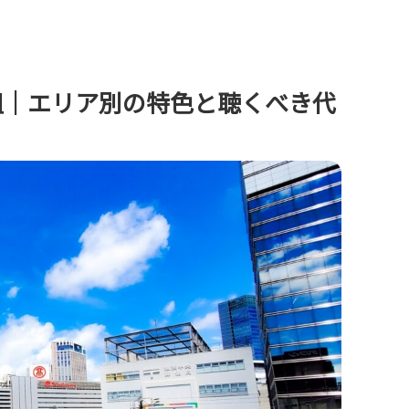
組｜エリア別の特色と聴くべき代