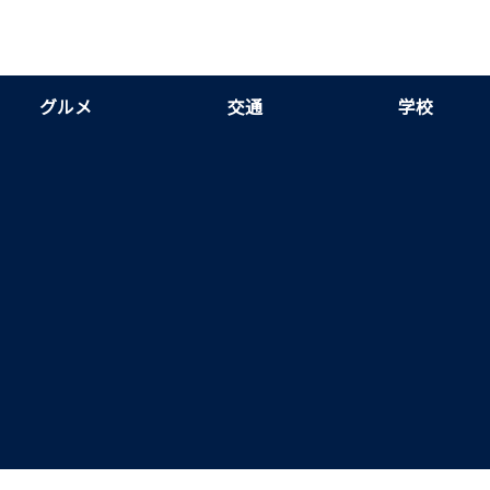
グルメ
交通
学校