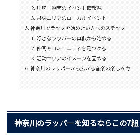
川崎・湘南のイベント情報源
県央エリアのローカルイベント
神奈川でラップを始めたい人へのステップ
好きなラッパーの真似から始める
仲間やコミュニティを見つける
活動エリアのイメージを固める
神奈川のラッパーから広がる音楽の楽しみ方
神奈川のラッパーを知るならこの7組