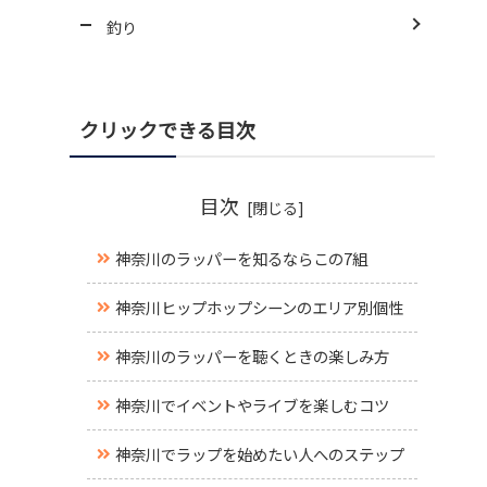
釣り
クリックできる目次
目次
神奈川のラッパーを知るならこの7組
神奈川ヒップホップシーンのエリア別個性
神奈川のラッパーを聴くときの楽しみ方
神奈川でイベントやライブを楽しむコツ
神奈川でラップを始めたい人へのステップ