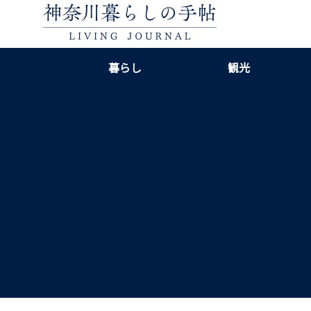
暮らし
観光