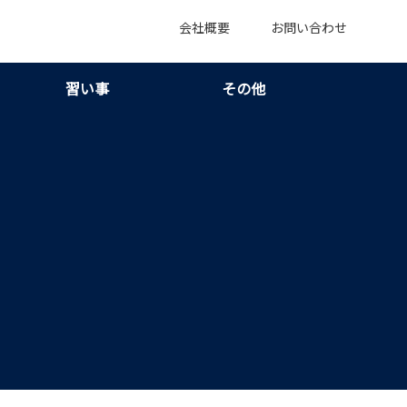
会社概要
お問い合わせ
習い事
その他