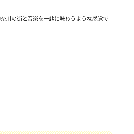
神奈川の街と音楽を一緒に味わうような感覚で