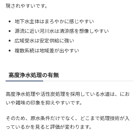
現されやすいです。
地下水主体はまろやかに感じやすい
源流に近い河川水は清涼感を想像しやすい
広域受水は安定供給に強い
複数系統は地域差が出やすい
高度浄水処理の有無
高度浄水処理や活性炭処理を採用している水道は、にお
いや雑味の印象を抑えやすいです。
そのため、原水条件だけでなく、どこまで処理技術が入
っているかを見ると評価が変わります。