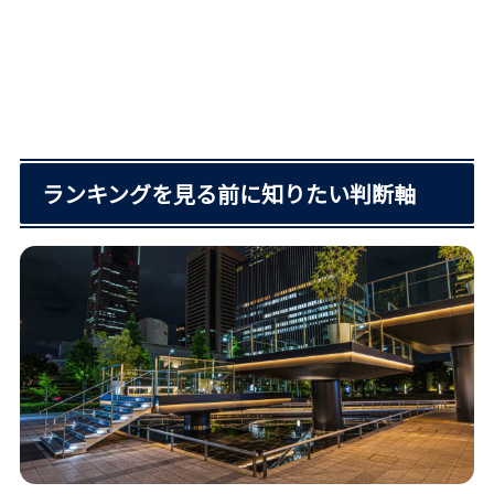
ランキングを見る前に知りたい判断軸