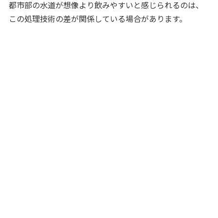
都市部の水道が想像より飲みやすいと感じられるのは、
この処理技術の差が関係している場合があります。