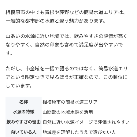
相模原市の中でも青根や藤野などの簡易水道エリアは、
一般的な都市部の水道と違う魅力があります。
山あいの水源に近い地域では、飲みやすさの評価が高く
なりやすく、自然の印象も含めて満足度が出やすいで
す。
ただし、市全域を一括で語るのではなく、簡易水道エリ
アという限定つきで見るほうが正確なので、この順位に
しています。
名称
相模原市の簡易水道エリア
水源の特徴
山間部の地域水源を活用
飲みやすさの理由
自然に近い水源イメージで評価されやすい
向いている人
地域差を理解したうえで選びたい人