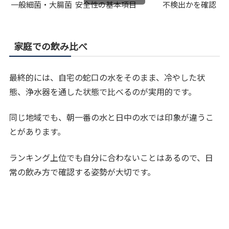
一般細菌・大腸菌
安全性の基本項目
不検出かを確認
家庭での飲み比べ
最終的には、自宅の蛇口の水をそのまま、冷やした状
態、浄水器を通した状態で比べるのが実用的です。
同じ地域でも、朝一番の水と日中の水では印象が違うこ
とがあります。
ランキング上位でも自分に合わないことはあるので、日
常の飲み方で確認する姿勢が大切です。