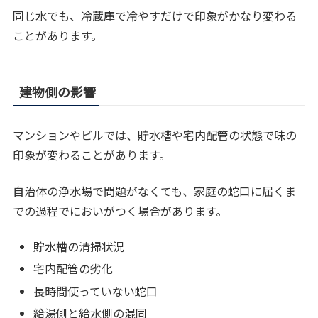
同じ水でも、冷蔵庫で冷やすだけで印象がかなり変わる
ことがあります。
建物側の影響
マンションやビルでは、貯水槽や宅内配管の状態で味の
印象が変わることがあります。
自治体の浄水場で問題がなくても、家庭の蛇口に届くま
での過程でにおいがつく場合があります。
貯水槽の清掃状況
宅内配管の劣化
長時間使っていない蛇口
給湯側と給水側の混同