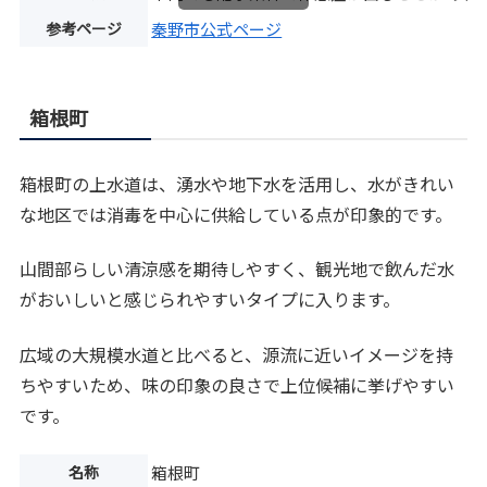
参考ページ
秦野市公式ページ
箱根町
箱根町の上水道は、湧水や地下水を活用し、水がきれい
な地区では消毒を中心に供給している点が印象的です。
山間部らしい清涼感を期待しやすく、観光地で飲んだ水
がおいしいと感じられやすいタイプに入ります。
広域の大規模水道と比べると、源流に近いイメージを持
ちやすいため、味の印象の良さで上位候補に挙げやすい
です。
名称
箱根町