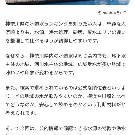
2026年04月15日
神奈川県の水道水ランキングを知りたい人は、単純な人
気順よりも、水源、浄水処理、硬度、配水エリアの違い
を整理して比べるほうが納得しやすいです。
なぜなら、神奈川県内の水道水は同じ県内でも、地下水
主体の地域、河川水主体の地域、広域受水が多い地域で
味わいや印象が変わるからです。
また、検索で求められているのは公式な順位表というよ
り、どの地域の水が飲みやすいのか、横浜や川崎と比べ
てどうなのか、安心して飲めるのかという判断材料だと
考えられます。
そこで今回は、公的情報で確認できる水源の特徴や浄水