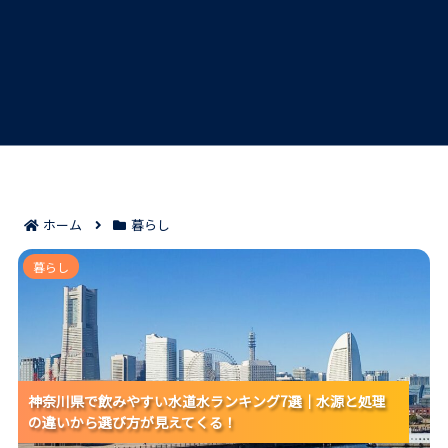
ホーム
暮らし
神奈川県で飲みやすい水道水ランキング7選｜水源と処
暮らし
理の違いから選び方が見えてくる！
神奈川県で飲みやすい水道水ランキング7選｜水源と処理
神奈川県で飲みやすい水道水ランキング7選｜水源と処理
神奈川県で飲みやすい水道水ランキング7選｜水源と処理
の違いから選び方が見えてくる！
の違いから選び方が見えてくる！
の違いから選び方が見えてくる！