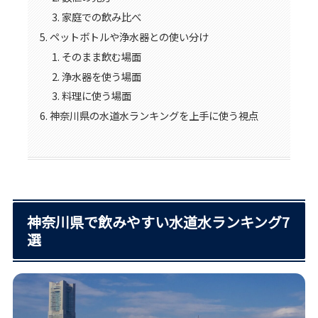
家庭での飲み比べ
ペットボトルや浄水器との使い分け
そのまま飲む場面
浄水器を使う場面
料理に使う場面
神奈川県の水道水ランキングを上手に使う視点
神奈川県で飲みやすい水道水ランキング7
選