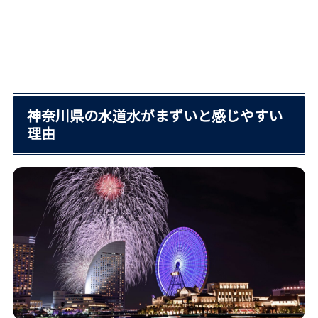
神奈川県の水道水がまずいと感じやすい
理由