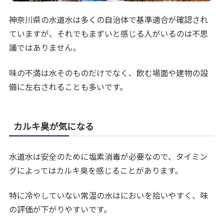
神奈川県の水道水は多くの自治体で基準適合が確認され
ていますが、それでもまずいと感じる人がいるのは不思
議ではありません。
味の不満は水そのものだけでなく、飲む場面や建物の設
備に左右されることも多いです。
カルキ臭が気になる
水道水は安全のために塩素消毒が必要なので、タイミン
グによってはカルキ臭を感じることがあります。
特に冷やしていない常温の水はにおいを拾いやすく、味
の評価が下がりやすいです。