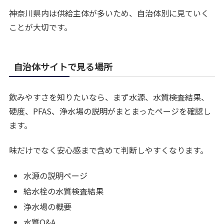
神奈川県内は供給主体が多いため、自治体別に見ていく
ことが大切です。
自治体サイトで見る場所
飲みやすさを知りたいなら、まず水源、水質検査結果、
硬度、PFAS、浄水場の説明がまとまったページを確認し
ます。
味だけでなく安心感まで含めて判断しやすくなります。
水源の説明ページ
給水栓の水質検査結果
浄水場の概要
水質Q&A