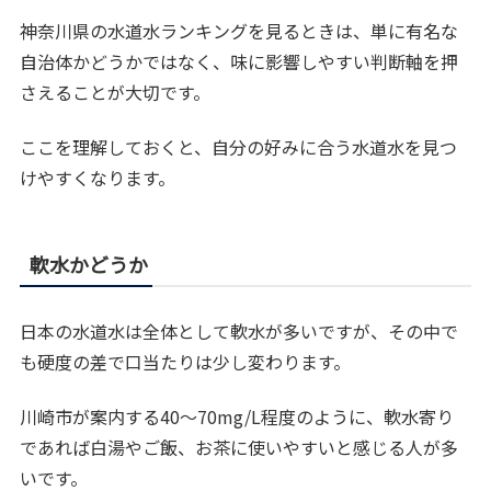
神奈川県の水道水ランキングを見るときは、単に有名な
自治体かどうかではなく、味に影響しやすい判断軸を押
さえることが大切です。
ここを理解しておくと、自分の好みに合う水道水を見つ
けやすくなります。
軟水かどうか
日本の水道水は全体として軟水が多いですが、その中で
も硬度の差で口当たりは少し変わります。
川崎市が案内する40〜70mg/L程度のように、軟水寄り
であれば白湯やご飯、お茶に使いやすいと感じる人が多
いです。