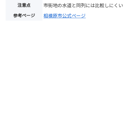
注意点
市街地の水道と同列には比較しにくい
参考ページ
相模原市公式ページ