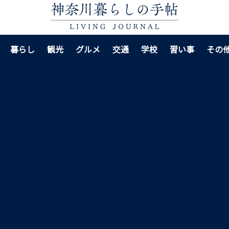
暮らし
観光
グルメ
交通
学校
習い事
その