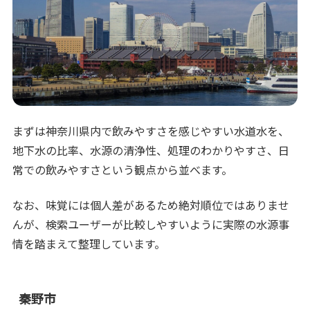
まずは神奈川県内で飲みやすさを感じやすい水道水を、
地下水の比率、水源の清浄性、処理のわかりやすさ、日
常での飲みやすさという観点から並べます。
なお、味覚には個人差があるため絶対順位ではありませ
んが、検索ユーザーが比較しやすいように実際の水源事
情を踏まえて整理しています。
秦野市