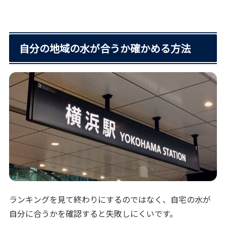
自分の地域の水が合うか確かめる方法
ランキングを見て終わりにするのではなく、自宅の水が
自分に合うかを確認すると失敗しにくいです。