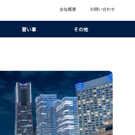
会社概要
お問い合わせ
習い事
その他
｜最新状況から志望校判断の軸が見える！