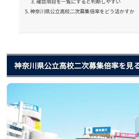
確認項目を一覧にすると判断しやすい
神奈川県公立高校二次募集倍率をどう活かすか
神奈川県公立高校二次募集倍率を見る