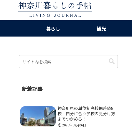
暮らし
観光
新着記事
神奈川県の単位制高校偏差値8
校｜自分に合う学校の見分け方
までつかめる！
2026年08月06日