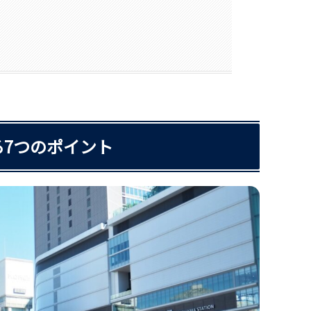
7つのポイント