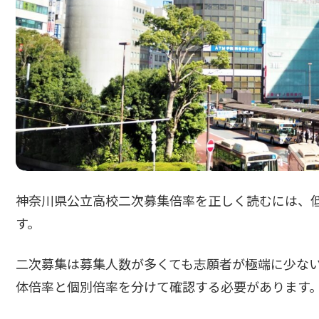
神奈川県公立高校二次募集倍率を正しく読むには、
す。
二次募集は募集人数が多くても志願者が極端に少な
体倍率と個別倍率を分けて確認する必要があります