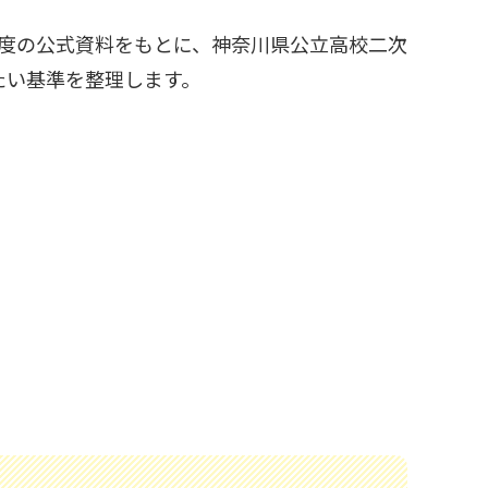
年度の公式資料をもとに、神奈川県公立高校二次
たい基準を整理します。