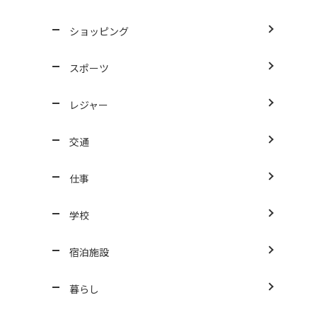
ショッピング
スポーツ
レジャー
交通
仕事
学校
宿泊施設
暮らし