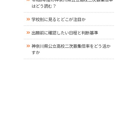
はどう読む？
学校別に見るとどこが注目か
出願前に確認したい日程と判断基準
神奈川県公立高校二次募集倍率をどう活か
すか