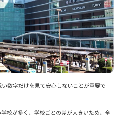
低い数字だけを見て安心しないことが重要で
い学校が多く、学校ごとの差が大きいため、全
。