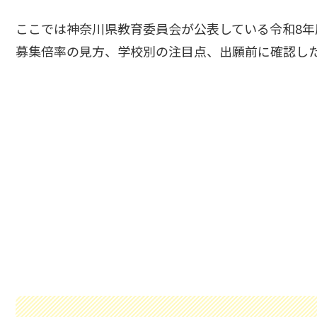
ここでは神奈川県教育委員会が公表している令和8
募集倍率の見方、学校別の注目点、出願前に確認し