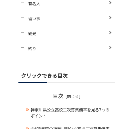
有名人
習い事
観光
釣り
クリックできる目次
目次
神奈川県公立高校二次募集倍率を見る7つの
ポイント
令和8年度の神奈川県公立高校二次募集倍率