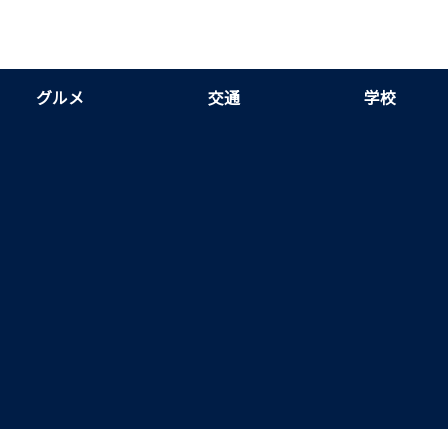
グルメ
交通
学校