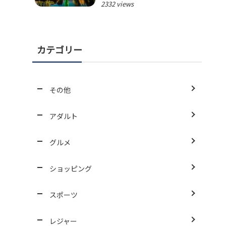
2332 views
カテゴリー
その他
アダルト
グルメ
ショッピング
スポーツ
レジャー