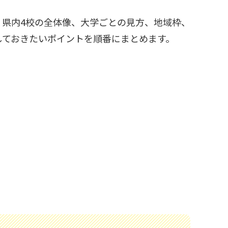
、県内4校の全体像、大学ごとの見方、地域枠、
しておきたいポイントを順番にまとめます。