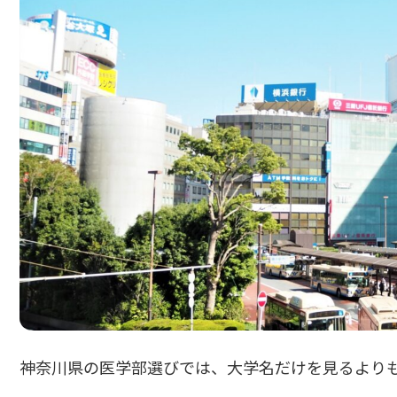
神奈川県の医学部選びでは、大学名だけを見るより