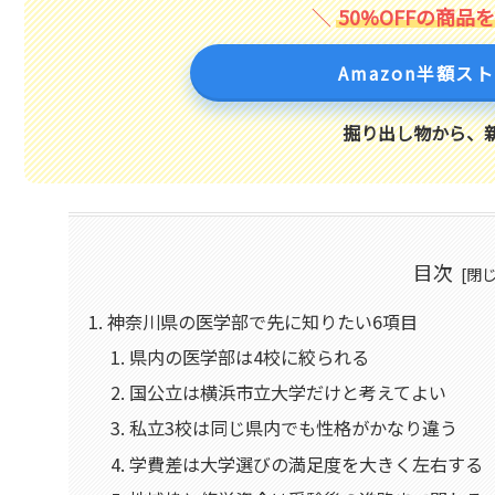
50%OFFの商品
Amazon半額ス
掘り出し物から、
目次
神奈川県の医学部で先に知りたい6項目
県内の医学部は4校に絞られる
国公立は横浜市立大学だけと考えてよい
私立3校は同じ県内でも性格がかなり違う
学費差は大学選びの満足度を大きく左右する