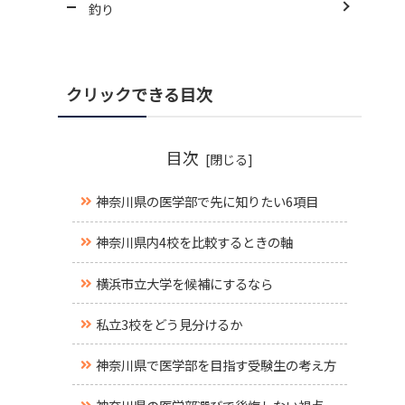
釣り
クリックできる目次
目次
神奈川県の医学部で先に知りたい6項目
神奈川県内4校を比較するときの軸
横浜市立大学を候補にするなら
私立3校をどう見分けるか
神奈川県で医学部を目指す受験生の考え方