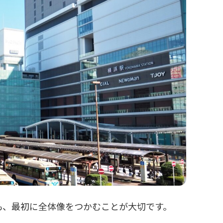
も、最初に全体像をつかむことが大切です。