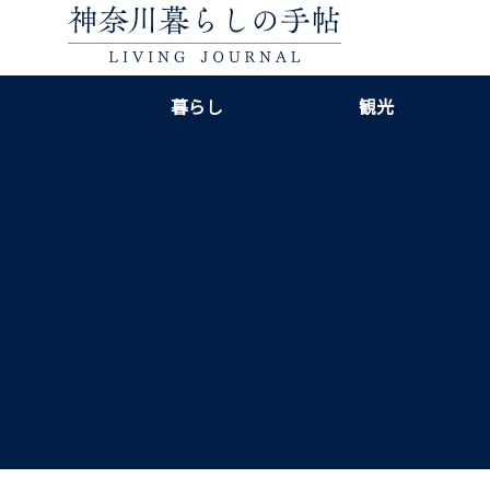
暮らし
観光