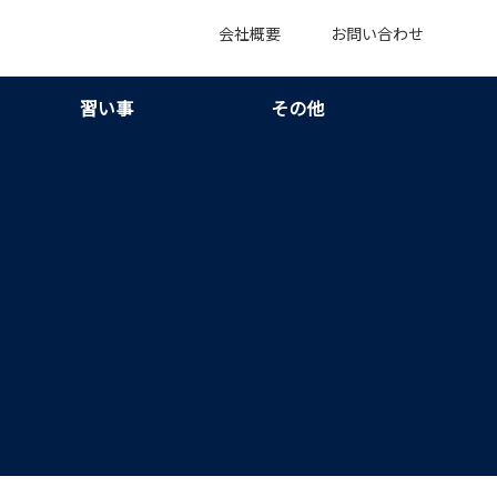
会社概要
お問い合わせ
習い事
その他