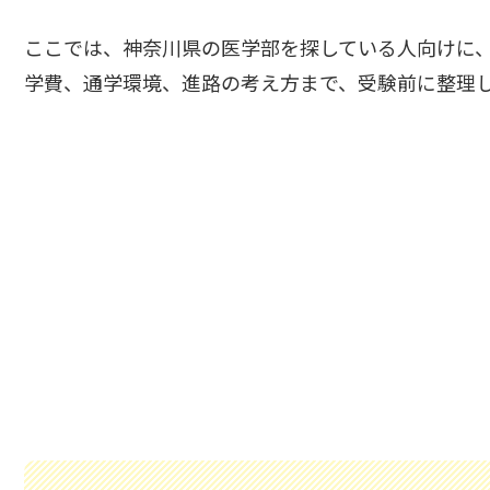
ここでは、神奈川県の医学部を探している人向けに
学費、通学環境、進路の考え方まで、受験前に整理