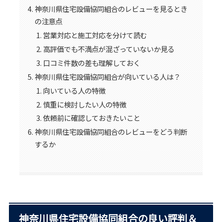
神奈川県住宅設備協同組合のレビューを見るとき
の注意点
営業対応と施工対応を分けて読む
高評価でも不満点が混ざっていないか見る
口コミ件数の差も理解しておく
神奈川県住宅設備協同組合が向いている人は？
向いている人の特徴
慎重に検討したい人の特徴
依頼前に確認しておきたいこと
神奈川県住宅設備協同組合のレビューをどう判断
するか
神奈川県住宅設備協同組合の良い評判＆