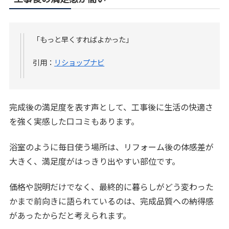
「もっと早くすればよかった」
引用：
リショップナビ
完成後の満足度を表す声として、工事後に生活の快適さ
を強く実感した口コミもあります。
浴室のように毎日使う場所は、リフォーム後の体感差が
大きく、満足度がはっきり出やすい部位です。
価格や説明だけでなく、最終的に暮らしがどう変わった
かまで前向きに語られているのは、完成品質への納得感
があったからだと考えられます。