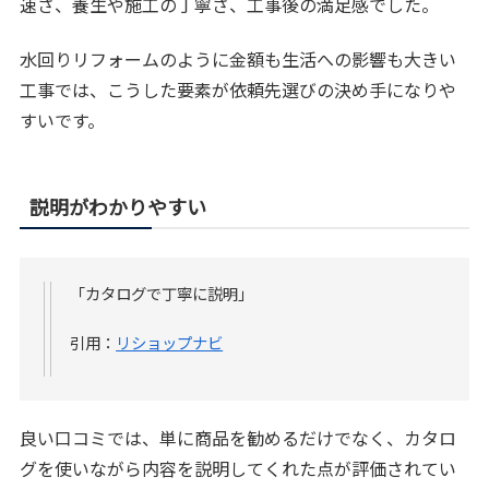
速さ、養生や施工の丁寧さ、工事後の満足感でした。
水回りリフォームのように金額も生活への影響も大きい
工事では、こうした要素が依頼先選びの決め手になりや
すいです。
説明がわかりやすい
「カタログで丁寧に説明」
引用：
リショップナビ
良い口コミでは、単に商品を勧めるだけでなく、カタロ
グを使いながら内容を説明してくれた点が評価されてい