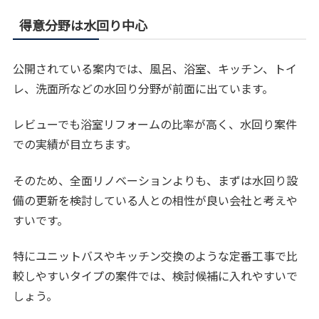
得意分野は水回り中心
公開されている案内では、風呂、浴室、キッチン、トイ
レ、洗面所などの水回り分野が前面に出ています。
レビューでも浴室リフォームの比率が高く、水回り案件
での実績が目立ちます。
そのため、全面リノベーションよりも、まずは水回り設
備の更新を検討している人との相性が良い会社と考えや
すいです。
特にユニットバスやキッチン交換のような定番工事で比
較しやすいタイプの案件では、検討候補に入れやすいで
しょう。