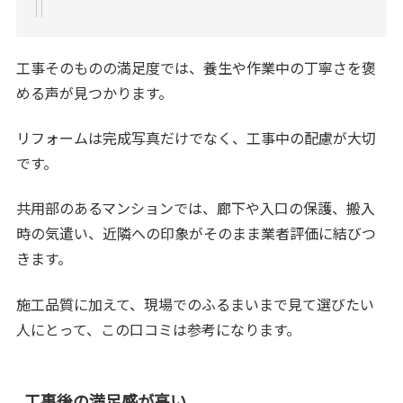
工事そのものの満足度では、養生や作業中の丁寧さを褒
める声が見つかります。
リフォームは完成写真だけでなく、工事中の配慮が大切
です。
共用部のあるマンションでは、廊下や入口の保護、搬入
時の気遣い、近隣への印象がそのまま業者評価に結びつ
きます。
施工品質に加えて、現場でのふるまいまで見て選びたい
人にとって、この口コミは参考になります。
工事後の満足感が高い