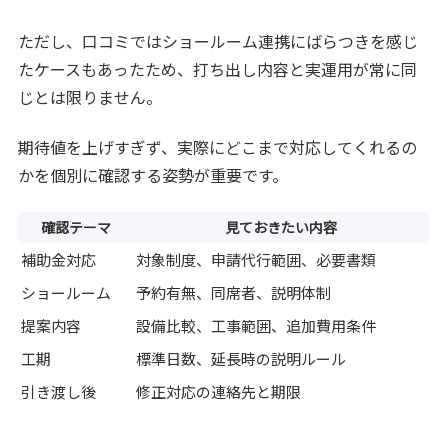
ただし、口コミではショールーム連携にばらつきを感じ
たケースもあったため、打ち出し内容と実運用が常に同
じとは限りません。
期待値を上げすぎず、実際にどこまで対応してくれるの
かを個別に確認する姿勢が重要です。
確認テーマ
見ておきたい内容
補助金対応
対象制度、申請代行範囲、必要書類
ショールーム
予約有無、同席者、説明体制
提案内容
設備比較、工事範囲、追加費用条件
工期
標準日数、延長時の説明ルール
引き渡し後
修正対応の連絡先と期限