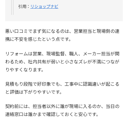
引用：
リショップナビ
悪い口コミでまず気になるのは、営業担当と現場側の連
携に不安を感じたという点です。
リフォームは営業、現場監督、職人、メーカー担当が関
わるため、社内共有が弱いと小さなズレが不満につなが
りやすくなります。
見積もり段階で好印象でも、工事中に認識違いが起こる
と評価は下がりやすいです。
契約前には、担当者以外に誰が現場に入るのか、当日の
連絡窓口は誰かまで確認しておくと安心です。