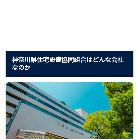
神奈川県住宅設備協同組合はどんな会社
なのか