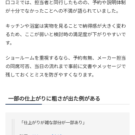
口コミでは、担当者と同行したものの、予約や説明体制
が十分でなかったことへの不満が語られていました。
キッチンや浴室は実物を見ることで納得感が大きく変わ
るため、ここが弱いと検討時の満足度が下がりやすいで
す。
ショールームを重視するなら、予約有無、メーカー担当
の同席可否、当日の流れまで事前に文書やメッセージで
残しておくとミスを防ぎやすくなります。
一部の仕上がりに粗さが出た例がある
「仕上がりが雑な部分が一部あり」