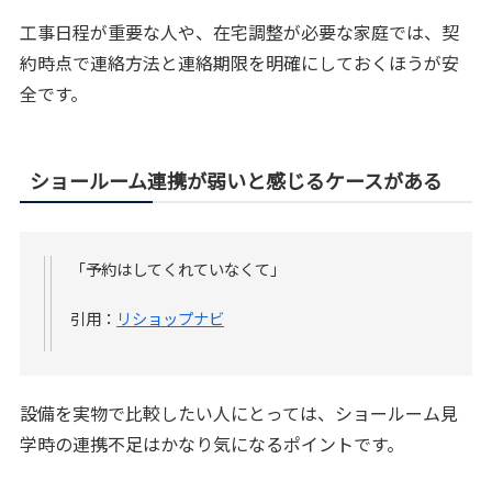
工事日程が重要な人や、在宅調整が必要な家庭では、契
約時点で連絡方法と連絡期限を明確にしておくほうが安
全です。
ショールーム連携が弱いと感じるケースがある
「予約はしてくれていなくて」
引用：
リショップナビ
設備を実物で比較したい人にとっては、ショールーム見
学時の連携不足はかなり気になるポイントです。