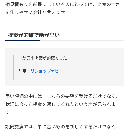
相見積もりを前提にしている人にとっては、比較の土台
を作りやすい会社と言えます。
提案が的確で話が早い
「助言や提案が的確でした」
引用：
リショップナビ
良い評価の中には、こちらの要望を受けるだけでなく、
状況に合った提案を返してくれたという声が見られま
す。
設備交換では、単に古いものを新しくするだけでなく、