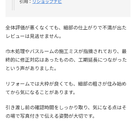
引用：
リショップナビ
全体評価が悪くなくても、細部の仕上がりで不満が出た
レビューは見逃せません。
巾木処理やバスルームの施工ミスが指摘されており、最
終的に修正対応はあったものの、工期延長につながった
という声がありました。
リフォームでは大枠が良くても、細部の粗さが住み始め
てから気になることがあります。
引き渡し前の確認時間をしっかり取り、気になる点はそ
の場で写真付きで伝える姿勢が大切です。