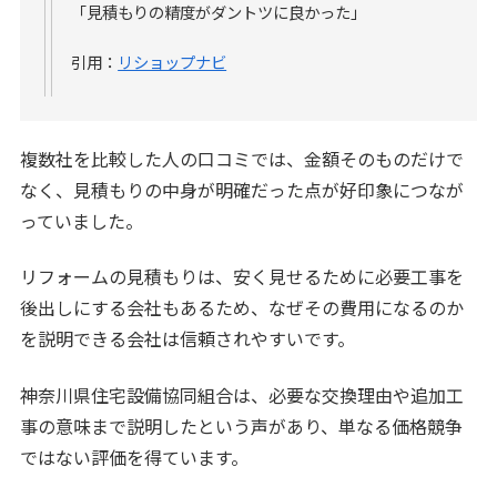
「見積もりの精度がダントツに良かった」
引用：
リショップナビ
複数社を比較した人の口コミでは、金額そのものだけで
なく、見積もりの中身が明確だった点が好印象につなが
っていました。
リフォームの見積もりは、安く見せるために必要工事を
後出しにする会社もあるため、なぜその費用になるのか
を説明できる会社は信頼されやすいです。
神奈川県住宅設備協同組合は、必要な交換理由や追加工
事の意味まで説明したという声があり、単なる価格競争
ではない評価を得ています。