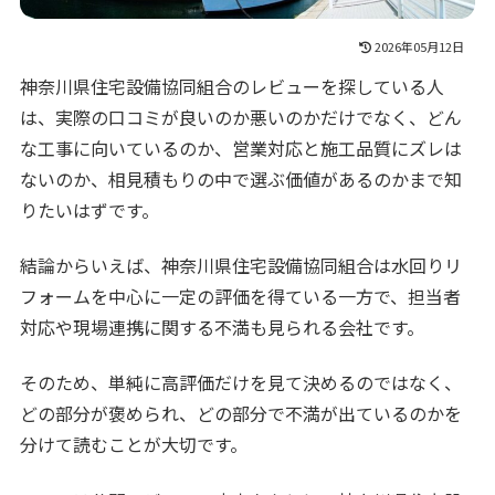
2026年05月12日
神奈川県住宅設備協同組合のレビューを探している人
は、実際の口コミが良いのか悪いのかだけでなく、どん
な工事に向いているのか、営業対応と施工品質にズレは
ないのか、相見積もりの中で選ぶ価値があるのかまで知
りたいはずです。
結論からいえば、神奈川県住宅設備協同組合は水回りリ
フォームを中心に一定の評価を得ている一方で、担当者
対応や現場連携に関する不満も見られる会社です。
そのため、単純に高評価だけを見て決めるのではなく、
どの部分が褒められ、どの部分で不満が出ているのかを
分けて読むことが大切です。