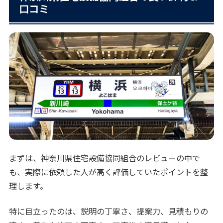
口コミ
まずは、神奈川県住宅設備協同組合のレビューの中で
も、実際に依頼した人が高く評価していたポイントを整
理します。
特に目立ったのは、説明の丁寧さ、提案力、見積もりの