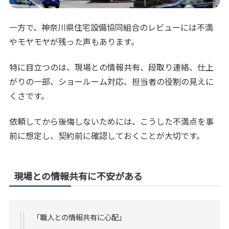
一方で、神奈川県住宅設備協同組合のレビューには不満
やモヤモヤが残った声もあります。
特に目立つのは、現場との情報共有、段取り連絡、仕上
がりの一部、ショールーム対応、担当者の役割の見えに
くさです。
依頼してから後悔しないためには、こうした不満点を事
前に想定し、契約前に確認しておくことが大切です。
現場との情報共有に不安がある
「職人との情報共有に心配」