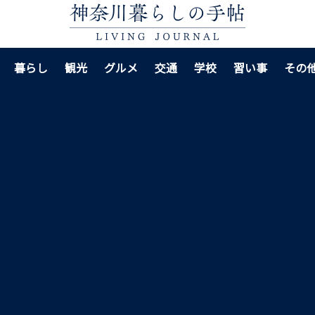
暮らし
観光
グルメ
交通
学校
習い事
その