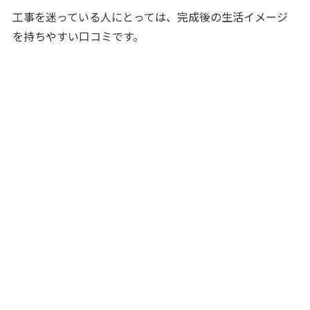
工事を迷っている人にとっては、完成後の生活イメージ
を持ちやすい口コミです。