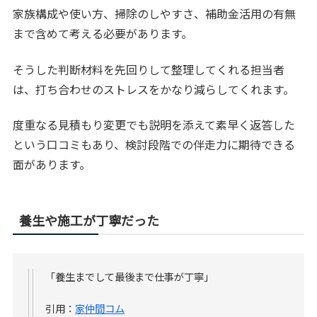
家族構成や使い方、掃除のしやすさ、補助金活用の有無
まで含めて考える必要があります。
そうした判断材料を先回りして整理してくれる担当者
は、打ち合わせのストレスをかなり減らしてくれます。
度重なる見積もり変更でも説明を添えて素早く返答した
という口コミもあり、検討段階での伴走力に期待できる
面があります。
養生や施工が丁寧だった
「養生までして最後まで仕事が丁寧」
引用：
家仲間コム