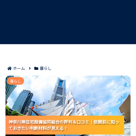
ホーム
暮らし
神奈川県住宅設備協同組合の評判＆口コミ｜依頼前に
暮らし
知っておきたい判断材料が見える！
神奈川県住宅設備協同組合の評判＆口コミ｜依頼前に知っ
神奈川県住宅設備協同組合の評判＆口コミ｜依頼前に知っ
神奈川県住宅設備協同組合の評判＆口コミ｜依頼前に知っ
ておきたい判断材料が見える！
ておきたい判断材料が見える！
ておきたい判断材料が見える！