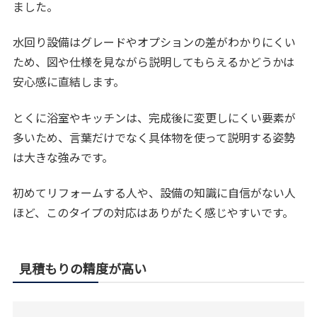
ました。
水回り設備はグレードやオプションの差がわかりにくい
ため、図や仕様を見ながら説明してもらえるかどうかは
安心感に直結します。
とくに浴室やキッチンは、完成後に変更しにくい要素が
多いため、言葉だけでなく具体物を使って説明する姿勢
は大きな強みです。
初めてリフォームする人や、設備の知識に自信がない人
ほど、このタイプの対応はありがたく感じやすいです。
見積もりの精度が高い