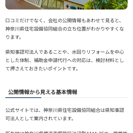
口コミだけでなく、会社の公開情報もあわせて見ると、
神奈川県住宅設備協同組合の立ち位置がわかりやすくな
ります。
県知事認可法人であることや、水回りリフォームを中心
とした体制、補助金申請代行への対応は、検討材料とし
て押さえておきたいポイントです。
公開情報から見える基本情報
公式サイトでは、神奈川県住宅設備協同組合は県知事認
可法人として案内されています。