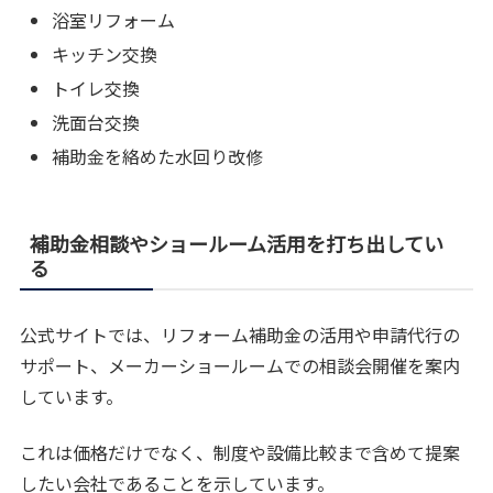
浴室リフォーム
キッチン交換
トイレ交換
洗面台交換
補助金を絡めた水回り改修
補助金相談やショールーム活用を打ち出してい
る
公式サイトでは、リフォーム補助金の活用や申請代行の
サポート、メーカーショールームでの相談会開催を案内
しています。
これは価格だけでなく、制度や設備比較まで含めて提案
したい会社であることを示しています。