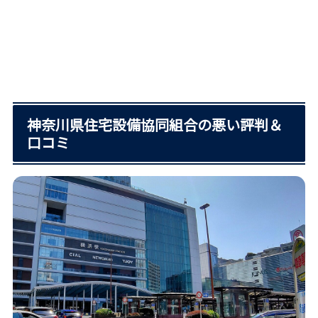
神奈川県住宅設備協同組合の悪い評判＆
口コミ