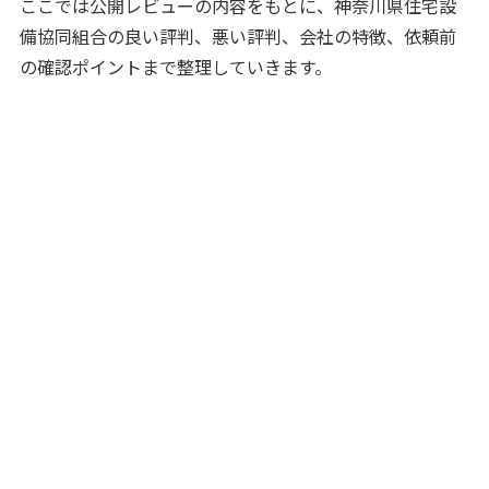
ここでは公開レビューの内容をもとに、神奈川県住宅設
備協同組合の良い評判、悪い評判、会社の特徴、依頼前
の確認ポイントまで整理していきます。