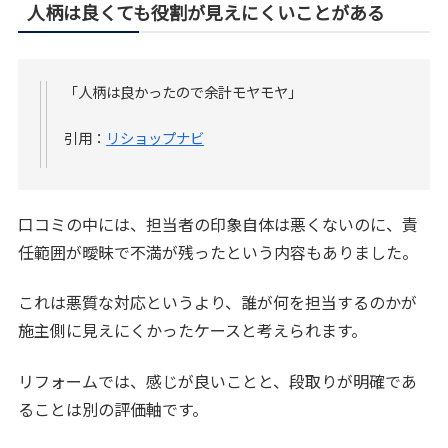
人柄は良くても役割が見えにくいことがある
「人柄は良かったので余計モヤモヤ」
引用：
リショップナビ
口コミの中には、担当者の印象自体は悪くないのに、責
任範囲が曖昧で不満が残ったという内容もありました。
これは悪質な対応というより、誰が何を担当するのかが
施主側に見えにくかったケースと考えられます。
リフォームでは、感じが良いことと、段取りが明確であ
ることは別の評価軸です。