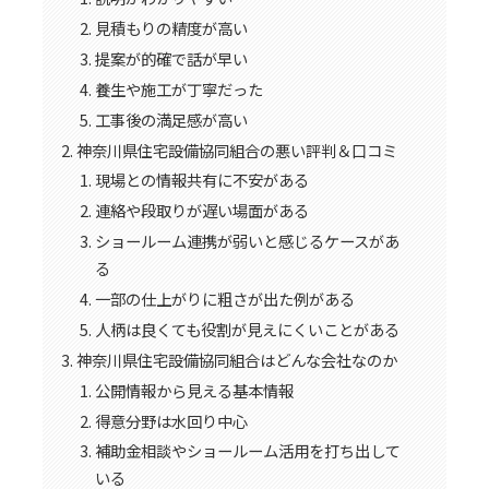
見積もりの精度が高い
提案が的確で話が早い
養生や施工が丁寧だった
工事後の満足感が高い
神奈川県住宅設備協同組合の悪い評判＆口コミ
現場との情報共有に不安がある
連絡や段取りが遅い場面がある
ショールーム連携が弱いと感じるケースがあ
る
一部の仕上がりに粗さが出た例がある
人柄は良くても役割が見えにくいことがある
神奈川県住宅設備協同組合はどんな会社なのか
公開情報から見える基本情報
得意分野は水回り中心
補助金相談やショールーム活用を打ち出して
いる