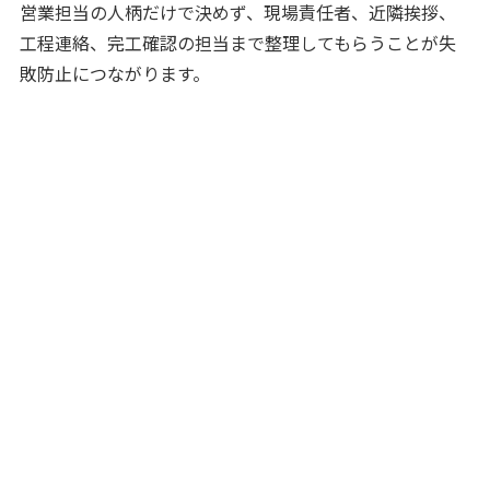
営業担当の人柄だけで決めず、現場責任者、近隣挨拶、
工程連絡、完工確認の担当まで整理してもらうことが失
敗防止につながります。