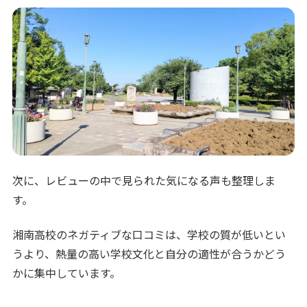
次に、レビューの中で見られた気になる声も整理しま
す。
湘南高校のネガティブな口コミは、学校の質が低いとい
うより、熱量の高い学校文化と自分の適性が合うかどう
かに集中しています。