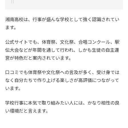
湘南高校は、行事が盛んな学校として強く認識されてい
ます。
公式サイトでも、体育祭、文化祭、合唱コンクール、駅
伝大会などが年間を通して行われ、しかも生徒の自主運
営が特色だと案内されています。
口コミでも体育祭や文化祭への言及が多く、受け身では
なく自分たちで作り上げる楽しさが高評価につながって
います。
学校行事に本気で取り組みたい人には、かなり相性の良
い環境だと言えます。