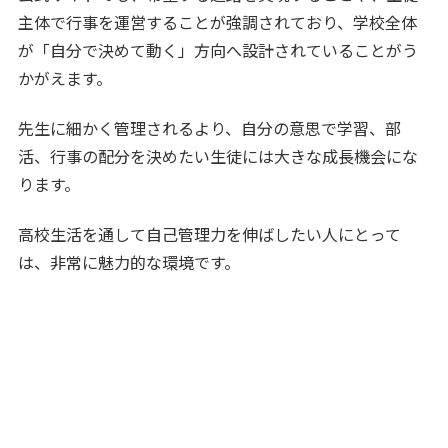
主体で行事を運営することが強調されており、学校全体
が「自分で決めて動く」方向へ設計されていることがう
かがえます。
先生に細かく管理されるより、自分の意思で学習、部
活、行事の配分を決めたい生徒には大きな成長機会にな
ります。
高校生活を通して自己管理力を伸ばしたい人にとって
は、非常に魅力的な環境です。