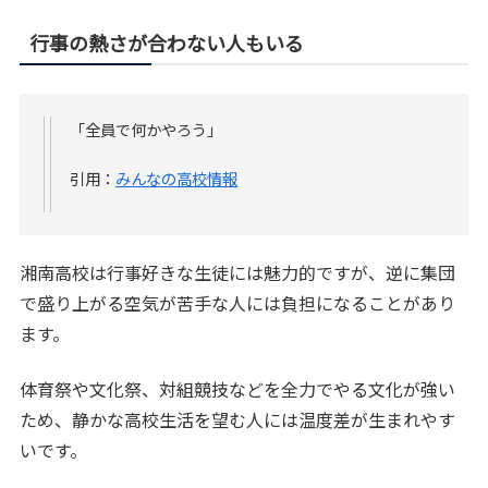
行事の熱さが合わない人もいる
「全員で何かやろう」
引用：
みんなの高校情報
湘南高校は行事好きな生徒には魅力的ですが、逆に集団
で盛り上がる空気が苦手な人には負担になることがあり
ます。
体育祭や文化祭、対組競技などを全力でやる文化が強い
ため、静かな高校生活を望む人には温度差が生まれやす
いです。