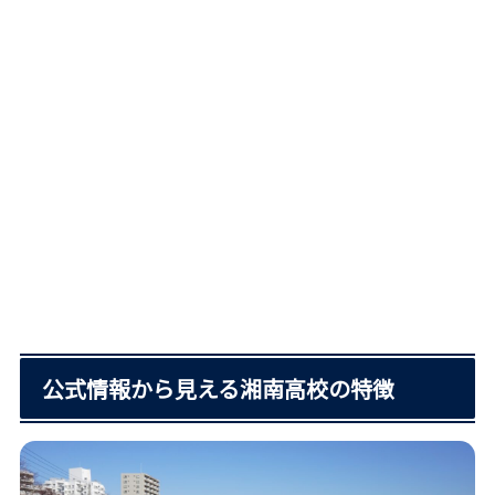
公式情報から見える湘南高校の特徴