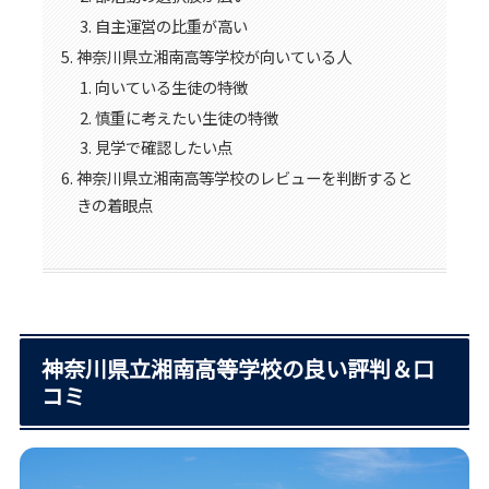
自主運営の比重が高い
神奈川県立湘南高等学校が向いている人
向いている生徒の特徴
慎重に考えたい生徒の特徴
見学で確認したい点
神奈川県立湘南高等学校のレビューを判断すると
きの着眼点
神奈川県立湘南高等学校の良い評判＆口
コミ