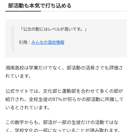
部活動も本気で打ち込める
「公立の割にはレベルが高いです。」
引用：
みんなの高校情報
湘南高校は学業だけでなく、部活動の活発さでも評価さ
れています。
公式サイトでは、文化部と運動部を合わせて多くの部が
紹介され、全校生徒の97％が何らかの部活動に所属して
いるとされています。
この数字からも、部活が一部の生徒だけの活動ではな
く、学校文化の一部になっていることが読み取れます。