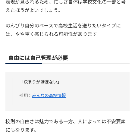
表現が見られるため、忙しさ自体は学校文化の一部と考
えたほうがよいでしょう。
のんびり自分のペースで高校生活を送りたいタイプに
は、やや重く感じられる可能性があります。
自由には自己管理が必要
「決まりがほぼない」
引用：
みんなの高校情報
校則の自由さは魅力である一方、人によっては不安要素
にもなります。