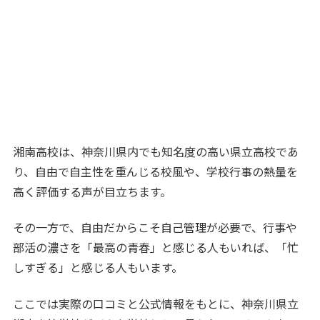
湘南高校は、神奈川県内でも知名度の高い県立高校であ
り、自由で自主性を重んじる校風や、学校行事の熱量を
高く評価する声が目立ちます。
その一方で、自由だからこそ自己管理が必要で、行事や
部活の濃さを「最高の青春」と感じる人もいれば、「忙
しすぎる」と感じる人もいます。
ここでは実際の口コミと公式情報をもとに、神奈川県立