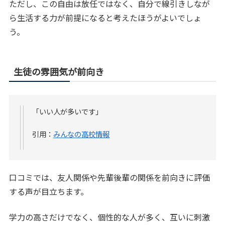
ただし、この自由は放任ではなく、自分で線引きしなが
ら生活する力が前提になると考えたほうがよいでしょ
う。
生徒の雰囲気が前向き
「いい人が多いです」
引用：
みんなの高校情報
口コミでは、友人関係や先輩後輩の関係を前向きに評価
する声が目立ちます。
学力の高さだけでなく、個性的な人が多く、互いに刺激