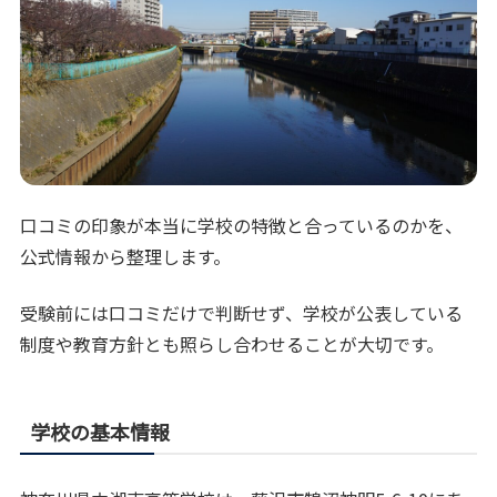
口コミの印象が本当に学校の特徴と合っているのかを、
公式情報から整理します。
受験前には口コミだけで判断せず、学校が公表している
制度や教育方針とも照らし合わせることが大切です。
学校の基本情報