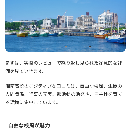
まずは、実際のレビューで繰り返し見られた好意的な評
価を見ていきます。
湘南高校のポジティブな口コミは、自由な校風、生徒の
人間関係、行事の充実、部活動の活発さ、自主性を育て
る環境に集中しています。
自由な校風が魅力