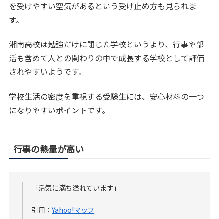
を受けやすい空気があるという受け止め方も見られま
す。
湘南高校は勉強だけに閉じた学校というより、行事や部
活も含めて人との関わりの中で成長する学校として評価
されやすいようです。
学校生活の密度を重視する受験生には、安心材料の一つ
になりやすいポイントです。
行事の熱量が高い
「活気に満ち溢れています」
引用：
Yahoo!マップ