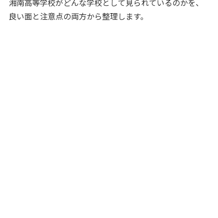
湘南高等学校がどんな学校として見られているのかを、
良い面と注意点の両方から整理します。