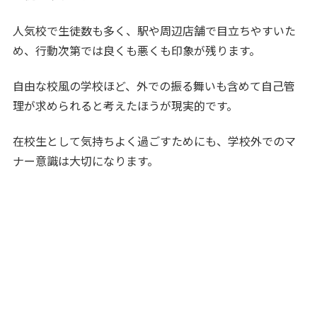
人気校で生徒数も多く、駅や周辺店舗で目立ちやすいた
め、行動次第では良くも悪くも印象が残ります。
自由な校風の学校ほど、外での振る舞いも含めて自己管
理が求められると考えたほうが現実的です。
在校生として気持ちよく過ごすためにも、学校外でのマ
ナー意識は大切になります。