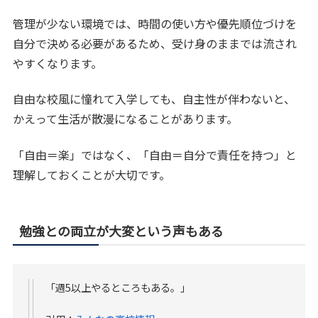
管理が少ない環境では、時間の使い方や優先順位づけを
自分で決める必要があるため、受け身のままでは流され
やすくなります。
自由な校風に憧れて入学しても、自主性が伴わないと、
かえって生活が散漫になることがあります。
「自由＝楽」ではなく、「自由＝自分で責任を持つ」と
理解しておくことが大切です。
勉強との両立が大変という声もある
「週5以上やるところもある。」