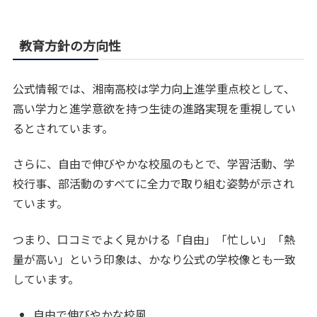
教育方針の方向性
公式情報では、湘南高校は学力向上進学重点校として、
高い学力と進学意欲を持つ生徒の進路実現を重視してい
るとされています。
さらに、自由で伸びやかな校風のもとで、学習活動、学
校行事、部活動のすべてに全力で取り組む姿勢が示され
ています。
つまり、口コミでよく見かける「自由」「忙しい」「熱
量が高い」という印象は、かなり公式の学校像とも一致
しています。
自由で伸びやかな校風