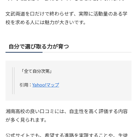
文武両道を口だけで終わらせず、実際に活動量のある学
校を求める人には魅力が大きいです。
自分で選び取る力が育つ
「全て自分次第」
引用：
Yahoo!マップ
湘南高校の良い口コミには、自主性を高く評価する内容
が多く見られます。
公式サイトでも、希望する進路を実現することや、生徒