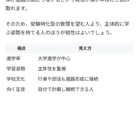
取れます。
そのため、受験特化型の管理を望む人より、主体的に学
ぶ姿勢を持てる人のほうが相性はよいでしょう。
視点
見え方
進学率
大学進学が中心
学習姿勢
主体性を重視
学校文化
行事や部活も進路形成に接続
向く生徒
自分で計画し継続できる人