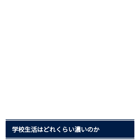
学校生活はどれくらい濃いのか