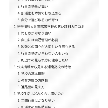
行事の熱量が高い
部活動も本気で打ち込める
自分で選び取る力が育つ
神奈川県立湘南高等学校の悪い評判＆口コミ
忙しさがかなり強い
自由には自己管理が必要
勉強との両立が大変という声もある
行事の熱さが合わない人もいる
周辺での見られ方に注意したい
公式情報から見える湘南高校の特徴
学校の基本情報
教育方針の方向性
進路面の見え方
学校生活はどれくらい濃いのか
年間行事はかなり多い
部活動の選択肢が広い