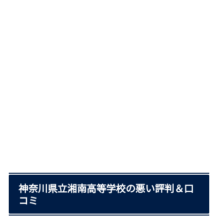
神奈川県立湘南高等学校の悪い評判＆口
コミ