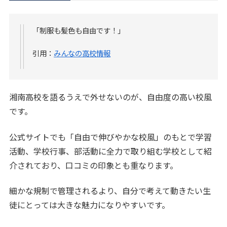
「制服も髪色も自由です！」
引用：
みんなの高校情報
湘南高校を語るうえで外せないのが、自由度の高い校風
です。
公式サイトでも「自由で伸びやかな校風」のもとで学習
活動、学校行事、部活動に全力で取り組む学校として紹
介されており、口コミの印象とも重なります。
細かな規制で管理されるより、自分で考えて動きたい生
徒にとっては大きな魅力になりやすいです。