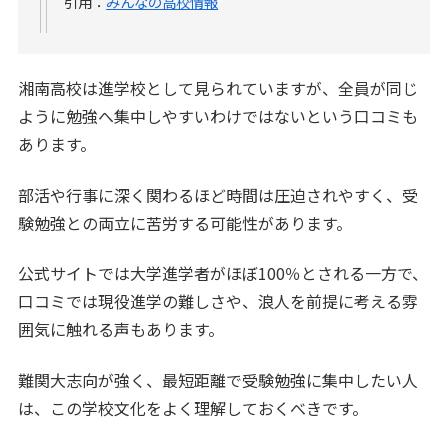
引用：
みんなの高校情報
湘南高校は進学校として見られていますが、全員が同じ
ように勉強へ集中しやすいわけではないという口コミも
あります。
部活や行事に深く関わるほど時間は圧迫されやすく、受
験勉強との両立に苦労する可能性があります。
公式サイトでは大学進学者がほぼ100％とされる一方で、
口コミでは現役進学の難しさや、浪人を前提に考える雰
囲気に触れる声もあります。
難関大志向が強く、最短距離で受験勉強に集中したい人
は、この学校文化をよく理解しておくべきです。