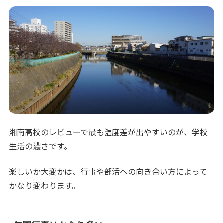
湘南高校のレビューで最も温度差が出やすいのが、学校
生活の濃さです。
楽しいか大変かは、行事や部活への向き合い方によって
かなり変わります。