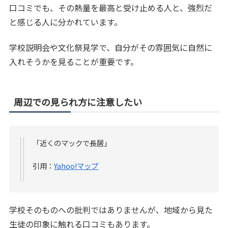
口コミでも、その熱量を最高と受け止める人と、強烈だ
と感じる人に分かれています。
学校説明会や文化祭見学で、自分がその雰囲気に自然に
入れそうかを見ることが重要です。
周辺での見られ方に注意したい
「近くのマックで長居」
引用：
Yahoo!マップ
学校そのものへの批判ではありませんが、地域から見た
生徒の印象に触れる口コミもあります。