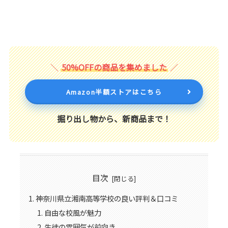
50%OFFの商品を集めました
Amazon半額ストアはこちら
掘り出し物から、新商品まで！
目次
神奈川県立湘南高等学校の良い評判＆口コミ
自由な校風が魅力
生徒の雰囲気が前向き