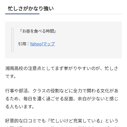
忙しさがかなり強い
「お昼を食べる時間」
引用：
Yahoo!マップ
湘南高校の注意点としてまず挙がりやすいのが、忙しさ
です。
行事や部活、クラスの役割などに全力で関わる文化があ
るため、毎日を濃く過ごせる反面、余白が少ないと感じ
る人もいます。
好意的な口コミでも「忙しいけど充実している」という