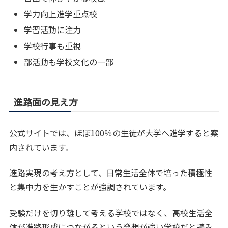
学力向上進学重点校
学習活動に注力
学校行事も重視
部活動も学校文化の一部
進路面の見え方
公式サイトでは、ほぼ100％の生徒が大学へ進学すると案
内されています。
進路実現の考え方として、日常生活全体で培った積極性
と集中力を生かすことが強調されています。
受験だけを切り離して考える学校ではなく、高校生活全
体が進路形成につながるという発想が強い学校だと読み