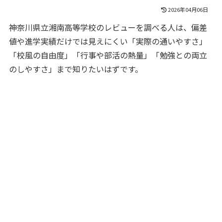
2026年04月06日
神奈川県立湘南高等学校のレビューを調べる人は、偏差
値や進学実績だけでは見えにくい「実際の通いやすさ」
「校風の自由度」「行事や部活の熱量」「勉強との両立
のしやすさ」まで知りたいはずです。