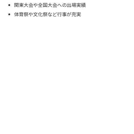
関東大会や全国大会への出場実績
体育祭や文化祭など行事が充実