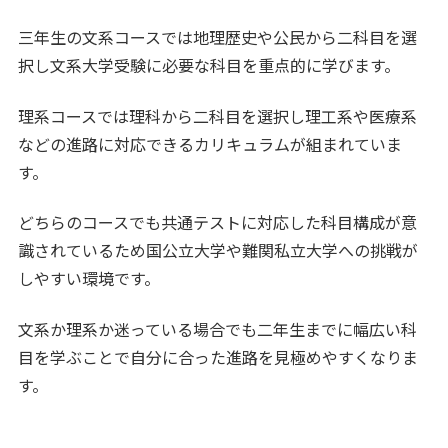
三年生の文系コースでは地理歴史や公民から二科目を選
択し文系大学受験に必要な科目を重点的に学びます。
理系コースでは理科から二科目を選択し理工系や医療系
などの進路に対応できるカリキュラムが組まれていま
す。
どちらのコースでも共通テストに対応した科目構成が意
識されているため国公立大学や難関私立大学への挑戦が
しやすい環境です。
文系か理系か迷っている場合でも二年生までに幅広い科
目を学ぶことで自分に合った進路を見極めやすくなりま
す。