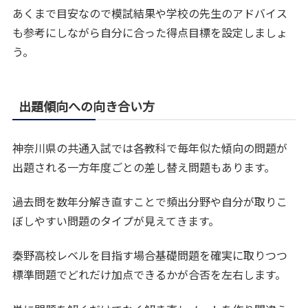
あくまで目安なので模試結果や学校の先生のアドバイス
も参考にしながら自分に合った得点目標を設定しましょ
う。
出題傾向への向き合い方
神奈川県の共通入試では各教科で毎年似た傾向の問題が
出題される一方年度ごとの差し替え問題もあります。
過去問を数年分解き直すことで頻出分野や自分が取りこ
ぼしやすい問題のタイプが見えてきます。
秦野高校レベルを目指す場合基礎問題を確実に取りつつ
標準問題でどれだけ加点できるかが合否を左右します。