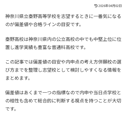
2026年04月02日
神奈川県立秦野高等学校を志望するときに一番気になる
のが偏差値や合格ラインの目安です。
秦野高校は神奈川県内の公立高校の中でも中堅上位に位
置し進学実績も豊富な普通科高校です。
この記事では偏差値の目安や内申点の考え方併願校の選
び方までを整理し志望校として検討しやすくなる情報を
まとめます。
偏差値はあくまで一つの指標なので内申や当日点学校と
の相性も含めて総合的に判断する視点を持つことが大切
です。