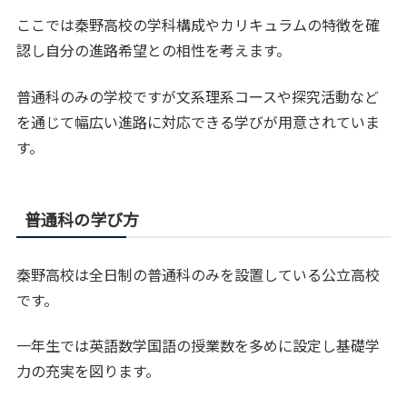
ここでは秦野高校の学科構成やカリキュラムの特徴を確
認し自分の進路希望との相性を考えます。
普通科のみの学校ですが文系理系コースや探究活動など
を通じて幅広い進路に対応できる学びが用意されていま
す。
普通科の学び方
秦野高校は全日制の普通科のみを設置している公立高校
です。
一年生では英語数学国語の授業数を多めに設定し基礎学
力の充実を図ります。