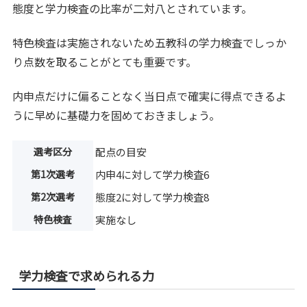
態度と学力検査の比率が二対八とされています。
特色検査は実施されないため五教科の学力検査でしっか
り点数を取ることがとても重要です。
内申点だけに偏ることなく当日点で確実に得点できるよ
うに早めに基礎力を固めておきましょう。
選考区分
配点の目安
第1次選考
内申4に対して学力検査6
第2次選考
態度2に対して学力検査8
特色検査
実施なし
学力検査で求められる力