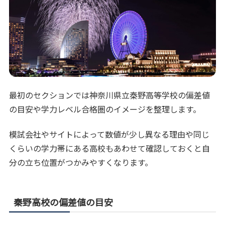
最初のセクションでは神奈川県立秦野高等学校の偏差値
の目安や学力レベル合格圏のイメージを整理します。
模試会社やサイトによって数値が少し異なる理由や同じ
くらいの学力帯にある高校もあわせて確認しておくと自
分の立ち位置がつかみやすくなります。
秦野高校の偏差値の目安