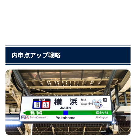
内申点アップ戦略