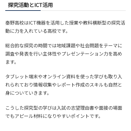
探究活動とICT活用
秦野高校はICT機器を活用した授業や教科横断型の探究活
動に力を入れている高校です。
総合的な探究の時間では地域課題や社会問題をテーマに
調査や発表を行い主体性やプレゼンテーション力を高め
ます。
タブレット端末やオンライン資料を使った学びも取り入
れられており情報収集やレポート作成のスキルも自然と
身についていきます。
こうした探究型の学びは入試の志望理由書や面接の場面
でもアピール材料になりやすいポイントです。