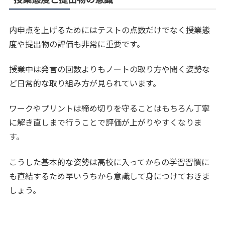
内申点を上げるためにはテストの点数だけでなく授業態
度や提出物の評価も非常に重要です。
授業中は発言の回数よりもノートの取り方や聞く姿勢な
ど日常的な取り組み方が見られています。
ワークやプリントは締め切りを守ることはもちろん丁寧
に解き直しまで行うことで評価が上がりやすくなりま
す。
こうした基本的な姿勢は高校に入ってからの学習習慣に
も直結するため早いうちから意識して身につけておきま
しょう。