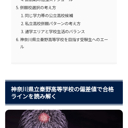
併願校選択の考え方
同じ学力帯の公立高校候補
私立高校併願パターンの考え方
通学エリアと学校生活のバランス
神奈川県立秦野高等学校を目指す受験生へのエー
ル
神奈川県立秦野高等学校の偏差値で合格
ラインを読み解く