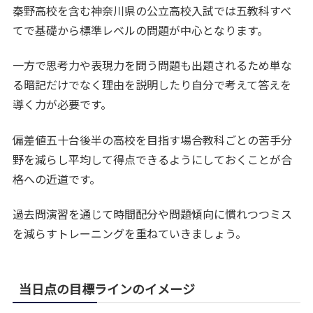
秦野高校を含む神奈川県の公立高校入試では五教科すべ
てで基礎から標準レベルの問題が中心となります。
一方で思考力や表現力を問う問題も出題されるため単な
る暗記だけでなく理由を説明したり自分で考えて答えを
導く力が必要です。
偏差値五十台後半の高校を目指す場合教科ごとの苦手分
野を減らし平均して得点できるようにしておくことが合
格への近道です。
過去問演習を通じて時間配分や問題傾向に慣れつつミス
を減らすトレーニングを重ねていきましょう。
当日点の目標ラインのイメージ