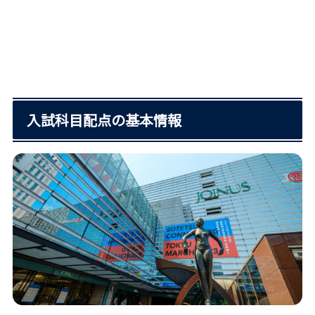
入試科目配点の基本情報