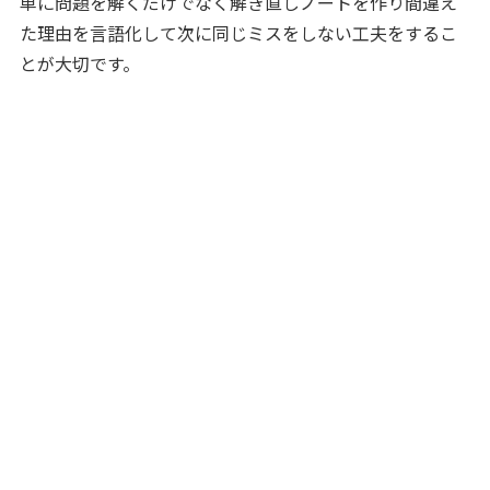
単に問題を解くだけでなく解き直しノートを作り間違え
た理由を言語化して次に同じミスをしない工夫をするこ
とが大切です。