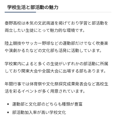
学校生活と部活動の魅力
秦野高校は本気の文武両道を掲げており学習と部活動を
両立したい生徒にとって魅力的な環境です。
陸上競技やサッカー野球などの運動部だけでなく吹奏楽
や演劇かるたなどの文化部も活発に活動しています。
学校案内によると多くの生徒がいずれかの部活動に所属
しており関東大会や全国大会に出場する部もあります。
年間行事では体育祭や文化祭探究成果発表会など高校生
活を彩るイベントが多く用意されています。
運動部と文化部のどちらも種類が豊富
部活動加入率が高い学校文化