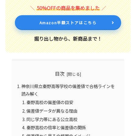
50%OFFの商品を集めました
Amazon半額ストアはこちら
掘り出し物から、新商品まで！
目次
神奈川県立秦野高等学校の偏差値で合格ラインを
読み解く
秦野高校の偏差値の目安
偏差値データが異なる理由
同じ学力帯にある公立高校
秦野高校の倍率と偏差値の関係
偏差値から見る合格圏のイメージ