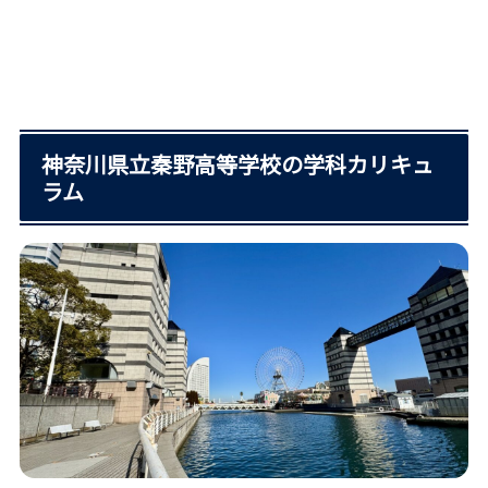
神奈川県立秦野高等学校の学科カリキュ
ラム