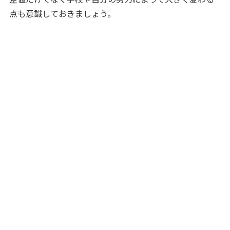
点も意識しておきましょう。