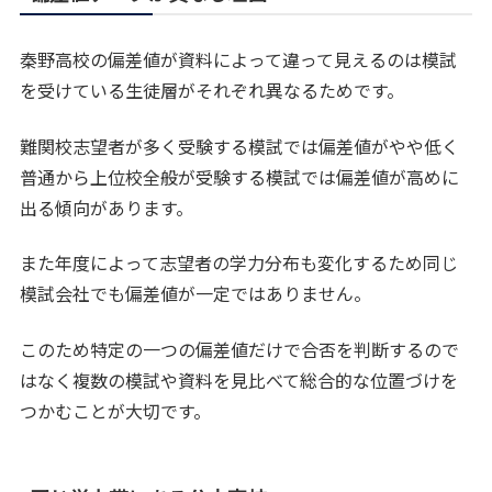
秦野高校の偏差値が資料によって違って見えるのは模試
を受けている生徒層がそれぞれ異なるためです。
難関校志望者が多く受験する模試では偏差値がやや低く
普通から上位校全般が受験する模試では偏差値が高めに
出る傾向があります。
また年度によって志望者の学力分布も変化するため同じ
模試会社でも偏差値が一定ではありません。
このため特定の一つの偏差値だけで合否を判断するので
はなく複数の模試や資料を見比べて総合的な位置づけを
つかむことが大切です。