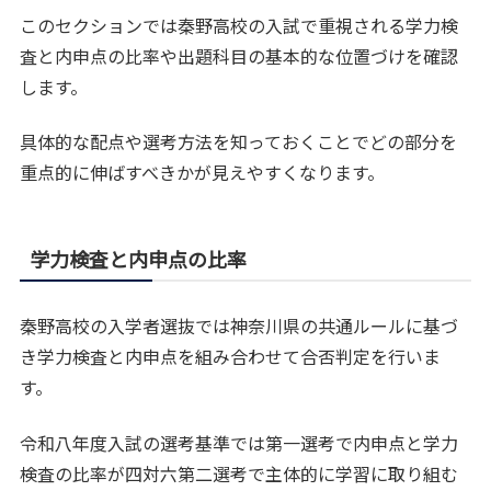
このセクションでは秦野高校の入試で重視される学力検
査と内申点の比率や出題科目の基本的な位置づけを確認
します。
具体的な配点や選考方法を知っておくことでどの部分を
重点的に伸ばすべきかが見えやすくなります。
学力検査と内申点の比率
秦野高校の入学者選抜では神奈川県の共通ルールに基づ
き学力検査と内申点を組み合わせて合否判定を行いま
す。
令和八年度入試の選考基準では第一選考で内申点と学力
検査の比率が四対六第二選考で主体的に学習に取り組む