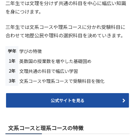
二年生では文理を分けず共通の科目を中心に幅広い知識
を身につけます。
三年生では文系コースや理系コースに分かれ受験科目に
合わせて地歴公民や理科の選択科目を決めていきます。
学年
学びの特徴
1年
英数国の授業数を増やした基礎固め
2年
文理共通の科目で幅広い学習
3年
文系コースや理系コースで受験科目を強化
公式サイトを見る
文系コースと理系コースの特徴