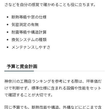
さなどを自分の感覚で確かめることも役に立ちます。
断熱等級や窓の仕様
気密測定の有無
耐震等級や構造計算
換気システムの種類
メンテナンスしやすさ
予算と資金計画
神奈川の工務店ランキングを参考にする際は、坪単価だ
けで判断せず、標準仕様に含まれる設備や性能をセット
で確認することが大切です。
同じ予算でも、断熱性能や構造、外構などにどこまで含