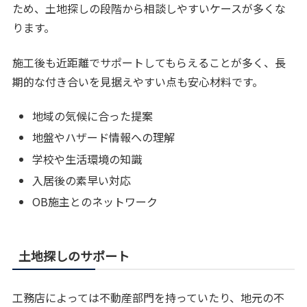
ため、土地探しの段階から相談しやすいケースが多くな
ります。
施工後も近距離でサポートしてもらえることが多く、長
期的な付き合いを見据えやすい点も安心材料です。
地域の気候に合った提案
地盤やハザード情報への理解
学校や生活環境の知識
入居後の素早い対応
OB施主とのネットワーク
土地探しのサポート
工務店によっては不動産部門を持っていたり、地元の不