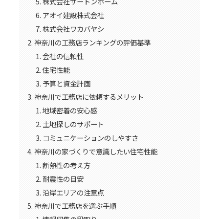
株式会社サートンホーム
アオイ建設株式会社
株式会社ワカバヤシ
神奈川の工務店ランキングの評価基準
会社の信頼性
住宅性能
予算と資金計画
神奈川で工務店に依頼するメリット
地域密着の安心感
土地探しのサポート
コミュニケーションのしやすさ
神奈川の家づくりで意識したい住宅性能
断熱性の考え方
耐震性の目安
沿岸エリアの注意点
神奈川で工務店を選ぶ手順