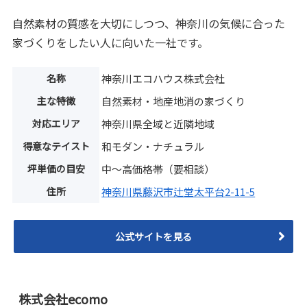
自然素材の質感を大切にしつつ、神奈川の気候に合った
家づくりをしたい人に向いた一社です。
名称
神奈川エコハウス株式会社
主な特徴
自然素材・地産地消の家づくり
対応エリア
神奈川県全域と近隣地域
得意なテイスト
和モダン・ナチュラル
坪単価の目安
中〜高価格帯（要相談）
住所
神奈川県藤沢市辻堂太平台2-11-5
公式サイトを見る
株式会社ecomo