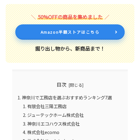
50%OFFの商品を集めました
Amazon半額ストアはこちら
掘り出し物から、新商品まで！
目次
神奈川で工務店を選ぶおすすめランキング7選
有限会社三陽工務店
ジューテックホーム株式会社
神奈川エコハウス株式会社
株式会社ecomo