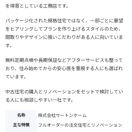
を得意としている工務店です。
パッケージ化された規格住宅ではなく、一邸ごとに要望
をヒアリングしてプランを作り上げるスタイルのため、
間取りやデザインに強いこだわりがある人に向いていま
す。
無料定期点検や長期保証などアフターサービスも整って
おり、住み始めてからの安心感を重視する人にも選ばれ
ています。
中古住宅の購入とリノベーションをセットで検討してい
る人にも相談しやすい一社です。
名称
株式会社サートンホーム
主な特徴
フルオーダーの注文住宅とリノベーション