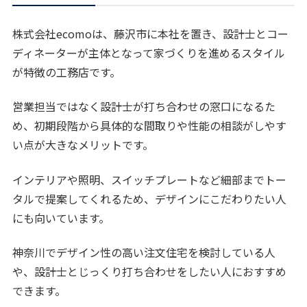
株式会社ecomoは、藤沢市に本社を置き、設計士とコー
ディネーターが主体となって家づくりを進めるスタイル
が特徴の工務店です。
営業担当ではなく設計士が打ち合わせの窓口になるた
め、初期段階から具体的な間取りや性能の相談がしやす
い点が大きなメリットです。
インテリアや照明、スイッチプレートなど細部までトー
タルで提案してくれるため、デザインにこだわりたい人
にも向いています。
神奈川でデザイン性の高い注文住宅を検討している人
や、設計士とじっくり打ち合わせをしたい人におすすめ
できます。