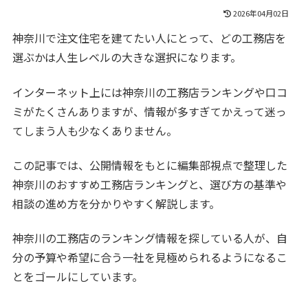
2026年04月02日
神奈川で注文住宅を建てたい人にとって、どの工務店を
選ぶかは人生レベルの大きな選択になります。
インターネット上には神奈川の工務店ランキングや口コ
ミがたくさんありますが、情報が多すぎてかえって迷っ
てしまう人も少なくありません。
この記事では、公開情報をもとに編集部視点で整理した
神奈川のおすすめ工務店ランキングと、選び方の基準や
相談の進め方を分かりやすく解説します。
神奈川の工務店のランキング情報を探している人が、自
分の予算や希望に合う一社を見極められるようになるこ
とをゴールにしています。