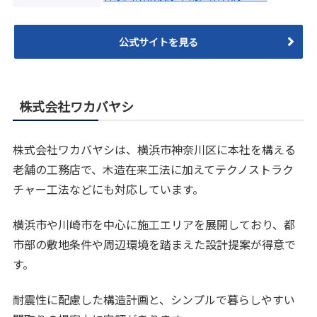
公式サイトを見る
株式会社ワカバヤシ
株式会社ワカバヤシは、横浜市神奈川区に本社を構える
老舗の工務店で、木造在来工法に加えてテクノストラク
チャー工法などにも対応しています。
横浜市や川崎市を中心に施工エリアを展開しており、都
市部の敷地条件や周辺環境を踏まえた設計提案が得意で
す。
耐震性に配慮した構造計画と、シンプルで暮らしやすい