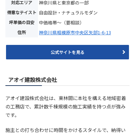
対応エリア
神奈川県と東京都の一部
得意なテイスト
自由設計・ナチュラルモダン
坪単価の目安
中価格帯〜（要相談）
住所
神奈川県相模原市中央区矢部1-6-13
公式サイトを見る
アオイ建設株式会社
アオイ建設株式会社は、東林間に本社を構える地域密着
の工務店で、累計数千棟規模の施工実績を持つ点が強み
です。
施主との打ち合わせに時間をかけるスタイルで、納得い