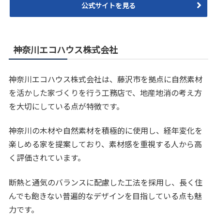
公式サイトを見る
神奈川エコハウス株式会社
神奈川エコハウス株式会社は、藤沢市を拠点に自然素材
を活かした家づくりを行う工務店で、地産地消の考え方
を大切にしている点が特徴です。
神奈川の木材や自然素材を積極的に使用し、経年変化を
楽しめる家を提案しており、素材感を重視する人から高
く評価されています。
断熱と通気のバランスに配慮した工法を採用し、長く住
んでも飽きない普遍的なデザインを目指している点も魅
力です。