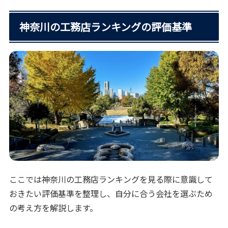
神奈川の工務店ランキングの評価基準
ここでは神奈川の工務店ランキングを見る際に意識して
おきたい評価基準を整理し、自分に合う会社を選ぶため
の考え方を解説します。