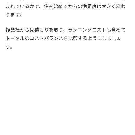
まれているかで、住み始めてからの満足度は大きく変わ
ります。
複数社から見積もりを取り、ランニングコストも含めて
トータルのコストバランスを比較するようにしましょ
う。