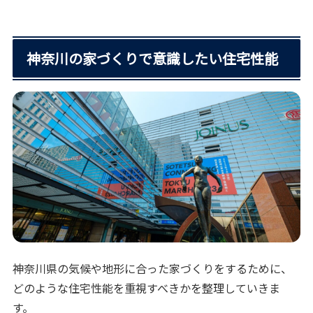
神奈川の家づくりで意識したい住宅性能
神奈川県の気候や地形に合った家づくりをするために、
どのような住宅性能を重視すべきかを整理していきま
す。