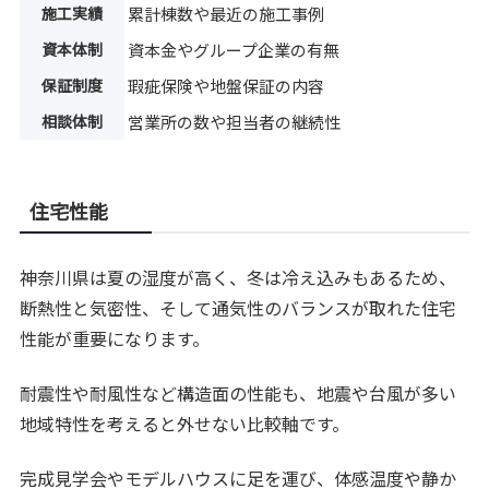
施工実績
累計棟数や最近の施工事例
資本体制
資本金やグループ企業の有無
保証制度
瑕疵保険や地盤保証の内容
相談体制
営業所の数や担当者の継続性
住宅性能
神奈川県は夏の湿度が高く、冬は冷え込みもあるため、
断熱性と気密性、そして通気性のバランスが取れた住宅
性能が重要になります。
耐震性や耐風性など構造面の性能も、地震や台風が多い
地域特性を考えると外せない比較軸です。
完成見学会やモデルハウスに足を運び、体感温度や静か