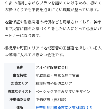
くまで相談しながらプランを詰めていけるため、初めて
の家づくりでも不安を抱えにくい環境が整っています。
地盤保証や耐震関連の補償なども用意されており、神奈
川で災害に備えた家づくりをしたい人にとって心強いパ
ートナーになります。
相模原や町田エリアで地域密着の工務店を探している人
は候補に入れておきたい会社です。
名称
アオイ建設株式会社
主な特徴
地域密着・豊富な施工実績
対応エリア
相模原市や周辺エリア
得意なテイスト
ベーシックで住みやすいデザイン
坪単価の目安
中価格帯（要相談）
住所
神奈川県相模原市南区東林間3-7-5