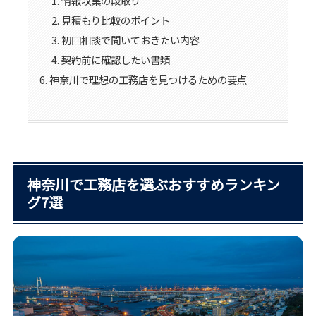
情報収集の段取り
見積もり比較のポイント
初回相談で聞いておきたい内容
契約前に確認したい書類
神奈川で理想の工務店を見つけるための要点
神奈川で工務店を選ぶおすすめランキン
グ7選