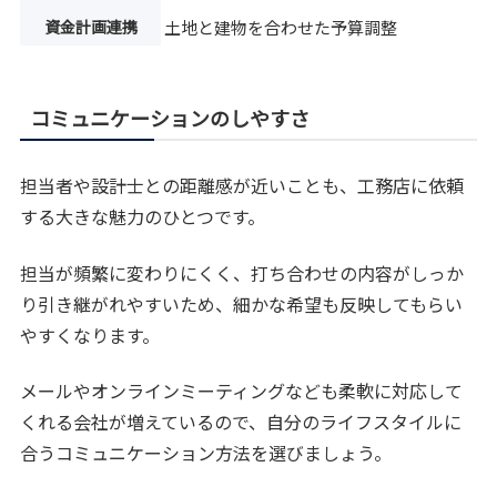
資金計画連携
土地と建物を合わせた予算調整
コミュニケーションのしやすさ
担当者や設計士との距離感が近いことも、工務店に依頼
する大きな魅力のひとつです。
担当が頻繁に変わりにくく、打ち合わせの内容がしっか
り引き継がれやすいため、細かな希望も反映してもらい
やすくなります。
メールやオンラインミーティングなども柔軟に対応して
くれる会社が増えているので、自分のライフスタイルに
合うコミュニケーション方法を選びましょう。