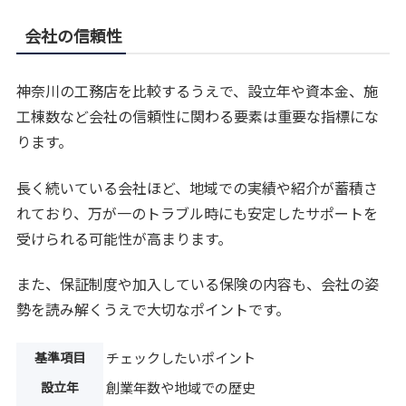
会社の信頼性
神奈川の工務店を比較するうえで、設立年や資本金、施
工棟数など会社の信頼性に関わる要素は重要な指標にな
ります。
長く続いている会社ほど、地域での実績や紹介が蓄積さ
れており、万が一のトラブル時にも安定したサポートを
受けられる可能性が高まります。
また、保証制度や加入している保険の内容も、会社の姿
勢を読み解くうえで大切なポイントです。
基準項目
チェックしたいポイント
設立年
創業年数や地域での歴史