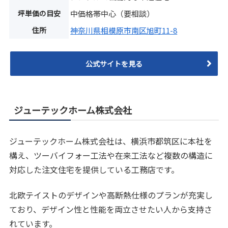
坪単価の目安
中価格帯中心（要相談）
住所
神奈川県相模原市南区旭町11-8
公式サイトを見る
ジューテックホーム株式会社
ジューテックホーム株式会社は、横浜市都筑区に本社を
構え、ツーバイフォー工法や在来工法など複数の構造に
対応した注文住宅を提供している工務店です。
北欧テイストのデザインや高断熱仕様のプランが充実し
ており、デザイン性と性能を両立させたい人から支持さ
れています。