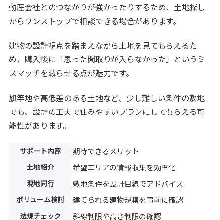
動産会社とのつながりが強かったりするため、土地探し
からワンストップで相談できる場合があります。
建物の設計視点を踏まえながら土地を見てもらえるた
め、購入後に「思った間取りが入らなかった」というミ
スマッチを減らせる点が魅力です。
旗竿地や高低差のある土地など、少し難しい条件の敷地
でも、設計の工夫で住みやすいプランにしてもらえる可
能性があります。
サポート内容
期待できるメリット
土地紹介
希望エリアの情報収集を効率化
現地同行
敷地条件を設計目線でアドバイス
ボリューム検討
建てられる建物規模を事前に確認
法規チェック
斜線制限や高さ制限の確認