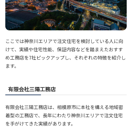
ここでは神奈川エリアで注文住宅を検討している人に向
けて、実績や住宅性能、保証内容などを踏まえたおすす
め工務店を7社ピックアップし、それぞれの特徴を紹介し
ます。
有限会社三陽工務店
有限会社三陽工務店は、相模原市に本社を構える地域密
着型の工務店で、長年にわたり神奈川エリアで注文住宅
を手がけてきた実績があります。