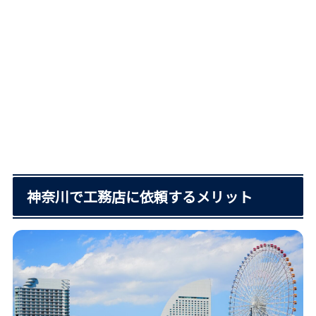
神奈川で工務店に依頼するメリット