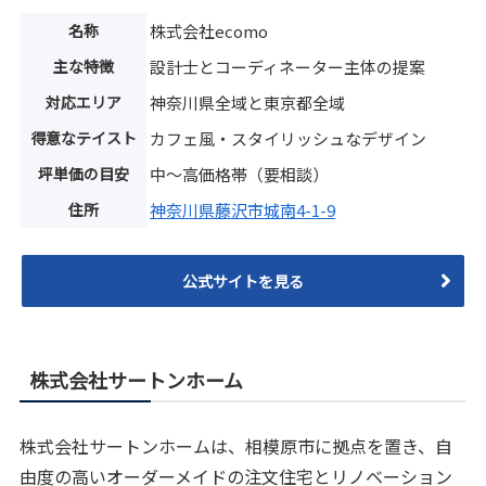
名称
株式会社ecomo
主な特徴
設計士とコーディネーター主体の提案
対応エリア
神奈川県全域と東京都全域
得意なテイスト
カフェ風・スタイリッシュなデザイン
坪単価の目安
中〜高価格帯（要相談）
住所
神奈川県藤沢市城南4-1-9
公式サイトを見る
株式会社サートンホーム
株式会社サートンホームは、相模原市に拠点を置き、自
由度の高いオーダーメイドの注文住宅とリノベーション