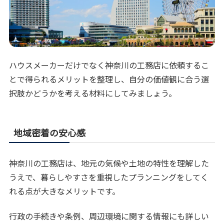
ハウスメーカーだけでなく神奈川の工務店に依頼するこ
とで得られるメリットを整理し、自分の価値観に合う選
択肢かどうかを考える材料にしてみましょう。
地域密着の安心感
神奈川の工務店は、地元の気候や土地の特性を理解した
うえで、暮らしやすさを重視したプランニングをしてく
れる点が大きなメリットです。
行政の手続きや条例、周辺環境に関する情報にも詳しい