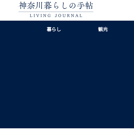
暮らし
観光