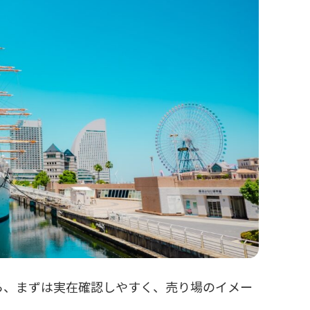
ら、まずは実在確認しやすく、売り場のイメー