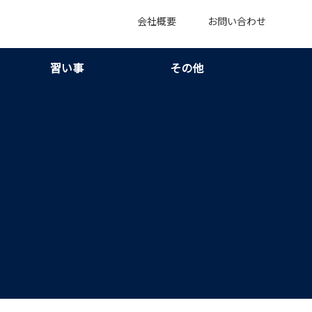
会社概要
お問い合わせ
習い事
その他