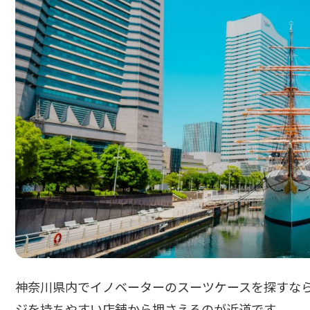
神奈川県内でイノベーターのスーツケースを探すな
ジを持ちやすい店舗から押さえるのが近道です。