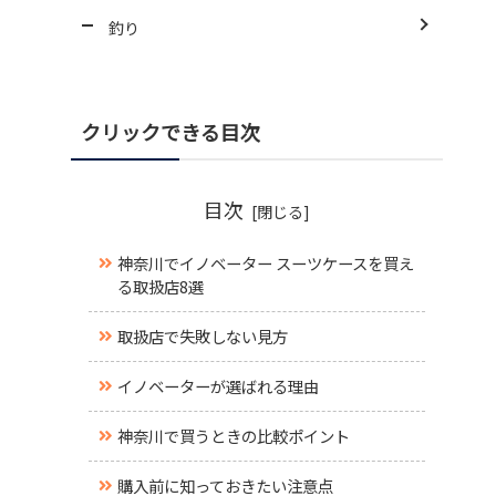
釣り
クリックできる目次
目次
神奈川でイノベーター スーツケースを買え
る取扱店8選
取扱店で失敗しない見方
イノベーターが選ばれる理由
神奈川で買うときの比較ポイント
購入前に知っておきたい注意点