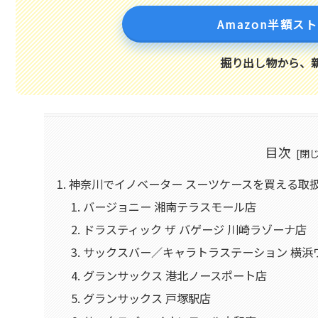
Amazon半額ス
掘り出し物から、
目次
神奈川でイノベーター スーツケースを買える取扱
バージョニー 湘南テラスモール店
ドラスティック ザ バゲージ 川崎ラゾーナ店
サックスバー／キャラトラステーション 横浜
グランサックス 港北ノースポート店
グランサックス 戸塚駅店