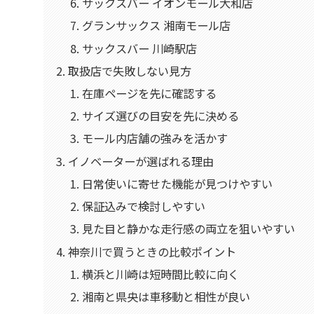
サックスバー イオンモール大和店
グランサックス 湘南モール店
サックスバー 川崎駅店
取扱店で失敗しない見方
在庫ページを先に確認する
サイズ選びの目安を先に決める
モール内店舗の強みを活かす
イノベーターが選ばれる理由
日常使いに寄せた機能が見つけやすい
保証込みで検討しやすい
見た目と静かな走行感の両立を狙いやすい
神奈川で買うときの比較ポイント
横浜と川崎は短時間比較に向く
湘南と県央は車移動と相性が良い