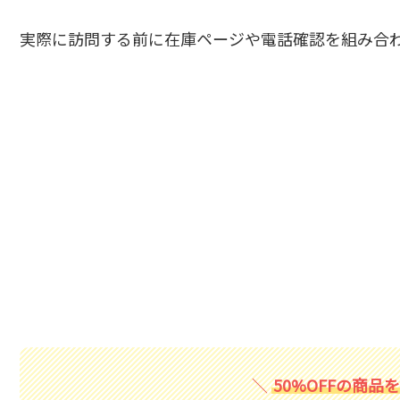
実際に訪問する前に在庫ページや電話確認を組み合
50%OFFの商品