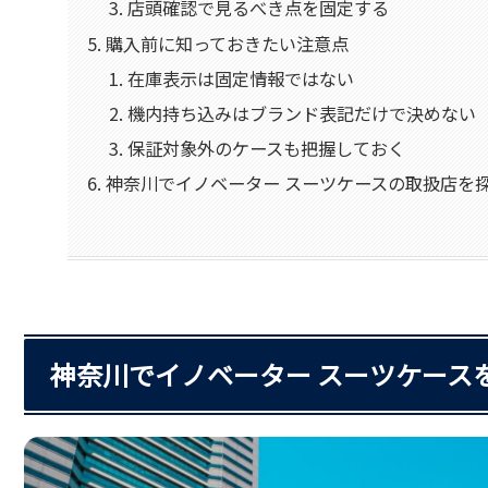
店頭確認で見るべき点を固定する
購入前に知っておきたい注意点
在庫表示は固定情報ではない
機内持ち込みはブランド表記だけで決めない
保証対象外のケースも把握しておく
神奈川でイノベーター スーツケースの取扱店を
神奈川でイノベーター スーツケース