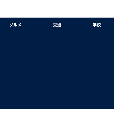
グルメ
交通
学校