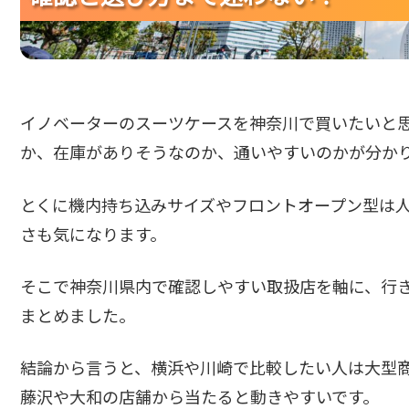
イノベーターのスーツケースを神奈川で買いたいと
か、在庫がありそうなのか、通いやすいのかが分か
とくに機内持ち込みサイズやフロントオープン型は
さも気になります。
そこで神奈川県内で確認しやすい取扱店を軸に、行
まとめました。
結論から言うと、横浜や川崎で比較したい人は大型
藤沢や大和の店舗から当たると動きやすいです。