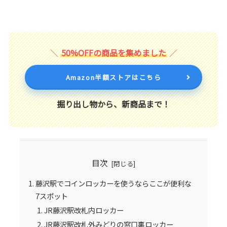
50%OFFの商品を集めました
Amazon半額ストアはこちら
掘り出し物から、新商品まで！
目次
藤沢駅でコインロッカーを使うならここが便利な
7スポット
JR藤沢駅改札内ロッカー
JR藤沢駅改札外みどりの窓口裏ロッカー