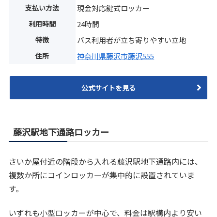
支払い方法
現金対応鍵式ロッカー
利用時間
24時間
特徴
バス利用者が立ち寄りやすい立地
住所
神奈川県藤沢市藤沢555
公式サイトを見る
藤沢駅地下通路ロッカー
さいか屋付近の階段から入れる藤沢駅地下通路内には、
複数か所にコインロッカーが集中的に設置されていま
す。
いずれも小型ロッカーが中心で、料金は駅構内より安い