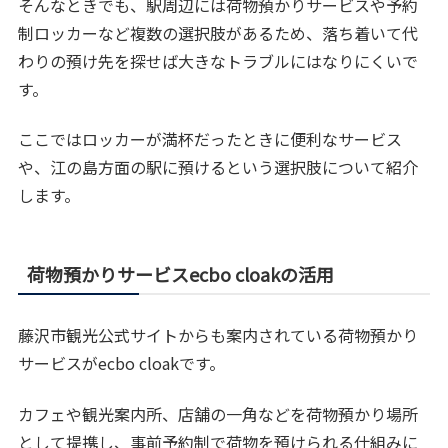
そんなときでも、駅周辺には荷物預かりサービスや予約
制ロッカーなど複数の選択肢があるため、落ち着いて代
わりの預け先を探せば大きなトラブルにはなりにくいで
す。
ここではロッカーが満杯だったときに便利なサービス
や、江の島方面の駅に預けるという選択肢について紹介
します。
荷物預かりサービスecbo cloakの活用
藤沢市観光公式サイトからも案内されている荷物預かり
サービスがecbo cloakです。
カフェや観光案内所、店舗の一角などを荷物預かり場所
として提携し、事前予約制で荷物を預けられる仕組みに