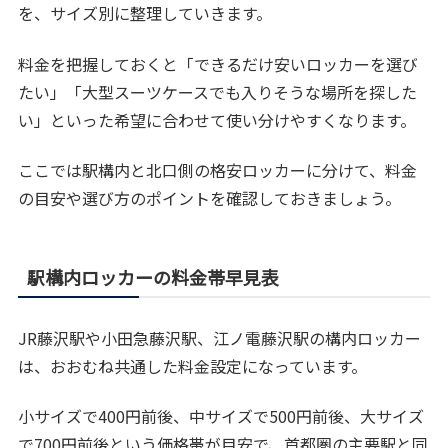
を、サイズ別に整理していきます。
料金を把握しておくと「できるだけ安いロッカーを選び
たい」「大型スーツケースでも入りそうな場所を探した
い」といった希望に合わせて使い分けやすくなります。
ここでは駅構内と北口側の格安ロッカーに分けて、料金
の目安や選び方のポイントを確認しておきましょう。
駅構内ロッカーの料金帯早見表
JR藤沢駅や小田急藤沢駅、江ノ電藤沢駅の構内ロッカー
は、おおむね共通した料金設定になっています。
小サイズで400円前後、中サイズで500円前後、大サイズ
で700円前後という価格帯が目安で、首都圏の主要駅と同