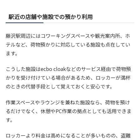
駅近の店舗や施設での預かり利用
藤沢駅周辺にはコワーキングスペースや観光案内所、ホ
テルなど、荷物預かりに対応している施設も点在してい
ます。
こうした施設はecbo cloakなどのサービス経由で荷物預
かりを受け付けている場合があるため、ロッカーが満杯
のときの代替手段として覚えておくと安心です。
作業スペースやラウンジを兼ねた施設なら、荷物を預け
るだけでなく、休憩やPC作業の拠点としても活用できま
す。
ロッカーより料金は高めになることが多いものの、盗難