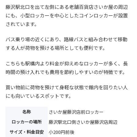
藤沢駅北口を出て左側にある老舗百貨店さいか屋の周辺
にも、小型ロッカーを中心としたコインロッカーが設置
されています。
バス乗り場の近くにあり、路線バスと組み合わせて移動
する人が荷物を預ける場所としても便利です。
こちらも駅構内より料金が抑えめなロッカーが多く、長
時間の預け入れでも費用を節約しやすいのが特徴です。
買い物前に荷物を預けて身軽な状態で館内を回りたい人
にも向いているスポットです。
名称
さいか屋藤沢店前ロッカー
ロッカーの場所
藤沢駅北口側さいか屋藤沢店周辺
サイズ・料金目安
小200円前後