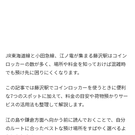
JR東海道線と小田急線、江ノ電が集まる藤沢駅はコイン
ロッカーの数が多く、場所や料金を知っておけば混雑時
でも預け先に困りにくくなります。
この記事では藤沢駅でコインロッカーを使うときに便利
な7つのスポットに加えて、料金の目安や荷物預かりサー
ビスの活用法も整理して解説します。
江の島や鎌倉方面へ向かう前に読んでおくことで、自分
のルートに合ったベストな預け場所をすばやく選べるよ