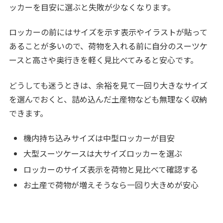
ッカーを目安に選ぶと失敗が少なくなります。
ロッカーの前にはサイズを示す表示やイラストが貼って
あることが多いので、荷物を入れる前に自分のスーツケ
ースと高さや奥行きを軽く見比べてみると安心です。
どうしても迷うときは、余裕を見て一回り大きなサイズ
を選んでおくと、詰め込んだ土産物なども無理なく収納
できます。
機内持ち込みサイズは中型ロッカーが目安
大型スーツケースは大サイズロッカーを選ぶ
ロッカーのサイズ表示を荷物と見比べて確認する
お土産で荷物が増えそうなら一回り大きめが安心