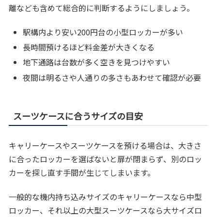
離なども含めて総合的に判断するようにしましょう。
駅構内より安い200円台の小型ロッカーが多い
長時間預けるほど料金差が大きくなる
地下通路は台数が多く空きを見つけやすい
夜間は明るさや人通りの多さもあわせて確認が必要
スーツケースに合うサイズの目安
キャリーケースやスーツケースを預ける場合は、大きさ
に合ったロッカーを選ばないと扉が閉まらず、別のロッ
カーを探し直す手間が生じてしまいます。
一般的な機内持ち込みサイズのキャリーケースなら中型
ロッカー、それ以上の大型スーツケースなら大サイズロ