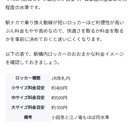
程度の水準です。
駅ナカで乗り換え動線が短いロッカーほど利便性が高い
ぶん料金もやや高めなので、快適さを取るか料金を取る
かを事前に決めておくと迷いにくくなります。
以下の表で、駅構内ロッカーのおおまかな料金イメージ
を確認しておきましょう。
ロッカー種類
JR改札内
小サイズ料金目安
約400円
中サイズ料金目安
約500円
大サイズ料金目安
約700円
備考
小田急と江ノ電もほぼ同水準