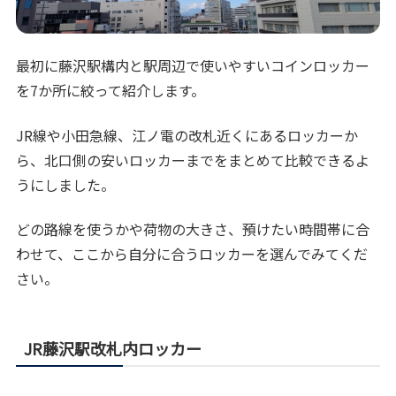
最初に藤沢駅構内と駅周辺で使いやすいコインロッカー
を7か所に絞って紹介します。
JR線や小田急線、江ノ電の改札近くにあるロッカーか
ら、北口側の安いロッカーまでをまとめて比較できるよ
うにしました。
どの路線を使うかや荷物の大きさ、預けたい時間帯に合
わせて、ここから自分に合うロッカーを選んでみてくだ
さい。
JR藤沢駅改札内ロッカー