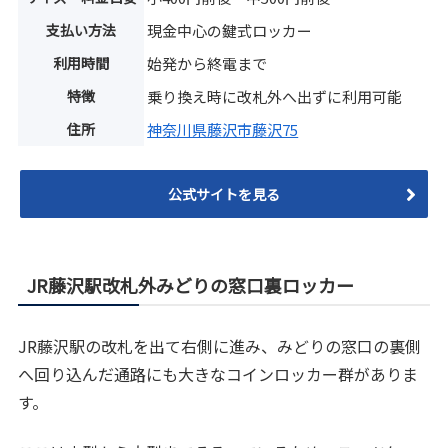
支払い方法
現金中心の鍵式ロッカー
利用時間
始発から終電まで
特徴
乗り換え時に改札外へ出ずに利用可能
住所
神奈川県藤沢市藤沢75
公式サイトを見る
JR藤沢駅改札外みどりの窓口裏ロッカー
JR藤沢駅の改札を出て右側に進み、みどりの窓口の裏側
へ回り込んだ通路にも大きなコインロッカー群がありま
す。