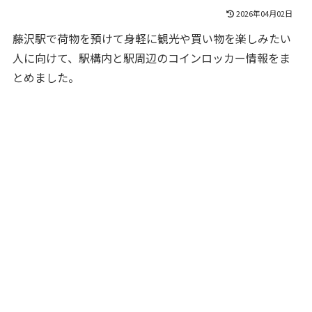
2026年04月02日
藤沢駅で荷物を預けて身軽に観光や買い物を楽しみたい
人に向けて、駅構内と駅周辺のコインロッカー情報をま
とめました。