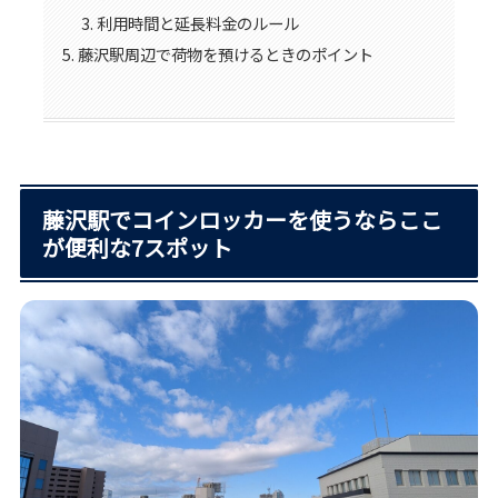
利用時間と延長料金のルール
藤沢駅周辺で荷物を預けるときのポイント
藤沢駅でコインロッカーを使うならここ
が便利な7スポット