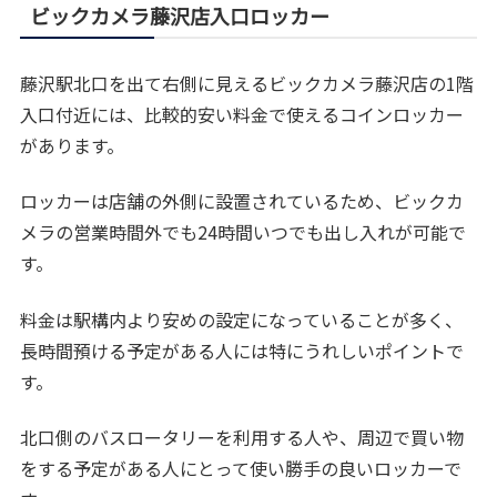
ビックカメラ藤沢店入口ロッカー
藤沢駅北口を出て右側に見えるビックカメラ藤沢店の1階
入口付近には、比較的安い料金で使えるコインロッカー
があります。
ロッカーは店舗の外側に設置されているため、ビックカ
メラの営業時間外でも24時間いつでも出し入れが可能で
す。
料金は駅構内より安めの設定になっていることが多く、
長時間預ける予定がある人には特にうれしいポイントで
す。
北口側のバスロータリーを利用する人や、周辺で買い物
をする予定がある人にとって使い勝手の良いロッカーで