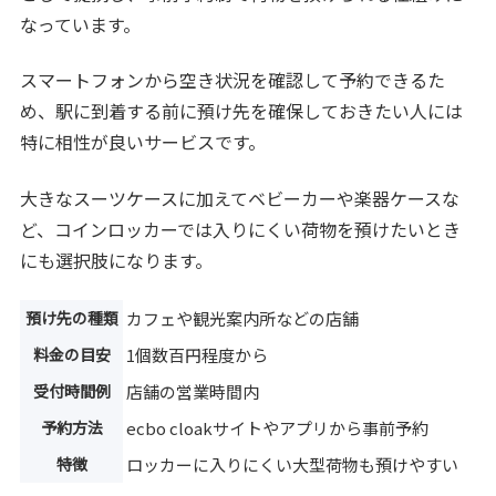
なっています。
スマートフォンから空き状況を確認して予約できるた
め、駅に到着する前に預け先を確保しておきたい人には
特に相性が良いサービスです。
大きなスーツケースに加えてベビーカーや楽器ケースな
ど、コインロッカーでは入りにくい荷物を預けたいとき
にも選択肢になります。
預け先の種類
カフェや観光案内所などの店舗
料金の目安
1個数百円程度から
受付時間例
店舗の営業時間内
予約方法
ecbo cloakサイトやアプリから事前予約
特徴
ロッカーに入りにくい大型荷物も預けやすい