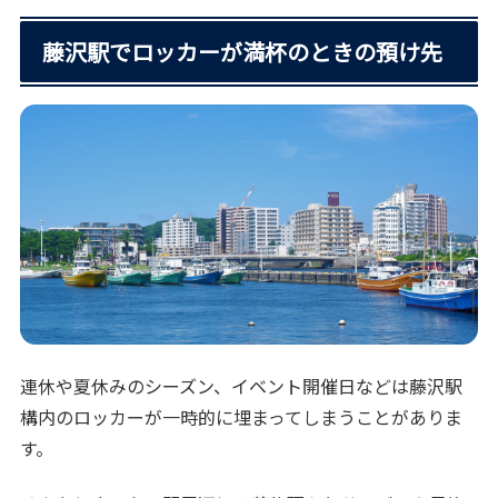
藤沢駅でロッカーが満杯のときの預け先
連休や夏休みのシーズン、イベント開催日などは藤沢駅
構内のロッカーが一時的に埋まってしまうことがありま
す。