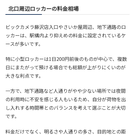
北口周辺ロッカーの料金相場
ビックカメラ藤沢店入口やさいか屋周辺、地下通路のロ
ッカーは、駅構内より抑えめの料金に設定されているケ
ースが多いです。
特に小型ロッカーは1日200円前後のものが中心で、複数
日にまたがって預ける場合でも総額が上がりにくいのが
大きな利点です。
一方で、地下通路など人通りがやや少ない場所では夜間
の利用時に不安を感じる人もいるため、自分が荷物を出
し入れする時間帯とのバランスを考えて選ぶことが大切
です。
料金だけでなく、明るさや人通りの多さ、目的地との距