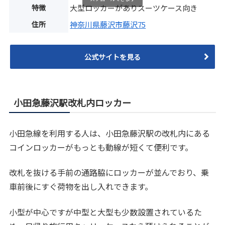
特徴
大型ロッカーがありスーツケース向き
住所
神奈川県藤沢市藤沢75
公式サイトを見る
小田急藤沢駅改札内ロッカー
小田急線を利用する人は、小田急藤沢駅の改札内にある
コインロッカーがもっとも動線が短くて便利です。
改札を抜ける手前の通路脇にロッカーが並んでおり、乗
車前後にすぐ荷物を出し入れできます。
小型が中心ですが中型と大型も少数設置されているた