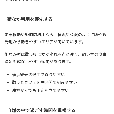
街なか利用を優先する
電車移動や短時間利用なら、横浜や藤沢のように駅や観
光地から動きやすいエリアが向いています。
街なか型は散歩後にすぐ座れる点が強く、飼い主の食事
満足も確保しやすい傾向があります。
横浜観光の途中で寄りやすい
散歩とカフェを短時間で組みやすい
遠方からでも予定を立てやすい
自然の中で過ごす時間を重視する