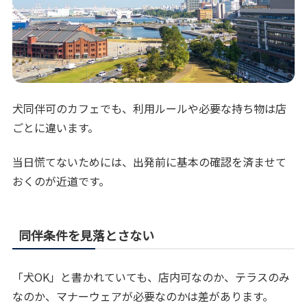
犬同伴可のカフェでも、利用ルールや必要な持ち物は店
ごとに違います。
当日慌てないためには、出発前に基本の確認を済ませて
おくのが近道です。
同伴条件を見落とさない
「犬OK」と書かれていても、店内可なのか、テラスのみ
なのか、マナーウェアが必要なのかは差があります。