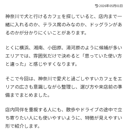
2026年05月01日
神奈川で犬と行けるカフェを探していると、店内まで一
緒に入れるのか、テラス席のみなのか、ドッグランがあ
るのかが分かりにくいことがあります。
とくに横浜、湘南、小田原、湯河原のように候補が多い
エリアでは、雰囲気だけで決めると「思っていた使い方
と違った」と感じやすくなります。
そこで今回は、神奈川で愛犬と過ごしやすいカフェをエ
リアの広さも意識しながら整理し、選び方や来店前の準
備までまとめました。
店内同伴を重視する人にも、散歩やドライブの途中で立
ち寄りたい人にも使いやすいように、特徴が見えやすい
形で紹介します。