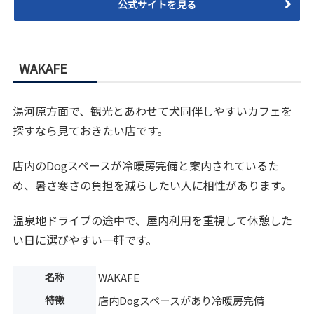
公式サイトを見る
WAKAFE
湯河原方面で、観光とあわせて犬同伴しやすいカフェを
探すなら見ておきたい店です。
店内のDogスペースが冷暖房完備と案内されているた
め、暑さ寒さの負担を減らしたい人に相性があります。
温泉地ドライブの途中で、屋内利用を重視して休憩した
い日に選びやすい一軒です。
名称
WAKAFE
特徴
店内Dogスペースがあり冷暖房完備