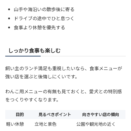
山手や海沿いの散歩後に寄る
ドライブの途中でひと息つく
食事より休憩を優先する
しっかり食事も楽しむ
飼い主のランチ満足も重視したいなら、食事メニューが
強い店を選ぶと後悔しにくいです。
わんこ用メニューの有無も見ておくと、愛犬との特別感
をつくりやすくなります。
目的
見るべきポイント
向きやすい店の傾向
軽い休憩
立地と景色
公園や観光地の近く