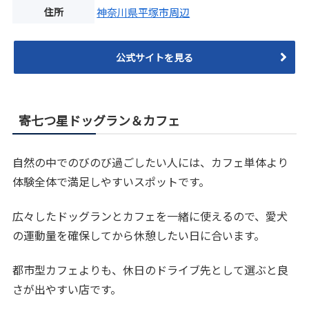
住所
神奈川県平塚市周辺
公式サイトを見る
寄七つ星ドッグラン＆カフェ
自然の中でのびのび過ごしたい人には、カフェ単体より
体験全体で満足しやすいスポットです。
広々したドッグランとカフェを一緒に使えるので、愛犬
の運動量を確保してから休憩したい日に合います。
都市型カフェよりも、休日のドライブ先として選ぶと良
さが出やすい店です。