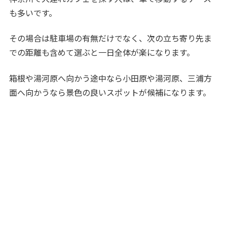
も多いです。
その場合は駐車場の有無だけでなく、次の立ち寄り先ま
での距離も含めて選ぶと一日全体が楽になります。
箱根や湯河原へ向かう途中なら小田原や湯河原、三浦方
面へ向かうなら景色の良いスポットが候補になります。