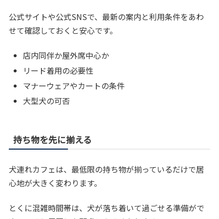
公式サイトや公式SNSで、最新の案内と利用条件をあわ
せて確認しておくと安心です。
店内同伴か屋外席中心か
リード着用の必要性
マナーウェアやカートの条件
大型犬の可否
持ち物を先に揃える
犬連れカフェは、最低限の持ち物が揃っているだけで居
心地が大きく変わります。
とくに混雑時間帯は、犬が落ち着いて過ごせる準備がで