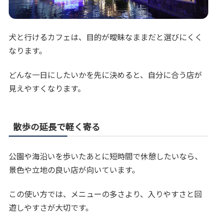
犬と行けるカフェは、目的が曖昧なままだと選びにくく
なります。
どんな一日にしたいかを先に決めると、自分に合う店が
見えやすくなります。
散歩の延長で軽く寄る
公園や海沿いを歩いたあとに短時間で休憩したいなら、
景色や立地の良い店が向いています。
この使い方では、メニューの多さより、入りやすさと回
遊しやすさが大切です。