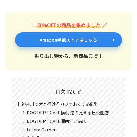
50%OFFの商品を集めました
Amazon半額ストアはこちら
掘り出し物から、新商品まで！
目次
神奈川で犬と行けるカフェおすすめ8選
DOG DEPT CAFE横浜 港の見える丘公園店
DOG DEPT CAFE湘南江ノ島店
Latere Garden