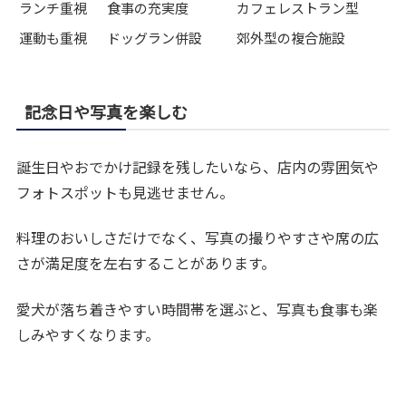
ランチ重視
食事の充実度
カフェレストラン型
運動も重視
ドッグラン併設
郊外型の複合施設
記念日や写真を楽しむ
誕生日やおでかけ記録を残したいなら、店内の雰囲気や
フォトスポットも見逃せません。
料理のおいしさだけでなく、写真の撮りやすさや席の広
さが満足度を左右することがあります。
愛犬が落ち着きやすい時間帯を選ぶと、写真も食事も楽
しみやすくなります。