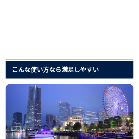
こんな使い方なら満足しやすい