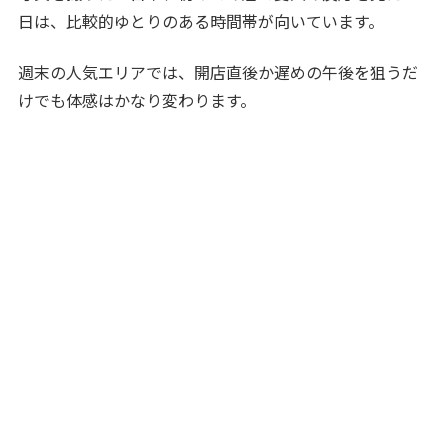
日は、比較的ゆとりのある時間帯が向いています。
週末の人気エリアでは、開店直後か遅めの午後を狙うだ
けでも体感はかなり変わります。