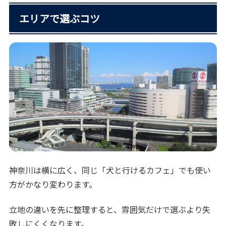
エリアで選ぶコツ
神奈川は横に広く、同じ「犬と行けるカフェ」でも使い
方がかなり変わります。
立地の違いを先に整理すると、雰囲気だけで選ぶより失
敗しにくくなります。