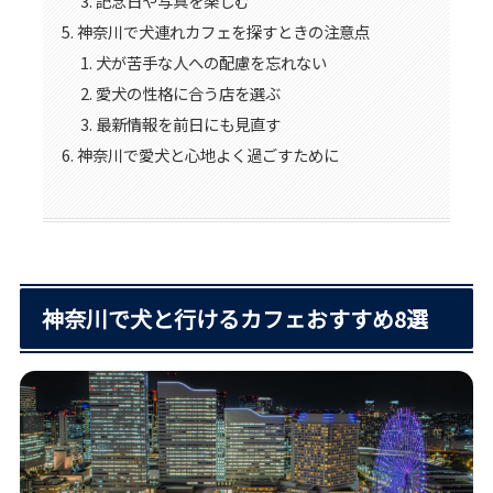
記念日や写真を楽しむ
神奈川で犬連れカフェを探すときの注意点
犬が苦手な人への配慮を忘れない
愛犬の性格に合う店を選ぶ
最新情報を前日にも見直す
神奈川で愛犬と心地よく過ごすために
神奈川で犬と行けるカフェおすすめ8選