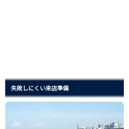
失敗しにくい来店準備