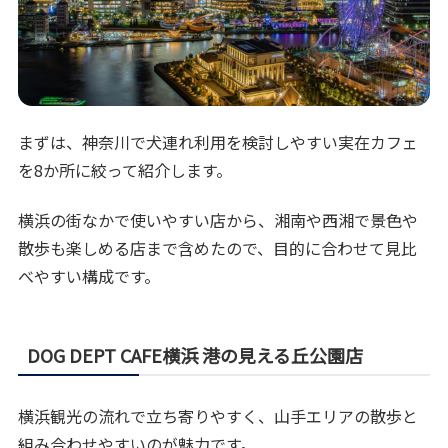
まずは、神奈川で犬連れ利用を検討しやすい実在カフェ
を8か所に絞って紹介します。
横浜の街なかで使いやすい店から、湘南や西湘で景色や
散歩も楽しめる店まで含めたので、目的に合わせて見比
べやすい構成です。
DOG DEPT CAFE横浜 港の見える丘公園店
横浜観光の流れで立ち寄りやすく、山手エリアの散歩と
組み合わせやすいのが魅力です。