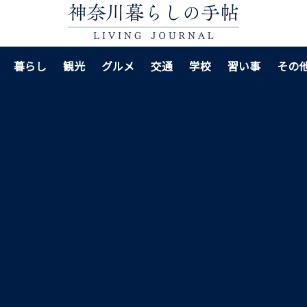
暮らし
観光
グルメ
交通
学校
習い事
その