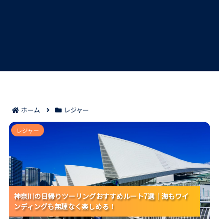
ホーム
レジャー
神奈川の日帰りツーリングおすすめルート7選｜海もワ
レジャー
インディングも無理なく楽しめる！
神奈川の日帰りツーリングおすすめルート7選｜海もワイ
神奈川の日帰りツーリングおすすめルート7選｜海もワイ
神奈川の日帰りツーリングおすすめルート7選｜海もワイ
ンディングも無理なく楽しめる！
ンディングも無理なく楽しめる！
ンディングも無理なく楽しめる！