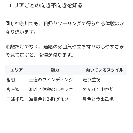
エリアごとの向き不向きを知る
同じ神奈川でも、日帰りツーリングで得られる体験はか
なり違います。
距離だけでなく、道路の雰囲気や立ち寄りのしやすさま
で見て選ぶと、後悔が減ります。
エリア
魅力
向いているスタイル
箱根
王道のワインディング
走り重視
宮ヶ瀬
湖畔と休憩のしやすさ
のんびり中距離
三浦半島
海景色と港町グルメ
景色と食事重視