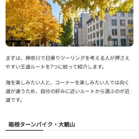
まずは、神奈川で日帰りツーリングを考える人が押さえ
やすい王道ルートを7つに絞って紹介します。
海を楽しみたい人と、コーナーを楽しみたい人では向く
道が違うため、自分の好みに近いルートから選ぶのが近
道です。
箱根ターンパイク・大観山