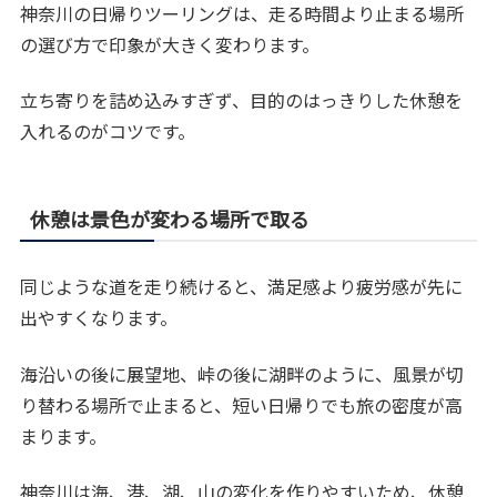
神奈川の日帰りツーリングは、走る時間より止まる場所
の選び方で印象が大きく変わります。
立ち寄りを詰め込みすぎず、目的のはっきりした休憩を
入れるのがコツです。
休憩は景色が変わる場所で取る
同じような道を走り続けると、満足感より疲労感が先に
出やすくなります。
海沿いの後に展望地、峠の後に湖畔のように、風景が切
り替わる場所で止まると、短い日帰りでも旅の密度が高
まります。
神奈川は海、港、湖、山の変化を作りやすいため、休憩