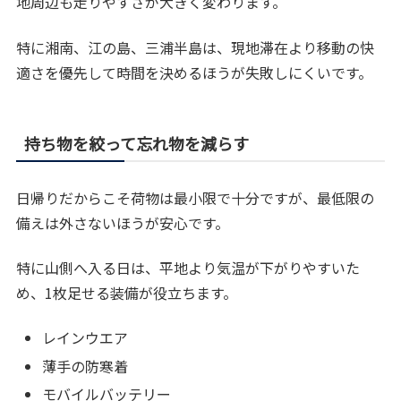
地周辺も走りやすさが大きく変わります。
特に湘南、江の島、三浦半島は、現地滞在より移動の快
適さを優先して時間を決めるほうが失敗しにくいです。
持ち物を絞って忘れ物を減らす
日帰りだからこそ荷物は最小限で十分ですが、最低限の
備えは外さないほうが安心です。
特に山側へ入る日は、平地より気温が下がりやすいた
め、1枚足せる装備が役立ちます。
レインウエア
薄手の防寒着
モバイルバッテリー