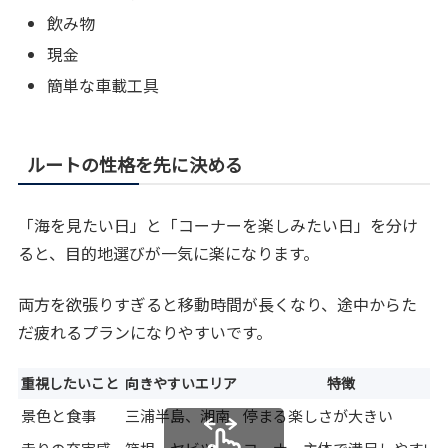
飲み物
現金
簡単な車載工具
ルートの性格を先に決める
「海を見たい日」と「コーナーを楽しみたい日」を分け
ると、目的地選びが一気に楽になります。
両方を欲張りすぎると移動時間が長くなり、途中からた
だ疲れるプランになりやすいです。
重視したいこと
向きやすいエリア
特徴
景色と食事
三浦半島、湘南
停まる楽しさが大きい