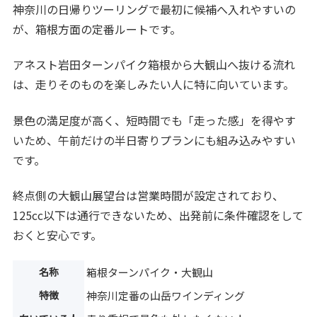
神奈川の日帰りツーリングで最初に候補へ入れやすいの
が、箱根方面の定番ルートです。
アネスト岩田ターンパイク箱根から大観山へ抜ける流れ
は、走りそのものを楽しみたい人に特に向いています。
景色の満足度が高く、短時間でも「走った感」を得やす
いため、午前だけの半日寄りプランにも組み込みやすい
です。
終点側の大観山展望台は営業時間が設定されており、
125cc以下は通行できないため、出発前に条件確認をして
おくと安心です。
名称
箱根ターンパイク・大観山
特徴
神奈川定番の山岳ワインディング