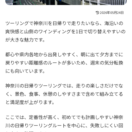
2026年05月24日
ツーリングで神奈川を日帰りで走りたいなら、海沿いの
爽快感と山側のワインディングを1日で切り替えやすいの
が大きな魅力です。
都心や県内各地から出発しやすく、朝に出て夕方までに
戻りやすい距離感のルートが多いため、週末の気分転換
にも向いています。
神奈川の日帰りツーリングでは、走りの楽しさだけでな
く、景色、食事、休憩のしやすさまで含めて組み立てる
と満足度が上がります。
ここでは、定番性が高く、初めてでも計画しやすい神奈
川の日帰りツーリングルートを中心に、失敗しにくい回