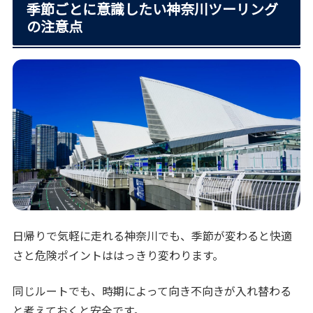
季節ごとに意識したい神奈川ツーリング
の注意点
日帰りで気軽に走れる神奈川でも、季節が変わると快適
さと危険ポイントははっきり変わります。
同じルートでも、時期によって向き不向きが入れ替わる
と考えておくと安全です。