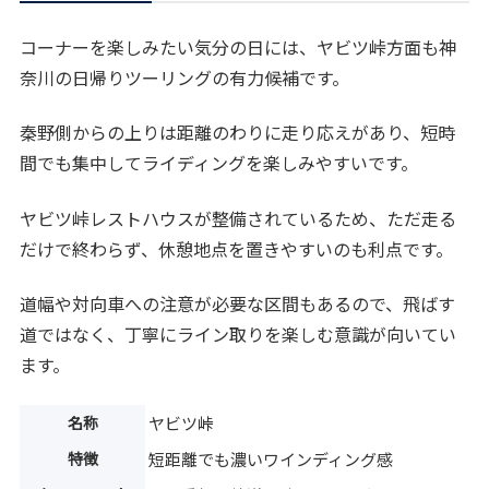
コーナーを楽しみたい気分の日には、ヤビツ峠方面も神
奈川の日帰りツーリングの有力候補です。
秦野側からの上りは距離のわりに走り応えがあり、短時
間でも集中してライディングを楽しみやすいです。
ヤビツ峠レストハウスが整備されているため、ただ走る
だけで終わらず、休憩地点を置きやすいのも利点です。
道幅や対向車への注意が必要な区間もあるので、飛ばす
道ではなく、丁寧にライン取りを楽しむ意識が向いてい
ます。
名称
ヤビツ峠
特徴
短距離でも濃いワインディング感