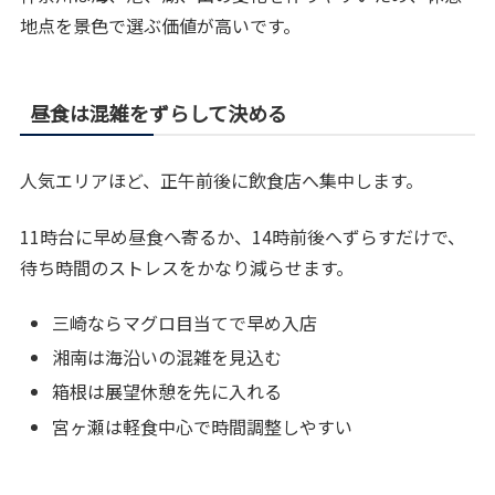
地点を景色で選ぶ価値が高いです。
昼食は混雑をずらして決める
人気エリアほど、正午前後に飲食店へ集中します。
11時台に早め昼食へ寄るか、14時前後へずらすだけで、
待ち時間のストレスをかなり減らせます。
三崎ならマグロ目当てで早め入店
湘南は海沿いの混雑を見込む
箱根は展望休憩を先に入れる
宮ヶ瀬は軽食中心で時間調整しやすい