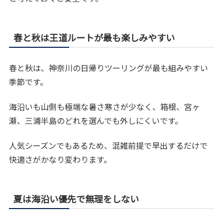
春と秋は王道ルートが最も楽しみやすい
春と秋は、神奈川の日帰りツーリングが最も組みやすい
季節です。
海沿いも山側も極端な暑さ寒さが少なく、箱根、宮ヶ
瀬、三浦半島のどれを選んでも外しにくいです。
人気シーズンでもあるため、混雑前提で早出するだけで
快適さがかなり変わります。
夏は海沿い優先で無理をしない