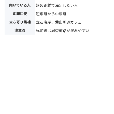
向いている人
短め距離で満足したい人
距離目安
短距離から中距離
立ち寄り候補
立石海岸、葉山周辺カフェ
注意点
昼前後は周辺道路が混みやすい