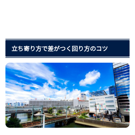
立ち寄り方で差がつく回り方のコツ