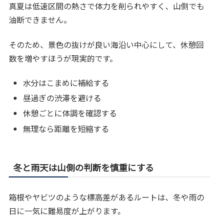
真夏は低速区間の熱さで体力を削られやすく、山側でも
油断できません。
そのため、景色の抜けが良い海沿い中心にして、休憩回
数を増やすほうが現実的です。
水分はこまめに補給する
昼過ぎの渋滞を避ける
休憩ごとに体調を確認する
無理なら距離を短縮する
冬と雨天は山側の判断を慎重にする
箱根やヤビツのような標高差があるルートは、冬や雨の
日に一気に難易度が上がります。