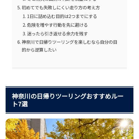
初めてでも失敗しにくい走り方の考え方
1日に詰め込む目的は2つまでにする
危険を増やす行動を先に避ける
迷ったら引き返せる余力を残す
神奈川で日帰りツーリングを楽しむなら自分の目
的から逆算したい
神奈川の日帰りツーリングおすすめルー
ト7選