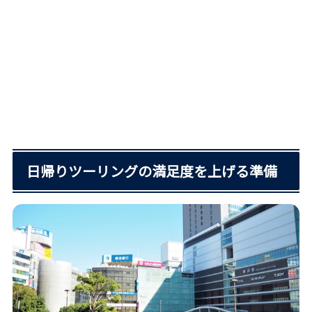
日帰りツーリングの満足度を上げる準備