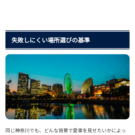
失敗しにくい場所選びの基準
同じ神奈川でも、どんな背景で愛車を見せたいかによっ