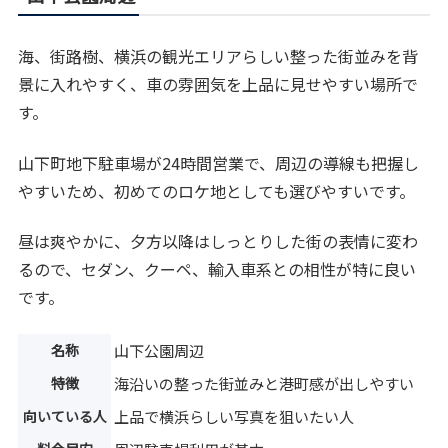
海、街路樹、横浜の観光エリアらしい整った街並みを背
景に入れやすく、車の雰囲気を上品に見せやすい場所で
す。
山下町地下駐車場が24時間営業で、周辺の導線も把握し
やすいため、初めてのロケ地としても選びやすいです。
昼は爽やかに、夕方以降はしっとりした街の表情に変わ
るので、セダン、クーペ、輸入車系との相性が特に良い
です。
名称
山下公園周辺
特徴
海沿いの整った街並みと港町感が出しやすい
向いている人
上品で横浜らしい写真を狙いたい人