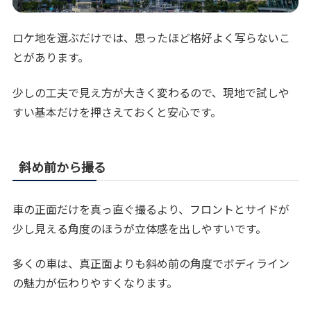
ロケ地を選ぶだけでは、思ったほど格好よく写らないこ
とがあります。
少しの工夫で見え方が大きく変わるので、現地で試しや
すい基本だけを押さえておくと安心です。
斜め前から撮る
車の正面だけを真っ直ぐ撮るより、フロントとサイドが
少し見える角度のほうが立体感を出しやすいです。
多くの車は、真正面よりも斜め前の角度でボディライン
の魅力が伝わりやすくなります。