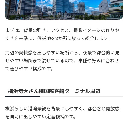
まずは、背景の強さ、アクセス、撮影イメージの作りや
すさを基準に、候補地を8か所に絞って紹介します。
海辺の爽快感を出しやすい場所から、夜景で都会的に見
せやすい場所まで混ぜているので、車種や好みに合わせ
て選びやすい構成です。
横浜港大さん橋国際客船ターミナル周辺
横浜らしい港湾景観を背景にしやすく、都会感と開放感
を同時に出しやすい定番候補です。