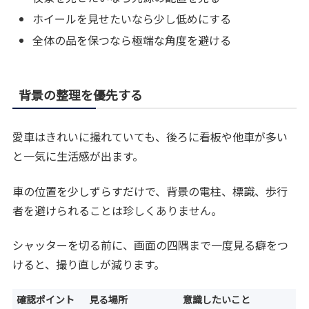
ホイールを見せたいなら少し低めにする
全体の品を保つなら極端な角度を避ける
背景の整理を優先する
愛車はきれいに撮れていても、後ろに看板や他車が多い
と一気に生活感が出ます。
車の位置を少しずらすだけで、背景の電柱、標識、歩行
者を避けられることは珍しくありません。
シャッターを切る前に、画面の四隅まで一度見る癖をつ
けると、撮り直しが減ります。
確認ポイント
見る場所
意識したいこと