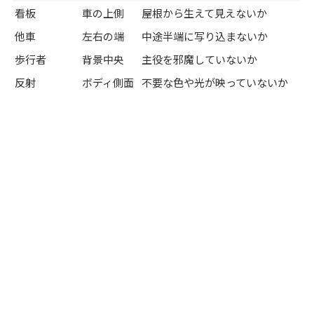
看板
車の上側
屋根から生えて見えないか
他車
左右の端
中途半端に写り込まないか
歩行者
背景中央
主役を邪魔していないか
反射
ボディ側面
不要な色や光が映っていないか