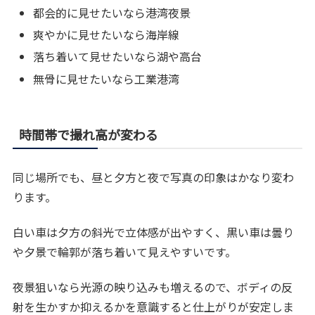
都会的に見せたいなら港湾夜景
爽やかに見せたいなら海岸線
落ち着いて見せたいなら湖や高台
無骨に見せたいなら工業港湾
時間帯で撮れ高が変わる
同じ場所でも、昼と夕方と夜で写真の印象はかなり変わ
ります。
白い車は夕方の斜光で立体感が出やすく、黒い車は曇り
や夕景で輪郭が落ち着いて見えやすいです。
夜景狙いなら光源の映り込みも増えるので、ボディの反
射を生かすか抑えるかを意識すると仕上がりが安定しま