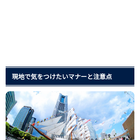
現地で気をつけたいマナーと注意点