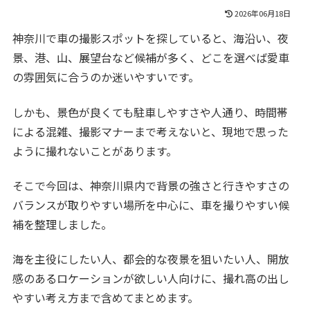
2026年06月18日
神奈川で車の撮影スポットを探していると、海沿い、夜
景、港、山、展望台など候補が多く、どこを選べば愛車
の雰囲気に合うのか迷いやすいです。
しかも、景色が良くても駐車しやすさや人通り、時間帯
による混雑、撮影マナーまで考えないと、現地で思った
ように撮れないことがあります。
そこで今回は、神奈川県内で背景の強さと行きやすさの
バランスが取りやすい場所を中心に、車を撮りやすい候
補を整理しました。
海を主役にしたい人、都会的な夜景を狙いたい人、開放
感のあるロケーションが欲しい人向けに、撮れ高の出し
やすい考え方まで含めてまとめます。