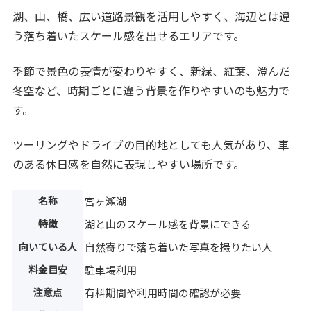
湖、山、橋、広い道路景観を活用しやすく、海辺とは違
う落ち着いたスケール感を出せるエリアです。
季節で景色の表情が変わりやすく、新緑、紅葉、澄んだ
冬空など、時期ごとに違う背景を作りやすいのも魅力で
す。
ツーリングやドライブの目的地としても人気があり、車
のある休日感を自然に表現しやすい場所です。
名称
宮ヶ瀬湖
特徴
湖と山のスケール感を背景にできる
向いている人
自然寄りで落ち着いた写真を撮りたい人
料金目安
駐車場利用
注意点
有料期間や利用時間の確認が必要