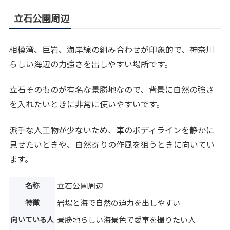
立石公園周辺
相模湾、巨岩、海岸線の組み合わせが印象的で、神奈川
らしい海辺の力強さを出しやすい場所です。
立石そのものが有名な景勝地なので、背景に自然の強さ
を入れたいときに非常に使いやすいです。
派手な人工物が少ないため、車のボディラインを静かに
見せたいときや、自然寄りの作風を狙うときに向いてい
ます。
名称
立石公園周辺
特徴
岩場と海で自然の迫力を出しやすい
向いている人
景勝地らしい海景色で愛車を撮りたい人