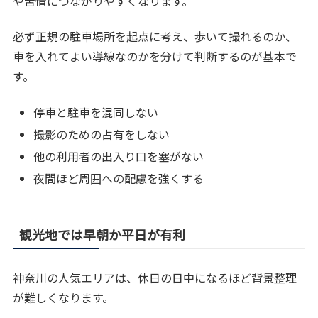
や苦情につながりやすくなります。
必ず正規の駐車場所を起点に考え、歩いて撮れるのか、
車を入れてよい導線なのかを分けて判断するのが基本で
す。
停車と駐車を混同しない
撮影のための占有をしない
他の利用者の出入り口を塞がない
夜間ほど周囲への配慮を強くする
観光地では早朝か平日が有利
神奈川の人気エリアは、休日の日中になるほど背景整理
が難しくなります。