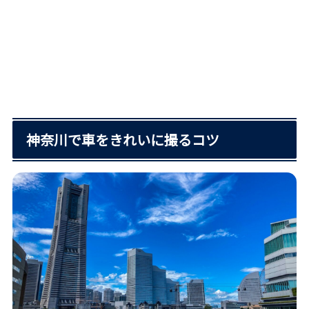
神奈川で車をきれいに撮るコツ