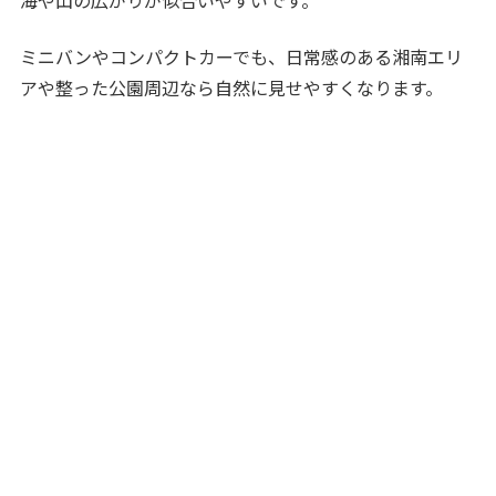
海や山の広がりが似合いやすいです。
ミニバンやコンパクトカーでも、日常感のある湘南エリ
アや整った公園周辺なら自然に見せやすくなります。