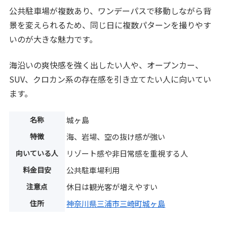
公共駐車場が複数あり、ワンデーパスで移動しながら背
景を変えられるため、同じ日に複数パターンを撮りやす
いのが大きな魅力です。
海沿いの爽快感を強く出したい人や、オープンカー、
SUV、クロカン系の存在感を引き立てたい人に向いてい
ます。
名称
城ヶ島
特徴
海、岩場、空の抜け感が強い
向いている人
リゾート感や非日常感を重視する人
料金目安
公共駐車場利用
注意点
休日は観光客が増えやすい
住所
神奈川県三浦市三崎町城ヶ島