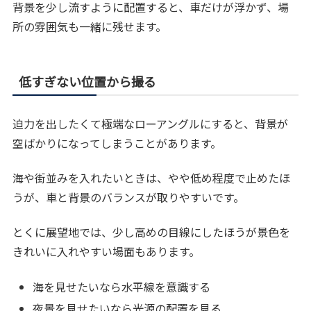
背景を少し流すように配置すると、車だけが浮かず、場
所の雰囲気も一緒に残せます。
低すぎない位置から撮る
迫力を出したくて極端なローアングルにすると、背景が
空ばかりになってしまうことがあります。
海や街並みを入れたいときは、やや低め程度で止めたほ
うが、車と背景のバランスが取りやすいです。
とくに展望地では、少し高めの目線にしたほうが景色を
きれいに入れやすい場面もあります。
海を見せたいなら水平線を意識する
夜景を見せたいなら光源の配置を見る