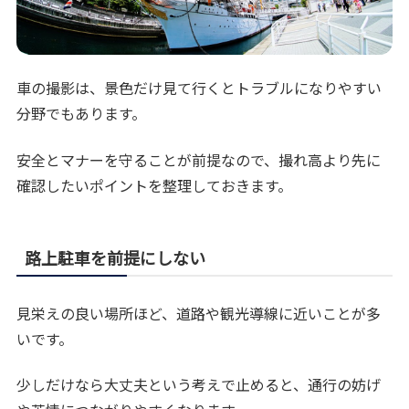
車の撮影は、景色だけ見て行くとトラブルになりやすい
分野でもあります。
安全とマナーを守ることが前提なので、撮れ高より先に
確認したいポイントを整理しておきます。
路上駐車を前提にしない
見栄えの良い場所ほど、道路や観光導線に近いことが多
いです。
少しだけなら大丈夫という考えで止めると、通行の妨げ