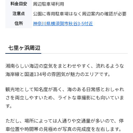
料金目安
周辺駐車場利用
注意点
公園に専用駐車場はなく周辺案内の確認が必要
住所
神奈川県横須賀市秋谷3-5付近
七里ヶ浜周辺
湘南らしい海辺の空気をまとわせやすく、流れるような
海岸線と国道134号の雰囲気が魅力のエリアです。
観光地として知名度が高く、海のある日常感とおしゃれ
さを両立しやすいため、ライトな車撮影にも向いていま
す。
ただし、場所によっては人通りや交通量が多いので、停
車位置や時間帯の見極めが写真の完成度を左右します。