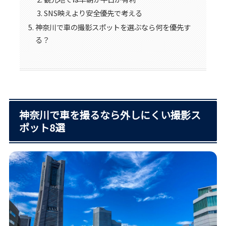
SNS映えより安全優先で考える
神奈川で車の撮影スポットを選ぶなら何を優先す
る？
神奈川で車を撮るなら外しにくい撮影ス
ポット8選