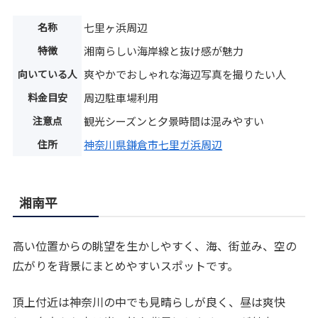
名称
七里ヶ浜周辺
特徴
湘南らしい海岸線と抜け感が魅力
向いている人
爽やかでおしゃれな海辺写真を撮りたい人
料金目安
周辺駐車場利用
注意点
観光シーズンと夕景時間は混みやすい
住所
神奈川県鎌倉市七里ガ浜周辺
湘南平
高い位置からの眺望を生かしやすく、海、街並み、空の
広がりを背景にまとめやすいスポットです。
頂上付近は神奈川の中でも見晴らしが良く、昼は爽快