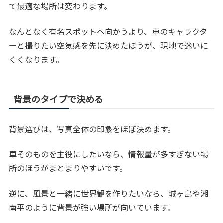
て最適な場所は変わります。
なんとなく有名スポットへ向かうより、車のキャラクタ
ーと撮りたい空気感を先に決めたほうが、現地で迷いに
くくなります。
背景のタイプで決める
背景選びは、写真全体の印象をほぼ決めます。
車そのものを主役にしたいなら、情報量が多すぎない場
所のほうがまとまりやすいです。
逆に、風景と一緒に世界観を作りたいなら、城ヶ島や湘
南平のように背景が強い場所が向いています。