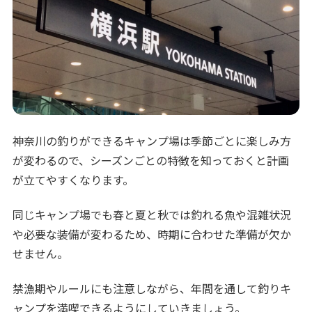
神奈川の釣りができるキャンプ場は季節ごとに楽しみ方
が変わるので、シーズンごとの特徴を知っておくと計画
が立てやすくなります。
同じキャンプ場でも春と夏と秋では釣れる魚や混雑状況
や必要な装備が変わるため、時期に合わせた準備が欠か
せません。
禁漁期やルールにも注意しながら、年間を通して釣りキ
ャンプを満喫できるようにしていきましょう。