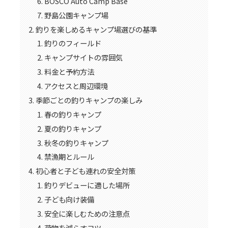
BOSCO Auto Camp Base
野島公園キャンプ場
釣りを楽しめるキャンプ場選びの基準
釣りのフィールド
キャンプサイトの雰囲気
料金と予約方法
アクセスと周辺環境
季節ごとの釣りキャンプの楽しみ
春の釣りキャンプ
夏の釣りキャンプ
秋冬の釣りキャンプ
禁漁期とルール
初心者と子ども連れの安全対策
釣りデビューに適した場所
子ども向け装備
安全に楽しむための注意点
荷物を減らすコツ