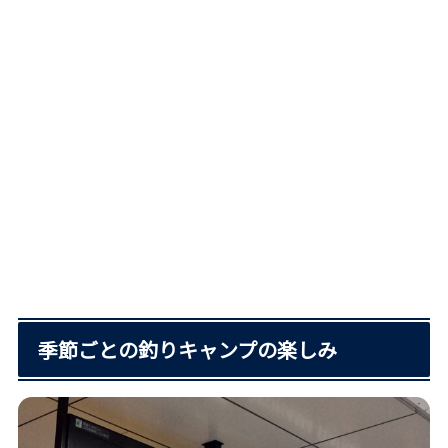
季節ごとの釣りキャンプの楽しみ