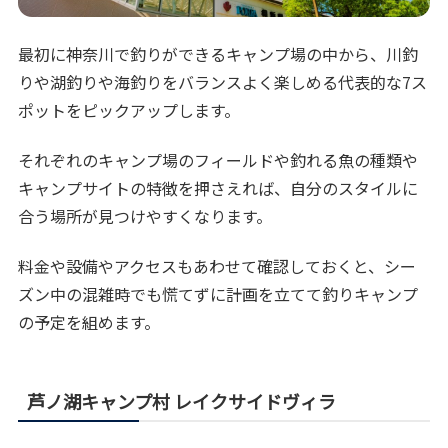
最初に神奈川で釣りができるキャンプ場の中から、川釣
りや湖釣りや海釣りをバランスよく楽しめる代表的な7ス
ポットをピックアップします。
それぞれのキャンプ場のフィールドや釣れる魚の種類や
キャンプサイトの特徴を押さえれば、自分のスタイルに
合う場所が見つけやすくなります。
料金や設備やアクセスもあわせて確認しておくと、シー
ズン中の混雑時でも慌てずに計画を立てて釣りキャンプ
の予定を組めます。
芦ノ湖キャンプ村 レイクサイドヴィラ