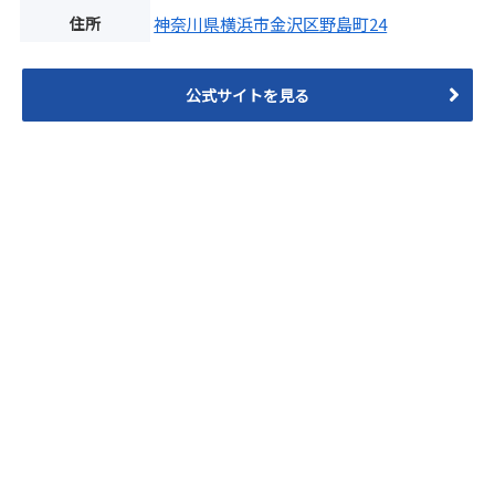
住所
神奈川県横浜市金沢区野島町24
公式サイトを見る