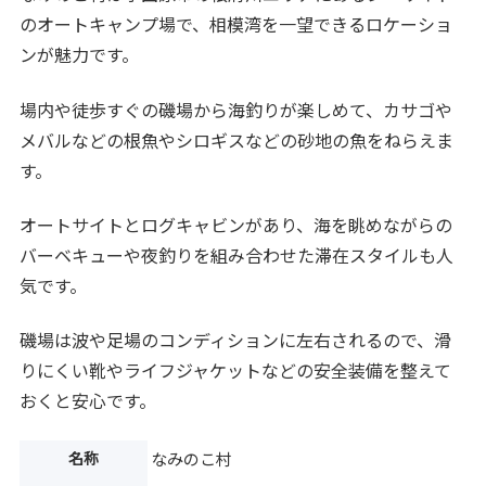
のオートキャンプ場で、相模湾を一望できるロケーショ
ンが魅力です。
場内や徒歩すぐの磯場から海釣りが楽しめて、カサゴや
メバルなどの根魚やシロギスなどの砂地の魚をねらえま
す。
オートサイトとログキャビンがあり、海を眺めながらの
バーベキューや夜釣りを組み合わせた滞在スタイルも人
気です。
磯場は波や足場のコンディションに左右されるので、滑
りにくい靴やライフジャケットなどの安全装備を整えて
おくと安心です。
名称
なみのこ村