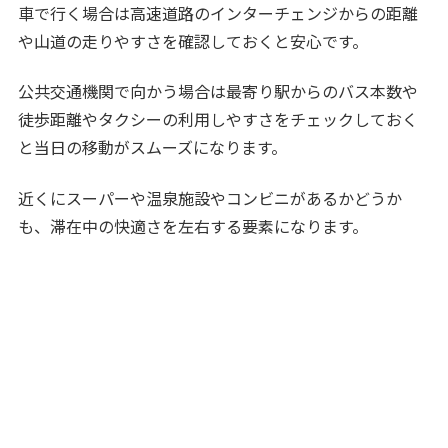
車で行く場合は高速道路のインターチェンジからの距離
や山道の走りやすさを確認しておくと安心です。
公共交通機関で向かう場合は最寄り駅からのバス本数や
徒歩距離やタクシーの利用しやすさをチェックしておく
と当日の移動がスムーズになります。
近くにスーパーや温泉施設やコンビニがあるかどうか
も、滞在中の快適さを左右する要素になります。