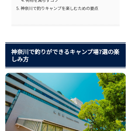
神奈川で釣りキャンプを楽しむための要点
神奈川で釣りができるキャンプ場7選の楽
しみ方