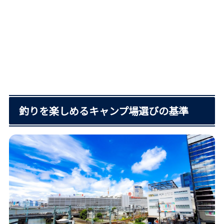
釣りを楽しめるキャンプ場選びの基準