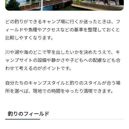
どの釣りができるキャンプ場に行くか迷ったときは、フ
ィールドや魚種やアクセスなどの基準を整理しておくと
比較しやすくなります。
川や湖や海のどこで竿を出したいかを決めたうえで、キ
ャンプサイトの設備や静かさや子どもへの配慮なども合
わせて考えるのがポイントです。
自分たちのキャンプスタイルと釣りのスタイルが合う場
所を選べば、現地での時間をゆったり満喫できます。
釣りのフィールド