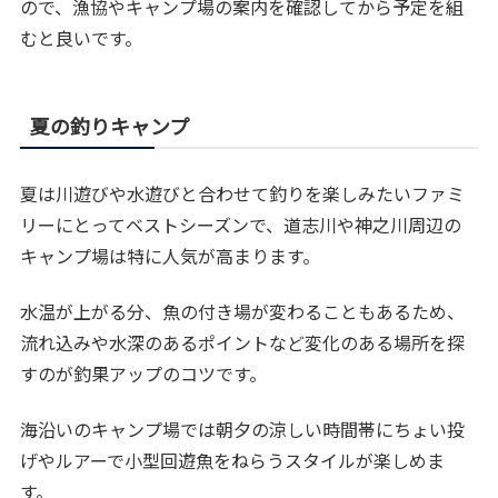
ので、漁協やキャンプ場の案内を確認してから予定を組
むと良いです。
夏の釣りキャンプ
夏は川遊びや水遊びと合わせて釣りを楽しみたいファミ
リーにとってベストシーズンで、道志川や神之川周辺の
キャンプ場は特に人気が高まります。
水温が上がる分、魚の付き場が変わることもあるため、
流れ込みや水深のあるポイントなど変化のある場所を探
すのが釣果アップのコツです。
海沿いのキャンプ場では朝夕の涼しい時間帯にちょい投
げやルアーで小型回遊魚をねらうスタイルが楽しめま
す。