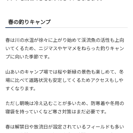
春の釣りキャンプ
春は川の水温が徐々に上がり始めて渓流魚の活性も上向
いてくるため、ニジマスやヤマメをねらった釣りキャン
プに向いた季節です。
山あいのキャンプ場では桜や新緑の景色も楽しめて、冬
場に比べて道路状況も安定してくるためアクセスもしや
すくなります。
ただし朝晩は冷え込むことが多いため、防寒着や冬用の
寝袋を持っていくなど寒さ対策はまだ必要です。
春は解禁日や放流日が設定されているフィールドも多い