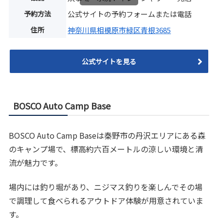
予約方法
公式サイトの予約フォームまたは電話
住所
神奈川県相模原市緑区青根3685
公式サイトを見る
BOSCO Auto Camp Base
BOSCO Auto Camp Baseは秦野市の丹沢エリアにある森
のキャンプ場で、標高約六百メートルの涼しい環境と清
流が魅力です。
場内には釣り堀があり、ニジマス釣りを楽しんでその場
で調理して食べられるアウトドア体験が用意されていま
す。