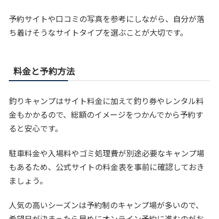
予約サイトや口コミの写真を参考にしながら、自分が落
ち着けそうなサイトタイプを選ぶことが大切です。
料金と予約方法
釣りキャンプはサイト料金に加えて釣り券やレンタル料
金もかかるので、総額のイメージをつかんでから予約す
ると安心です。
駐車料金や入場料やゴミ処理費が別途必要なキャンプ場
もあるため、公式サイトの料金表を事前に確認しておき
ましょう。
人気の高いシーズンは予約制のキャンプ場が多いので、
希望日が決まったら早めにオンライン予約に進むのがお