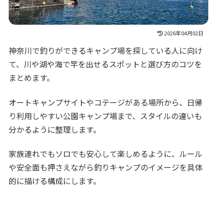
2026年04月02日
神奈川で釣りができるキャンプ場を探している人に向け
て、川や湖や海で竿を出せるスポットと選び方のコツを
まとめます。
オートキャンプサイトやコテージがある場所から、日帰
り利用しやすい公園キャンプ場まで、スタイルの違いも
分かるように整理します。
家族連れでもソロでも安心して楽しめるように、ルール
や安全面も押さえながら釣りキャンプのイメージを具体
的に描ける構成にします。