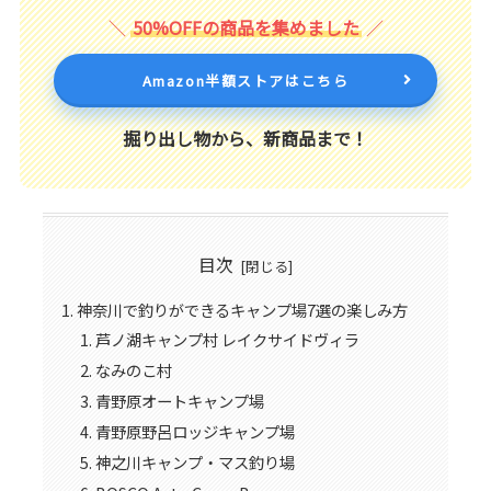
50%OFFの商品を集めました
Amazon半額ストアはこちら
掘り出し物から、新商品まで！
目次
神奈川で釣りができるキャンプ場7選の楽しみ方
芦ノ湖キャンプ村 レイクサイドヴィラ
なみのこ村
青野原オートキャンプ場
青野原野呂ロッジキャンプ場
神之川キャンプ・マス釣り場