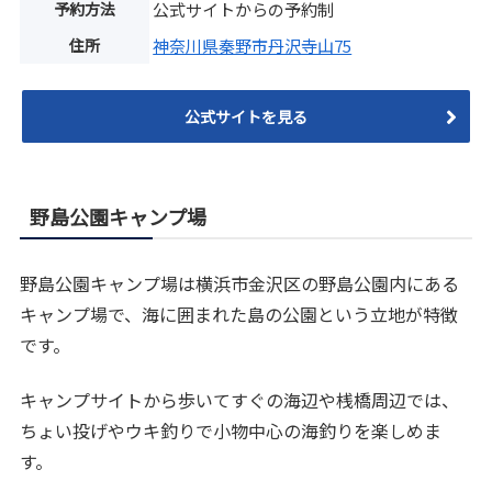
予約方法
公式サイトからの予約制
住所
神奈川県秦野市丹沢寺山75
公式サイトを見る
野島公園キャンプ場
野島公園キャンプ場は横浜市金沢区の野島公園内にある
キャンプ場で、海に囲まれた島の公園という立地が特徴
です。
キャンプサイトから歩いてすぐの海辺や桟橋周辺では、
ちょい投げやウキ釣りで小物中心の海釣りを楽しめま
す。