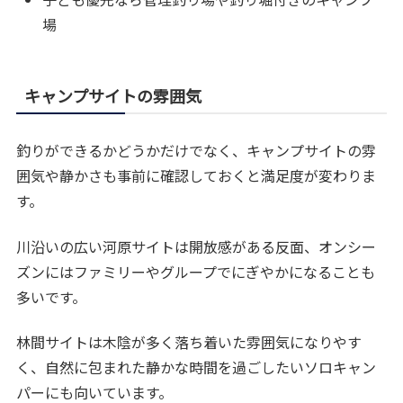
場
キャンプサイトの雰囲気
釣りができるかどうかだけでなく、キャンプサイトの雰
囲気や静かさも事前に確認しておくと満足度が変わりま
す。
川沿いの広い河原サイトは開放感がある反面、オンシー
ズンにはファミリーやグループでにぎやかになることも
多いです。
林間サイトは木陰が多く落ち着いた雰囲気になりやす
く、自然に包まれた静かな時間を過ごしたいソロキャン
パーにも向いています。