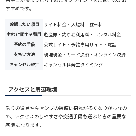
すすめです。
確認したい項目
サイト料金・入場料・駐車料
釣りに関する費用
遊漁券・釣り堀利用料・レンタル料金
予約の手段
公式サイト・予約専用サイト・電話
支払い方法
現地現金・カード決済・オンライン決済
キャンセル規定
キャンセル料発生タイミング
アクセスと周辺環境
釣りの道具やキャンプの装備は荷物が多くなりがちなの
で、アクセスのしやすさや交通手段も選ぶときの重要な
基準になります。