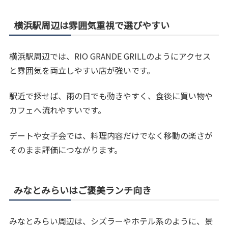
横浜駅周辺は雰囲気重視で選びやすい
横浜駅周辺では、RIO GRANDE GRILLのようにアクセス
と雰囲気を両立しやすい店が強いです。
駅近で探せば、雨の日でも動きやすく、食後に買い物や
カフェへ流れやすいです。
デートや女子会では、料理内容だけでなく移動の楽さが
そのまま評価につながります。
みなとみらいはご褒美ランチ向き
みなとみらい周辺は、シズラーやホテル系のように、景