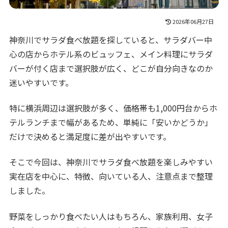
2026年06月27日
神奈川でサラダ食べ放題を探していると、サラダバー中
心の店からホテル系のビュッフェ、メイン料理にサラダ
バーが付く店まで選択肢が広く、どこが自分向きなのか
迷いやすいです。
特に横浜周辺は選択肢が多く、価格帯も1,000円台からホ
テルランチまで幅があるため、単純に「安いかどうか」
だけで決めると満足度に差が出やすいです。
そこで今回は、神奈川でサラダ食べ放題を楽しみやすい
実在店を中心に、特徴、向いている人、注意点まで整理
しました。
野菜をしっかり食べたい人はもちろん、家族利用、女子