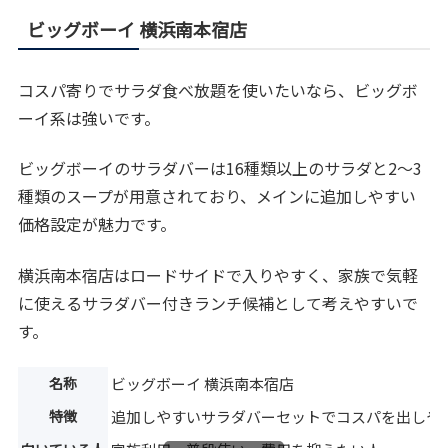
ビッグボーイ 横浜南本宿店
コスパ寄りでサラダ食べ放題を使いたいなら、ビッグボ
ーイ系は強いです。
ビッグボーイのサラダバーは16種類以上のサラダと2〜3
種類のスープが用意されており、メインに追加しやすい
価格設定が魅力です。
横浜南本宿店はロードサイドで入りやすく、家族で気軽
に使えるサラダバー付きランチ候補として考えやすいで
す。
名称
ビッグボーイ 横浜南本宿店
特徴
追加しやすいサラダバーセットでコスパを出しや