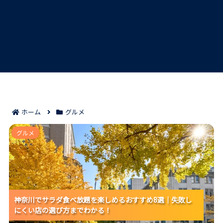
ホーム
グルメ
神奈川でサラダ食べ放題を楽しめるおすすめ8選｜失敗
グルメ
しにくい店の選び方までわかる！
神奈川でサラダ食べ放題を楽しめるおすすめ8選｜失敗し
神奈川でサラダ食べ放題を楽しめるおすすめ8選｜失敗し
神奈川でサラダ食べ放題を楽しめるおすすめ8選｜失敗し
にくい店の選び方までわかる！
にくい店の選び方までわかる！
にくい店の選び方までわかる！