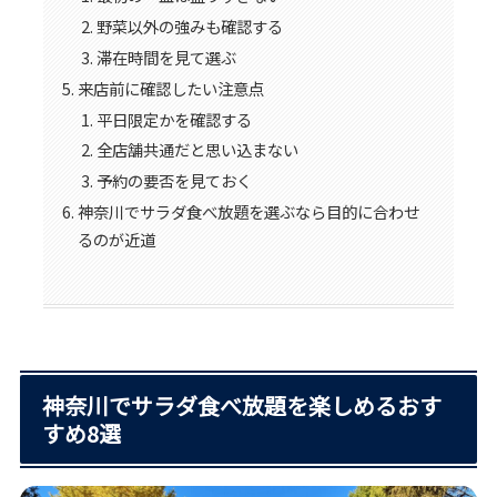
野菜以外の強みも確認する
滞在時間を見て選ぶ
来店前に確認したい注意点
平日限定かを確認する
全店舗共通だと思い込まない
予約の要否を見ておく
神奈川でサラダ食べ放題を選ぶなら目的に合わせ
るのが近道
神奈川でサラダ食べ放題を楽しめるおす
すめ8選