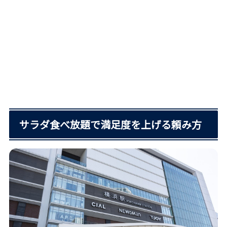
サラダ食べ放題で満足度を上げる頼み方