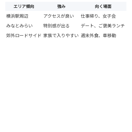
エリア傾向
強み
向く場面
横浜駅周辺
アクセスが良い
仕事帰り、女子会
みなとみらい
特別感が出る
デート、ご褒美ランチ
郊外ロードサイド
家族で入りやすい
週末外食、車移動