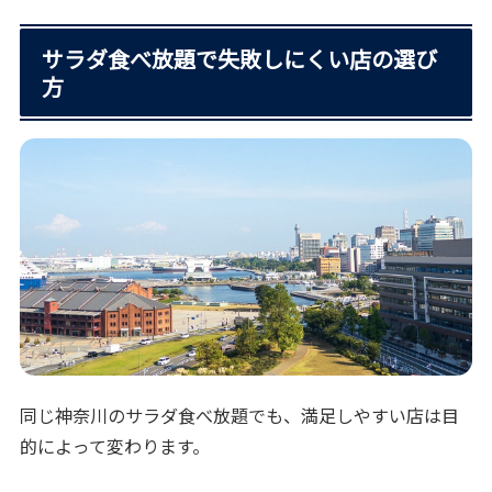
サラダ食べ放題で失敗しにくい店の選び
方
同じ神奈川のサラダ食べ放題でも、満足しやすい店は目
的によって変わります。