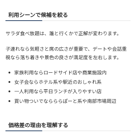
利用シーンで候補を絞る
サラダ食べ放題は、誰と行くかで正解が変わります。
子連れなら気軽さと席の広さが重要で、デートや会話重
視なら落ち着きや景色の良さが満足度を左右します。
家族利用ならロードサイド店や商業施設内
女子会ならホテル系や駅近のおしゃれ系
一人利用なら平日ランチが入りやすい店
買い物ついでならららぽーと系や南部市場周辺
価格差の理由を理解する