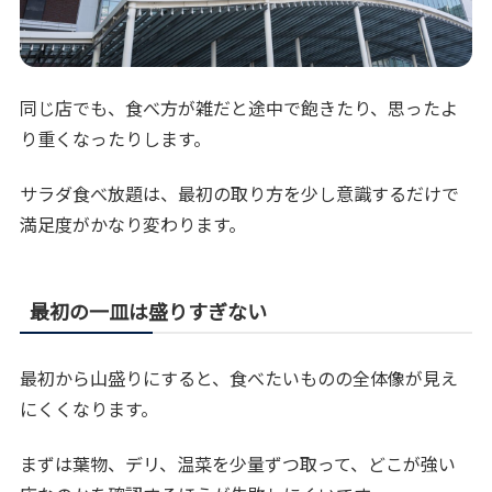
同じ店でも、食べ方が雑だと途中で飽きたり、思ったよ
り重くなったりします。
サラダ食べ放題は、最初の取り方を少し意識するだけで
満足度がかなり変わります。
最初の一皿は盛りすぎない
最初から山盛りにすると、食べたいものの全体像が見え
にくくなります。
まずは葉物、デリ、温菜を少量ずつ取って、どこが強い