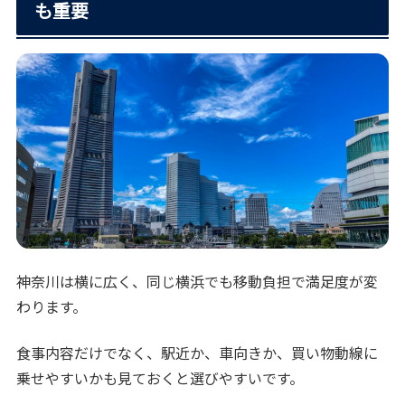
も重要
神奈川は横に広く、同じ横浜でも移動負担で満足度が変
わります。
食事内容だけでなく、駅近か、車向きか、買い物動線に
乗せやすいかも見ておくと選びやすいです。