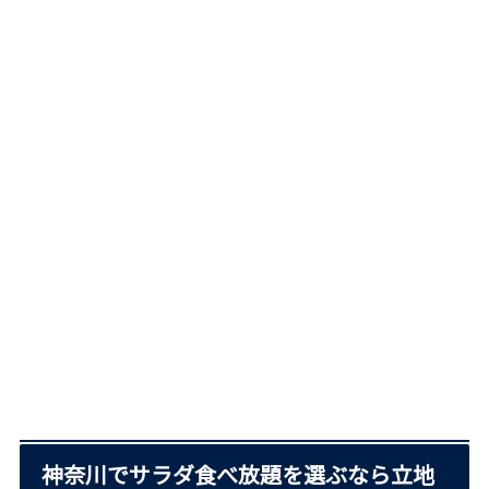
神奈川でサラダ食べ放題を選ぶなら立地