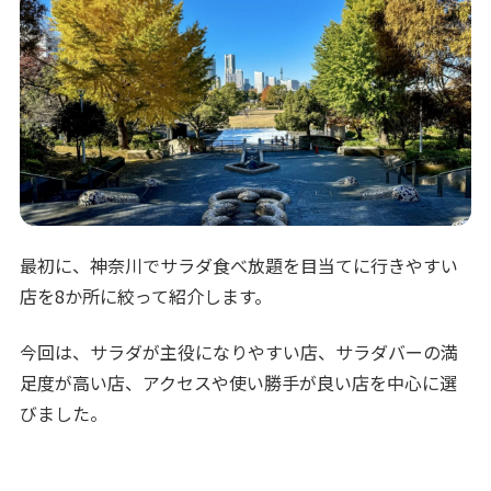
最初に、神奈川でサラダ食べ放題を目当てに行きやすい
店を8か所に絞って紹介します。
今回は、サラダが主役になりやすい店、サラダバーの満
足度が高い店、アクセスや使い勝手が良い店を中心に選
びました。