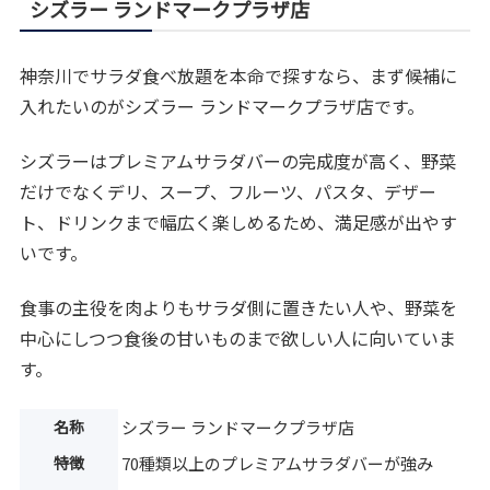
シズラー ランドマークプラザ店
神奈川でサラダ食べ放題を本命で探すなら、まず候補に
入れたいのがシズラー ランドマークプラザ店です。
シズラーはプレミアムサラダバーの完成度が高く、野菜
だけでなくデリ、スープ、フルーツ、パスタ、デザー
ト、ドリンクまで幅広く楽しめるため、満足感が出やす
いです。
食事の主役を肉よりもサラダ側に置きたい人や、野菜を
中心にしつつ食後の甘いものまで欲しい人に向いていま
す。
名称
シズラー ランドマークプラザ店
特徴
70種類以上のプレミアムサラダバーが強み