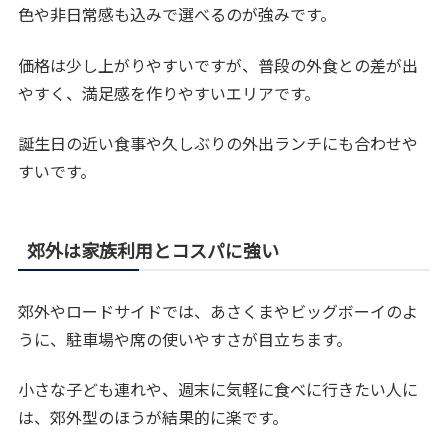
色や非日常感も込みで選べるのが強みです。
価格は少し上がりやすいですが、普段の外食との差が出
やすく、満足感を作りやすいエリアです。
誕生日の近い食事や久しぶりの外出ランチにも合わせや
すいです。
郊外は家族利用とコスパに強い
郊外やロードサイドでは、あさくまやビッグボーイのよ
うに、駐車場や席の使いやすさが目立ちます。
小さな子ども連れや、週末に気軽に食べに行きたい人に
は、郊外型のほうが結果的に楽です。