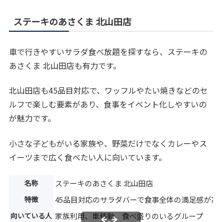
ステーキのあさくま 北山田店
車で行きやすいサラダ食べ放題を探すなら、ステーキの
あさくま 北山田店も有力です。
北山田店も45品目対応で、ワッフルやたい焼きなどのセ
ルフで楽しむ要素があり、食事をイベント化しやすいの
が魅力です。
小さな子どもがいる家族や、野菜だけでなくカレーやス
イーツまで広く食べたい人に向いています。
名称
ステーキのあさくま 北山田店
特徴
45品目対応のサラダバーで食事全体の満足感が高
向いている人
家族利用、車移動、食べ盛りのいるグループ