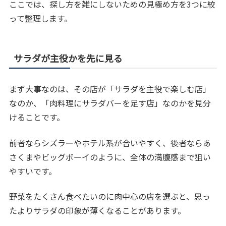
ここでは、探し方を雑にしないための見極め方を3つに絞
って整理します。
サラダが主役かを先に見る
まず大事なのは、その店が「サラダを主役で楽しむ店」
なのか、「肉料理にサラダバーを足す店」なのかを見分
けることです。
前者ならシズラーやホテル系が合いやすく、後者ならあ
さくまやビッグボーイのように、全体の満腹感まで狙い
やすいです。
野菜をたくさん食べたいのに肉中心の店を選ぶと、思っ
たよりサラダの印象が薄くなることがあります。